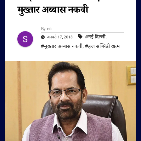
मुख्तार अब्बास नकवी
By
nit
#नई दिल्ली
,
जनवरी 17, 2018
#मुख्तार अब्बास नकवी
,
#हज सब्सिडी खत्म