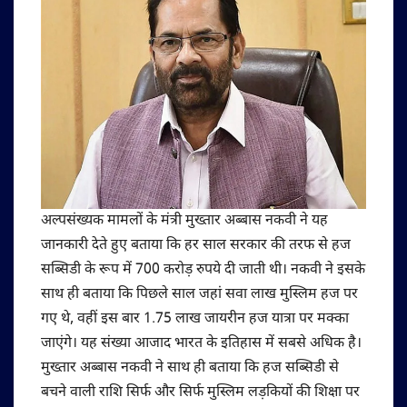
अल्पसंख्यक मामलों के मंत्री मुख्तार अब्बास नकवी ने यह
जानकारी देते हुए बताया कि हर साल सरकार की तरफ से हज
सब्सिडी के रूप में 700 करोड़ रुपये दी जाती थी। नकवी ने इसके
साथ ही बताया कि पिछले साल जहां सवा लाख मुस्लिम हज पर
गए थे, वहीं इस बार 1.75 लाख जायरीन हज यात्रा पर मक्का
जाएंगे। यह संख्या आजाद भारत के इतिहास में सबसे अधिक है।
मुख्तार अब्बास नकवी ने साथ ही बताया कि हज सब्सिडी से
बचने वाली राशि सिर्फ और सिर्फ मुस्लिम लड़कियों की शिक्षा पर