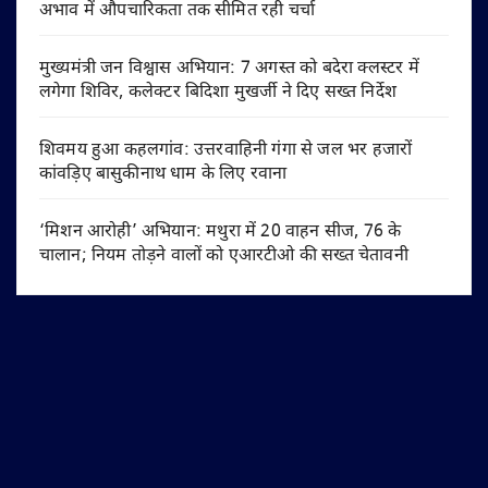
अभाव में औपचारिकता तक सीमित रही चर्चा
मुख्यमंत्री जन विश्वास अभियान: 7 अगस्त को बदेरा क्लस्टर में
लगेगा शिविर, कलेक्टर बिदिशा मुखर्जी ने दिए सख्त निर्देश
शिवमय हुआ कहलगांव: उत्तरवाहिनी गंगा से जल भर हजारों
कांवड़िए बासुकीनाथ धाम के लिए रवाना
‘मिशन आरोही’ अभियान: मथुरा में 20 वाहन सीज, 76 के
चालान; नियम तोड़ने वालों को एआरटीओ की सख्त चेतावनी