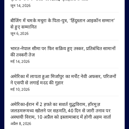
जून 14, 2026
बीजिंग में चमके मथुरा के पिता-पुत्र, ‘हिंदुस्तान आइकॉन सम्मान’
से हुए सम्मानित
जून 6, 2026
भारत-नेपाल सीमा पर फिर सक्रिय हुए तस्कर, प्रतिबंधित सामानों
की तस्करी तेज
मई 14, 2026
अमेरिका में लापता हुआ मिर्जापुर का मर्चेंट नेवी अफसर, परिजनों
ने एसपी से लगाई मदद की गुहार
मई 10, 2026
अमेरिका-ईरान में 2 हफ्ते का सशर्त युद्धविराम, हॉरमुज़
जलडमरूमध्य खोलने पर सहमति, 40 दिन से जारी तनाव पर
अस्थायी विराम, 10 अप्रैल को इस्लामाबाद में होगी अहम वार्ता
अप्रैल 8, 2026