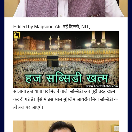
Edited by Maqsood Ali, नई दिल्ली, NIT; ​
सालाना हज यात्रा पर मिलने वाली सब्सिडी अब पूरी तरह खत्म
कर दी गई है। ऐसे में इस साल मुस्लिम जायरीन बिना सब्सिडी के
ही हज पर जाएंगे।​