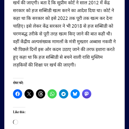
खर्च की जाएगी। बता दें कि सुप्रीम कोर्ट ने साल 2012 में केंद्र
सरकार को हज सब्सिडी खत्म करने का आदेश दिया था। कोर्ट ने
कहा था कि सरकार को इसे 2022 तक पूरी तक खत्म कर देना
चाहिए। इसे लेकर केंद्र सरकार ने भी 2018 से हज सब्सिडी को
चरणबद्ध तरीके से पूरी तरह खत्म किए जाने की बात कही थी।
वहीं केंद्रीय अल्पसंख्यक मामलों के मंत्री मुख्तार अब्बास नकवी ने
भी पिछले दिनों इस ओर कदम उठाए जाने की तरफ इशारा करते
हुए कहा था कि हज सब्सिडी से बचने वाली राशि मुस्लिम
लड़कियों की शिक्षा पर खर्च की जाएगी।
शेयर करें:
Like this:
Loading…