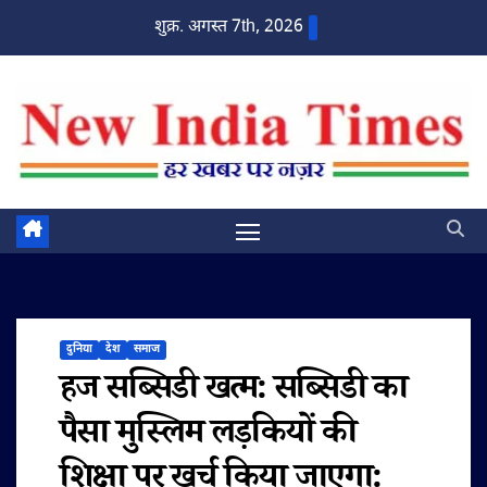
Skip
शुक्र. अगस्त 7th, 2026
to
content
दुनिया
देश
समाज
हज सब्सिडी खत्म: सब्सिडी का
पैसा मुस्लिम लड़कियों की
शिक्षा पर खर्च किया जाएगा: