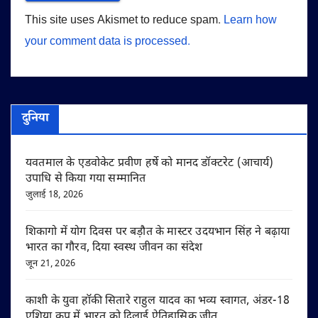
This site uses Akismet to reduce spam.
Learn how
your comment data is processed.
दुनिया
यवतमाल के एडवोकेट प्रवीण हर्षे को मानद डॉक्टरेट (आचार्य)
उपाधि से किया गया सम्मानित
जुलाई 18, 2026
शिकागो में योग दिवस पर बड़ौत के मास्टर उदयभान सिंह ने बढ़ाया
भारत का गौरव, दिया स्वस्थ जीवन का संदेश
जून 21, 2026
काशी के युवा हॉकी सितारे राहुल यादव का भव्य स्वागत, अंडर-18
एशिया कप में भारत को दिलाई ऐतिहासिक जीत