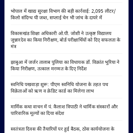
भोपाल में खाद्य सुरक्षा विभाग की बड़ी कार्रवाई: 2,095 लीटर/
किलो संदिग्ध घी जब्त, सप्लाई चेन भी जांच के दायरे में
विकासखंड शिक्षा अधिकारी ओ.पी. जोशी ने उत्कृष्ट विद्यालय
जुन्नारदेव का किया निरीक्षण, बोर्ड परीक्षार्थियों को दिए सफलता के
मंत्र
झाबुआ में जर्जर तालाब पुलिया का विधायक डॉ. विक्रांत भूरिया ने
किया निरीक्षण, तत्काल मरम्मत के दिए निर्देश
स्वनिधि पखवाड़ा शुरू: पीएम स्वनिधि योजना के तहत पथ
विक्रेताओं को ऋण व क्रेडिट कार्ड का मिलेगा लाभ
मार्मिक कथा वाचन में पं. कैलाश त्रिपाठी ने धार्मिक संस्कारों और
पारिवारिक मूल्यों का दिया संदेश
स्वतंत्रता दिवस की तैयारियों पर हुई बैठक, ठोस कार्ययोजना के