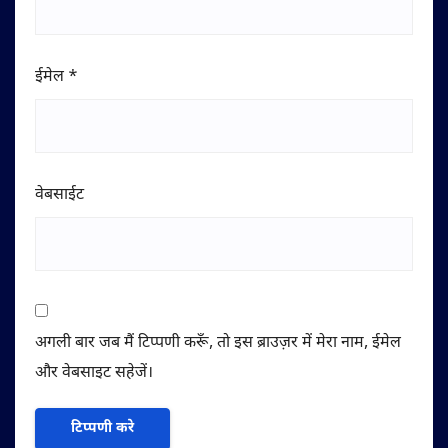
ईमेल
*
वेबसाईट
अगली बार जब मैं टिप्पणी करूँ, तो इस ब्राउज़र में मेरा नाम, ईमेल
और वेबसाइट सहेजें।