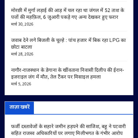
मोरछी में मुर्गा लड़ाई की आड़ में चल रहा था जंगल में 52 ताश के
पत्तों की महफ़िल, 6 जुआरी पकड़े गए अन्य देखकर हुए फरार
मार्च 30, 2026
जवाब देने लगे बिजली के चूल्हे : पांच हजार में बिक रहा LPG का
छोटा बाटला
मार्च 28, 2026
नागौर-राजस्थान के डेगाना के खींवताना निवासी दिलीप की ईरान-
इजराइल जंग में मौत, तेल टैंकर पर मिसाइल हमला
मार्च 5, 2026
ताज़ा खबरें
फर्जी दस्तावेजों के सहारे जमीन हड़पने की साजिश, बहू ने पटवारी
सहित राजस्व अधिकारियों पर लगाए मिलीभगत के गंभीर आरोप