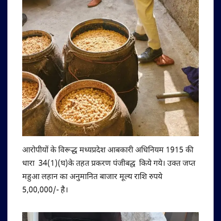
आरोपीयों के विरूद्ध मध्यप्रदेश आबकारी अधिनियम 1915 की
धारा 34(1)(घ)के तहत प्रकरण पंजीबद्घ किये गये। उक्त जप्त
महुआ लहान का अनुमानित बाजार मूल्य राशि रुपये
5,00,000/- है।