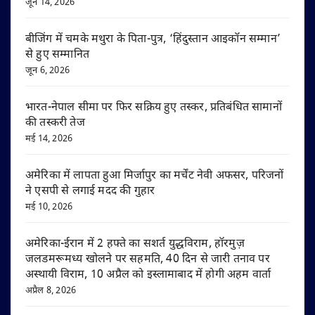
जून 14, 2026
बीजिंग में चमके मथुरा के पिता-पुत्र, ‘हिंदुस्तान आइकॉन सम्मान’
से हुए सम्मानित
जून 6, 2026
भारत-नेपाल सीमा पर फिर सक्रिय हुए तस्कर, प्रतिबंधित सामानों
की तस्करी तेज
मई 14, 2026
अमेरिका में लापता हुआ मिर्जापुर का मर्चेंट नेवी अफसर, परिजनों
ने एसपी से लगाई मदद की गुहार
मई 10, 2026
अमेरिका-ईरान में 2 हफ्ते का सशर्त युद्धविराम, हॉरमुज़
जलडमरूमध्य खोलने पर सहमति, 40 दिन से जारी तनाव पर
अस्थायी विराम, 10 अप्रैल को इस्लामाबाद में होगी अहम वार्ता
अप्रैल 8, 2026