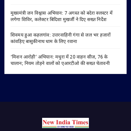
मुख्यमंत्री जन विश्वास अभियान: 7 अगस्त को बदेरा क्लस्टर में
लगेगा शिविर, कलेक्टर बिदिशा मुखर्जी ने दिए सख्त निर्देश
शिवमय हुआ कहलगांव: उत्तरवाहिनी गंगा से जल भर हजारों
कांवड़िए बासुकीनाथ धाम के लिए रवाना
‘मिशन आरोही’ अभियान: मथुरा में 20 वाहन सीज, 76 के
चालान; नियम तोड़ने वालों को एआरटीओ की सख्त चेतावनी