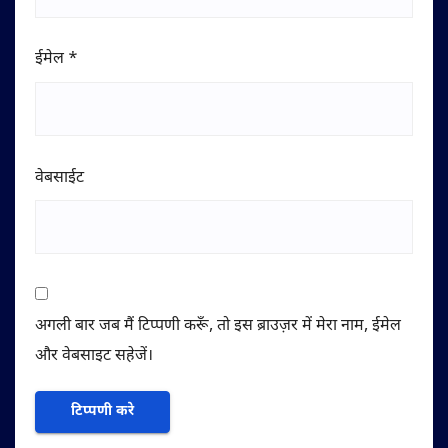
ईमेल
*
वेबसाईट
अगली बार जब मैं टिप्पणी करूँ, तो इस ब्राउज़र में मेरा नाम, ईमेल
और वेबसाइट सहेजें।