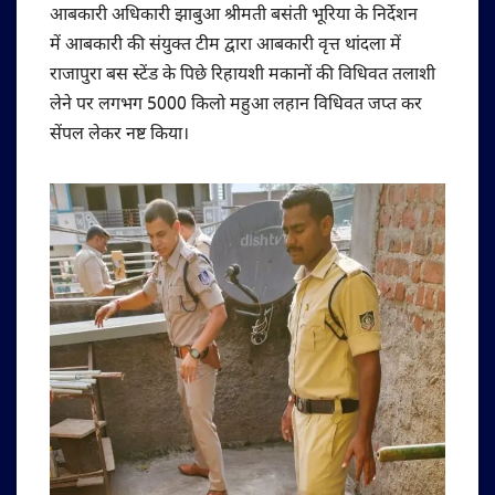
आबकारी अधिकारी झाबुआ श्रीमती बसंती भूरिया के निर्देशन
में आबकारी की संयुक्त टीम द्वारा आबकारी वृत्त थांदला में
राजापुरा बस स्टेंड के पिछे रिहायशी मकानों की विधिवत तलाशी
लेने पर लगभग 5000 किलो महुआ लहान विधिवत जप्त कर
सेंपल लेकर नष्ट किया।