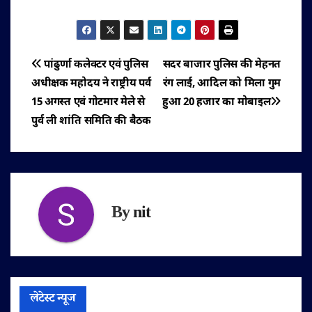
पोस्ट
पांढुर्णा कलेक्टर एवं पुलिस
सदर बाजार पुलिस की मेहनत
अधीक्षक महोदय ने राष्ट्रीय पर्व
रंग लाई, आदिल को मिला गुम
नेविगेशन
15 अगस्त एवं गोटमार मेले से
हुआ 20 हजार का मोबाइल
पुर्व ली शांति समिति की बैठक
By
nit
लेटेस्ट न्यूज