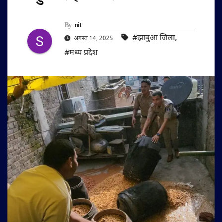
By
nit
#झाबुआ जिला
,
अगस्त 14, 2025
#मध्य प्रदेश