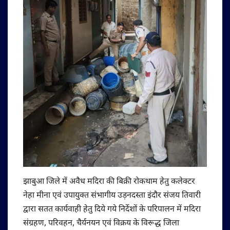
झाबुआ जिले में अवैध मदिरा की बिक्री रोकथाम हेतु कलेक्टर
नेहा मीना एवं उपायुक्त संभागीय उड़नदस्ता इंदौर संजय तिवारी
द्वारा सतत कार्यवाही हेतु दिये गये निर्देशों के परिपालन में मदिरा
संग्रहण, परिवहन, चैर्यनयन एवं विक्रय के विरूद्ध जिला