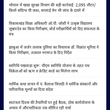
भोपाल में खाद्य सुरक्षा विभाग की बड़ी कार्रवाई: 2,095 लीटर/
किलो संदिग्ध घी जब्त, सप्लाई चेन भी जांच के दायरे में
विकासखंड शिक्षा अधिकारी ओ.पी. जोशी ने उत्कृष्ट विद्यालय
जुन्नारदेव का किया निरीक्षण, बोर्ड परीक्षार्थियों को दिए सफलता के
मंत्र
झाबुआ में जर्जर तालाब पुलिया का विधायक डॉ. विक्रांत भूरिया ने
किया निरीक्षण, तत्काल मरम्मत के दिए निर्देश
स्वनिधि पखवाड़ा शुरू: पीएम स्वनिधि योजना के तहत पथ
विक्रेताओं को ऋण व क्रेडिट कार्ड का मिलेगा लाभ
मार्मिक कथा वाचन में पं. कैलाश त्रिपाठी ने धार्मिक संस्कारों और
पारिवारिक मूल्यों का दिया संदेश
स्वतंत्रता दिवस की तैयारियों पर हुई बैठक, ठोस कार्ययोजना के
अभाव में औपचारिकता तक सीमित रही चर्चा