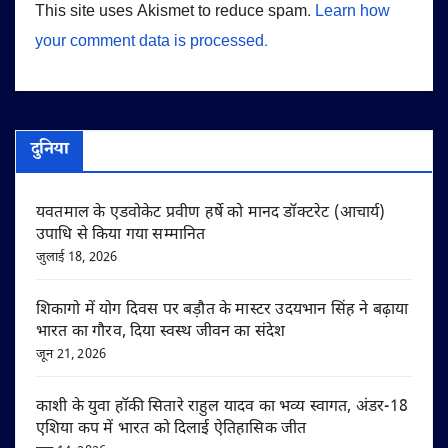
This site uses Akismet to reduce spam.
Learn how
your comment data is processed.
दुनिया
यवतमाल के एडवोकेट प्रवीण हर्षे को मानद डॉक्टरेट (आचार्य)
उपाधि से किया गया सम्मानित
जुलाई 18, 2026
शिकागो में योग दिवस पर बड़ौत के मास्टर उदयभान सिंह ने बढ़ाया
भारत का गौरव, दिया स्वस्थ जीवन का संदेश
जून 21, 2026
काशी के युवा हॉकी सितारे राहुल यादव का भव्य स्वागत, अंडर-18
एशिया कप में भारत को दिलाई ऐतिहासिक जीत