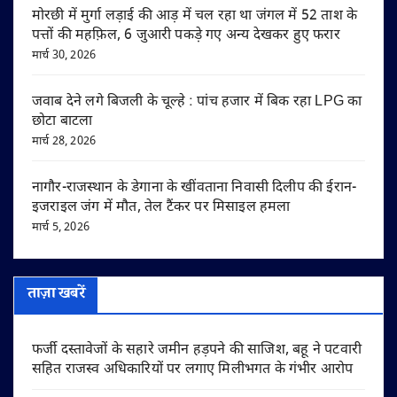
मोरछी में मुर्गा लड़ाई की आड़ में चल रहा था जंगल में 52 ताश के
पत्तों की महफ़िल, 6 जुआरी पकड़े गए अन्य देखकर हुए फरार
मार्च 30, 2026
जवाब देने लगे बिजली के चूल्हे : पांच हजार में बिक रहा LPG का
छोटा बाटला
मार्च 28, 2026
नागौर-राजस्थान के डेगाना के खींवताना निवासी दिलीप की ईरान-
इजराइल जंग में मौत, तेल टैंकर पर मिसाइल हमला
मार्च 5, 2026
ताज़ा खबरें
फर्जी दस्तावेजों के सहारे जमीन हड़पने की साजिश, बहू ने पटवारी
सहित राजस्व अधिकारियों पर लगाए मिलीभगत के गंभीर आरोप