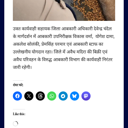
उक्त कार्यवाही सहायक जिला आबकारी अधिकारी देवेन्द्र चंदेल
के मार्गदर्शन में आबकारी उपनिरीक्षक विकास वर्मा, योगेश दामा,
अकलेश सोलंकी, प्रेमसिंह परमार एवं आबकारी स्टाफ का
उल्लेखनीय योगदान रहा। जिले में अवैध मदिरा की बिक्री एवं
अवैध परिवहन के विरुद्ध आबकारी विभाग की कार्यवाही निरंतर
जारी रहेगी।
शेयर करें:
Like this:
Loading…