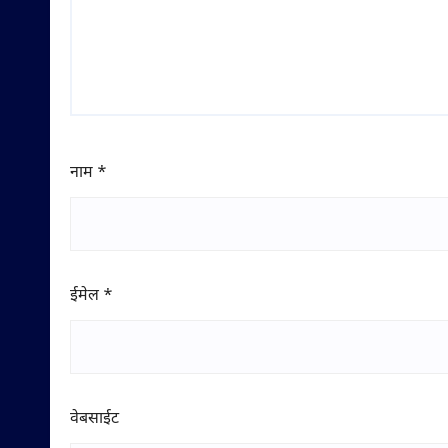
नाम
*
ईमेल
*
वेबसाईट