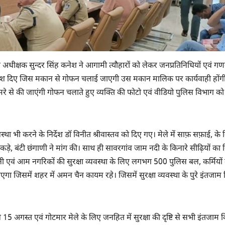
िस अधीक्षक सुन्दर सिंह कनेश ने आगामी त्यौहारों को लेकर जनप्रतिनिधियों एवं गण
िर्देश दिए जिस मकान से गोफन चलाई जाएगी उस मकान मालिक पर कार्यवाही होंग
कैमरे से की जाएंगी गोफन चलाते हुए व्यक्ति की फोटो एवं वीडियो पुलिस विभाग को
यवस्था भी करने के निर्देश डॉ विनीत श्रीवास्तव को दिए गए। मेले में साफ़ सफ़ाई, के
ड़े, बंटी छंगाणी ने मांग की। साथ ही सावरगांव जाम नदी के किनारे सीढ़ियों का न
रानी एवं आम नगरिकों की सुरक्षा व्यवस्था के लिए लगभग 500 पुलिस बल, कर्मियों
 जाएगा जिसमें शहर में अमन चैन कायम रहे। जिसमें सुरक्षा व्यवस्था के पुरे इंतजाम
 15 अगस्त एवं गोटमार मेले के लिए जनहित में सुरक्षा की दृष्टि से सभी इंतजाम 