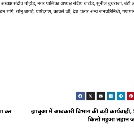
अध्यक्ष संदीप मोहोड, नगर पालिका अध्यक्ष संदीप घाटोडे, सुनील बुधराजा, बंटी छ
भांगे, सोनू बागड़े, पार्षदगण, कावले जी, देश भ्रतार अन्य जनप्रतिनिधी, गणमान
हण कर
झाबुआ में आबकारी विभाग की बड़ी कार्यवाही,
किलो महुआ लहान ज