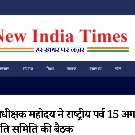
ष्टाचार
अपराध
शिक्षा
समाज
स्वास्थ्य
खेल
धीक्षक महोदय ने राष्ट्रीय पर्व 15 अग
शांति समिति की बैठक