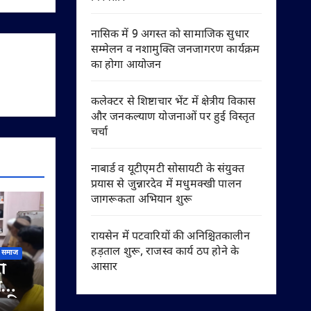
नासिक में 9 अगस्त को सामाजिक सुधार
सम्मेलन व नशामुक्ति जनजागरण कार्यक्रम
का होगा आयोजन
कलेक्टर से शिष्टाचार भेंट में क्षेत्रीय विकास
और जनकल्याण योजनाओं पर हुई विस्तृत
चर्चा
नाबार्ड व यूटीएमटी सोसायटी के संयुक्त
प्रयास से जुन्नारदेव में मधुमक्खी पालन
जागरूकता अभियान शुरू
रायसेन में पटवारियों की अनिश्चितकालीन
हड़ताल शुरू, राजस्व कार्य ठप होने के
समाज
ी
आसार
ी
े की