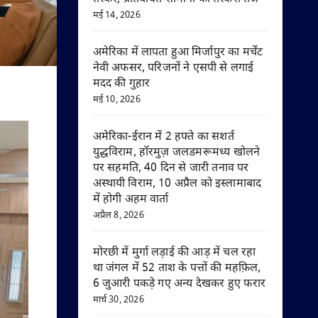
मई 14, 2026
अमेरिका में लापता हुआ मिर्जापुर का मर्चेंट
नेवी अफसर, परिजनों ने एसपी से लगाई
मदद की गुहार
मई 10, 2026
अमेरिका-ईरान में 2 हफ्ते का सशर्त
युद्धविराम, हॉरमुज़ जलडमरूमध्य खोलने
पर सहमति, 40 दिन से जारी तनाव पर
अस्थायी विराम, 10 अप्रैल को इस्लामाबाद
में होगी अहम वार्ता
अप्रैल 8, 2026
मोरछी में मुर्गा लड़ाई की आड़ में चल रहा
था जंगल में 52 ताश के पत्तों की महफ़िल,
6 जुआरी पकड़े गए अन्य देखकर हुए फरार
मार्च 30, 2026