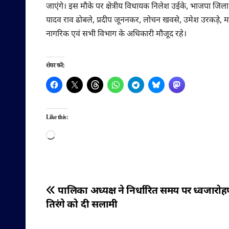
जाएंगे। इस मौके पर क्षेत्रीय विधायक निलेश उईके, भाजपा जिला 
यादव राव ढोबले, प्रदीप जूननकर, लोचन खवसे, उमेश उरकड़े, मदन 
नागरिक एवं सभी विभाग के अधिकारी मौजूद रहे।
शेयर करें:
Like this:
Loading…
पोस्ट
पालिका अध्यक्ष ने निर्धारित समय पर ध्वजारो
तिरंगे को दी सलामी
नेविगेशन