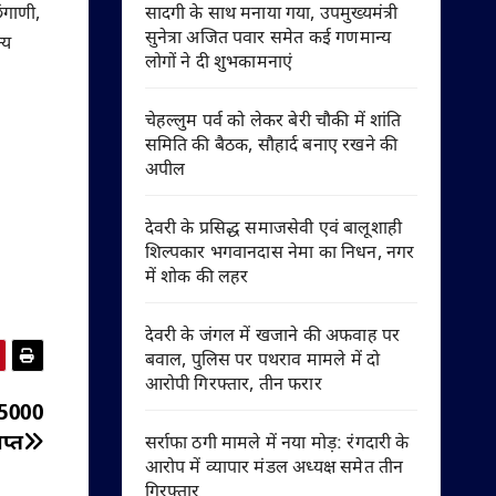
सादगी के साथ मनाया गया, उपमुख्यमंत्री
ंगाणी,
सुनेत्रा अजित पवार समेत कई गणमान्य
्य
लोगों ने दी शुभकामनाएं
चेहल्लुम पर्व को लेकर बेरी चौकी में शांति
समिति की बैठक, सौहार्द बनाए रखने की
अपील
देवरी के प्रसिद्ध समाजसेवी एवं बालूशाही
शिल्पकार भगवानदास नेमा का निधन, नगर
में शोक की लहर
देवरी के जंगल में खजाने की अफवाह पर
बवाल, पुलिस पर पथराव मामले में दो
आरोपी गिरफ्तार, तीन फरार
 5000
प्त
सर्राफा ठगी मामले में नया मोड़: रंगदारी के
आरोप में व्यापार मंडल अध्यक्ष समेत तीन
गिरफ्तार