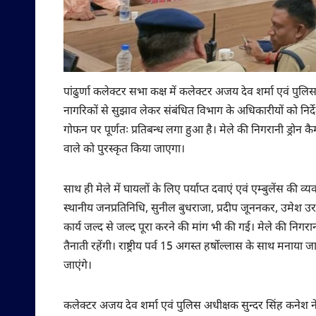
पांढुर्णा कलेक्टर सभा कक्ष में कलेक्टर अजय देव शर्मा एवं पुल
नागरिकों से सुझाव लेकर संबंधित विभाग के अधिकारीयों को न
गोफन पर पूर्णतः प्रतिबन्ध लगा हुआ है। मेले की निगरानी ड्रोन 
वाले को पुरस्कृत किया जाएगा।
साथ ही मेले में घायलों के लिए पर्याप्त दवाएं एवं एम्बुलेंस की व्
स्थानीय जनप्रतिनिधि, सुनील बुधराजा, प्रदीप जूननकर, उमेश उरक
कार्य जल्द से जल्द पूरा करने की मांग भी की गई। मेले की निग
तैनाती रहेंगी। राष्ट्रीय पर्व 15 अगस्त हर्षोल्लास के साथ मनाया
जाएंगे।
कलेक्टर अजय देव शर्मा एवं पुलिस अधीक्षक सुन्दर सिंह कनेश ने