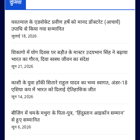
दुनिया
यवतमाल के एडवोकेट प्रवीण हर्षे को मानद डॉक्टरेट (आचार्य)
उपाधि से किया गया सम्मानित
जुलाई 18, 2026
शिकागो में योग दिवस पर बड़ौत के मास्टर उदयभान सिंह ने बढ़ाया
भारत का गौरव, दिया स्वस्थ जीवन का संदेश
जून 21, 2026
काशी के युवा हॉकी सितारे राहुल यादव का भव्य स्वागत, अंडर-18
एशिया कप में भारत को दिलाई ऐतिहासिक जीत
जून 14, 2026
बीजिंग में चमके मथुरा के पिता-पुत्र, ‘हिंदुस्तान आइकॉन सम्मान’
से हुए सम्मानित
जून 6, 2026