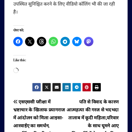
उपस्थित सुनिश्चित करने के लिए वीडियो कॉलिंग भी की जा रही
है।
शेयर करें:
Like this:
Loading…
पोस्ट
एसएससी परीक्षा में
पति से विवाद के कारण
भ्रष्टाचार के खिलाफ प्रयागराज
आत्महत्या की गरज से भदभदा
नेविगेशन
में आंदोलन को मिला आइसा-
तालाब में कूदी महिला,परिवार
आरवाईए का समर्थन,
के साथ घूमने आए