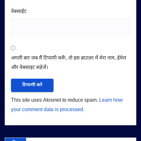
वेबसाईट
अगली बार जब मैं टिप्पणी करूँ, तो इस ब्राउज़र में मेरा नाम, ईमेल
और वेबसाइट सहेजें।
This site uses Akismet to reduce spam.
Learn how
your comment data is processed.