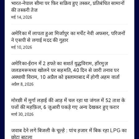
भारत-नेपाल सीमा पर फिर सक्रिय हुए तस्कर, प्रतिबंधित सामानों
की तस्करी तेज
मई 14, 2026
अमेरिका में लापता हुआ मिर्जापुर का मर्चेंट नेवी अफसर, परिजनों
ने एसपी से लगाई मदद की गुहार
मई 10, 2026
अमेरिका-ईरान में 2 हफ्ते का सशर्त युद्धविराम, हॉरमुज़
जलडमरूमध्य खोलने पर सहमति, 40 दिन से जारी तनाव पर
अस्थायी विराम, 10 अप्रैल को इस्लामाबाद में होगी अहम वार्ता
अप्रैल 8, 2026
मोरछी में मुर्गा लड़ाई की आड़ में चल रहा था जंगल में 52 ताश के
पत्तों की महफ़िल, 6 जुआरी पकड़े गए अन्य देखकर हुए फरार
मार्च 30, 2026
जवाब देने लगे बिजली के चूल्हे : पांच हजार में बिक रहा LPG का
छोटा बाटला