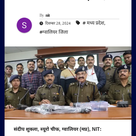
By
nit
#‌ मध्य प्रदेश
,
दिसम्बर 28, 2024
#ग्वालियर जिला
संदीप शुक्ला, ब्यूरो चीफ, ग्वालियर (मप्र), NIT: