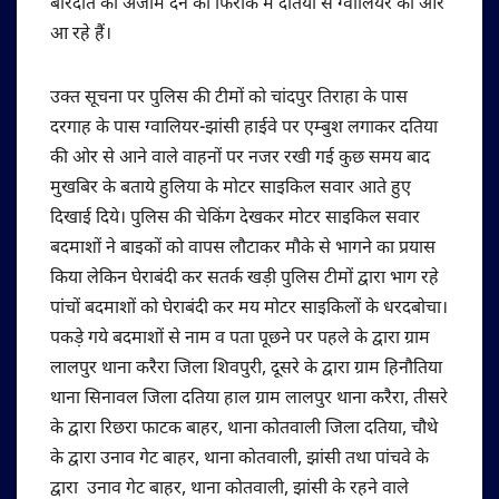
बारदात को अंजाम देने की फिराक में दतिया से ग्वालियर की ओर
आ रहे हैं।
उक्त सूचना पर पुलिस की टीमों को चांदपुर तिराहा के पास
दरगाह के पास ग्वालियर-झांसी हाईवे पर एम्बुश लगाकर दतिया
की ओर से आने वाले वाहनों पर नजर रखी गई कुछ समय बाद
मुखबिर के बताये हुलिया के मोटर साइकिल सवार आते हुए
दिखाई दिये। पुलिस की चेकिंग देखकर मोटर साइकिल सवार
बदमाशों ने बाइकों को वापस लौटाकर मौके से भागने का प्रयास
किया लेकिन घेराबंदी कर सतर्क खड़ी पुलिस टीमों द्वारा भाग रहे
पांचों बदमाशों को घेराबंदी कर मय मोटर साइकिलों के धरदबोचा।
पकड़े गये बदमाशों से नाम व पता पूछने पर पहले के द्वारा ग्राम
लालपुर थाना करैरा जिला शिवपुरी, दूसरे के द्वारा ग्राम हिनौतिया
थाना सिनावल जिला दतिया हाल ग्राम लालपुर थाना करैरा, तीसरे
के द्वारा रिछरा फाटक बाहर, थाना कोतवाली जिला दतिया, चौथे
के द्वारा उनाव गेट बाहर, थाना कोतवाली, झांसी तथा पांचवे के
द्वारा उनाव गेट बाहर, थाना कोतवाली, झांसी के रहने वाले