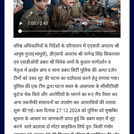
वरिष्ठ अधिकारियों के निर्देशों के परिपालन में एएसपी अपराध श्री
आयुष गुप्ता(भापुसे), डीएसपी अपराध श्री नागेन्द्र सिंह सिकरवार
एवं एसडीओपी डबरा श्री विवेक शर्मा के कुशल मार्गदर्शन व
नेतृत्व में क्राईम ब्रांच व थाना डबरा सिटी पुलिस की आधा दर्जन
टीमों को उक्त लूट की घटना का पर्दाफाश करने हेतु लगाया गया।
पुलिस की एक टीम द्वारा घटना स्थल के आसपास के सीसीटीव्ही
फुटेज चेक किये और आरोपियों के भागने का रूट मैप तैयार कर
अन्य तकनीकी संसाधनों का उपयोग कर अपराधियों की तलाश
शुरू की गई। कल दिनांक 27.12.2024 को पुलिस को मुखबिर
सूचना के आधार पर जानकारी प्राप्त हुई कि डबरा शहर में लूट
करने वाले बदमाश दो मोटर साइकिल लिये पुनः किसी गंभीर