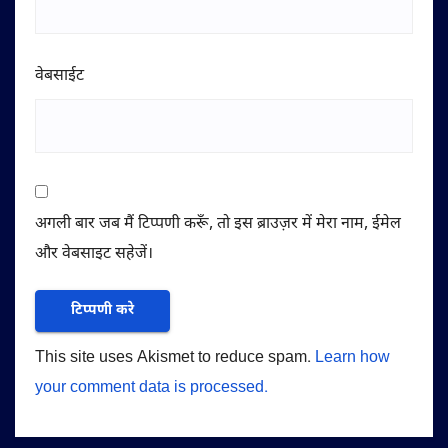
वेबसाईट
अगली बार जब मैं टिप्पणी करूँ, तो इस ब्राउज़र में मेरा नाम, ईमेल
और वेबसाइट सहेजें।
This site uses Akismet to reduce spam.
Learn how
your comment data is processed.