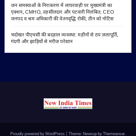
जन समस्याओं के निराकरण में लापरवाही पर मुख्यमंत्री का
एक्शन, CMHO, तहसीलदार और पटवारी निलंबित; CEO
जनपद व श्रम अधिकारी की वेतनवृद्धि रोकी, तीन को नोटिस
भदोखर पीएचसी की बदहाल व्यवस्था: महीनों से ठप जलापूर्ति,
गंदगी और झाड़ियों से मरीज परेशान
Proudly powered by WordPress
|
Theme: Newsup by
Themeansar
.