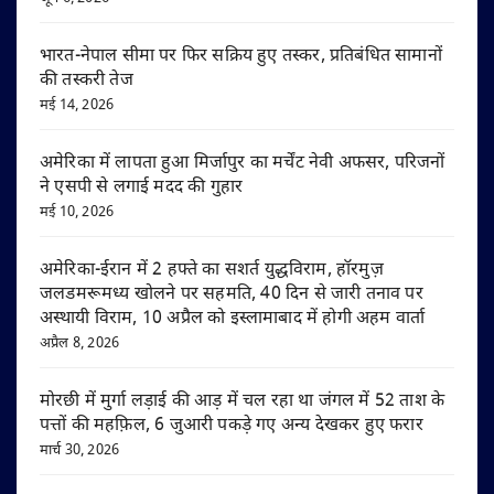
भारत-नेपाल सीमा पर फिर सक्रिय हुए तस्कर, प्रतिबंधित सामानों
की तस्करी तेज
मई 14, 2026
अमेरिका में लापता हुआ मिर्जापुर का मर्चेंट नेवी अफसर, परिजनों
ने एसपी से लगाई मदद की गुहार
मई 10, 2026
अमेरिका-ईरान में 2 हफ्ते का सशर्त युद्धविराम, हॉरमुज़
जलडमरूमध्य खोलने पर सहमति, 40 दिन से जारी तनाव पर
अस्थायी विराम, 10 अप्रैल को इस्लामाबाद में होगी अहम वार्ता
अप्रैल 8, 2026
मोरछी में मुर्गा लड़ाई की आड़ में चल रहा था जंगल में 52 ताश के
पत्तों की महफ़िल, 6 जुआरी पकड़े गए अन्य देखकर हुए फरार
मार्च 30, 2026