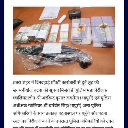
डबरा शहर में दिनदहाड़े प्रॉपर्टी कारोबारी से हुई लूट की
सनसनीखेज घटना की सूचना मिलते ही पुलिस महानिरीक्षक
ग्वालियर जोन श्री अरविन्द कुमार सक्सेना (भापुसे) एवं पुलिस
अधीक्षक ग्वालियर श्री धर्मवीर सिंह(भापुसे) अन्य पुलिस
अधिकारियों के साथ तत्काल घटनास्थल पर पहुंचे और घटना
स्थल का निरीक्षण करने के उपरान्त पुलिस अधिकारियों को उक्त