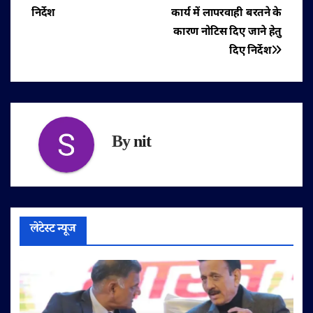
निर्देश
कार्य में लापरवाही बरतने के
कारण नोटिस दिए जाने हेतु
दिए निर्देश
By
nit
लेटेस्ट न्यूज