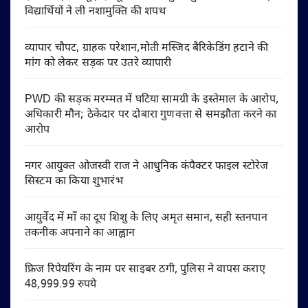
विद्यार्थियों ने ली नशामुक्ति की शपथ
व्यापार चौपट, ग्राहक परेशान,मोती मस्जिद बैरिकेडिंग हटाने की
मांग को लेकर सड़क पर उतरे व्यापारी
PWD की सड़क मरम्मत में घटिया सामग्री के इस्तेमाल के आरोप,
अधिकारी मौन; ठेकेदार पर दोबारा गुणवत्ता से समझौता करने का
आरोप
नगर आयुक्त ओजस्वी राज ने आधुनिक कंपैक्टर फाइल स्टोरेज
सिस्टम का किया शुभारंभ
आयुर्वेद में माँ का दूध शिशु के लिए अमृत समान, सही स्तनपान
तकनीक अपनाने का आह्वान
फ्रिज रिपेयरिंग के नाम पर साइबर ठगी, पुलिस ने वापस कराए
48,999.99 रुपये