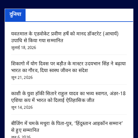
दुनिया
यवतमाल के एडवोकेट प्रवीण हर्षे को मानद डॉक्टरेट (आचार्य)
उपाधि से किया गया सम्मानित
जुलाई 18, 2026
शिकागो में योग दिवस पर बड़ौत के मास्टर उदयभान सिंह ने बढ़ाया
भारत का गौरव, दिया स्वस्थ जीवन का संदेश
जून 21, 2026
काशी के युवा हॉकी सितारे राहुल यादव का भव्य स्वागत, अंडर-18
एशिया कप में भारत को दिलाई ऐतिहासिक जीत
जून 14, 2026
बीजिंग में चमके मथुरा के पिता-पुत्र, ‘हिंदुस्तान आइकॉन सम्मान’
से हुए सम्मानित
जून 6, 2026