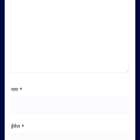
नाम
*
ईमेल
*