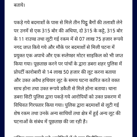
बताये।
पकड़े गये बदमाशों के पास से मिले तीन पिट्ठू बैगों की तलाशी लेने
पर उनमें से एक 315 बोर की अधिया, दो 315 के कट्टे, 315 बोर
के 11 राउण्ड तथा लूटी गई रकम में से 07 लाख 75 हजार रूपये
नगद जप्त किये गये और मौके पर बदमाशों से मिली घटना में
प्रयुक्त एक अपाचे और एक स्प्लेण्डर मोटर साइकिल को भी जप्त
किया गया। पूछताछ करने पर पांचों के द्वारा डबरा शहर पुलिस में
प्रोपर्टी कारोबारी से 14 लाख 50 हजार की लूट करना बताया
और उक्त अवैध हथियार लूट के समय घटना कारित करते वक्त
साथ होना तथा उक्त रूपये डकैती से मिले होना बताया। थाना
डबरा सिटी पुलिस द्वारा पकड़े गये आरोपियों को उक्त प्रकरण में
विधिवत गिरफ्तार किया गया। पुलिस द्वारा बदमाशों से लूटी गई
शेष रकम तथा उनके अन्य साथियों तथा क्षेत्र में हुई अन्य लूट की
घटनाओं के संबंध में पूछताछ की जा रही है।