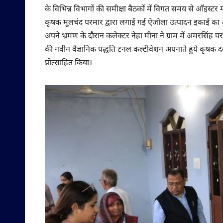
के विभिन्न विभागों की समीक्षा बैठकों में विगत समय से ऑइस्टर मश
कृषक मूलचंद परमार द्वारा लगाई गई ऐजोला उत्पादन इकाई का अव
अपने भ्रमण के दौरान कलेक्टर नेहा मीना ने ग्राम में अमरसिंह प
की नवीन वैज्ञानिक पद्धति टनल कल्टीवेशन अपनाते हुये कृषक द
प्रोत्साहित किया।