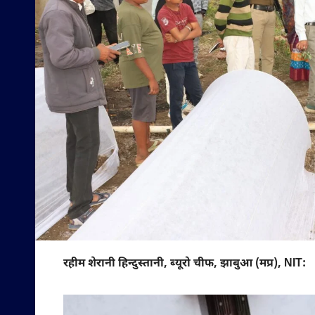
रहीम शेरानी हिन्दुस्तानी, ब्यूरो चीफ, झाबुआ (मप्र), NIT: