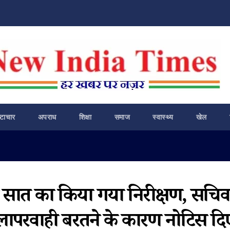
ष्टाचार
अपराध
शिक्षा
समाज
स्वास्थ्य
खेल
ी सात का किया गया निरीक्षण, सचिव
ें लापरवाही बरतने के कारण नोटिस दि