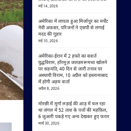
मई 14, 2026
अमेरिका में लापता हुआ मिर्जापुर का मर्चेंट
नेवी अफसर, परिजनों ने एसपी से लगाई
मदद की गुहार
मई 10, 2026
अमेरिका-ईरान में 2 हफ्ते का सशर्त
युद्धविराम, हॉरमुज़ जलडमरूमध्य खोलने
पर सहमति, 40 दिन से जारी तनाव पर
अस्थायी विराम, 10 अप्रैल को इस्लामाबाद
में होगी अहम वार्ता
अप्रैल 8, 2026
मोरछी में मुर्गा लड़ाई की आड़ में चल रहा
था जंगल में 52 ताश के पत्तों की महफ़िल,
6 जुआरी पकड़े गए अन्य देखकर हुए फरार
मार्च 30, 2026