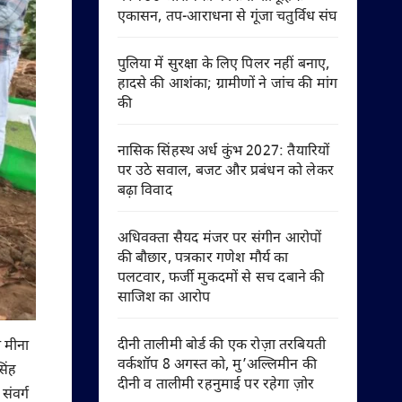
एकासन, तप-आराधना से गूंजा चतुर्विध संघ
पुलिया में सुरक्षा के लिए पिलर नहीं बनाए,
हादसे की आशंका; ग्रामीणों ने जांच की मांग
की
नासिक सिंहस्थ अर्ध कुंभ 2027: तैयारियों
पर उठे सवाल, बजट और प्रबंधन को लेकर
बढ़ा विवाद
अधिवक्ता सैयद मंजर पर संगीन आरोपों
की बौछार, पत्रकार गणेश मौर्य का
पलटवार, फर्जी मुकदमों से सच दबाने की
साजिश का आरोप
दीनी तालीमी बोर्ड की एक रोज़ा तरबियती
ा मीना
वर्कशॉप 8 अगस्त को, मु’अल्लिमीन की
सिंह
दीनी व तालीमी रहनुमाई पर रहेगा ज़ोर
संवर्ग