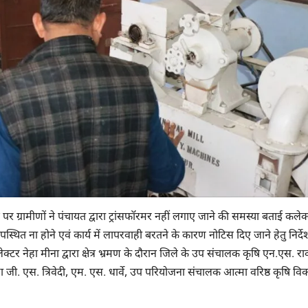
छने पर ग्रामीणों ने पंचायत द्वारा ट्रांसफॉरमर नहीं लगाए जाने की समस्या बताई कलेक्
स्थित ना होने एवं कार्य में लापरवाही बरतने के कारण नोटिस दिए जाने हेतु निर्दे
क्टर नेहा मीना द्वारा क्षेत्र भ्रमण के दौरान जिले के उप संचालक कृषि एन.एस. रा
मा जी. एस. त्रिवेदी, एम. एस. धार्वे, उप परियोजना संचालक आत्मा वरिष्ठ कृषि व