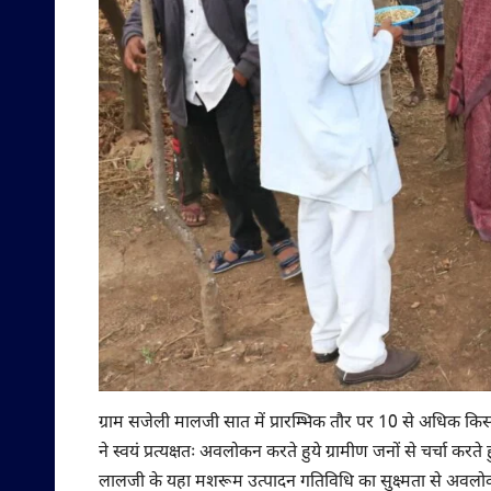
ग्राम सजेली मालजी सात में प्रारम्भिक तौर पर 10 से अधिक कि
ने स्वयं प्रत्यक्षतः अवलोकन करते हुये ग्रामीण जनों से चर्चा करत
लालजी के यहा मशरूम उत्पादन गतिविधि का सुक्ष्मता से अवलोकन