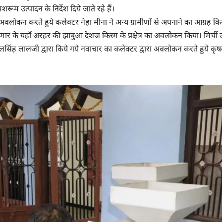
रूम उत्पादन के निर्देश दिये जाते रहे हैं।
लोकन करते हुये कलेक्टर नेहा मीना ने अन्य ग्रामीणों से अपनाने का आग्रह कि
रमार के यहाँ अरहर की झाबुआ देशज किस्म के प्रक्षेत्र का अवलोकन किया। मिर्ची 
लसिंह लालजी द्वारा किये गये नवाचार का कलेक्टर द्वारा अवलोकन करते हुये कृष