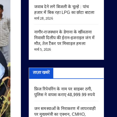
जवाब देने लगे बिजली के चूल्हे : पांच
हजार में बिक रहा LPG का छोटा बाटला
मार्च 28, 2026
नागौर-राजस्थान के डेगाना के खींवताना
निवासी दिलीप की ईरान-इजराइल जंग में
मौत, तेल टैंकर पर मिसाइल हमला
मार्च 5, 2026
ताज़ा खबरें
फ्रिज रिपेयरिंग के नाम पर साइबर ठगी,
पुलिस ने वापस कराए 48,999.99 रुपये
जन समस्याओं के निराकरण में लापरवाही
पर मुख्यमंत्री का एक्शन, CMHO,