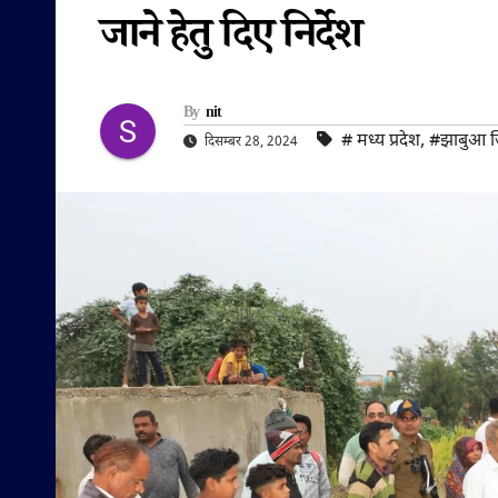
जाने हेतु दिए निर्देश
By
nit
#‌ मध्य प्रदेश
,
#झाबुआ 
दिसम्बर 28, 2024