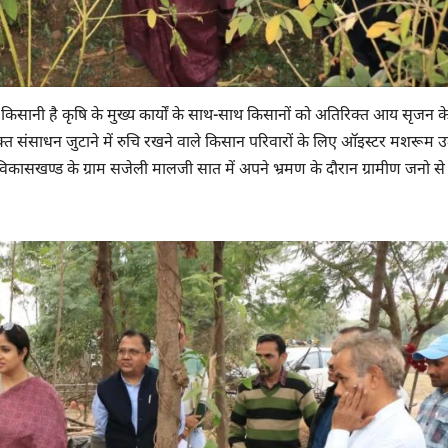
िसानी है कृषि के मुख्य कार्यों के साथ-साथ किसानों को अतिरिक्त आय सृजन के स
संसाधन जुटाने में रुचि रखने वाले किसान परिवारों के लिए ऑइस्टर मशरूम उ
कासखण्ड के ग्राम सजेली मालजी सात में अपने भ्रमण के दौरान ग्रामीण जनो से 