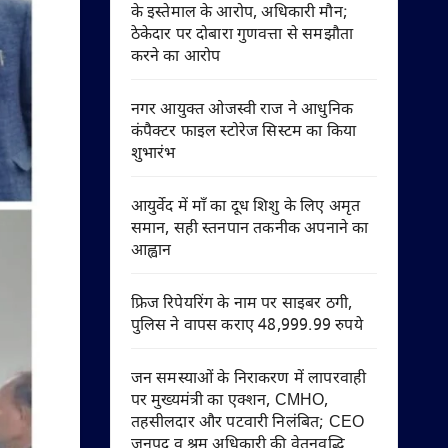
के इस्तेमाल के आरोप, अधिकारी मौन;
ठेकेदार पर दोबारा गुणवत्ता से समझौता
करने का आरोप
नगर आयुक्त ओजस्वी राज ने आधुनिक
कंपैक्टर फाइल स्टोरेज सिस्टम का किया
शुभारंभ
आयुर्वेद में माँ का दूध शिशु के लिए अमृत
समान, सही स्तनपान तकनीक अपनाने का
आह्वान
फ्रिज रिपेयरिंग के नाम पर साइबर ठगी,
पुलिस ने वापस कराए 48,999.99 रुपये
जन समस्याओं के निराकरण में लापरवाही
पर मुख्यमंत्री का एक्शन, CMHO,
तहसीलदार और पटवारी निलंबित; CEO
जनपद व श्रम अधिकारी की वेतनवृद्धि