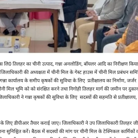
मिल्स लि0 तिलहर का चीनी उत्पाद, गन्ना अनलोडिंग, बॉयलर आदि का निरीक्षण किय
 जिलाधिकारी की अध्यक्षता में चीनी मिल के गेस्ट हाउस में चीनी मिल प्रबंधन सम
्ना कार्यालय के समीप कृषकों की सुविधा के लिए प्रतीक्षालय का निर्माण, जर्जर
 चीनी मिल भूमि को को संरक्षित करने तथा निगोही तिलहर मार्ग की जमीन पर दुकानो
लाधिकारी ने गन्ना कृषकों की सुविधा के लिए सदस्यों की सहमति से प्रतीक्षालय,
 कार्य के लिए डीपीआर तैयार कराई जाए। जिलाधिकारी ने उप जिलाधिकारी तिलहर जी
सुनिश्चित करें। बैठक में सदस्यों की मांग पर चीनी मिल के टेक्निकल कार्मिकों 