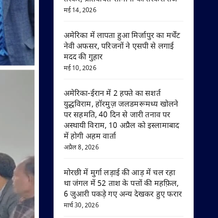
मई 14, 2026
अमेरिका में लापता हुआ मिर्जापुर का मर्चेंट
नेवी अफसर, परिजनों ने एसपी से लगाई
मदद की गुहार
मई 10, 2026
अमेरिका-ईरान में 2 हफ्ते का सशर्त
युद्धविराम, हॉरमुज़ जलडमरूमध्य खोलने
पर सहमति, 40 दिन से जारी तनाव पर
अस्थायी विराम, 10 अप्रैल को इस्लामाबाद
में होगी अहम वार्ता
अप्रैल 8, 2026
मोरछी में मुर्गा लड़ाई की आड़ में चल रहा
था जंगल में 52 ताश के पत्तों की महफ़िल,
6 जुआरी पकड़े गए अन्य देखकर हुए फरार
मार्च 30, 2026