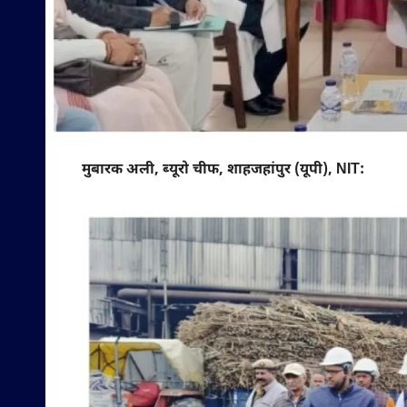
मुबारक अली, ब्यूरो चीफ, शाहजहांपुर (यूपी), NIT: