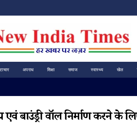
ष्टाचार
अपराध
शिक्षा
समाज
स्वास्थ्य
खेल
य एवं बाउंड्री वॉल निर्माण करने के ल