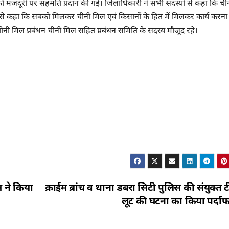
 की मजदूरी पर सहमति प्रदान की गई। जिलाधिकारी ने सभी सदस्यों से कहा कि च
सभी से कहा कि सबको मिलकर चीनी मिल एवं किसानों के हित में मिलकर कार्य करना
ी मिल प्रबंधन चीनी मिल सहित प्रबंधन समिति के सदस्य मौजूद रहे।
 ने किया
क्राईम ब्रांच व थाना डबरा सिटी पुलिस की संयुक्त टी
लूट की घटना का किया पर्दा