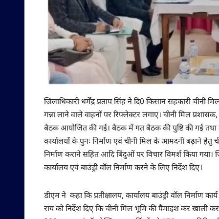
जिलाधिकारी धर्मेंद्र प्रताप सिंह ने दि0 किसान सहकारी चीनी 
गन्ना लाने वाले वाहनों पर रिफ्लेक्टर लगाए। चीनी मिल प्रशासक,
बैठक आयोजित की गई। बैठक में गत बैठक की पुष्टि की गई तथा गन
कार्यालयों के पुनः निर्माण एवं चीनी मिल के आमदनी बढ़ाने हेतु
निर्माण कराने सहित आदि बिंदुओं पर विचार विमर्श किया गया। जि
कार्यालय एवं बाउंड्री वॉल निर्माण करने के लिए निर्देश दिए।
डीएम ने कहा कि प्रतीक्षालय, कार्यालय बाउंड्री वॉल निर्माण
राय को निर्देश दिए कि चीनी मिल भूमि की पैमाइश कर खाली कराना 