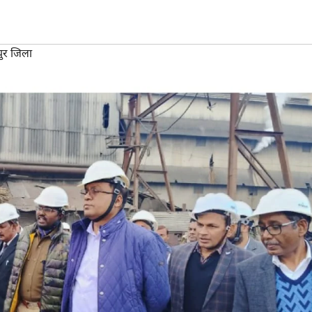
ुर जिला