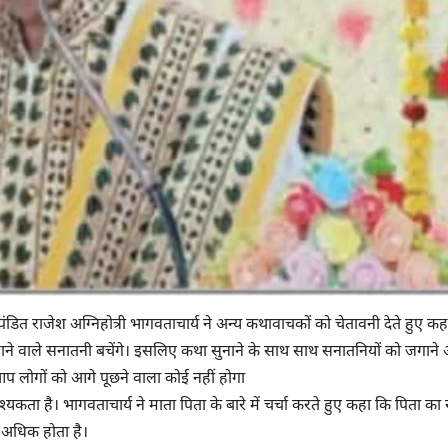
 पंडित राजेश अग्निहोत्री भागवताचार्य ने अन्य कथावाचकों को चेतावनी देते हुए क
वाले सनातनी बचेंगे। इसलिए कथा सुनाने के साथ साथ सनातनियों को जगाने
आप लोगों को आगे पूछने वाला कोई नहीं होगा
कता है। भागवताचार्य ने माता पिता के बारे में चर्चा करते हुए कहा कि पिता का 
 अधिक होता है।