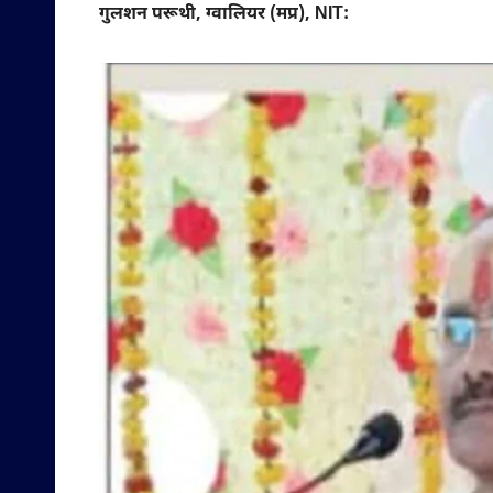
गुलशन परूथी, ग्वालियर (मप्र), NIT: