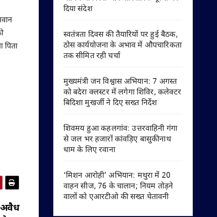
दिया संदेश
भगवान
को
स्वतंत्रता दिवस की तैयारियों पर हुई बैठक,
ठोस कार्ययोजना के अभाव में औपचारिकता
ा पिता
तक सीमित रही चर्चा
मुख्यमंत्री जन विश्वास अभियान: 7 अगस्त
को बदेरा क्लस्टर में लगेगा शिविर, कलेक्टर
बिदिशा मुखर्जी ने दिए सख्त निर्देश
शिवमय हुआ कहलगांव: उत्तरवाहिनी गंगा
से जल भर हजारों कांवड़िए बासुकीनाथ
धाम के लिए रवाना
‘मिशन आरोही’ अभियान: मथुरा में 20
वाहन सीज, 76 के चालान; नियम तोड़ने
वालों को एआरटीओ की सख्त चेतावनी
 अवैध