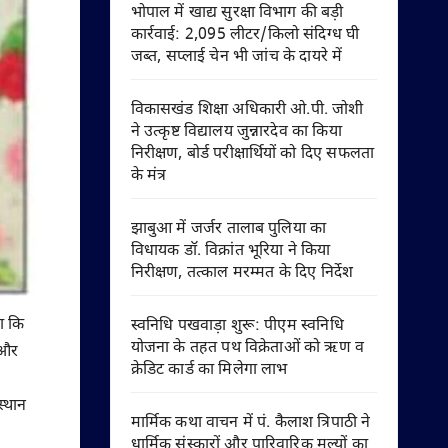
भोपाल में खाद्य सुरक्षा विभाग की बड़ी
कार्रवाई: 2,095 लीटर/किलो संदिग्ध घी
जब्त, सप्लाई चेन भी जांच के दायरे में
विकासखंड शिक्षा अधिकारी ओ.पी. जोशी
ने उत्कृष्ट विद्यालय जुन्नारदेव का किया
निरीक्षण, बोर्ड परीक्षार्थियों को दिए सफलता
के मंत्र
झाबुआ में जर्जर तालाब पुलिया का
विधायक डॉ. विक्रांत भूरिया ने किया
निरीक्षण, तत्काल मरम्मत के दिए निर्देश
हा कि
स्वनिधि पखवाड़ा शुरू: पीएम स्वनिधि
योजना के तहत पथ विक्रेताओं को ऋण व
 और
क्रेडिट कार्ड का मिलेगा लाभ
स्थान
मार्मिक कथा वाचन में पं. कैलाश त्रिपाठी ने
धार्मिक संस्कारों और पारिवारिक मूल्यों का