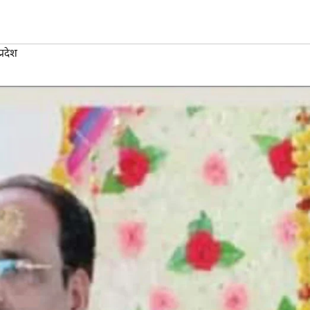
्रदेश