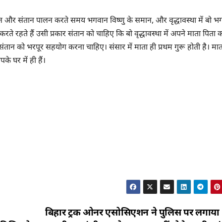
समान और संतान पालन करते समय भगवान विष्णु के समान, और वृद्धावस्था में बो 
े रहते हैं उसी प्रकार संतान को चाहिए कि बो वृद्धावस्था में अपने माता पिता 
संतान को भरपूर सहयोग करना चाहिए। संसार में माता ही प्रथम गुरू होती है। मात
के घर में ही हैं।
बिहार ट्रक ओनर एसोसिएशन ने पुलिस पर लगाया