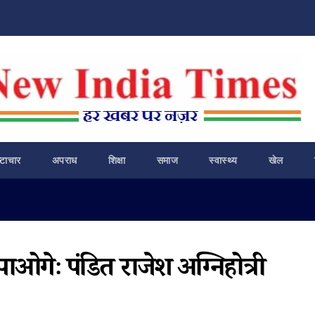
ष्टाचार
अपराध
शिक्षा
समाज
स्वास्थ्य
खेल
ाओगेः पंडित राजेश अग्निहोत्री