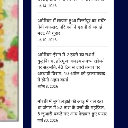
मई 14, 2026
अमेरिका में लापता हुआ मिर्जापुर का मर्चेंट
नेवी अफसर, परिजनों ने एसपी से लगाई
मदद की गुहार
मई 10, 2026
अमेरिका-ईरान में 2 हफ्ते का सशर्त
युद्धविराम, हॉरमुज़ जलडमरूमध्य खोलने
पर सहमति, 40 दिन से जारी तनाव पर
अस्थायी विराम, 10 अप्रैल को इस्लामाबाद
में होगी अहम वार्ता
अप्रैल 8, 2026
मोरछी में मुर्गा लड़ाई की आड़ में चल रहा
था जंगल में 52 ताश के पत्तों की महफ़िल,
6 जुआरी पकड़े गए अन्य देखकर हुए फरार
मार्च 30, 2026