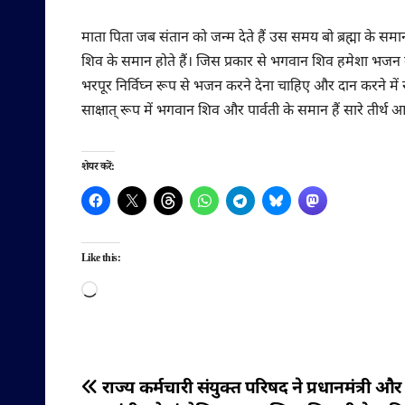
माता पिता जब संतान को जन्म देते हैं उस समय बो ब्रह्मा के 
शिव के समान होते हैं। जिस प्रकार से भगवान शिव हमेशा भजन करत
भरपूर निर्विघ्न रूप से भजन करने देना चाहिए और दान करने में 
साक्षात् रूप में भगवान शिव और पार्वती के समान हैं सारे तीर्थ आप
शेयर करें:
Like this:
Loading…
पोस्ट
राज्य कर्मचारी संयुक्त परिषद ने प्रधानमंत्री और