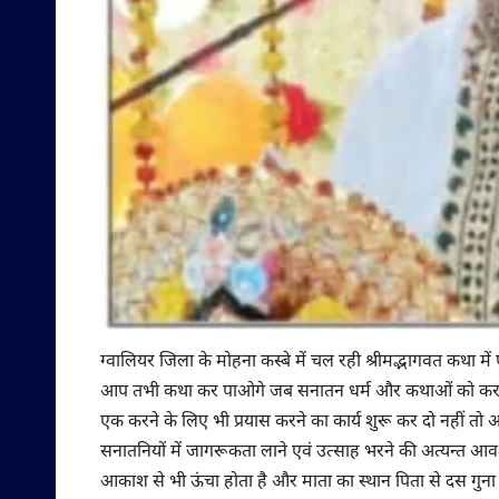
ग्वालियर जिला के मोहना कस्बे में चल रही श्रीमद्भागवत कथा में
आप तभी कथा कर पाओगे जब सनातन धर्म और कथाओं को कराने 
एक करने के लिए भी प्रयास करने का कार्य शुरू कर दो नहीं तो 
सनातनियों में जागरूकता लाने एवं उत्साह भरने की अत्यन्त आवश्य
आकाश से भी ऊंचा होता है और माता का स्थान पिता से दस गुना