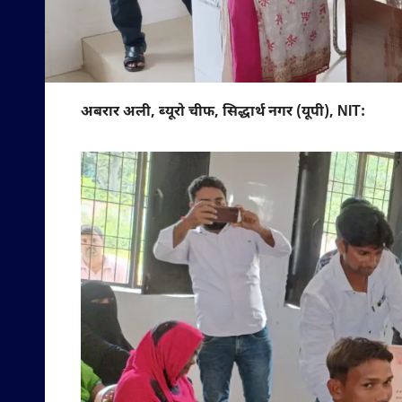
अबरार अली, ब्यूरो चीफ, सिद्धार्थ नगर (यूपी), NIT: