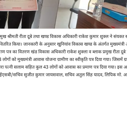
मुख श्रीमती रीता दूबे तथा खण्ड विकास अधिकारी राकेश कुमार शुक्ल ने संयक्त 
को वितरित किया। जानकारी के अनुसार खुनियांव विकास खण्ड के अंतर्गत मुख्यमंत्र
रमाण पत्र का वितरण खंड विकास अधिकारी राकेश शुक्ला व ब्लाक प्रमुख रीता दूबे द
लोगों को मुख्यमंत्री आवास योजना ग्रामीण का स्वीकृति पत्र दिया गया। जिसमें ग्
ाबिरा पत्नी सलाम सहित कुल 43 लोगों को आवास का प्रमाण पत्र दिया गया। इस
एसबी/सचिव सुजीत कुमार जायसवाल, सचिव अतुल सिंह यादव, लिपिक मो. 