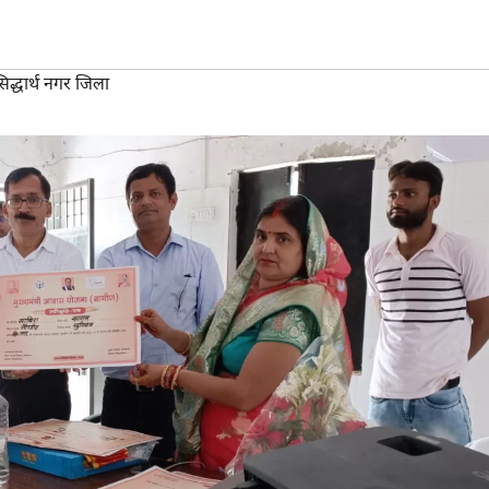
िद्धार्थ नगर जिला