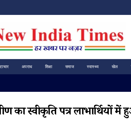
ष्टाचार
अपराध
शिक्षा
समाज
स्वास्थ्य
खेल
ीण का स्वीकृति पत्र लाभार्थियों में 