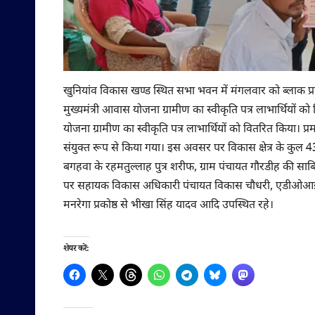
खुनियांव विकास खण्ड स्थित सभा भवन में मंगलवार को ब्लाक प्र
मुख्यमंत्री आवास योजना ग्रामीण का स्वीकृति पत्र लाभार्थियों 
योजना ग्रामीण का स्वीकृति पत्र लाभार्थियों को वितरित किया। प्
संयुक्त रूप से किया गया। इस अवसर पर विकास क्षेत्र के कुल 43 
बगहवा के रहमतुल्लाह पुत्र शरीफ, ग्राम पंचायत गौरडीह की स
पर सहायक विकास अधिकारी पंचायत विकास चौधरी, एडीओआई
मनरेगा प्रकोष्ठ से भीखा सिंह यादव आदि उपस्थित रहे।
शेयर करें: