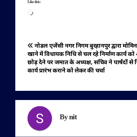
Like this:
Loading…
पोस्ट
नोडल एजेंसी नगर निगम बुरहानपुर द्वारा मोम
खाने में विधायक निधि से चल रहे निर्माण कार्य को
नेविगेशन
छोड़ देने पर जमात के अध्यक्ष, सचिव ने पार्षदों से 
कार्य प्रारंभ कराने को लेकर की चर्चा
By
nit