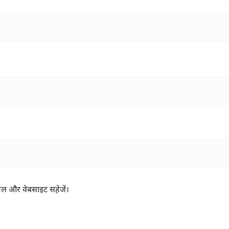
ईमेल और वेबसाइट सहेजें।