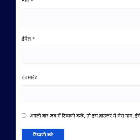
नाम
*
ईमेल
*
वेबसाईट
अगली बार जब मैं टिप्पणी करूँ, तो इस ब्राउज़र में मेरा नाम, 