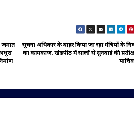
िन जमात
सूचना अधिकार के बाहर किया जा रहा मंत्रियों के निर्
 अधूरा
का कामकाज, खंडपीठ में सालों से सुनवाई की प्रतीक्षा म
निर्माण
याचिक