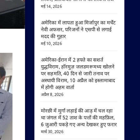
मई 14, 2026
अमेरिका में लापता हुआ मिर्जापुर का मर्चेंट
नेवी अफसर, परिजनों ने एसपी से लगाई
मदद की गुहार
मई 10, 2026
अमेरिका-ईरान में 2 हफ्ते का सशर्त
युद्धविराम, हॉरमुज़ जलडमरूमध्य खोलने
पर सहमति, 40 दिन से जारी तनाव पर
अस्थायी विराम, 10 अप्रैल को इस्लामाबाद
में होगी अहम वार्ता
अप्रैल 8, 2026
मोरछी में मुर्गा लड़ाई की आड़ में चल रहा
था जंगल में 52 ताश के पत्तों की महफ़िल,
6 जुआरी पकड़े गए अन्य देखकर हुए फरार
मार्च 30, 2026