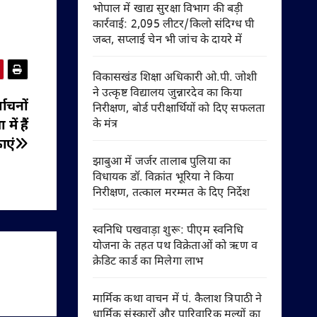
भोपाल में खाद्य सुरक्षा विभाग की बड़ी
कार्रवाई: 2,095 लीटर/किलो संदिग्ध घी
जब्त, सप्लाई चेन भी जांच के दायरे में
विकासखंड शिक्षा अधिकारी ओ.पी. जोशी
ने उत्कृष्ट विद्यालय जुन्नारदेव का किया
वाचनों
निरीक्षण, बोर्ड परीक्षार्थियों को दिए सफलता
ें हैं
के मंत्र
ाएं
झाबुआ में जर्जर तालाब पुलिया का
विधायक डॉ. विक्रांत भूरिया ने किया
निरीक्षण, तत्काल मरम्मत के दिए निर्देश
स्वनिधि पखवाड़ा शुरू: पीएम स्वनिधि
योजना के तहत पथ विक्रेताओं को ऋण व
क्रेडिट कार्ड का मिलेगा लाभ
मार्मिक कथा वाचन में पं. कैलाश त्रिपाठी ने
धार्मिक संस्कारों और पारिवारिक मूल्यों का