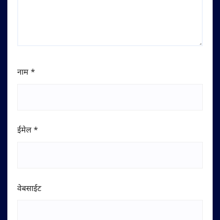
नाम
*
ईमेल
*
वेबसाईट