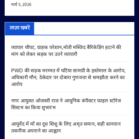
मार्च 5, 2026
ताज़ा खबरें
व्यापार चौपट, ग्राहक परेशान,मोती मस्जिद बैरिकेडिंग हटाने की
मांग को लेकर सड़क पर उतरे व्यापारी
PWD की सड़क मरम्मत में घटिया सामग्री के इस्तेमाल के आरोप,
अधिकारी मौन; ठेकेदार पर दोबारा गुणवत्ता से समझौता करने का
आरोप
नगर आयुक्त ओजस्वी राज ने आधुनिक कंपैक्टर फाइल स्टोरेज
सिस्टम का किया शुभारंभ
आयुर्वेद में माँ का दूध शिशु के लिए अमृत समान, सही स्तनपान
तकनीक अपनाने का आह्वान