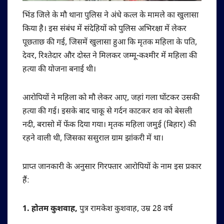
भिंड जिले के मौ थाना पुलिस ने अंधे कत्ल के मामले का खुलासा
किया है। इस संबंध में संदेहियों को पुलिस अभिरक्षा में लेकर
पूछताछ की गई, जिसमें खुलासा हुआ कि मृतक महिला के पति,
देवर, रिश्तेदार और दोस्त ने मिलकर जम्मू-कश्मीर में महिला की
हत्या की योजना बनाई थी।
आरोपियों ने महिला को मौ लेकर आए, जहां गला घोंटकर उसकी
हत्या की गई। इसके बाद चाकू से गर्दन काटकर शव को बेसली
नदी, बरासो में फेंक दिया गया। मृतक महिला जमुई (बिहार) की
रहने वाली थी, जिसका ससुराल ग्राम झांकरी में था।
प्राप्त जानकारी के अनुसार गिरफ्तार आरोपियों के नाम इस प्रकार
हैं:
1. होतम कुशवाह,
पुत्र रामकेश कुशवाह, उम्र 28 वर्ष