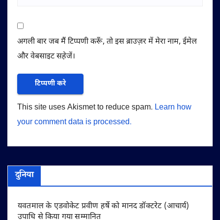
अगली बार जब मैं टिप्पणी करूँ, तो इस ब्राउज़र में मेरा नाम, ईमेल
और वेबसाइट सहेजें।
This site uses Akismet to reduce spam.
Learn how
your comment data is processed.
दुनिया
यवतमाल के एडवोकेट प्रवीण हर्षे को मानद डॉक्टरेट (आचार्य)
उपाधि से किया गया सम्मानित