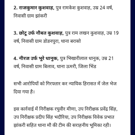
2. राजकुमार कुशवाह,
पुत्र रामकेश कुशवाह, उम्र 24 वर्ष,
निवासी ग्राम झांकरी
3. छोटू उर्फ नौबत कुशवाह,
पुत्र राम लखन कुशवाह, उम्र 19
वर्ष, निवासी ग्राम डोडनपुरा, थाना बरासो
4. नीरज उर्फ भूरे धानुक,
पुत्र भिखारीलाल धानुक, उम्र 21
वर्ष, निवासी ग्राम बिलाव, थाना ऊमरी, जिला भिंड
सभी आरोपियों को गिरफ्तार कर न्यायिक हिरासत में जेल भेज
दिया गया है।
इस कार्रवाई में निरीक्षक रघुवीर मीणा, उप निरीक्षक प्रवेंद्र सिंह,
उप निरीक्षक प्रदीप सिंह भदौरिया, उप निरीक्षक विवेक प्रभात
झांकरी सहित थाना मौ की टीम की सराहनीय भूमिका रही।