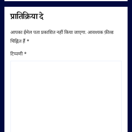
प्रातिक्रिया दे
आपका ईमेल पता प्रकाशित नहीं किया जाएगा.
आवश्यक फ़ील्ड
चिह्नित हैं
*
टिप्पणी
*