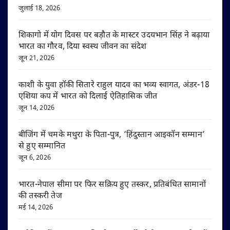
जुलाई 18, 2026
शिकागो में योग दिवस पर बड़ौत के मास्टर उदयभान सिंह ने बढ़ाया
भारत का गौरव, दिया स्वस्थ जीवन का संदेश
जून 21, 2026
काशी के युवा हॉकी सितारे राहुल यादव का भव्य स्वागत, अंडर-18
एशिया कप में भारत को दिलाई ऐतिहासिक जीत
जून 14, 2026
बीजिंग में चमके मथुरा के पिता-पुत्र, ‘हिंदुस्तान आइकॉन सम्मान’
से हुए सम्मानित
जून 6, 2026
भारत-नेपाल सीमा पर फिर सक्रिय हुए तस्कर, प्रतिबंधित सामानों
की तस्करी तेज
मई 14, 2026