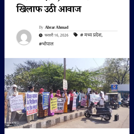
खिलाफ उठी आवाज
By
Abrar Ahmad
#‌ मध्य प्रदेश
,
फरवरी 16, 2026
#भोपाल