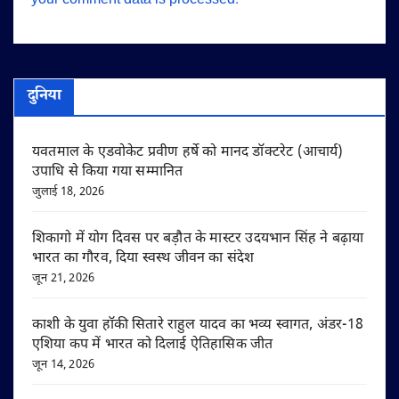
your comment data is processed.
दुनिया
यवतमाल के एडवोकेट प्रवीण हर्षे को मानद डॉक्टरेट (आचार्य)
उपाधि से किया गया सम्मानित
जुलाई 18, 2026
शिकागो में योग दिवस पर बड़ौत के मास्टर उदयभान सिंह ने बढ़ाया
भारत का गौरव, दिया स्वस्थ जीवन का संदेश
जून 21, 2026
काशी के युवा हॉकी सितारे राहुल यादव का भव्य स्वागत, अंडर-18
एशिया कप में भारत को दिलाई ऐतिहासिक जीत
जून 14, 2026