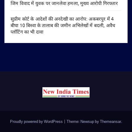
जिम विवाद में युवक पर जानलेवा हमला, मुख्य आरोपी गिरफ्तार
सुप्रीम कोर्ट के आदेशों की अनदेखी का आरोप: अकबरपुर में 4
बीघा 10 बिस्वा के तालाब की जमीन अभिलेखों में बदली, अवैध
प्लॉटिंग का भी दावा
Proudly powered by WordPress
|
Theme: Newsup by
Themeansar
.