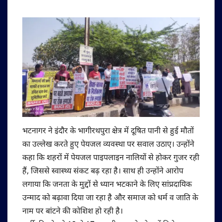
भटनागर ने इंदौर के भागीरथपुरा क्षेत्र में दूषित पानी से हुई मौतों
का उल्लेख करते हुए पेयजल व्यवस्था पर सवाल उठाए। उन्होंने
कहा कि शहरों में पेयजल पाइपलाइन नालियों से होकर गुजर रही
हैं, जिससे स्वास्थ्य संकट बढ़ रहा है। साथ ही उन्होंने आरोप
लगाया कि जनता के मुद्दों से ध्यान भटकाने के लिए सांप्रदायिक
उन्माद को बढ़ावा दिया जा रहा है और समाज को धर्म व जाति के
नाम पर बांटने की कोशिश हो रही है।