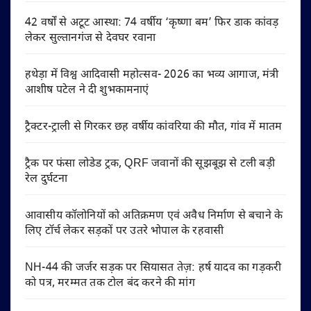
42 वर्षों से अटूट आस्था: 74 वर्षीय ‘कृष्णा बम’ फिर डाक कांवड़
लेकर सुल्तानगंज से देवघर रवाना
हथेड़ा में विश्व आदिवासी महोत्सव- 2026 का भव्य आगाज, मंत्री
आशीष पटेल ने दी शुभकामनाएं
ट्रैक्टर-ट्राली से गिरकर छह वर्षीय कांवरिया की मौत, गांव में मातम
ट्रैक पर फंसा लोडेड ट्रक, QRF जवानों की सूझबूझ से टली बड़ी
रेल दुर्घटना
आवासीय कॉलोनियों को अतिक्रमण एवं अवैध निर्माण से बचाने के
लिए टॉर्च लेकर सड़कों पर उतरे भोपाल के रहवासी
NH-44 की जर्जर सड़क पर सियासत तेज़: हर्ष यादव का गड़करी
को पत्र, मरम्मत तक टोल बंद करने की मांग