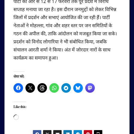
पार्टी की ओर से 12 से 17 फरवरी तक पूरे प्रदेश में विरोध
सप्ताह मनाया जा रहा है। इस दौरान जनमुद्दों को लेकर विभिन्न
जिलों में प्रदर्शन और सभाएं आयोजित की जा रही हैं। पार्टी
नेताओं ने मोहल्ला, गांव और शहर स्तर पर जन समितियों के
गठन की अपील की, ताकि आंदोलन को मजबूत किया जा सके।
प्रदर्शन को विनोद लोगारिया ने भी संबोधित किया, जबकि
संचालन आरती शर्मा ने किया। अंत में जोरदार नारों के साथ
कार्यक्रम का समापन हुआ।
शेयर करें:
Like this:
Loading…