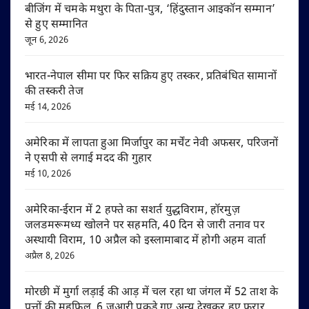
बीजिंग में चमके मथुरा के पिता-पुत्र, ‘हिंदुस्तान आइकॉन सम्मान’
से हुए सम्मानित
जून 6, 2026
भारत-नेपाल सीमा पर फिर सक्रिय हुए तस्कर, प्रतिबंधित सामानों
की तस्करी तेज
मई 14, 2026
अमेरिका में लापता हुआ मिर्जापुर का मर्चेंट नेवी अफसर, परिजनों
ने एसपी से लगाई मदद की गुहार
मई 10, 2026
अमेरिका-ईरान में 2 हफ्ते का सशर्त युद्धविराम, हॉरमुज़
जलडमरूमध्य खोलने पर सहमति, 40 दिन से जारी तनाव पर
अस्थायी विराम, 10 अप्रैल को इस्लामाबाद में होगी अहम वार्ता
अप्रैल 8, 2026
मोरछी में मुर्गा लड़ाई की आड़ में चल रहा था जंगल में 52 ताश के
पत्तों की महफ़िल, 6 जुआरी पकड़े गए अन्य देखकर हुए फरार