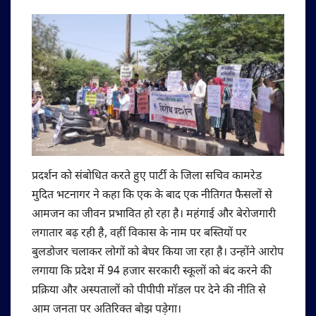
प्रदर्शन को संबोधित करते हुए पार्टी के जिला सचिव कामरेड
मुदित भटनागर ने कहा कि एक के बाद एक नीतिगत फैसलों से
आमजन का जीवन प्रभावित हो रहा है। महंगाई और बेरोजगारी
लगातार बढ़ रही है, वहीं विकास के नाम पर बस्तियों पर
बुलडोजर चलाकर लोगों को बेघर किया जा रहा है। उन्होंने आरोप
लगाया कि प्रदेश में 94 हजार सरकारी स्कूलों को बंद करने की
प्रक्रिया और अस्पतालों को पीपीपी मॉडल पर देने की नीति से
आम जनता पर अतिरिक्त बोझ पड़ेगा।