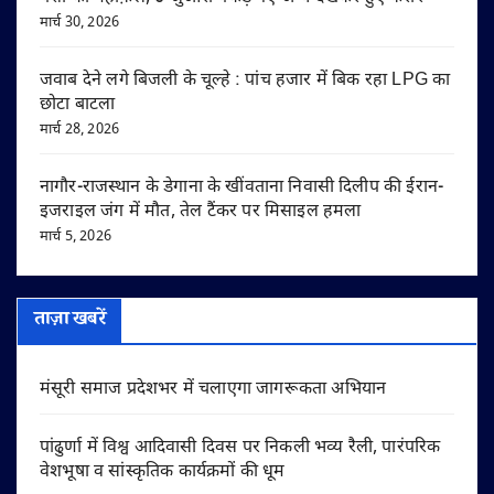
मार्च 30, 2026
जवाब देने लगे बिजली के चूल्हे : पांच हजार में बिक रहा LPG का
छोटा बाटला
मार्च 28, 2026
नागौर-राजस्थान के डेगाना के खींवताना निवासी दिलीप की ईरान-
इजराइल जंग में मौत, तेल टैंकर पर मिसाइल हमला
मार्च 5, 2026
ताज़ा खबरें
मंसूरी समाज प्रदेशभर में चलाएगा जागरूकता अभियान
पांढुर्णा में विश्व आदिवासी दिवस पर निकली भव्य रैली, पारंपरिक
वेशभूषा व सांस्कृतिक कार्यक्रमों की धूम