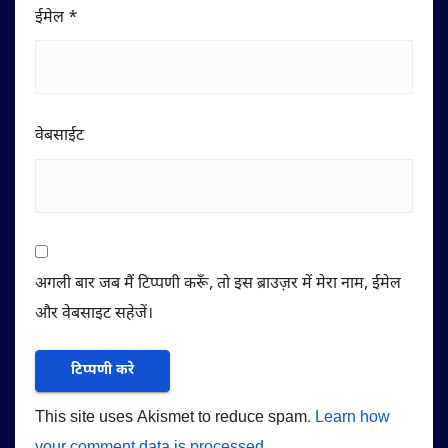
ईमेल
*
वेबसाईट
अगली बार जब मैं टिप्पणी करूँ, तो इस ब्राउज़र में मेरा नाम, ईमेल
और वेबसाइट सहेजें।
This site uses Akismet to reduce spam.
Learn how