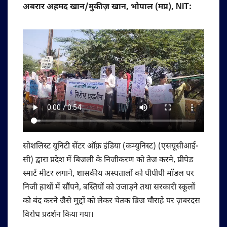
अबरार अहमद खान/मुकीज़ खान, भोपाल (मप्र), NIT:
सोशलिस्ट यूनिटी सेंटर ऑफ़ इंडिया (कम्युनिस्ट) (एसयूसीआई-
सी) द्वारा प्रदेश में बिजली के निजीकरण को तेज करने, प्रीपेड
स्मार्ट मीटर लगाने, शासकीय अस्पतालों को पीपीपी मॉडल पर
निजी हाथों में सौंपने, बस्तियों को उजाड़ने तथा सरकारी स्कूलों
को बंद करने जैसे मुद्दों को लेकर चेतक ब्रिज चौराहे पर ज़बरदस
विरोध प्रदर्शन किया गया।