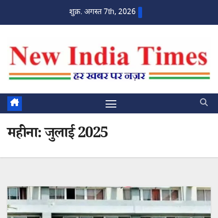
Skip
शुक्र. अगस्त 7th, 2026
to
content
महीना:
जुलाई 2025