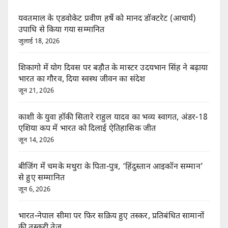
यवतमाल के एडवोकेट प्रवीण हर्षे को मानद डॉक्टरेट (आचार्य)
उपाधि से किया गया सम्मानित
जुलाई 18, 2026
शिकागो में योग दिवस पर बड़ौत के मास्टर उदयभान सिंह ने बढ़ाया
भारत का गौरव, दिया स्वस्थ जीवन का संदेश
जून 21, 2026
काशी के युवा हॉकी सितारे राहुल यादव का भव्य स्वागत, अंडर-18
एशिया कप में भारत को दिलाई ऐतिहासिक जीत
जून 14, 2026
बीजिंग में चमके मथुरा के पिता-पुत्र, ‘हिंदुस्तान आइकॉन सम्मान’
से हुए सम्मानित
जून 6, 2026
भारत-नेपाल सीमा पर फिर सक्रिय हुए तस्कर, प्रतिबंधित सामानों
की तस्करी तेज