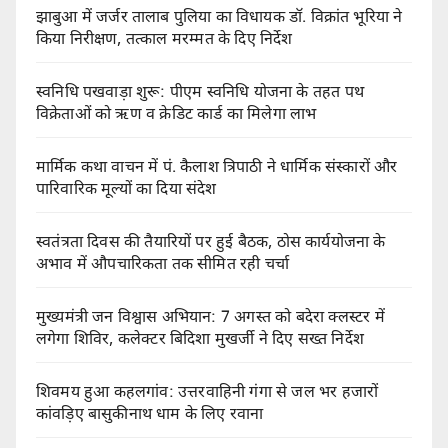
झाबुआ में जर्जर तालाब पुलिया का विधायक डॉ. विक्रांत भूरिया ने
किया निरीक्षण, तत्काल मरम्मत के दिए निर्देश
स्वनिधि पखवाड़ा शुरू: पीएम स्वनिधि योजना के तहत पथ
विक्रेताओं को ऋण व क्रेडिट कार्ड का मिलेगा लाभ
मार्मिक कथा वाचन में पं. कैलाश त्रिपाठी ने धार्मिक संस्कारों और
पारिवारिक मूल्यों का दिया संदेश
स्वतंत्रता दिवस की तैयारियों पर हुई बैठक, ठोस कार्ययोजना के
अभाव में औपचारिकता तक सीमित रही चर्चा
मुख्यमंत्री जन विश्वास अभियान: 7 अगस्त को बदेरा क्लस्टर में
लगेगा शिविर, कलेक्टर बिदिशा मुखर्जी ने दिए सख्त निर्देश
शिवमय हुआ कहलगांव: उत्तरवाहिनी गंगा से जल भर हजारों
कांवड़िए बासुकीनाथ धाम के लिए रवाना