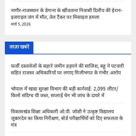
नागौर-राजस्थान के डेगाना के खींवताना निवासी दिलीप की ईरान-
इजराइल जंग में मौत, तेल टैंकर पर मिसाइल हमला
मार्च 5, 2026
ताज़ा खबरें
फर्जी दस्तावेजों के सहारे जमीन हड़पने की साजिश, बहू ने पटवारी
सहित राजस्व अधिकारियों पर लगाए मिलीभगत के गंभीर आरोप
भोपाल में खाद्य सुरक्षा विभाग की बड़ी कार्रवाई: 2,095 लीटर/
किलो संदिग्ध घी जब्त, सप्लाई चेन भी जांच के दायरे में
विकासखंड शिक्षा अधिकारी ओ.पी. जोशी ने उत्कृष्ट विद्यालय
जुन्नारदेव का किया निरीक्षण, बोर्ड परीक्षार्थियों को दिए सफलता के
मंत्र