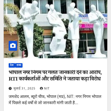
देश
राज्य
भोपाल नगर निगम पर गलत जानकारी देने का आरोप,
RTI कार्यकर्ताओं और समिति ने जताया कड़ा विरोध
जुलाई 31, 2025
NIT
जमशेद आलम, ब्यूरो चीफ, भोपाल (मप्र), NIT: नगर निगम भोपाल
में पिछले कई वर्षों से जो जानकारी मांगी जाती है…