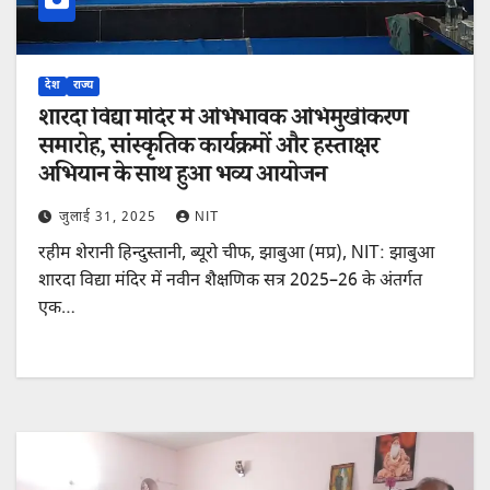
देश
राज्य
शारदा विद्या मंदिर में अभिभावक अभिमुखीकरण
समारोह, सांस्कृतिक कार्यक्रमों और हस्ताक्षर
अभियान के साथ हुआ भव्य आयोजन
जुलाई 31, 2025
NIT
रहीम शेरानी हिन्दुस्तानी, ब्यूरो चीफ, झाबुआ (मप्र), NIT: झाबुआ
शारदा विद्या मंदिर में नवीन शैक्षणिक सत्र 2025–26 के अंतर्गत
एक…