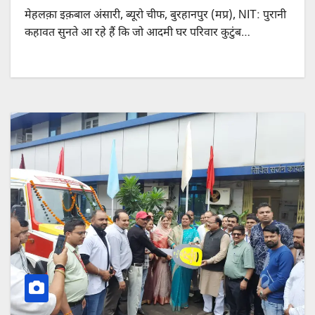
मेहलक़ा इक़बाल अंसारी, ब्यूरो चीफ, बुरहानपुर (मप्र), NIT: पुरानी
कहावत सुनते आ रहे हैं कि जो आदमी घर परिवार कुटुंब…