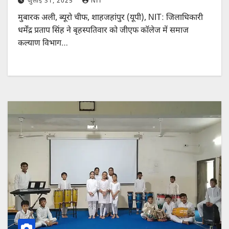
जुलाई 31, 2025
NIT
मुबारक अली, ब्यूरो चीफ, शाहजहांपुर (यूपी), NIT: जिलाधिकारी
धर्मेंद्र प्रताप सिंह ने बृहस्पतिवार को जीएफ कॉलेज में समाज
कल्याण विभाग…