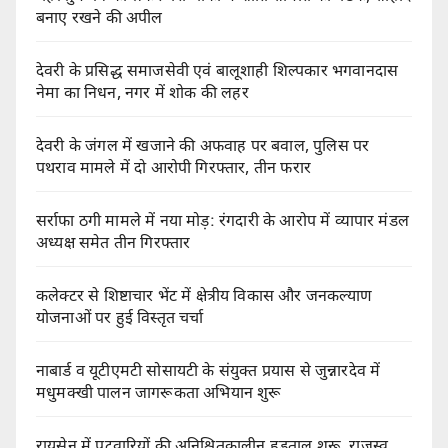
बनाए रखने की अपील
देवरी के प्रसिद्ध समाजसेवी एवं बालूशाही शिल्पकार भगवानदास
नेमा का निधन, नगर में शोक की लहर
देवरी के जंगल में खजाने की अफवाह पर बवाल, पुलिस पर
पथराव मामले में दो आरोपी गिरफ्तार, तीन फरार
सर्राफा ठगी मामले में नया मोड़: रंगदारी के आरोप में व्यापार मंडल
अध्यक्ष समेत तीन गिरफ्तार
कलेक्टर से शिष्टाचार भेंट में क्षेत्रीय विकास और जनकल्याण
योजनाओं पर हुई विस्तृत चर्चा
नाबार्ड व यूटीएमटी सोसायटी के संयुक्त प्रयास से जुन्नारदेव में
मधुमक्खी पालन जागरूकता अभियान शुरू
रायसेन में पटवारियों की अनिश्चितकालीन हड़ताल शुरू, राजस्व