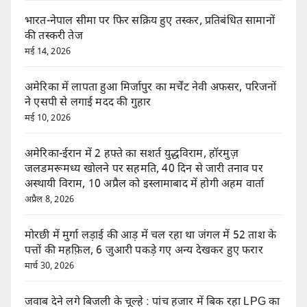
भारत-नेपाल सीमा पर फिर सक्रिय हुए तस्कर, प्रतिबंधित सामानों
की तस्करी तेज
मई 14, 2026
अमेरिका में लापता हुआ मिर्जापुर का मर्चेंट नेवी अफसर, परिजनों
ने एसपी से लगाई मदद की गुहार
मई 10, 2026
अमेरिका-ईरान में 2 हफ्ते का सशर्त युद्धविराम, हॉरमुज़
जलडमरूमध्य खोलने पर सहमति, 40 दिन से जारी तनाव पर
अस्थायी विराम, 10 अप्रैल को इस्लामाबाद में होगी अहम वार्ता
अप्रैल 8, 2026
मोरछी में मुर्गा लड़ाई की आड़ में चल रहा था जंगल में 52 ताश के
पत्तों की महफ़िल, 6 जुआरी पकड़े गए अन्य देखकर हुए फरार
मार्च 30, 2026
जवाब देने लगे बिजली के चूल्हे : पांच हजार में बिक रहा LPG का