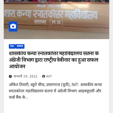
देश
समाज
शासकीय कन्या स्नातकोत्तर महाविद्यालय सतना के
अंग्रेजी विभाग द्वारा राष्ट्रीय वेबीनार का हुआ सफल
आयोजन
जनवरी 29, 2022
NIT
अंकित तिवारी, ब्यूरो चीफ, प्रयागराज (यूपी), NIT: शासकीय कन्या
स्नातकोत्तर महाविद्यालय सतना में अंग्रेजी विभाग आइक्यूएसी और
वर्ल्ड बैंक के…