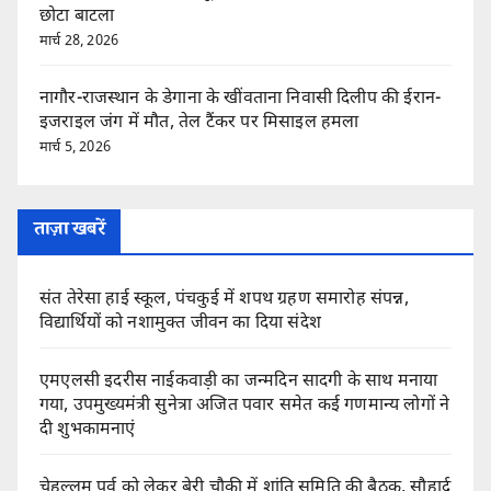
छोटा बाटला
मार्च 28, 2026
नागौर-राजस्थान के डेगाना के खींवताना निवासी दिलीप की ईरान-
इजराइल जंग में मौत, तेल टैंकर पर मिसाइल हमला
मार्च 5, 2026
ताज़ा खबरें
संत तेरेसा हाई स्कूल, पंचकुई में शपथ ग्रहण समारोह संपन्न,
विद्यार्थियों को नशामुक्त जीवन का दिया संदेश
एमएलसी इदरीस नाईकवाड़ी का जन्मदिन सादगी के साथ मनाया
गया, उपमुख्यमंत्री सुनेत्रा अजित पवार समेत कई गणमान्य लोगों ने
दी शुभकामनाएं
चेहल्लुम पर्व को लेकर बेरी चौकी में शांति समिति की बैठक, सौहार्द