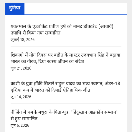
दुनिया
यवतमाल के एडवोकेट प्रवीण हर्षे को मानद डॉक्टरेट (आचार्य)
उपाधि से किया गया सम्मानित
जुलाई 18, 2026
शिकागो में योग दिवस पर बड़ौत के मास्टर उदयभान सिंह ने बढ़ाया
भारत का गौरव, दिया स्वस्थ जीवन का संदेश
जून 21, 2026
काशी के युवा हॉकी सितारे राहुल यादव का भव्य स्वागत, अंडर-18
एशिया कप में भारत को दिलाई ऐतिहासिक जीत
जून 14, 2026
बीजिंग में चमके मथुरा के पिता-पुत्र, ‘हिंदुस्तान आइकॉन सम्मान’
से हुए सम्मानित
जून 6, 2026