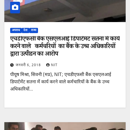
अपराध
देश
राज्य
एचडीएफसी बैंक एसएलआई डिपार्टमंट सतना में कार्य
करने वाले कर्मचरियों का बैंक के उच्च अधिकारियों
द्वारा उत्पीडन का आरोप
जनवरी 6, 2018
NIT
पीयूष मिश्रा, सिवनी (मप्र), NIT; ​एचडीएफसी बैंक एसएलआई
डिपार्टमेंट सतना में कार्य करने वाले कर्मचारियों के बैंक के उच्च
अधिकारियों…