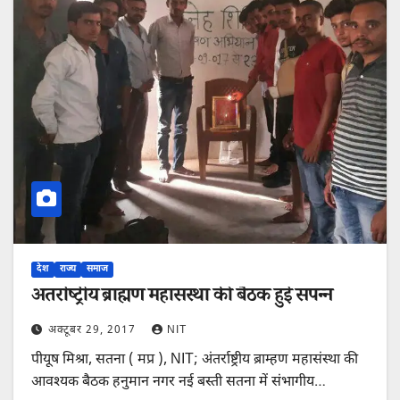
देश
राज्य
समाज
अंतर्राष्ट्रीय ब्राह्मण महासंस्था की बैठक हुई संपन्न
अक्टूबर 29, 2017
NIT
पीयूष मिश्रा, सतना ( मप्र ), NIT; ​अंतर्राष्ट्रीय ब्राम्हण महासंस्था की
आवश्यक बैठक हनुमान नगर नई बस्ती सतना में संभागीय…