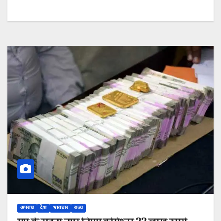
अपराध
देश
भ्रष्टाचार
राज्य