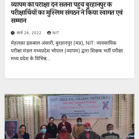
व्यापम की परीक्षा देने सतना पहुंचे बुरहानपुर के
परीक्षार्थियों का मुस्लिम संगठन ने किया स्वागत एवं
सम्मान
मार्च 26, 2022
NIT
मेहलक़ा इक़बाल अंसारी, बुरहानपुर (मप्र), NIT: व्यवसायिक
परीक्षा मंडल मध्यप्रदेश भोपाल (व्यापम) द्वारा शिक्षक भर्ती परीक्षा
मध्य प्रदेश के विभिन्न…