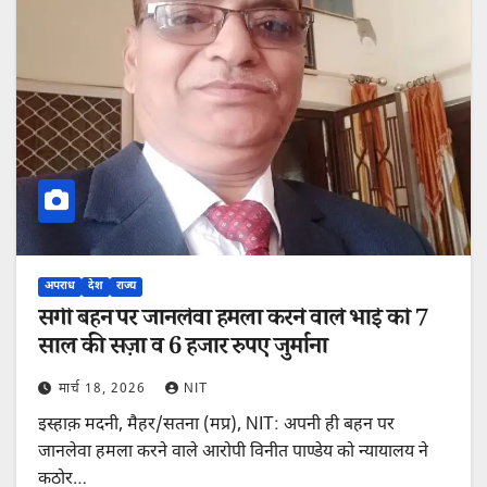
अपराध
देश
राज्य
सगी बहन पर जानलेवा हमला करने वाले भाई को 7
साल की सज़ा व 6 हजार रुपए जुर्माना
मार्च 18, 2026
NIT
इस्हाक़ मदनी, मैहर/सतना (मप्र), NIT: अपनी ही बहन पर
जानलेवा हमला करने वाले आरोपी विनीत पाण्डेय को न्यायालय ने
कठोर…