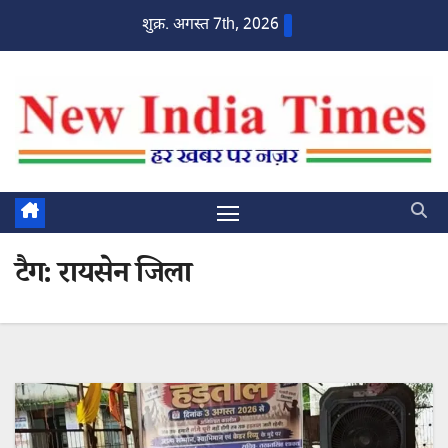
Skip
शुक्र. अगस्त 7th, 2026
to
content
टैग:
रायसेन जिला