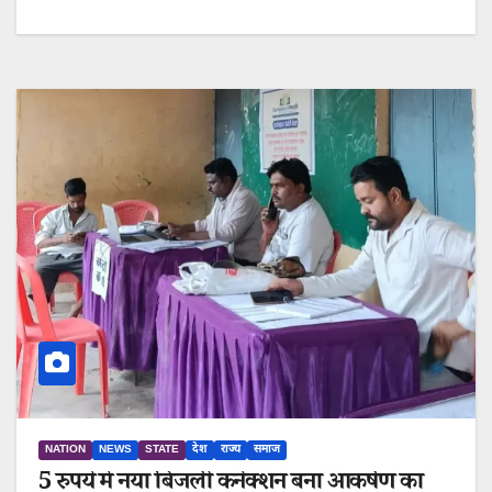
NATION
NEWS
STATE
देश
राज्य
समाज
5 रुपये में नया बिजली कनेक्शन बना आकर्षण का