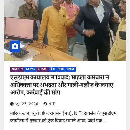
NATION
NEWS
STATE
देश
राज्य
समाज
एसडीएम कार्यालय में विवाद: महिला कर्मचारी ने
अधिवक्ता पर अभद्रता और गाली-गलौज के लगाए
आरोप, कार्रवाई की मांग
जून 26, 2026
NIT
तारिक़ खान, ब्यूरो चीफ, रायसेन (मप्र), NIT: रायसेन के एसडीएम
कार्यालय में गुरुवार को एक विवाद सामने आया, जहां एक…