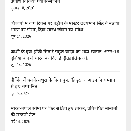
उपाधि से किया गया सम्मानित
जुलाई 18, 2026
शिकागो में योग दिवस पर बड़ौत के मास्टर उदयभान सिंह ने बढ़ाया
भारत का गौरव, दिया स्वस्थ जीवन का संदेश
जून 21, 2026
काशी के युवा हॉकी सितारे राहुल यादव का भव्य स्वागत, अंडर-18
एशिया कप में भारत को दिलाई ऐतिहासिक जीत
जून 14, 2026
बीजिंग में चमके मथुरा के पिता-पुत्र, ‘हिंदुस्तान आइकॉन सम्मान’
से हुए सम्मानित
जून 6, 2026
भारत-नेपाल सीमा पर फिर सक्रिय हुए तस्कर, प्रतिबंधित सामानों
की तस्करी तेज
मई 14, 2026