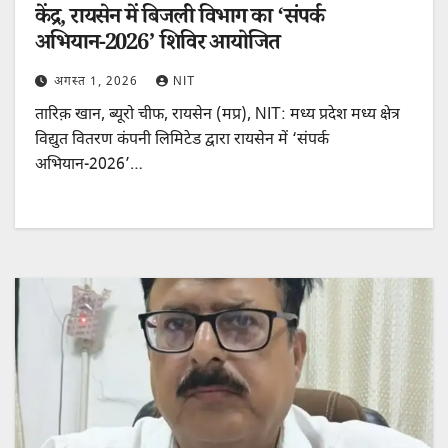
केंद्र, रायसेन में बिजली विभाग का ‘संपर्क
अभियान-2026’ शिविर आयोजित
अगस्त 1, 2026
NIT
तारिक़ खान, ब्यूरो चीफ, रायसेन (मप्र), NIT: मध्य प्रदेश मध्य क्षेत्र
विद्युत वितरण कंपनी लिमिटेड द्वारा रायसेन में ‘संपर्क
अभियान-2026’…