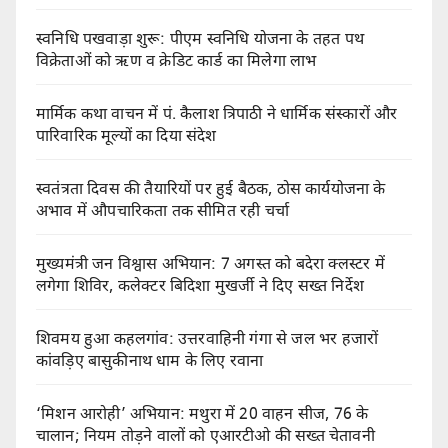
स्वनिधि पखवाड़ा शुरू: पीएम स्वनिधि योजना के तहत पथ
विक्रेताओं को ऋण व क्रेडिट कार्ड का मिलेगा लाभ
मार्मिक कथा वाचन में पं. कैलाश त्रिपाठी ने धार्मिक संस्कारों और
पारिवारिक मूल्यों का दिया संदेश
स्वतंत्रता दिवस की तैयारियों पर हुई बैठक, ठोस कार्ययोजना के
अभाव में औपचारिकता तक सीमित रही चर्चा
मुख्यमंत्री जन विश्वास अभियान: 7 अगस्त को बदेरा क्लस्टर में
लगेगा शिविर, कलेक्टर बिदिशा मुखर्जी ने दिए सख्त निर्देश
शिवमय हुआ कहलगांव: उत्तरवाहिनी गंगा से जल भर हजारों
कांवड़िए बासुकीनाथ धाम के लिए रवाना
‘मिशन आरोही’ अभियान: मथुरा में 20 वाहन सीज, 76 के
चालान; नियम तोड़ने वालों को एआरटीओ की सख्त चेतावनी