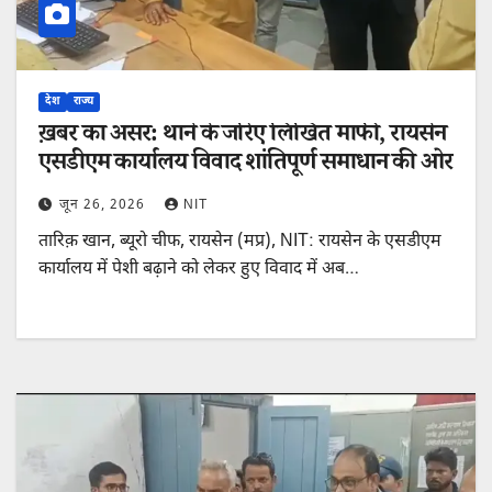
देश
राज्य
ख़बर का असर: थाने के जरिए लिखित माफी, रायसेन
एसडीएम कार्यालय विवाद शांतिपूर्ण समाधान की ओर
जून 26, 2026
NIT
तारिक़ खान, ब्यूरो चीफ, रायसेन (मप्र), NIT: रायसेन के एसडीएम
कार्यालय में पेशी बढ़ाने को लेकर हुए विवाद में अब…