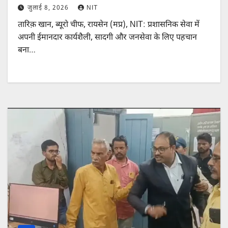
जुलाई 8, 2026
NIT
तारिक़ खान, ब्यूरो चीफ, रायसेन (मप्र), NIT: प्रशासनिक सेवा में
अपनी ईमानदार कार्यशैली, सादगी और जनसेवा के लिए पहचान
बना…