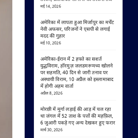
मई 14, 2026
अमेरिका में लापता हुआ मिर्जापुर का मर्चेंट
नेवी अफसर, परिजनों ने एसपी से लगाई
मदद की गुहार
मई 10, 2026
अमेरिका-ईरान में 2 हफ्ते का सशर्त
युद्धविराम, हॉरमुज़ जलडमरूमध्य खोलने
पर सहमति, 40 दिन से जारी तनाव पर
अस्थायी विराम, 10 अप्रैल को इस्लामाबाद
में होगी अहम वार्ता
अप्रैल 8, 2026
मोरछी में मुर्गा लड़ाई की आड़ में चल रहा
था जंगल में 52 ताश के पत्तों की महफ़िल,
6 जुआरी पकड़े गए अन्य देखकर हुए फरार
मार्च 30, 2026