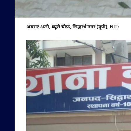
अबरार अली, ब्यूरो चीफ, सिद्धार्थ नगर (यूपी), NIT: