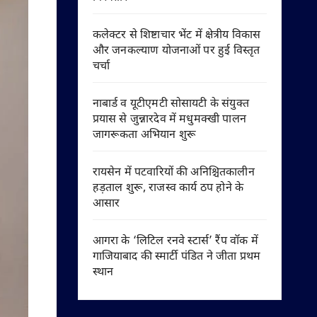
कलेक्टर से शिष्टाचार भेंट में क्षेत्रीय विकास
और जनकल्याण योजनाओं पर हुई विस्तृत
चर्चा
नाबार्ड व यूटीएमटी सोसायटी के संयुक्त
प्रयास से जुन्नारदेव में मधुमक्खी पालन
जागरूकता अभियान शुरू
रायसेन में पटवारियों की अनिश्चितकालीन
हड़ताल शुरू, राजस्व कार्य ठप होने के
आसार
आगरा के ‘लिटिल रनवे स्टार्स’ रैंप वॉक में
गाजियाबाद की स्मार्टी पंडित ने जीता प्रथम
स्थान