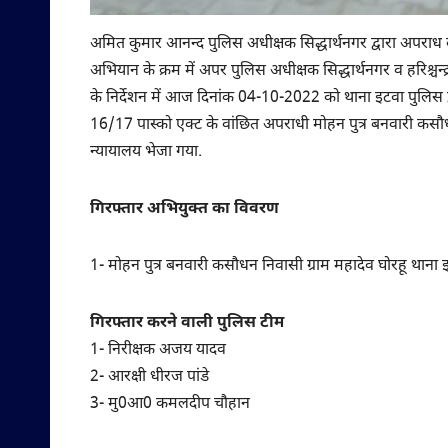
अमित कुमार आनन्द पुलिस अधीक्षक सिद्धार्थनगर द्वारा अपराध क
अभियान के क्रम में अपर पुलिस अधीक्षक सिद्धार्थनगर व हरिश्चन्द्र, क
के निर्देशन में आज दिनांक 04-10-2022 को थाना इटवा पुलि
16/17 पास्को एक्ट के वांछित अपराधी मोहन पुत्र बनवारी कसौध
न्यायालय भेजा गया.
गिरफ्तार अभियुक्त का विवरण
1- मोहन पुत्र बनवारी कसौधन निवासी ग्राम महादेव घोरहू थाना 
गिरफ्तार करने वाली पुलिस टीम
1- निरीक्षक अजय यादव
2- आरक्षी धीरज पांडे
3- मु0आ0 कमलदीप चौहान