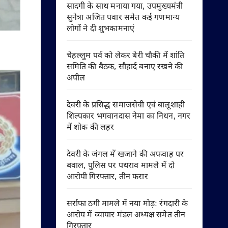
सादगी के साथ मनाया गया, उपमुख्यमंत्री
सुनेत्रा अजित पवार समेत कई गणमान्य
लोगों ने दी शुभकामनाएं
चेहल्लुम पर्व को लेकर बेरी चौकी में शांति
समिति की बैठक, सौहार्द बनाए रखने की
अपील
देवरी के प्रसिद्ध समाजसेवी एवं बालूशाही
शिल्पकार भगवानदास नेमा का निधन, नगर
में शोक की लहर
देवरी के जंगल में खजाने की अफवाह पर
बवाल, पुलिस पर पथराव मामले में दो
आरोपी गिरफ्तार, तीन फरार
सर्राफा ठगी मामले में नया मोड़: रंगदारी के
आरोप में व्यापार मंडल अध्यक्ष समेत तीन
गिरफ्तार