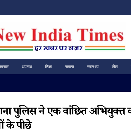
ष्टाचार
अपराध
शिक्षा
समाज
स्वास्थ्य
खेल
थाना पुलिस ने एक वांछित अभियुक्त 
ं के पीछे