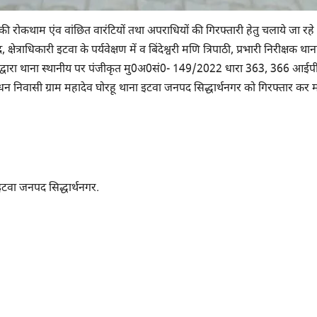
ी रोकथाम एंव वांछित वारंटियों तथा अपराधियों की गिरफ्तारी हेतु चलाये जा रहे
्षेत्राधिकारी इटवा के पर्यवेक्षण में व बिंदेश्वरी मणि त्रिपाठी, प्रभारी निरीक्षक था
स द्वारा थाना स्थानीय पर पंजीकृत मु0अ0सं0- 149/2022 धारा 363, 366 आईप
न निवासी ग्राम महादेव घोरहू थाना इटवा जनपद सिद्धार्थनगर को गिरफ्तार कर 
इटवा जनपद सिद्धार्थनगर.