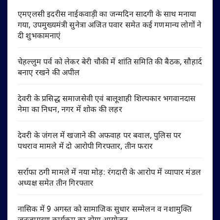
एमएलसी इदरीस नाईकवाड़ी का जन्मदिन सादगी के साथ मनाया
गया, उपमुख्यमंत्री सुनेत्रा अजित पवार समेत कई गणमान्य लोगों ने
दी शुभकामनाएं
चेहल्लुम पर्व को लेकर बेरी चौकी में शांति समिति की बैठक, सौहार्द
बनाए रखने की अपील
देवरी के प्रसिद्ध समाजसेवी एवं बालूशाही शिल्पकार भगवानदास
नेमा का निधन, नगर में शोक की लहर
देवरी के जंगल में खजाने की अफवाह पर बवाल, पुलिस पर
पथराव मामले में दो आरोपी गिरफ्तार, तीन फरार
सर्राफा ठगी मामले में नया मोड़: रंगदारी के आरोप में व्यापार मंडल
अध्यक्ष समेत तीन गिरफ्तार
नासिक में 9 अगस्त को सामाजिक सुधार सम्मेलन व नशामुक्ति