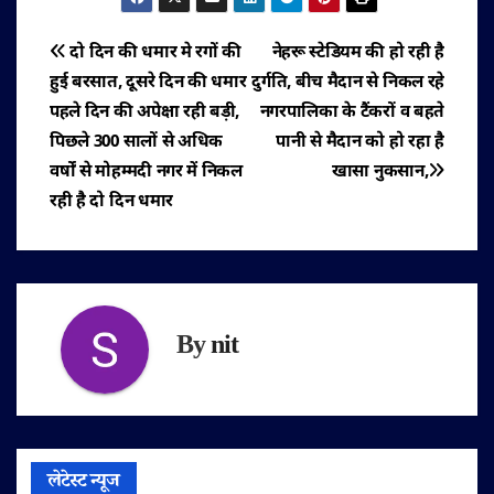
पोस्ट
दो दिन की धमार मे रगों की
नेहरू स्टेडियम की हो रही है
हुई बरसात, दूसरे दिन की धमार
दुर्गति, बीच मैदान से निकल रहे
नेविगेशन
पहले दिन की अपेक्षा रही बड़ी,
नगरपालिका के टैंकरों व बहते
पिछले 300 सालों से अधिक
पानी से मैदान को हो रहा है
वर्षों से मोहम्मदी नगर में निकल
खासा नुकसान,
रही है दो दिन धमार
By
nit
लेटेस्ट न्यूज