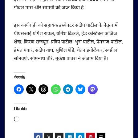
गौवंश मांस और सामग्री को जप्त किया है।
इस कार्यवाही को सहायक इंस्पेक्टर संदीप पाटील के नेतृत्व में
पीएसआई योगेश राऊत, योगेश ढिकले, हेड कांस्टेबल अजिज
शेख, किरण राजपुत, प्रदिप पाटील, भुरा पाटील, प्रेमराज पाटील,
हेमंत पवार, संदीप वाघ, सुशिल शेंडे, चेतन इगोळेकर, स्वप्नील
सोनवणे, सोमनाथ चौरे, मुकेश पावरा ने अंजाम दिया है।
शेयर करें:
Like this:
Loading…