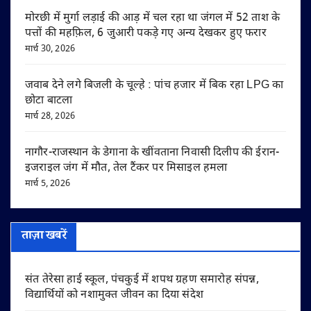
मोरछी में मुर्गा लड़ाई की आड़ में चल रहा था जंगल में 52 ताश के
पत्तों की महफ़िल, 6 जुआरी पकड़े गए अन्य देखकर हुए फरार
मार्च 30, 2026
जवाब देने लगे बिजली के चूल्हे : पांच हजार में बिक रहा LPG का
छोटा बाटला
मार्च 28, 2026
नागौर-राजस्थान के डेगाना के खींवताना निवासी दिलीप की ईरान-
इजराइल जंग में मौत, तेल टैंकर पर मिसाइल हमला
मार्च 5, 2026
ताज़ा खबरें
संत तेरेसा हाई स्कूल, पंचकुई में शपथ ग्रहण समारोह संपन्न,
विद्यार्थियों को नशामुक्त जीवन का दिया संदेश