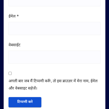
ईमेल
*
वेबसाईट
अगली बार जब मैं टिप्पणी करूँ, तो इस ब्राउज़र में मेरा नाम, ईमेल
और वेबसाइट सहेजें।