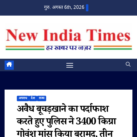
Skip
गुरु. अगस्त 6th, 2026
to
content
अपराध
देश
राज्य
अवैध बूचड़खाने का पर्दाफाश
करते हुए पुलिस ने 3400 किग्रा
गोवंश मांस किया बरामद, तीन