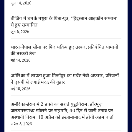
जून 14, 2026
बीजिंग में चमके मथुरा के पिता-पुत्र, ‘हिंदुस्तान आइकॉन सम्मान’
से हुए सम्मानित
जून 6, 2026
भारत-नेपाल सीमा पर फिर सक्रिय हुए तस्कर, प्रतिबंधित सामानों
की तस्करी तेज
मई 14, 2026
अमेरिका में लापता हुआ मिर्जापुर का मर्चेंट नेवी अफसर, परिजनों
ने एसपी से लगाई मदद की गुहार
मई 10, 2026
अमेरिका-ईरान में 2 हफ्ते का सशर्त युद्धविराम, हॉरमुज़
जलडमरूमध्य खोलने पर सहमति, 40 दिन से जारी तनाव पर
अस्थायी विराम, 10 अप्रैल को इस्लामाबाद में होगी अहम वार्ता
अप्रैल 8, 2026