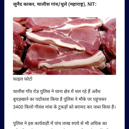
जुनैद काकर, चालीस गांव/धुले (महाराष्ट्र), NIT:
फाइल फोटो
चालीस गाँव रोड पुलिस ने थाना क्षेत्र में चल रहे हैं अवैध
बूचड़खाने का पर्दाफाश किया है पुलिस ने मौके पर पहुंचकर
3400 किलो गौवंश मांस के टुकड़ॉ को बरामद कर जब्त किया है।
पुलिस ने इस कार्यवाही में पांच लाख रुपये से भी अधिक का