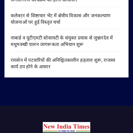
जनजागरण कार्यक्रम का होगा आयोजन
कलेक्टर से शिष्टाचार भेंट में क्षेत्रीय विकास और जनकल्याण
योजनाओं पर हुई विस्तृत चर्चा
नाबार्ड व यूटीएमटी सोसायटी के संयुक्त प्रयास से जुन्नारदेव में
मधुमक्खी पालन जागरूकता अभियान शुरू
रायसेन में पटवारियों की अनिश्चितकालीन हड़ताल शुरू, राजस्व
कार्य ठप होने के आसार