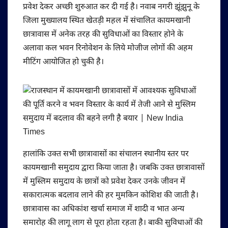
प्रवेश देकर अच्छी शुरुआत कर दी गई है। नवाब नगरी झूंझुनू के
जिला मुख्यालय स्थित खेतड़ी महल में संचालित कायमखानी
छात्रावास में अनेक तरह की सुविधाओं का विस्तार होने के
अलावा कल भवन रिनोवेशन के लिये मोजीज लोगों की अहम
मीटिंग आयोजित हो चुकी है।
हालांकि उक्त सभी छात्रावासों का संचालन स्थानीय स्तर पर
कायमखानी समुदाय द्वारा किया जाता है। जबकि उक्त छात्रावासों
में मुस्लिम समुदाय के छात्रों को प्रवेश देकर उनके जीवन में
सकारात्मक बदलाव लाने की हर मुमकिन कोशिश की जाती है।
छात्रावास का अधिकांश खर्चा समाज में शादी व भात अन्य
समारोह की लागू लाग से पूरा होता रहता है। बाकी सुविधाओं की