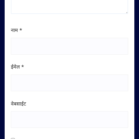
नाम
*
ईमेल
*
वेबसाईट