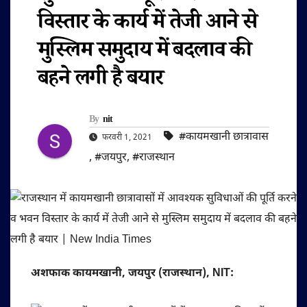
विस्तार के कार्य में तेजी आने से
मुस्लिम समुदाय में बदलाव की
बहने लगी है बयार
By
nit
#कायमखानी छात्रावास
फरवरी 1, 2021
,
#जयपुर
,
#राजस्थान
अशफाक कायमखानी, जयपुर (राजस्थान), NIT: