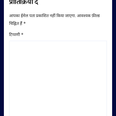
प्रातिक्रिया दे
आपका ईमेल पता प्रकाशित नहीं किया जाएगा.
आवश्यक फ़ील्ड
चिह्नित हैं
*
टिप्पणी
*