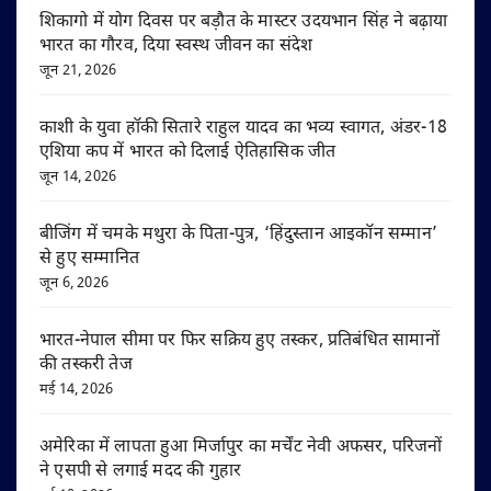
शिकागो में योग दिवस पर बड़ौत के मास्टर उदयभान सिंह ने बढ़ाया
भारत का गौरव, दिया स्वस्थ जीवन का संदेश
जून 21, 2026
काशी के युवा हॉकी सितारे राहुल यादव का भव्य स्वागत, अंडर-18
एशिया कप में भारत को दिलाई ऐतिहासिक जीत
जून 14, 2026
बीजिंग में चमके मथुरा के पिता-पुत्र, ‘हिंदुस्तान आइकॉन सम्मान’
से हुए सम्मानित
जून 6, 2026
भारत-नेपाल सीमा पर फिर सक्रिय हुए तस्कर, प्रतिबंधित सामानों
की तस्करी तेज
मई 14, 2026
अमेरिका में लापता हुआ मिर्जापुर का मर्चेंट नेवी अफसर, परिजनों
ने एसपी से लगाई मदद की गुहार