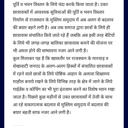
पूर्ति व भवन विस्तार के लिये चंदा करके किया जाता है। उक्त
छात्रावासों में आवश्यक सुविधाओं की पूर्ति व भवन विस्तार
निर्माण से राजस्थान के मुस्लिम समुदाय में अब अलग से बदलाव
की बयार बहने लगी है। अब तक समाज द्वारा छात्रों के लिये ही
छात्रावास संचालित किये जाते रहे हैं जबकि अब इसी तरह बेटियों
के लिये भी जगह-जगह बालिका छात्रावास बनाने की योजना पर
भी अमल होने की सम्भावना नजर आने लगी है।
कुल मिलाकर यह है कि खासतौर पर राजस्थान के मारवाड़ व
शेखावाटी जनपद के अलग-अलग हिस्सों में संचालित छात्रावासों
में रहने वाले छात्रों के लिये पोष्टिक आहार के अलावा शिक्षामय
माहौल बनाये रखने के लिये विभिन्न तरह के क्षेत्र में जाने के लिये
गाईडेंस व कोचिंग का भी पूरा इंतजाम करने का विशेष ध्यान रखा
जाता है। पिछले कुछ महीनों से उक्त छात्रावासों में तेजी के साथ
आ रहे सकारात्मक बदलाव से मुस्लिम समुदाय में बदलाव की
बयार बहती साफ नजर आने लगी है।