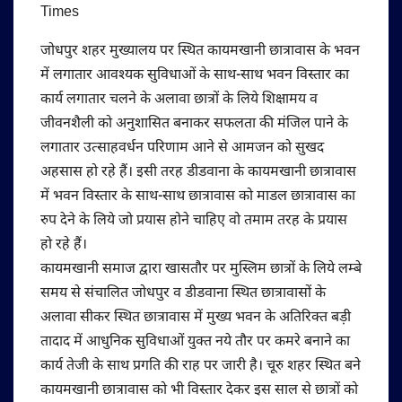
जोधपुर शहर मुख्यालय पर स्थित कायमखानी छात्रावास के भवन
में लगातार आवश्यक सुविधाओं के साथ-साथ भवन विस्तार का
कार्य लगातार चलने के अलावा छात्रों के लिये शिक्षामय व
जीवनशैली को अनुशासित बनाकर सफलता की मंजिल पाने के
लगातार उत्साहवर्धन परिणाम आने से आमजन को सुखद
अहसास हो रहे हैं। इसी तरह डीडवाना के कायमखानी छात्रावास
में भवन विस्तार के साथ-साथ छात्रावास को माडल छात्रावास का
रुप देने के लिये जो प्रयास होने चाहिए वो तमाम तरह के प्रयास
हो रहे हैं।
कायमखानी समाज द्वारा खासतौर पर मुस्लिम छात्रों के लिये लम्बे
समय से संचालित जोधपुर व डीडवाना स्थित छात्रावासों के
अलावा सीकर स्थित छात्रावास में मुख्य भवन के अतिरिक्त बड़ी
तादाद में आधुनिक सुविधाओं युक्त नये तौर पर कमरे बनाने का
कार्य तेजी के साथ प्रगति की राह पर जारी है। चूरु शहर स्थित बने
कायमखानी छात्रावास को भी विस्तार देकर इस साल से छात्रों को