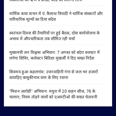
विक्रेताओं को ऋण व क्रेडिट कार्ड का मिलेगा लाभ
मार्मिक कथा वाचन में पं. कैलाश त्रिपाठी ने धार्मिक संस्कारों और
पारिवारिक मूल्यों का दिया संदेश
स्वतंत्रता दिवस की तैयारियों पर हुई बैठक, ठोस कार्ययोजना के
अभाव में औपचारिकता तक सीमित रही चर्चा
मुख्यमंत्री जन विश्वास अभियान: 7 अगस्त को बदेरा क्लस्टर में
लगेगा शिविर, कलेक्टर बिदिशा मुखर्जी ने दिए सख्त निर्देश
शिवमय हुआ कहलगांव: उत्तरवाहिनी गंगा से जल भर हजारों
कांवड़िए बासुकीनाथ धाम के लिए रवाना
‘मिशन आरोही’ अभियान: मथुरा में 20 वाहन सीज, 76 के
चालान; नियम तोड़ने वालों को एआरटीओ की सख्त चेतावनी