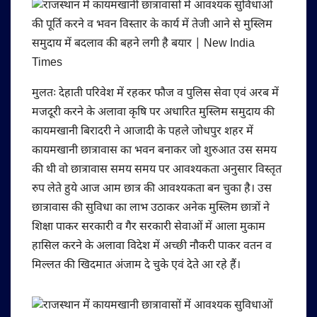
मुलतः देहाती परिवेश में रहकर फौज व पुलिस सेवा एवं अरब में
मजदूरी करने के अलावा कृषि पर अधारित मुस्लिम समुदाय की
कायमखानी बिरादरी ने आजादी के पहले जोधपुर शहर में
कायमखानी छात्रावास का भवन बनाकर जो शुरुआत उस समय
की थी वो छात्रावास समय समय पर आवश्यकता अनुसार विस्तृत
रुप लेते हुये आज आम छात्र की आवश्यकता बन चुका है। उस
छात्रावास की सुविधा का लाभ उठाकर अनेक मुस्लिम छात्रों ने
शिक्षा पाकर सरकारी व गैर सरकारी सेवाओं में आला मुकाम
हासिल करने के अलावा विदेश में अच्छी नौकरी पाकर वतन व
मिल्लत की खिदमात अंजाम दे चुके एवं देते आ रहे हैं।