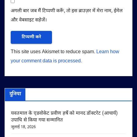
अगली बार जब मैं टिप्पणी करूँ, तो इस ब्राउज़र में मेरा नाम, ईमेल
और वेबसाइट सहेजें।
This site uses Akismet to reduce spam.
Learn how
your comment data is processed.
दुनिया
यवतमाल के एडवोकेट प्रवीण हर्षे को मानद डॉक्टरेट (आचार्य)
उपाधि से किया गया सम्मानित
जुलाई 18, 2026