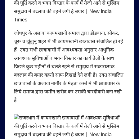
जोधपुर के अलावा कायमखानी समाज द्वारा डीडवाना, सीकर,
चूरू व झूंझुनू शहर में भी कायमखानी छात्रावास संचालित हो रहे
हैं। उक्त सभी छात्रावासों में आवश्यकता अनुसार आधुनिक
आवश्यक सुविधाओं व भवन विस्तार का कार्य तेजी के साथ
पिछले कुछ महीनों से चलते रहने से समुदाय में सकारात्मक
बदलाव की बयार बहती साफ दिखाई देने लगी है। उक्त संचालित
छात्रावासों के अलावा नागौर के मेड़ता कस्बे में भी छात्रावास के
लिये समाज द्वारा जमीन खरीद कर उसकी चारदीवारी बना रखी
है।