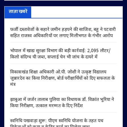
ताज़ा खबरें
फर्जी दस्तावेजों के सहारे जमीन हड़पने की साजिश, बहू ने पटवारी
सहित राजस्व अधिकारियों पर लगाए मिलीभगत के गंभीर आरोप
भोपाल में खाद्य सुरक्षा विभाग की बड़ी कार्रवाई: 2,095 लीटर/
किलो संदिग्ध घी जब्त, सप्लाई चेन भी जांच के दायरे में
विकासखंड शिक्षा अधिकारी ओ.पी. जोशी ने उत्कृष्ट विद्यालय
जुन्नारदेव का किया निरीक्षण, बोर्ड परीक्षार्थियों को दिए सफलता के
मंत्र
झाबुआ में जर्जर तालाब पुलिया का विधायक डॉ. विक्रांत भूरिया ने
किया निरीक्षण, तत्काल मरम्मत के दिए निर्देश
स्वनिधि पखवाड़ा शुरू: पीएम स्वनिधि योजना के तहत पथ