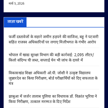
मार्च 5, 2026
ताज़ा खबरें
फर्जी दस्तावेजों के सहारे जमीन हड़पने की साजिश, बहू ने पटवारी
सहित राजस्व अधिकारियों पर लगाए मिलीभगत के गंभीर आरोप
भोपाल में खाद्य सुरक्षा विभाग की बड़ी कार्रवाई: 2,095 लीटर/
किलो संदिग्ध घी जब्त, सप्लाई चेन भी जांच के दायरे में
विकासखंड शिक्षा अधिकारी ओ.पी. जोशी ने उत्कृष्ट विद्यालय
जुन्नारदेव का किया निरीक्षण, बोर्ड परीक्षार्थियों को दिए सफलता के
मंत्र
झाबुआ में जर्जर तालाब पुलिया का विधायक डॉ. विक्रांत भूरिया ने
किया निरीक्षण, तत्काल मरम्मत के दिए निर्देश