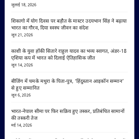
जुलाई 18, 2026
शिकागो में योग दिवस पर बड़ौत के मास्टर उदयभान सिंह ने बढ़ाया
भारत का गौरव, दिया स्वस्थ जीवन का संदेश
जून 21, 2026
काशी के युवा हॉकी सितारे राहुल यादव का भव्य स्वागत, अंडर-18
एशिया कप में भारत को दिलाई ऐतिहासिक जीत
जून 14, 2026
बीजिंग में चमके मथुरा के पिता-पुत्र, ‘हिंदुस्तान आइकॉन सम्मान’
से हुए सम्मानित
जून 6, 2026
भारत-नेपाल सीमा पर फिर सक्रिय हुए तस्कर, प्रतिबंधित सामानों
की तस्करी तेज
मई 14, 2026