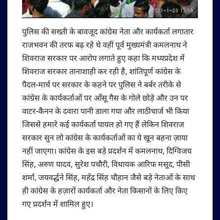
पुलिस की सख्ती के बावजूद कांग्रेस नेता और कार्यकर्ता लगातार
राजभवन की तरफ बढ़ रहे थे वहीं पूर्व मुख्यमंत्री कमलनाथ ने
शिवराज सरकार पर आरोप लगाते हुए कहा कि मध्यप्रदेश में
शिवराज सरकार तानाशाही कर रही है, शांतिपूर्ण कांग्रेस के
पैदल-मार्च पर सरकार के कहने पर पुलिस ने बर्बर तरीके से
कांग्रेस के कार्यकर्ताओं पर आँसू गैस के गोले छोड़े और उन पर
वाटर-कैनन के दवारा पानी डाला गया और लाठीचार्ज भी किया
जिससे हमारे कई कार्यकर्ता घायल हो गए हैं लेकिन शिवराज
सरकार सुन लो कांग्रेस के कार्यकर्ताओं का ये खून बहना ज़ाया
नहीं जाएगा। कांग्रेस के इस बड़े प्रदर्शन में कमलनाथ, दिग्विजय
सिंह, अरुण यादव, सुरेश पचौरी, विधायक आरिफ मसूद, पीसी
शर्मा, जयवर्द्धने सिंह, महेंद्र सिंह चौहान जैसे बड़े नेताओं के साथ
ही कांग्रेस के हज़ारों कार्यकर्ता और नेता किसानों के लिए किए
गए प्रदर्शन में शामिल हुए।