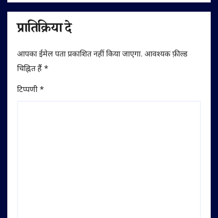
प्रातिक्रिया दे
आपका ईमेल पता प्रकाशित नहीं किया जाएगा.
आवश्यक फ़ील्ड
चिह्नित हैं
*
टिप्पणी
*