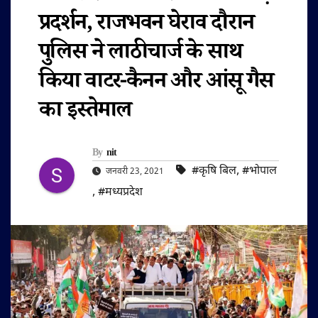
प्रदर्शन, राजभवन घेराव दौरान
पुलिस ने लाठीचार्ज के साथ
किया वाटर-कैनन और आंसू गैस
का इस्तेमाल
By
nit
#कृषि बिल
,
#भोपाल
जनवरी 23, 2021
,
#मध्यप्रदेश