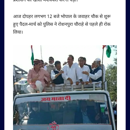
प्रशासन को खासी मशक्कत करना पड़ी।
आज दोपहर लगभग 12 बजे भोपाल के जवाहर चौक से शुरू
हुए पैदल-मार्च को पुलिस ने रोशनपुरा चौराहे से पहले ही रोक
लिया।