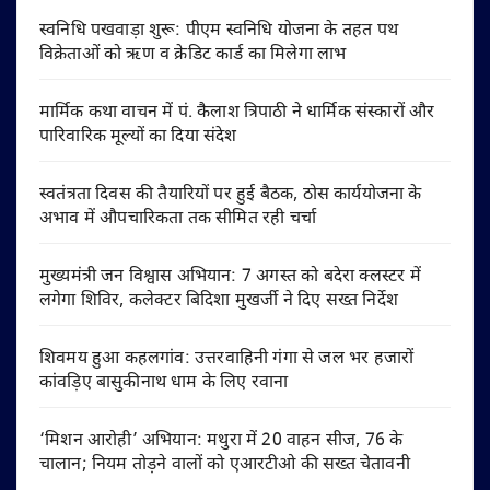
स्वनिधि पखवाड़ा शुरू: पीएम स्वनिधि योजना के तहत पथ
विक्रेताओं को ऋण व क्रेडिट कार्ड का मिलेगा लाभ
मार्मिक कथा वाचन में पं. कैलाश त्रिपाठी ने धार्मिक संस्कारों और
पारिवारिक मूल्यों का दिया संदेश
स्वतंत्रता दिवस की तैयारियों पर हुई बैठक, ठोस कार्ययोजना के
अभाव में औपचारिकता तक सीमित रही चर्चा
मुख्यमंत्री जन विश्वास अभियान: 7 अगस्त को बदेरा क्लस्टर में
लगेगा शिविर, कलेक्टर बिदिशा मुखर्जी ने दिए सख्त निर्देश
शिवमय हुआ कहलगांव: उत्तरवाहिनी गंगा से जल भर हजारों
कांवड़िए बासुकीनाथ धाम के लिए रवाना
‘मिशन आरोही’ अभियान: मथुरा में 20 वाहन सीज, 76 के
चालान; नियम तोड़ने वालों को एआरटीओ की सख्त चेतावनी