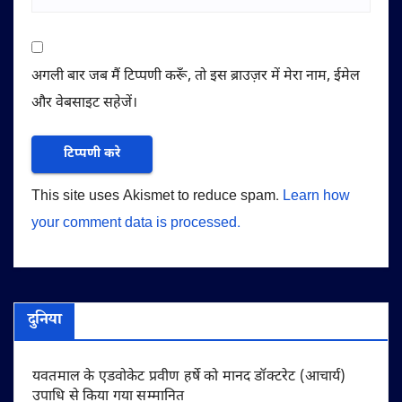
अगली बार जब मैं टिप्पणी करूँ, तो इस ब्राउज़र में मेरा नाम, ईमेल
और वेबसाइट सहेजें।
This site uses Akismet to reduce spam.
Learn how
your comment data is processed.
दुनिया
यवतमाल के एडवोकेट प्रवीण हर्षे को मानद डॉक्टरेट (आचार्य)
उपाधि से किया गया सम्मानित