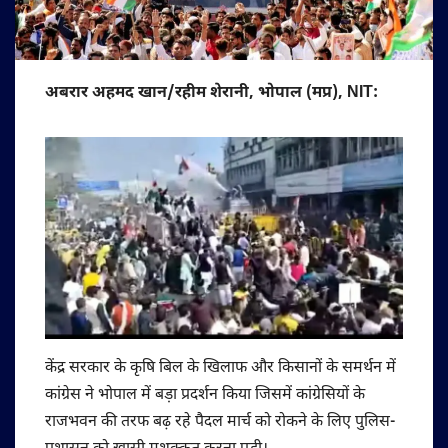
अबरार अहमद खान/रहीम शेरानी, भोपाल (मप्र), NIT:
केंद्र सरकार के कृषि बिल के खिलाफ और किसानों के समर्थन में
कांग्रेस ने भोपाल में बड़ा प्रदर्शन किया जिसमें कांग्रेसियों के
राजभवन की तरफ बढ़ रहे पैदल मार्च को रोकने के लिए पुलिस-