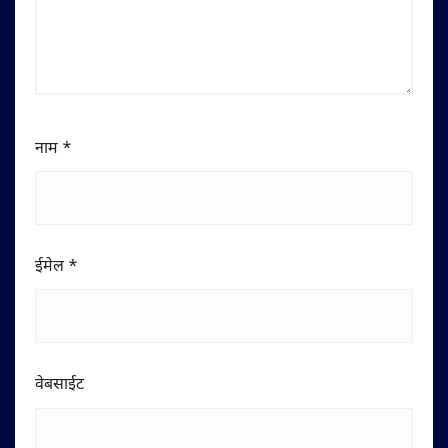
नाम
*
ईमेल
*
वेबसाईट