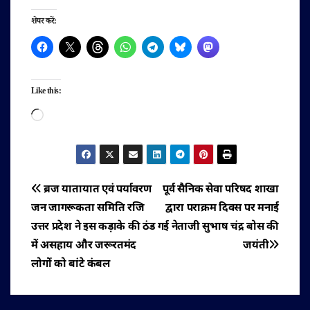
शेयर करें:
Like this:
Loading…
पोस्ट
ब्रज यातायात एवं पर्यावरण
पूर्व सैनिक सेवा परिषद शाखा
जन जागरूकता समिति रजि
द्वारा पराक्रम दिवस पर मनाई
नेविगेशन
उत्तर प्रदेश ने इस कड़ाके की ठंड
गई नेताजी सुभाष चंद्र बोस की
में असहाय और जरूरतमंद
जयंती
लोगों को बांटे कंबल