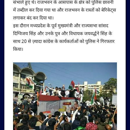
संभाले हुए थे। राजभवन के आसपास के क्षेत्र को पुलिस छावनी
में तब्दील कर दिया गया था और राजभवन के रास्तों को बेरिकेट्स
लगाकर बंद कर दिया था।
इस दौरान मध्यप्रदेश के पूर्व मुख्यमंत्री और राज्यसभा सांसद
दिग्विजय सिंह और उनके पुत्र और विधायक जयवर्द्धने सिंह के
साथ 20 से ज़्यादा कांग्रेस के कार्यकर्ताओं को पुलिस ने गिरफ्तार
किया।