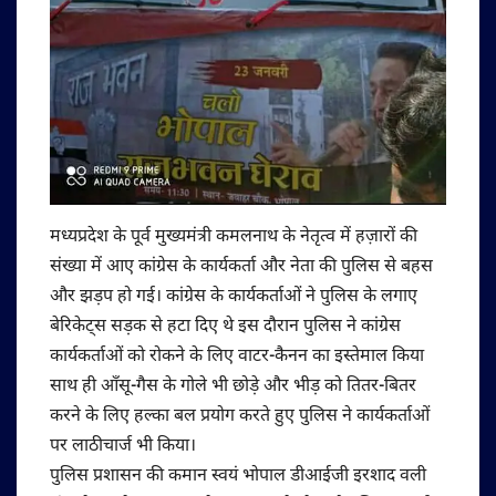
मध्यप्रदेश के पूर्व मुख्यमंत्री कमलनाथ के नेतृत्व में हज़ारों की
संख्या में आए कांग्रेस के कार्यकर्ता और नेता की पुलिस से बहस
और झड़प हो गई। कांग्रेस के कार्यकर्ताओं ने पुलिस के लगाए
बेरिकेट्स सड़क से हटा दिए थे इस दौरान पुलिस ने कांग्रेस
कार्यकर्ताओं को रोकने के लिए वाटर-कैनन का इस्तेमाल किया
साथ ही आँसू-गैस के गोले भी छोड़े और भीड़ को तितर-बितर
करने के लिए हल्का बल प्रयोग करते हुए पुलिस ने कार्यकर्ताओं
पर लाठीचार्ज भी किया।
पुलिस प्रशासन की कमान स्वयं भोपाल डीआईजी इरशाद वली