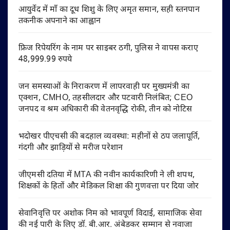
आयुर्वेद में माँ का दूध शिशु के लिए अमृत समान, सही स्तनपान
तकनीक अपनाने का आह्वान
फ्रिज रिपेयरिंग के नाम पर साइबर ठगी, पुलिस ने वापस कराए
48,999.99 रुपये
जन समस्याओं के निराकरण में लापरवाही पर मुख्यमंत्री का
एक्शन, CMHO, तहसीलदार और पटवारी निलंबित; CEO
जनपद व श्रम अधिकारी की वेतनवृद्धि रोकी, तीन को नोटिस
भदोखर पीएचसी की बदहाल व्यवस्था: महीनों से ठप जलापूर्ति,
गंदगी और झाड़ियों से मरीज परेशान
जीएमसी दतिया में MTA की नवीन कार्यकारिणी ने ली शपथ,
शिक्षकों के हितों और मेडिकल शिक्षा की गुणवत्ता पर दिया जोर
सेवानिवृत्ति पर अशोक निम को भावपूर्ण विदाई, सामाजिक सेवा
की नई पारी के लिए डॉ. बी.आर. अंबेडकर सम्मान से नवाजा