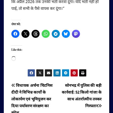
कि अप्रैल 2026 तक उनकी भर्ती करवा दूंगा। यदि भर्ती नहीं हो
पाई, तो सभी के पैसे वापस कर दूंगा।”
शेयर करें:
Like this:
Loading…
पोस्ट
विधायक अर्चना चिटनिस
सोनभद्र में पुलिस की बड़ी
दीदी ने विभिन्न कार्यों के
कार्रवाई: 52 किलो गांजा के
नेविगेशन
लोकार्पण एवं भूमिपूजन कर
साथ अंतर्राज्यीय तस्कर
दिया पर्यावरण संरक्षण का
गिरफ्तार
संदेश