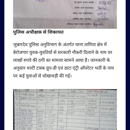
पुलिस अधीक्षक से शिकायत
जुन्नारदेव पुलिस अनुविभाग के अंतर्गत थाना तामिया क्षेत्र में
बेरोजगार युवक-युवतियों से सरकारी नौकरी दिलाने के नाम पर
लाखों रुपये की ठगी का मामला सामने आया है। जानकारी के
अनुसार मल्टी टास्क ग्रुप-डी एवं डाटा एंट्री ऑपरेटर भर्ती के नाम
पर कई युवाओं से धोखाधड़ी की गई।