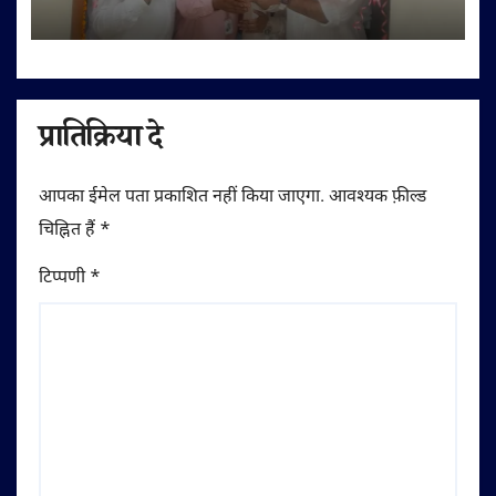
शुभारंभ
प्रातिक्रिया दे
आपका ईमेल पता प्रकाशित नहीं किया जाएगा.
आवश्यक फ़ील्ड
चिह्नित हैं
*
टिप्पणी
*