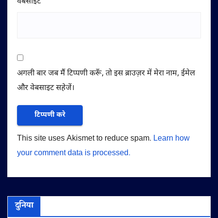
वेबसाईट
अगली बार जब मैं टिप्पणी करूँ, तो इस ब्राउज़र में मेरा नाम, ईमेल
और वेबसाइट सहेजें।
This site uses Akismet to reduce spam.
Learn how
your comment data is processed.
दुनिया