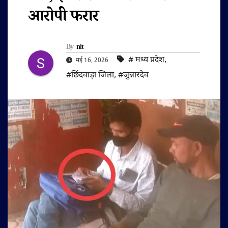
आरोपी फरार
By
nit
#‌ मध्य प्रदेश
,
मई 16, 2026
#छिंदवाड़ा जिला
,
#जुन्नारदेव