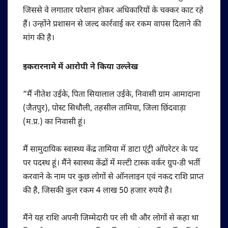
जिससे वे लगातार परेशान होकर अधिकारियों के चक्कर काट रहे
हैं। उन्होंने प्रशासन से जल्द कार्रवाई कर रकम वापस दिलाने की
मांग की है।
इकरारनामे में आरोपी ने किया उल्लेख
“मैं नीतेश उईके, पिता सियालाल उईके, निवासी ग्राम आमादाना
(जैतपुर), पोस्ट सिधौली, तहसील तामिया, जिला छिंदवाड़ा
(म.प्र.) का निवासी हूं।
मैं सामुदायिक स्वास्थ्य केंद्र तामिया में डाटा एंट्री ऑपरेटर के पद
पर पदस्थ हूं। मैंने स्वास्थ्य केंद्रों में मल्टी टास्क वर्कर ग्रुप-डी भर्ती
करवाने के नाम पर कुछ लोगों से ऑनलाइन एवं नकद राशि प्राप्त
की है, जिसकी कुल रकम 4 लाख 50 हजार रुपये है।
मैंने यह राशि अपनी जिम्मेदारी पर ली थी और लोगों से कहा था