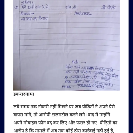
इकरारनामा
लंबे समय तक नौकरी नहीं मिलने पर जब पीड़ितों ने अपने पैसे
वापस मांगे, तो आरोपी टालमटोल करने लगे। बाद में उन्होंने
अपने मोबाइल फोन बंद कर लिए और फरार हो गए। पीड़ितों का
आरोप है कि मामले में अब तक कोई ठोस कार्रवाई नहीं हुई है,