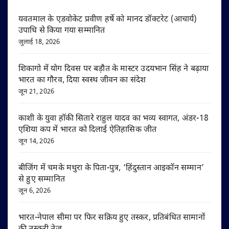
यवतमाल के एडवोकेट प्रवीण हर्षे को मानद डॉक्टरेट (आचार्य)
उपाधि से किया गया सम्मानित
जुलाई 18, 2026
शिकागो में योग दिवस पर बड़ौत के मास्टर उदयभान सिंह ने बढ़ाया
भारत का गौरव, दिया स्वस्थ जीवन का संदेश
जून 21, 2026
काशी के युवा हॉकी सितारे राहुल यादव का भव्य स्वागत, अंडर-18
एशिया कप में भारत को दिलाई ऐतिहासिक जीत
जून 14, 2026
बीजिंग में चमके मथुरा के पिता-पुत्र, ‘हिंदुस्तान आइकॉन सम्मान’
से हुए सम्मानित
जून 6, 2026
भारत-नेपाल सीमा पर फिर सक्रिय हुए तस्कर, प्रतिबंधित सामानों