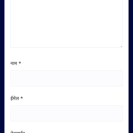
नाम
*
ईमेल
*