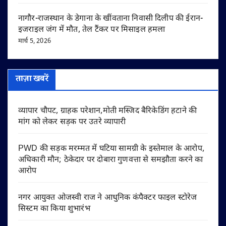
नागौर-राजस्थान के डेगाना के खींवताना निवासी दिलीप की ईरान-
इजराइल जंग में मौत, तेल टैंकर पर मिसाइल हमला
मार्च 5, 2026
ताज़ा खबरें
व्यापार चौपट, ग्राहक परेशान,मोती मस्जिद बैरिकेडिंग हटाने की
मांग को लेकर सड़क पर उतरे व्यापारी
PWD की सड़क मरम्मत में घटिया सामग्री के इस्तेमाल के आरोप,
अधिकारी मौन; ठेकेदार पर दोबारा गुणवत्ता से समझौता करने का
आरोप
नगर आयुक्त ओजस्वी राज ने आधुनिक कंपैक्टर फाइल स्टोरेज
सिस्टम का किया शुभारंभ