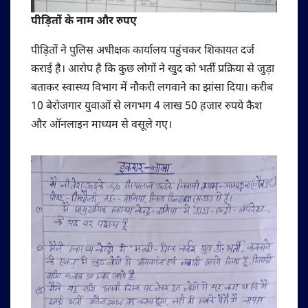
पीड़ितों के नाम और रुपए
पीड़ितों ने पुलिस अधीक्षक कार्यालय पहुंचकर शिकायत दर्ज
कराई है। आरोप है कि कुछ लोगों ने खुद को भर्ती प्रक्रिया से जुड़ा
बताकर स्वास्थ्य विभाग में नौकरी लगवाने का झांसा दिया। करीब
10 बेरोजगार युवाओं से लगभग 4 लाख 50 हजार रुपये कैश
और ऑनलाइन माध्यम से वसूले गए।