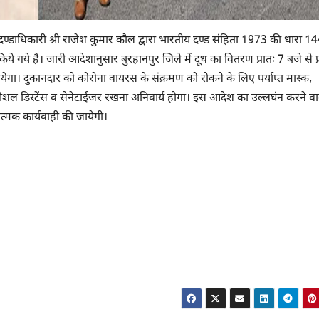
ला दण्डाधिकारी श्री राजेश कुमार कौल द्वारा भारतीय दण्ड संहिता 1973 की धारा 14
ये गये है। जारी आदेशानुसार बुरहानपुर जिले में दूध का वितरण प्रातः 7 बजे से प्
गा। दुकानदार को कोरोना वायरस के संक्रमण को रोकने के लिए पर्याप्त मास्क,
 सोशल डिस्टेंस व सेनेटाईजर रखना अनिवार्य होगा। इस आदेश का उल्लघंन करने वा
डात्मक कार्यवाही की जायेगी।