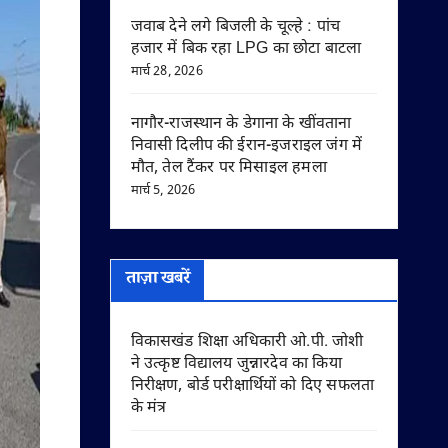
जवाब देने लगे बिजली के चूल्हे : पांच
हजार में बिक रहा LPG का छोटा बाटला
मार्च 28, 2026
नागौर-राजस्थान के डेगाना के खींवताना
निवासी दिलीप की ईरान-इजराइल जंग में
मौत, तेल टैंकर पर मिसाइल हमला
मार्च 5, 2026
ताज़ा खबरें
विकासखंड शिक्षा अधिकारी ओ.पी. जोशी
ने उत्कृष्ट विद्यालय जुन्नारदेव का किया
निरीक्षण, बोर्ड परीक्षार्थियों को दिए सफलता
के मंत्र