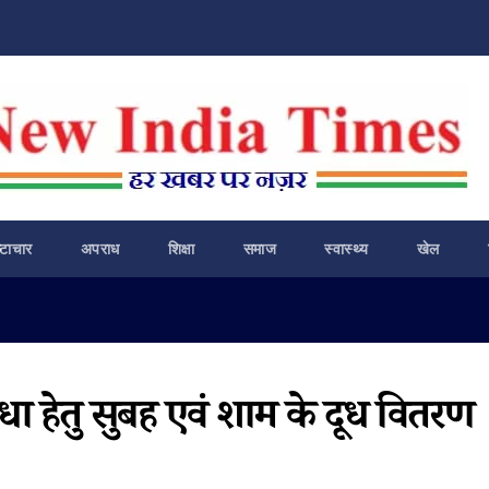
ष्टाचार
अपराध
शिक्षा
समाज
स्वास्थ्य
खेल
धा हेतु सुबह एवं शाम के दूध वितरण