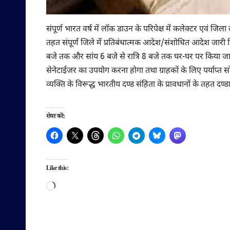
संपूर्ण भारत वर्ष में लॉक डाउन के परिपेक्ष में कलेक्टर एवं जि
तहत संपूर्ण जिले में प्रतिबंधात्मक आदेश/संशोधित आदेश जारी कि
बजे तक और सांय 6 बजे से रात्रि 8 बजे तक घर-घर पर किया जाये
सेनेटाईजर का उपयोग करना होगा तथा ग्राहकों के लिए पर्याप्त
व्यक्ति के विरूद्ध भारतीय दण्ड संहिता के प्रावधानों के तहत दण्
शेयर करें:
Like this:
Loading…