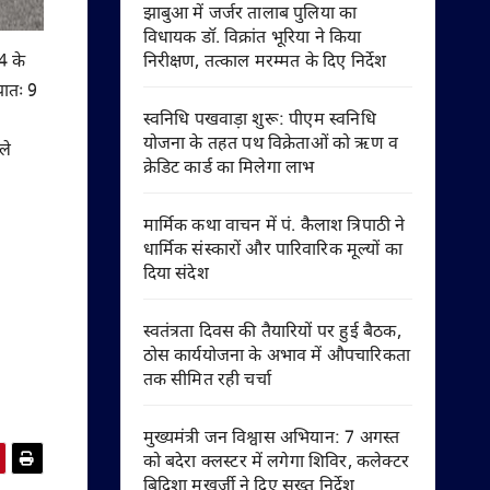
झाबुआ में जर्जर तालाब पुलिया का
विधायक डॉ. विक्रांत भूरिया ने किया
निरीक्षण, तत्काल मरम्मत के दिए निर्देश
4 के
रातः 9
स्वनिधि पखवाड़ा शुरू: पीएम स्वनिधि
योजना के तहत पथ विक्रेताओं को ऋण व
ले
क्रेडिट कार्ड का मिलेगा लाभ
मार्मिक कथा वाचन में पं. कैलाश त्रिपाठी ने
धार्मिक संस्कारों और पारिवारिक मूल्यों का
दिया संदेश
स्वतंत्रता दिवस की तैयारियों पर हुई बैठक,
ठोस कार्ययोजना के अभाव में औपचारिकता
तक सीमित रही चर्चा
मुख्यमंत्री जन विश्वास अभियान: 7 अगस्त
को बदेरा क्लस्टर में लगेगा शिविर, कलेक्टर
बिदिशा मुखर्जी ने दिए सख्त निर्देश