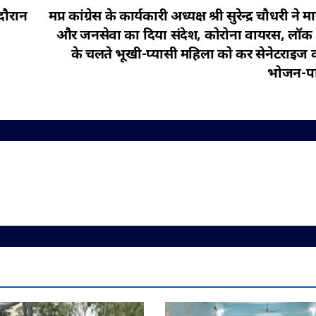
दौरान
मप्र कांग्रेस के कार्यकारी अध्यक्ष श्री सुरेन्द्र चौधरी ने
और जनसेवा का दिया संदेश, कोरोना वायरस, लॉक
के चलते भूखी-प्यासी महिला को कर सेनेटराइज 
भोजन-प