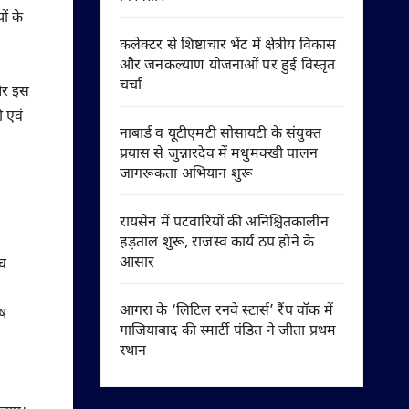
ों के
कलेक्टर से शिष्टाचार भेंट में क्षेत्रीय विकास
और जनकल्याण योजनाओं पर हुई विस्तृत
चर्चा
 ओर इस
ी एवं
नाबार्ड व यूटीएमटी सोसायटी के संयुक्त
प्रयास से जुन्नारदेव में मधुमक्खी पालन
जागरूकता अभियान शुरू
रायसेन में पटवारियों की अनिश्चितकालीन
हड़ताल शुरू, राजस्व कार्य ठप होने के
आसार
्च
आगरा के ‘लिटिल रनवे स्टार्स’ रैंप वॉक में
ेष
गाजियाबाद की स्मार्टी पंडित ने जीता प्रथम
स्थान