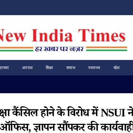
ष्टाचार
अपराध
शिक्षा
समाज
स्वास्थ्य
खेल
क्षा कैंसिल होने के विरोध में NSUI न
 ऑफिस, ज्ञापन सौंपकर की कार्यवाह