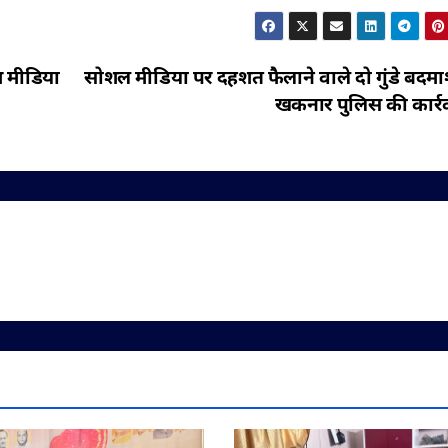
श मीडिया
सोशल मीडिया पर दहशत फैलाने वाले दो गुंडे बदमाश
खकनार पुलिस की कार्र