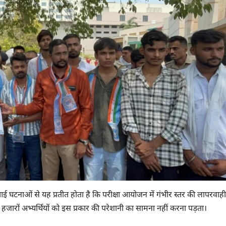
 आई घटनाओं से यह प्रतीत होता है कि परीक्षा आयोजन में गंभीर स्तर की लापरवाह
 हजारों अभ्यर्थियों को इस प्रकार की परेशानी का सामना नहीं करना पड़ता।