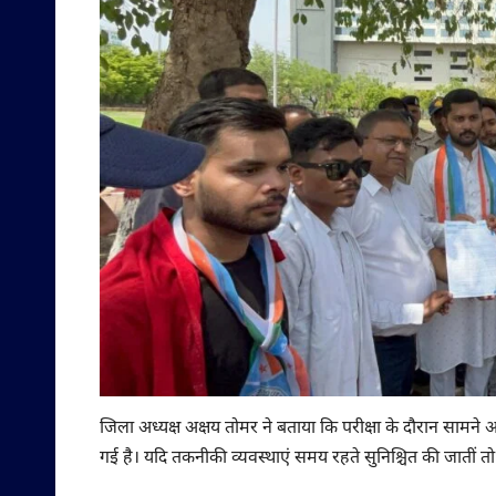
जिला अध्यक्ष अक्षय तोमर ने बताया कि परीक्षा के दौरान सामने
गई है। यदि तकनीकी व्यवस्थाएं समय रहते सुनिश्चित की जातीं तो