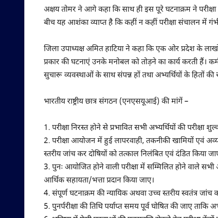
अक्षय तोमर ने आगे कहा कि साथ ही इस पूरे घटनाक्रम ने परीक्षा प्रक
बीच यह आशंका व्याप्त है कि कहीं न कहीं परीक्षा संचालन में गं
जिला उपाध्यक्ष अमित हाटिया ने कहा कि एक ओर प्रदेश के लाखों 
प्रकार की घटनाएं उनके मनोबल को तोड़ने का कार्य करती हैं। कर्मच
सुचारू व्यवस्थाओं के साथ संपन्न हों तथा अभ्यर्थियों के हितों की 
भारतीय राष्ट्रीय छात्र संगठन (एनएसयूआई) की मांगें –
1. परीक्षा निरस्त होने से प्रभावित सभी अभ्यर्थियों की परीक्
2. परीक्षा आयोजन में हुई लापरवाही, तकनीकी खामियों एवं अव्यव
स्तरीय जांच कर दोषियों को तत्काल निलंबित एवं दंडित किया जा
3. पुनः आयोजित होने वाली परीक्षा में सम्मिलित होने वाले सभी
आर्थिक सहायता/भत्ता प्रदान किया जाए।
4. संपूर्ण घटनाक्रम की न्यायिक अथवा उच्च स्तरीय स्वतंत्र जां
5. पुनर्परीक्षा की तिथि पर्याप्त समय पूर्व घोषित की जाए ताकि अ