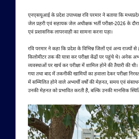
एनएसयूआई के प्रदेश उपाध्यक्ष रवि परमार ने बताया कि मध्यप्रद
जेल प्रहरी एवं सहायक जेल अधीक्षक भर्ती परीक्षा-2026 के दौरान प
एवं प्रशासनिक लापरवाही का सामना करना पड़ा।
रवि परमार ने कहा कि प्रदेश के विभिन्न जिलों एवं अन्य राज्यों 
किलोमीटर तक की यात्रा कर परीक्षा केंद्रों पर पहुंचे थे। अनेक
व्यवस्थाओं पर खर्च कर परीक्षा में शामिल होने की तैयारी की थी। किं
गया तथा बाद में तकनीकी खामियों का हवाला देकर परीक्षा निरस्त क
में सम्मिलित होने वाले अभ्यर्थी वर्षों की मेहनत, समय एवं संसाधन
उनकी मेहनत को प्रभावित करती है, बल्कि उनकी मानसिक स्थिति 