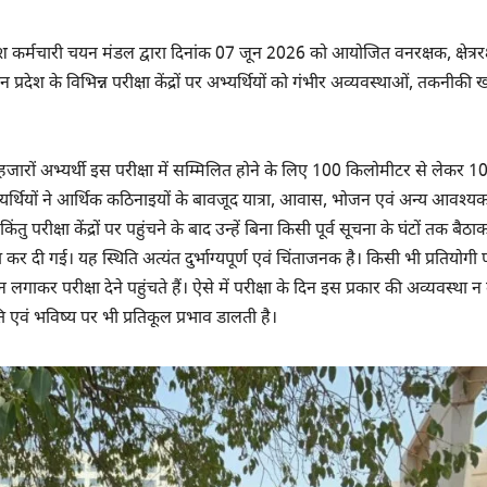
ेश कर्मचारी चयन मंडल द्वारा दिनांक 07 जून 2026 को आयोजित वनरक्षक, क्षेत्रर
्रदेश के विभिन्न परीक्षा केंद्रों पर अभ्यर्थियों को गंभीर अव्यवस्थाओं, तकनीकी ख
से हजारों अभ्यर्थी इस परीक्षा में सम्मिलित होने के लिए 100 किलोमीटर से लेकर 
 अभ्यर्थियों ने आर्थिक कठिनाइयों के बावजूद यात्रा, आवास, भोजन एवं अन्य आवश्य
तु परीक्षा केंद्रों पर पहुंचने के बाद उन्हें बिना किसी पूर्व सूचना के घंटों तक बैठ
र दी गई। यह स्थिति अत्यंत दुर्भाग्यपूर्ण एवं चिंताजनक है। किसी भी प्रतियोगी प
 लगाकर परीक्षा देने पहुंचते हैं। ऐसे में परीक्षा के दिन इस प्रकार की अव्यवस्था 
एवं भविष्य पर भी प्रतिकूल प्रभाव डालती है।