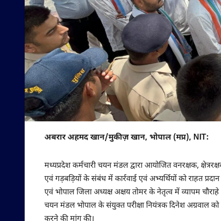
अबरार अहमद खान/मुकीज़ खान, भोपाल (मप्र), NIT:
मध्यप्रदेश कर्मचारी चयन मंडल द्वारा आयोजित वनरक्षक, क्षेत्ररक
एवं गड़बड़ियों के संबंध में कार्रवाई एवं अभ्यर्थियों को राहत प
एवं भोपाल जिला अध्यक्ष अक्षय तोमर के नेतृत्व में व्यापम चौरा
चयन मंडल भोपाल के संयुक्त परीक्षा नियंत्रक दिनेश अग्रवाल को अध
करने की मांग की।