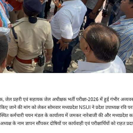
्षक, जेल प्रहरी एवं सहायक जेल अधीक्षक भर्ती परीक्षा-2026 में हुई गंभीर अव्यव
्रदान किए जाने की मांग को लेकर सोमवार मध्यप्रदेश NSUI ने प्रदेश उपाध्यक्ष रवि प
हे स्थित कर्मचारी चयन मंडल के कार्यालय में जमकर नारेबाजी की और मध्यप्रदेश कर
्यक्ष के नाम ज्ञापन सौंपकर दोषियों पर कार्यवाही एवं परीक्षार्थियों को राहत प्रद