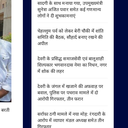
सादगी के साथ मनाया गया, उपमुख्यमंत्री
सुनेत्रा अजित पवार समेत कई गणमान्य
लोगों ने दी शुभकामनाएं
चेहल्लुम पर्व को लेकर बेरी चौकी में शांति
समिति की बैठक, सौहार्द बनाए रखने की
अपील
देवरी के प्रसिद्ध समाजसेवी एवं बालूशाही
शिल्पकार भगवानदास नेमा का निधन, नगर
में शोक की लहर
देवरी के जंगल में खजाने की अफवाह पर
बवाल, पुलिस पर पथराव मामले में दो
आरोपी गिरफ्तार, तीन फरार
ी बरती
सर्राफा ठगी मामले में नया मोड़: रंगदारी के
आरोप में व्यापार मंडल अध्यक्ष समेत तीन
गिरफ्तार