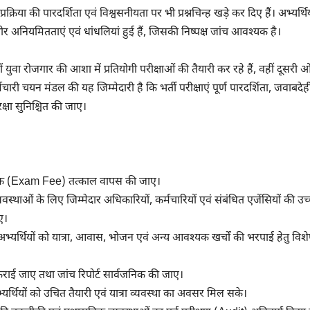
्रिया की पारदर्शिता एवं विश्वसनीयता पर भी प्रश्नचिन्ह खड़े कर दिए हैं। अभ्यर्थिय
भीर अनियमितताएं एवं धांधलियां हुई हैं, जिसकी निष्पक्ष जांच आवश्यक है।
युवा रोजगार की आशा में प्रतियोगी परीक्षाओं की तैयारी कर रहे हैं, वहीं दूसरी
ारी चयन मंडल की यह जिम्मेदारी है कि भर्ती परीक्षाएं पूर्ण पारदर्शिता, जवाबदेह
रक्षा सुनिश्चित की जाए।
षा शुल्क (Exam Fee) तत्काल वापस की जाए।
स्थाओं के लिए जिम्मेदार अधिकारियों, कर्मचारियों एवं संबंधित एजेंसियों की उच
ए।
 अभ्यर्थियों को यात्रा, आवास, भोजन एवं अन्य आवश्यक खर्चों की भरपाई हेतु विश
च कराई जाए तथा जांच रिपोर्ट सार्वजनिक की जाए।
भ्यर्थियों को उचित तैयारी एवं यात्रा व्यवस्था का अवसर मिल सके।