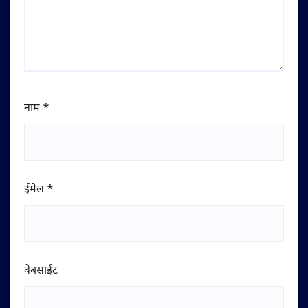
नाम
*
ईमेल
*
वेबसाईट