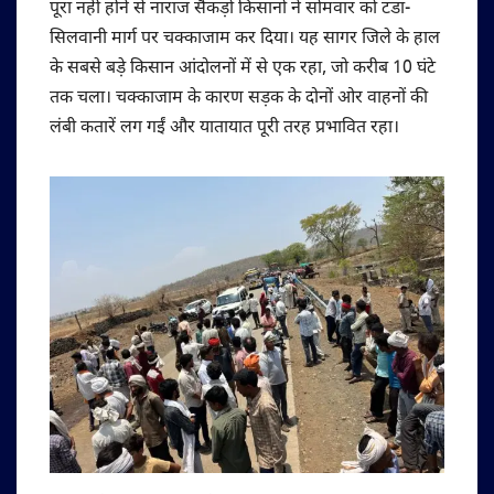
पूरा नहीं होने से नाराज सैकड़ों किसानों ने सोमवार को टडा-
सिलवानी मार्ग पर चक्काजाम कर दिया। यह सागर जिले के हाल
के सबसे बड़े किसान आंदोलनों में से एक रहा, जो करीब 10 घंटे
तक चला। चक्काजाम के कारण सड़क के दोनों ओर वाहनों की
लंबी कतारें लग गईं और यातायात पूरी तरह प्रभावित रहा।