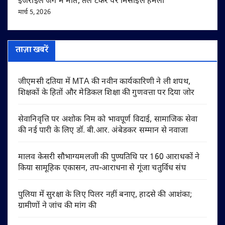
इजराइल जंग में मौत, तेल टैंकर पर मिसाइल हमला
मार्च 5, 2026
ताज़ा खबरें
जीएमसी दतिया में MTA की नवीन कार्यकारिणी ने ली शपथ,
शिक्षकों के हितों और मेडिकल शिक्षा की गुणवत्ता पर दिया जोर
सेवानिवृत्ति पर अशोक निम को भावपूर्ण विदाई, सामाजिक सेवा
की नई पारी के लिए डॉ. बी.आर. अंबेडकर सम्मान से नवाजा
मालव केसरी सौभाग्यमलजी की पुण्यतिथि पर 160 आराधकों ने
किया सामूहिक एकासन, तप-आराधना से गूंजा चतुर्विध संघ
पुलिया में सुरक्षा के लिए पिलर नहीं बनाए, हादसे की आशंका;
ग्रामीणों ने जांच की मांग की