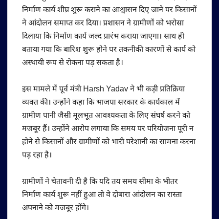
निर्माण कार्य शीघ्र शुरू कराने का आश्वासन दिए जाने पर किसानों
ने आंदोलन समाप्त कर दिया। प्रशासन ने ग्रामीणों को भरोसा
दिलाया कि निर्माण कार्य जल्द प्रारंभ कराया जाएगा। साथ ही
बताया गया कि बारिश शुरू होने पर तकनीकी कारणों से कार्य को
अस्थायी रूप से रोकना पड़ सकता है।
इस मामले में पूर्व मंत्री Harsh Yadav ने भी कड़ी प्रतिक्रिया
व्यक्त की। उन्होंने कहा कि भाजपा सरकार के कार्यकाल में
ग्रामीण पानी जैसी मूलभूत आवश्यकता के लिए संघर्ष करने को
मजबूर हैं। उन्होंने आरोप लगाया कि समय पर परियोजना पूरी न
होने से किसानों और ग्रामीणों को भारी परेशानी का सामना करना
पड़ रहा है।
ग्रामीणों ने चेतावनी दी है कि यदि तय समय सीमा के भीतर
निर्माण कार्य शुरू नहीं हुआ तो वे दोबारा आंदोलन का रास्ता
अपनाने को मजबूर होंगे।