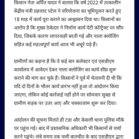
किसान नेता अर्पित यादव ने बताया कि वर्ष 2022 में तत्कालीन
केंद्रीय मंत्री प्रहलाद पटेल ने परियोजना का भूमिपूजन करते हुए
18 माह में कार्य पूरा कराने का आश्वासन दिया था। किसानों का
आरोप है कि मुख्य ठेकेदार ने निर्माण कार्य पेटी कॉन्ट्रैक्ट पर सौंप
दिया, जिसके कारण लापरवाही बरती गई और नाला क्लोजिंग
सहित कई महत्वपूर्ण कार्य आज भी अधूरे पड़े हैं।
ग्रामीणों का कहना है कि वे कई बार कलेक्टर एवं एसडीएम
कार्यालय में आवेदन देकर नाला क्लोजिंग का कार्य शीघ्र शुरू
कराने की मांग कर चुके हैं। किसानों ने पूर्व में चेतावनी दी थी कि
यदि दो दिनों के भीतर कार्य प्रारंभ नहीं हुआ तो आंदोलन किया
जाएगा, लेकिन कोई कार्रवाई नहीं होने पर सोमवार सुबह से
ग्रामीण सड़क पर उतर आए और चक्काजाम शुरू कर दिया।
आंदोलन की सूचना मिलते ही टडा और केसली थाना पुलिस मौके
पर पहुंच गई। बाद में प्रशासनिक अधिकारी भी किसानों से चर्चा
करने पहुंचे। लंबे समय तक चली बातचीत के बाद एसडीएम द्वारा