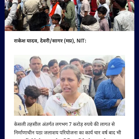
राकेश यादव, देवरी/सागर (मप्र), NIT:
केसली तहसील अंतर्गत लगभग 7 करोड़ रुपये की लागत से
निर्माणाधीन पठा जलाशय परियोजना का कार्य चार वर्ष बाद भी