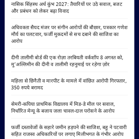
नासिक सिंहस्थ अर्ध कुंभ 2027: तैयारियों पर उठे सवाल, बजट
और प्रबंधन को लेकर बढ़ा विवाद
अधिवक्ता सैयद मंजर पर संगीन आरोपों की बौछार, पत्रकार गणेश
मौर्य का पलटवार, फर्जी मुकदमों से सच दबाने की साजिश का
आरोप
दीनी तालीमी बोर्ड की एक रोज़ा तरबियती वर्कशॉप 8 अगस्त को,
मु’अल्लिमीन की दीनी व तालीमी रहनुमाई पर रहेगा ज़ोर
महिला से छिनैती व मारपीट के मामले में वांछित आरोपी गिरफ्तार,
350 रुपये बरामद
सेमरी-कपिया प्राथमिक विद्यालय में मिड-डे मील पर सवाल,
निर्धारित मेन्यू के बजाय जला चावल-दाल परोसने के आरोप
फर्जी दस्तावेजों के सहारे जमीन हड़पने की साजिश, बहू ने पटवारी
सहित राजस्व अधिकारियों पर लगाए मिलीभगत के गंभीर आरोप