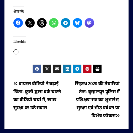
शेयर करें:
Like this:
Loading…
पोस्ट
वायरल वीडियो ने बढ़ाई
सिंहस्थ 2028 की तैयारियां
चिंता: कुत्तों द्वारा बर्फ चाटने
तेज: बुरहानपुर पुलिस में
नेविगेशन
का वीडियो चर्चा में, खाद्य
प्रशिक्षण सत्र का शुभारंभ,
सुरक्षा पर उठे सवाल
सुरक्षा एवं भीड़ प्रबंधन पर
विशेष फोकस