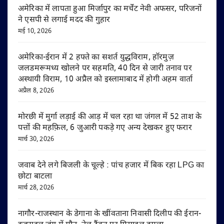
अमेरिका में लापता हुआ मिर्जापुर का मर्चेंट नेवी अफसर, परिजनों
ने एसपी से लगाई मदद की गुहार
मई 10, 2026
अमेरिका-ईरान में 2 हफ्ते का सशर्त युद्धविराम, हॉरमुज़
जलडमरूमध्य खोलने पर सहमति, 40 दिन से जारी तनाव पर
अस्थायी विराम, 10 अप्रैल को इस्लामाबाद में होगी अहम वार्ता
अप्रैल 8, 2026
मोरछी में मुर्गा लड़ाई की आड़ में चल रहा था जंगल में 52 ताश के
पत्तों की महफ़िल, 6 जुआरी पकड़े गए अन्य देखकर हुए फरार
मार्च 30, 2026
जवाब देने लगे बिजली के चूल्हे : पांच हजार में बिक रहा LPG का
छोटा बाटला
मार्च 28, 2026
नागौर-राजस्थान के डेगाना के खींवताना निवासी दिलीप की ईरान-