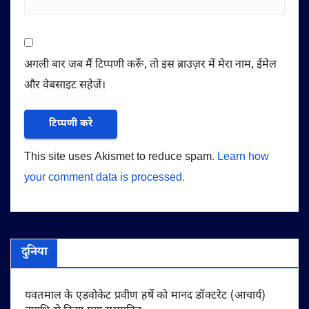
अगली बार जब मैं टिप्पणी करूँ, तो इस ब्राउज़र में मेरा नाम, ईमेल
और वेबसाइट सहेजें।
This site uses Akismet to reduce spam.
Learn how
your comment data is processed.
दुनिया
यवतमाल के एडवोकेट प्रवीण हर्षे को मानद डॉक्टरेट (आचार्य)