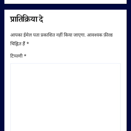
प्रातिक्रिया दे
आपका ईमेल पता प्रकाशित नहीं किया जाएगा.
आवश्यक फ़ील्ड
चिह्नित हैं
*
टिप्पणी
*