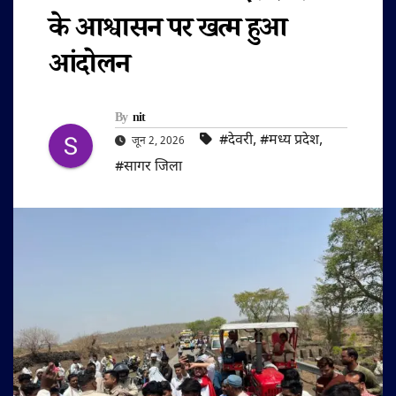
के आश्वासन पर खत्म हुआ
आंदोलन
By
nit
#देवरी
,
#मध्य प्रदेश
,
जून 2, 2026
#सागर जिला