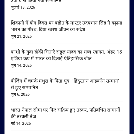
उपाधि से किया गया सम्मानित
जुलाई 18, 2026
शिकागो में योग दिवस पर बड़ौत के मास्टर उदयभान सिंह ने बढ़ाया
भारत का गौरव, दिया स्वस्थ जीवन का संदेश
जून 21, 2026
काशी के युवा हॉकी सितारे राहुल यादव का भव्य स्वागत, अंडर-18
एशिया कप में भारत को दिलाई ऐतिहासिक जीत
जून 14, 2026
बीजिंग में चमके मथुरा के पिता-पुत्र, ‘हिंदुस्तान आइकॉन सम्मान’
से हुए सम्मानित
जून 6, 2026
भारत-नेपाल सीमा पर फिर सक्रिय हुए तस्कर, प्रतिबंधित सामानों
की तस्करी तेज
मई 14, 2026