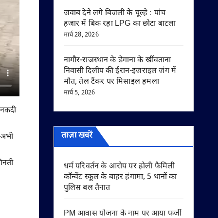
जवाब देने लगे बिजली के चूल्हे : पांच
हजार में बिक रहा LPG का छोटा बाटला
मार्च 28, 2026
नागौर-राजस्थान के डेगाना के खींवताना
निवासी दिलीप की ईरान-इजराइल जंग में
मौत, तेल टैंकर पर मिसाइल हमला
मार्च 5, 2026
द नकदी
ताज़ा खबरें
र अभी
गिनती
धर्म परिवर्तन के आरोप पर होली फैमिली
कॉन्वेंट स्कूल के बाहर हंगामा, 5 थानों का
पुलिस बल तैनात
PM आवास योजना के नाम पर आया फर्जी