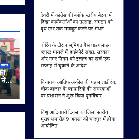
देवरी में कांग्रेस की ब्लॉक स्तरीय बैठक में
दिखा कार्यकर्ताओं का उत्साह, संगठन को
बूथ स्तर तक मज़बूत करने पर मंथन
बोरिंग के दौरान भूमिगत गैस पाइपलाइन
ब्लास्ट मामले में हाईकोर्ट सख्त, सरकार
और नगर निगम को इलाज का खर्च एक
सप्ताह में चुकाने के आदेश
समाज
की
 ने
विधायक आतिफ अकील की पहल लाई रंग,
ता
चौक बाजार के व्यापारियों की समस्याओं
ाओं
पर प्रशासन ने शुरू किया पुनर्विचार
विश्व आदिवासी दिवस का जिला स्तरीय
मुख्य समारोह 9 अगस्त को चांदपुर में होगा
आयोजित