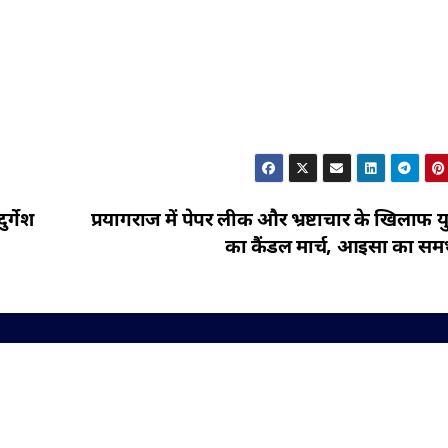
र्गेश
प्रयागराज में पेपर लीक और भ्रष्टाचार के खिलाफ 
का कैंडल मार्च, आइसा का समर