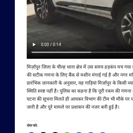
मिर्ज़ापुर जिला के चील्ह थाना क्षेत्र में उस समय हड़कंप मच गया
की सटीक गणना के लिए बैंक से मशीन मंगाई गई है और नगर मजिस्ट
प्रारंभिक जानकारी के अनुसार, यह गाड़ियां मिर्जापुर के किसी व
स्थिति स्पष्ट नहीं है। पुलिस का कहना है कि पूरी रकम की गणना 
घटना की सूचना मिलते ही आयकर विभाग की टीम भी मौके पर पहुं
जारी है और पूरे मामले पर प्रशासन की नजर बनी हुई है।
शेयर करें: