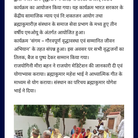
कार्यक्रम का आयोजन किया गया। यह कार्यक्रम भारत सरकार के
केंद्रीय सामाजिक न्याय एवं नि:शक्तजन आयोग तथा
ब्रह्माकुमारीज़ संस्थान के समाज सेवा प्रभाग के मध्य हुए तीन
वर्षीय एमओयू के अंतर्गत आयोजित हुआ।
कार्यक्रम ‘संगम – गौरवपूर्ण वृद्धावस्था एवं सम्मानित जीवन
अभियान’ के तहत संपन्न हुआ। इस अवसर पर सभी वृद्धजनों का
तिलक, बैज व पुष्प देकर सम्मान किया गया।
राजयोगिनी मीरा बहन ने राजयोग मेडिटेशन की जानकारी दी एवं
योगाभ्यास कराया। ब्रह्माकुमार महेश भाई ने आध्यात्मिक गीत के
माध्यम से योग कराया। संस्थान का परिचय ब्रह्माकुमार योगेश
भाई ने दिया।