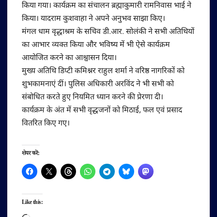
किया गया। कार्यक्रम का संचालन ब्रह्माकुमारी रामनिवास भाई ने
किया। यादराम कुशवाहा ने अपने अनुभव साझा किए।
मंगल धाम वृद्धाश्रम के सचिव डी.आर. सोलंकी ने सभी अतिथियों
का आभार व्यक्त किया और भविष्य में भी ऐसे कार्यक्रम
आयोजित करने का आश्वासन दिया।
मुख्य अतिथि डिप्टी कमिश्नर राहुल शर्मा ने वरिष्ठ नागरिकों को
शुभकामनाएं दीं। पुलिस अधिकारी अरविंद ने भी सभी को
संबोधित करते हुए नियमित ध्यान करने की प्रेरणा दी।
कार्यक्रम के अंत में सभी वृद्धजनों को मिठाई, फल एवं प्रसाद
वितरित किए गए।
शेयर करें:
Like this: