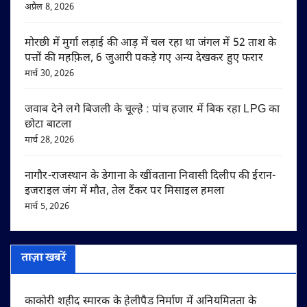
अप्रैल 8, 2026
मोरछी में मुर्गा लड़ाई की आड़ में चल रहा था जंगल में 52 ताश के
पत्तों की महफ़िल, 6 जुआरी पकड़े गए अन्य देखकर हुए फरार
मार्च 30, 2026
जवाब देने लगे बिजली के चूल्हे : पांच हजार में बिक रहा LPG का
छोटा बाटला
मार्च 28, 2026
नागौर-राजस्थान के डेगाना के खींवताना निवासी दिलीप की ईरान-
इजराइल जंग में मौत, तेल टैंकर पर मिसाइल हमला
मार्च 5, 2026
ताज़ा खबरें
काकोरी शहीद स्मारक के हेलीपैड निर्माण में अनियमितता के