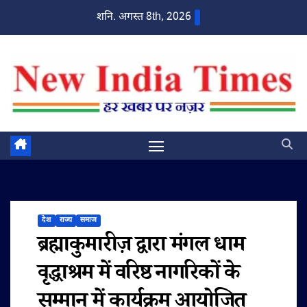
Skip
शनि. अगस्त 8th, 2026
to
content
देश
राज्य
समाज
ब्रह्माकुमारीज़ द्वारा मंगल धाम
वृद्धाश्रम में वरिष्ठ नागरिकों के
सम्मान में कार्यक्रम आयोजित