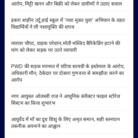
आरोप, मिट्टी खनन और बिक्री को लेकर ग्रामीणों ने उठाए सवाल
इकरा शाहीन उर्दू हाई स्कूल में ‘नशा मुक्त युवा’ अभियान के तहत
विद्यार्थियों ने ली नशामुक्ति की शपथ
व्यापार चौपट, ग्राहक परेशान,मोती मस्जिद बैरिकेडिंग हटाने की
मांग को लेकर सड़क पर उतरे व्यापारी
PWD की सड़क मरम्मत में घटिया सामग्री के इस्तेमाल के आरोप,
अधिकारी मौन; ठेकेदार पर दोबारा गुणवत्ता से समझौता करने का
आरोप
नगर आयुक्त ओजस्वी राज ने आधुनिक कंपैक्टर फाइल स्टोरेज
सिस्टम का किया शुभारंभ
आयुर्वेद में माँ का दूध शिशु के लिए अमृत समान, सही स्तनपान
तकनीक अपनाने का आह्वान