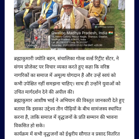
ब्रह्माकुमारी ज्योति बहन, संचालिका गोल्ड वर्ल्ड रिट्रीट सेंटर, ने
संगम प्रोजेक्ट पर विचार व्यक्त करते हुए कहा कि वरिष्ठ
नागरिकों का समाज में अमूल्य योगदान है और उन्हें स्वयं को
कभी उपेक्षित नहीं समझना चाहिए। साथ ही उन्होंने युवाओं को
उचित मार्गदर्शन देने की अपील की।
ब्रह्माकुमार आशीष भाई ने अभियान की विस्तृत जानकारी देते हुए
बताया कि इसका उद्देश्य तीन पीढ़ियों के बीच सामंजस्य स्थापित
करना है, ताकि समाज में वृद्धजनों के प्रति सम्मान की भावना
विकसित हो सके।
कार्यक्रम में सभी वृद्धजनों को ईश्वरीय सौगात व प्रसाद वितरित