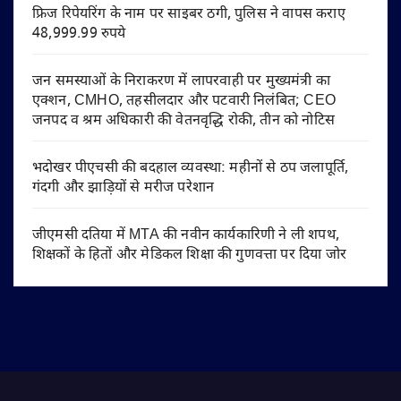
फ्रिज रिपेयरिंग के नाम पर साइबर ठगी, पुलिस ने वापस कराए
48,999.99 रुपये
जन समस्याओं के निराकरण में लापरवाही पर मुख्यमंत्री का
एक्शन, CMHO, तहसीलदार और पटवारी निलंबित; CEO
जनपद व श्रम अधिकारी की वेतनवृद्धि रोकी, तीन को नोटिस
भदोखर पीएचसी की बदहाल व्यवस्था: महीनों से ठप जलापूर्ति,
गंदगी और झाड़ियों से मरीज परेशान
जीएमसी दतिया में MTA की नवीन कार्यकारिणी ने ली शपथ,
शिक्षकों के हितों और मेडिकल शिक्षा की गुणवत्ता पर दिया जोर