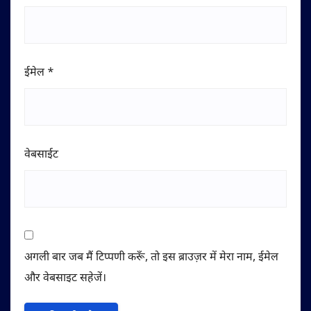
ईमेल
*
वेबसाईट
अगली बार जब मैं टिप्पणी करूँ, तो इस ब्राउज़र में मेरा नाम, ईमेल
और वेबसाइट सहेजें।