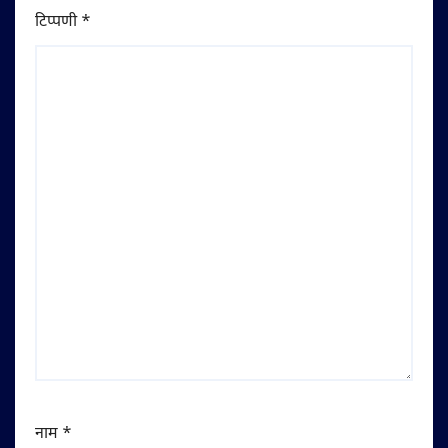
टिप्पणी
*
नाम
*