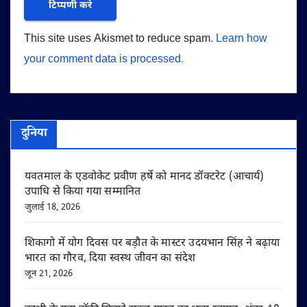
This site uses Akismet to reduce spam.
Learn how
your comment data is processed.
दुनिया
यवतमाल के एडवोकेट प्रवीण हर्षे को मानद डॉक्टरेट (आचार्य)
उपाधि से किया गया सम्मानित
जुलाई 18, 2026
शिकागो में योग दिवस पर बड़ौत के मास्टर उदयभान सिंह ने बढ़ाया
भारत का गौरव, दिया स्वस्थ जीवन का संदेश
जून 21, 2026