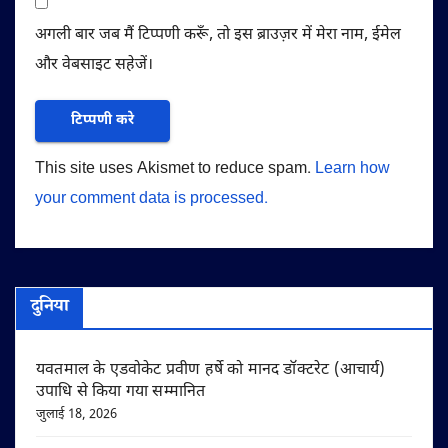
अगली बार जब मैं टिप्पणी करूँ, तो इस ब्राउज़र में मेरा नाम, ईमेल
और वेबसाइट सहेजें।
This site uses Akismet to reduce spam.
Learn how
your comment data is processed.
दुनिया
यवतमाल के एडवोकेट प्रवीण हर्षे को मानद डॉक्टरेट (आचार्य)
उपाधि से किया गया सम्मानित
जुलाई 18, 2026