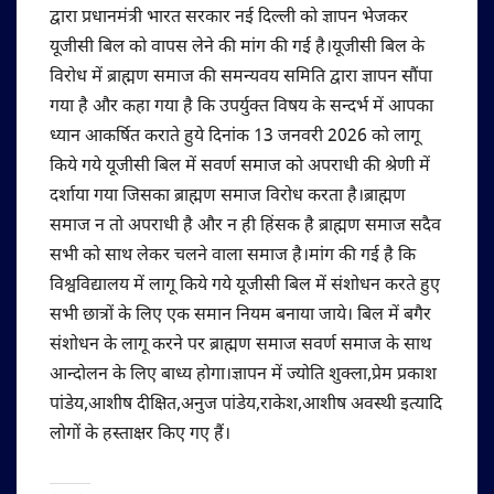
द्वारा प्रधानमंत्री भारत सरकार नई दिल्ली को ज्ञापन भेजकर
यूजीसी बिल को वापस लेने की मांग की गई है।यूजीसी बिल के
विरोध में ब्राह्मण समाज की समन्यवय समिति द्वारा ज्ञापन सौंपा
गया है और कहा गया है कि उपर्युक्त विषय के सन्दर्भ में आपका
ध्यान आकर्षित कराते हुये दिनांक 13 जनवरी 2026 को लागू
किये गये यूजीसी बिल में सवर्ण समाज को अपराधी की श्रेणी में
दर्शाया गया जिसका ब्राह्मण समाज विरोध करता है।ब्राह्मण
समाज न तो अपराधी है और न ही हिंसक है ब्राह्मण समाज सदैव
सभी को साथ लेकर चलने वाला समाज है।मांग की गई है कि
विश्वविद्यालय में लागू किये गये यूजीसी बिल में संशोधन करते हुए
सभी छात्रों के लिए एक समान नियम बनाया जाये। बिल में बगैर
संशोधन के लागू करने पर ब्राह्मण समाज सवर्ण समाज के साथ
आन्दोलन के लिए बाध्य होगा।ज्ञापन में ज्योति शुक्ला,प्रेम प्रकाश
पांडेय,आशीष दीक्षित,अनुज पांडेय,राकेश,आशीष अवस्थी इत्यादि
लोगों के हस्ताक्षर किए गए हैं।