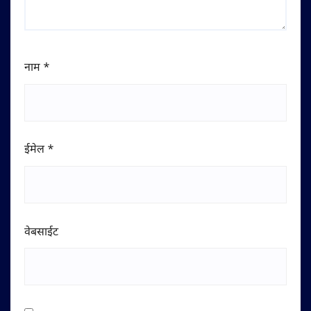
नाम
*
ईमेल
*
वेबसाईट