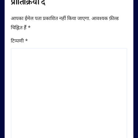
प्रातिक्रिया दे
आपका ईमेल पता प्रकाशित नहीं किया जाएगा.
आवश्यक फ़ील्ड
चिह्नित हैं
*
टिप्पणी
*