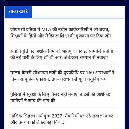
ताज़ा खबरें
जीएमसी दतिया में MTA की नवीन कार्यकारिणी ने ली शपथ,
शिक्षकों के हितों और मेडिकल शिक्षा की गुणवत्ता पर दिया जोर
सेवानिवृत्ति पर अशोक निम को भावपूर्ण विदाई, सामाजिक सेवा
की नई पारी के लिए डॉ. बी.आर. अंबेडकर सम्मान से नवाजा
मालव केसरी सौभाग्यमलजी की पुण्यतिथि पर 160 आराधकों ने
किया सामूहिक एकासन, तप-आराधना से गूंजा चतुर्विध संघ
पुलिया में सुरक्षा के लिए पिलर नहीं बनाए, हादसे की आशंका;
ग्रामीणों ने जांच की मांग की
नासिक सिंहस्थ अर्ध कुंभ 2027: तैयारियों पर उठे सवाल, बजट
और प्रबंधन को लेकर बढ़ा विवाद