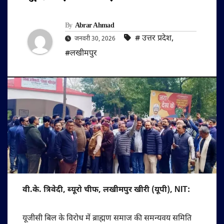
By
Abrar Ahmad
#‌ उत्तर प्रदेश
,
जनवरी 30, 2026
#लखीमपुर
वी.के. त्रिवेदी, ब्यूरो चीफ, लखीमपुर खीरी (यूपी), NIT:
यूजीसी बिल के विरोध में ब्राह्मण समाज की समन्यवय समिति