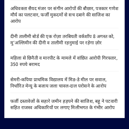
अधिवक्ता सैयद मंजर पर संगीन आरोपों की बौछार, पत्रकार गणेश
मौर्य का पलटवार, फर्जी मुकदमों से सच दबाने की साजिश का
आरोप
दीनी तालीमी बोर्ड की एक रोज़ा तरबियती वर्कशॉप 8 अगस्त को,
मु’अल्लिमीन की दीनी व तालीमी रहनुमाई पर रहेगा ज़ोर
महिला से छिनैती व मारपीट के मामले में वांछित आरोपी गिरफ्तार,
350 रुपये बरामद
सेमरी-कपिया प्राथमिक विद्यालय में मिड-डे मील पर सवाल,
निर्धारित मेन्यू के बजाय जला चावल-दाल परोसने के आरोप
फर्जी दस्तावेजों के सहारे जमीन हड़पने की साजिश, बहू ने पटवारी
सहित राजस्व अधिकारियों पर लगाए मिलीभगत के गंभीर आरोप