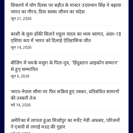
शिकागो में योग दिवस पर बड़ौत के मास्टर उदयभान सिंह ने बढ़ाया
भारत का गौरव, दिया स्वस्थ जीवन का संदेश
जून 21, 2026
काशी के युवा हॉकी सितारे राहुल यादव का भव्य स्वागत, अंडर-18
एशिया कप में भारत को दिलाई ऐतिहासिक जीत
जून 14, 2026
बीजिंग में चमके मथुरा के पिता-पुत्र, ‘हिंदुस्तान आइकॉन सम्मान’
से हुए सम्मानित
जून 6, 2026
भारत-नेपाल सीमा पर फिर सक्रिय हुए तस्कर, प्रतिबंधित सामानों
की तस्करी तेज
मई 14, 2026
अमेरिका में लापता हुआ मिर्जापुर का मर्चेंट नेवी अफसर, परिजनों
ने एसपी से लगाई मदद की गुहार