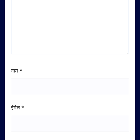
नाम
*
ईमेल
*