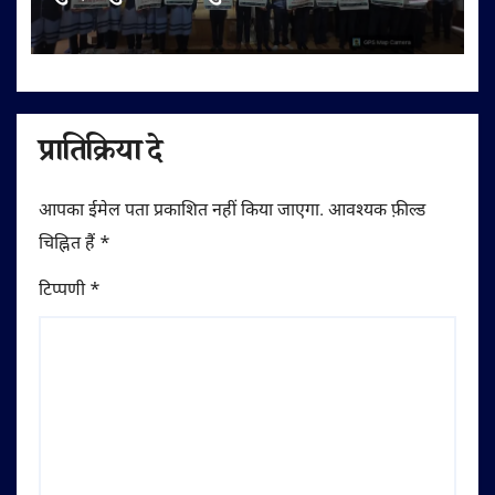
प्रातिक्रिया दे
आपका ईमेल पता प्रकाशित नहीं किया जाएगा.
आवश्यक फ़ील्ड
चिह्नित हैं
*
टिप्पणी
*