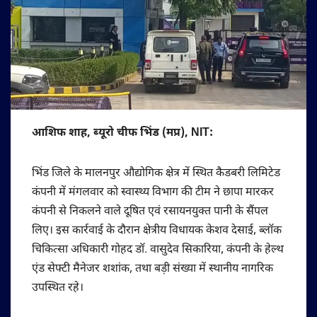
आशिफ शाह, ब्यूरो चीफ भिंड (मप्र), NIT:
भिंड जिले के मालनपुर औद्योगिक क्षेत्र में स्थित कैडबरी लिमिटेड
कंपनी में मंगलवार को स्वास्थ्य विभाग की टीम ने छापा मारकर
कंपनी से निकलने वाले दूषित एवं रसायनयुक्त पानी के सैंपल
लिए। इस कार्रवाई के दौरान क्षेत्रीय विधायक केशव देसाई, ब्लॉक
चिकित्सा अधिकारी गोहद डॉ. वासुदेव सिकारिया, कंपनी के हेल्थ
एंड सेफ्टी मैनेजर शशांक, तथा बड़ी संख्या में स्थानीय नागरिक
उपस्थित रहे।