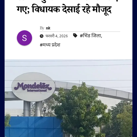
गए; विधायक देसाई रहे मौजूद
By
nit
#भिंड जिला
,
फरवरी 4, 2026
#मध्य प्रदेश