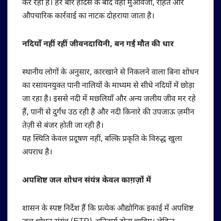
कर रहा है। हर बार हादसे के बाद वही मुआवजा, राहत और
औपचारिक कार्रवाई का नाटक दोहराया जाता है।
नदियाँ नहीं रहीं जीवनदायिनी, बन गईं मौत की धार
स्थानीय लोगों के अनुसार, कारखाने से निकलने वाला बिना शोधन
का रसायनयुक्त पानी नालियों के माध्यम से सीधे नदियों में छोड़ा
जा रहा है। इससे नदी में मछलियाँ और अन्य जलीय जीव मर रहे
हैं, पानी से दुर्गंध उठ रही है और नदी किनारे की उपजाऊ ज़मीन
तेज़ी से बंजर होती जा रही है।
यह स्थिति केवल प्रदूषण नहीं, बल्कि प्रकृति के विरुद्ध खुला
अपराध है।
अपशिष्ट जल शोधन संयंत्र केवल काग़ज़ों में
शासन के स्पष्ट निर्देश हैं कि प्रत्येक औद्योगिक इकाई में अपशिष्ट