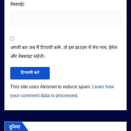
वेबसाईट
अगली बार जब मैं टिप्पणी करूँ, तो इस ब्राउज़र में मेरा नाम, ईमेल
और वेबसाइट सहेजें।
This site uses Akismet to reduce spam.
Learn how
your comment data is processed.
दुनिया