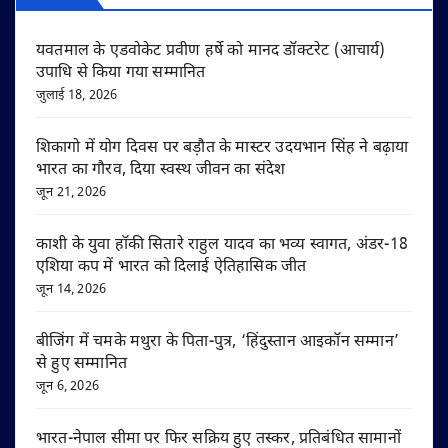
यवतमाल के एडवोकेट प्रवीण हर्षे को मानद डॉक्टरेट (आचार्य)
उपाधि से किया गया सम्मानित
जुलाई 18, 2026
शिकागो में योग दिवस पर बड़ौत के मास्टर उदयभान सिंह ने बढ़ाया
भारत का गौरव, दिया स्वस्थ जीवन का संदेश
जून 21, 2026
काशी के युवा हॉकी सितारे राहुल यादव का भव्य स्वागत, अंडर-18
एशिया कप में भारत को दिलाई ऐतिहासिक जीत
जून 14, 2026
बीजिंग में चमके मथुरा के पिता-पुत्र, ‘हिंदुस्तान आइकॉन सम्मान’
से हुए सम्मानित
जून 6, 2026
भारत-नेपाल सीमा पर फिर सक्रिय हुए तस्कर, प्रतिबंधित सामानों