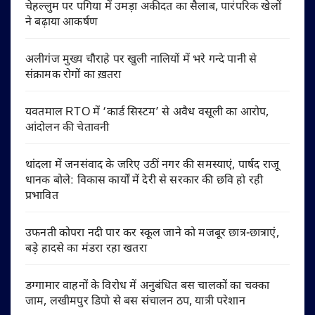
चेहल्लुम पर पगिया में उमड़ा अकीदत का सैलाब, पारंपरिक खेलों
ने बढ़ाया आकर्षण
अलीगंज मुख्य चौराहे पर खुली नालियों में भरे गन्दे पानी से
संक्रामक रोगों का ख़तरा
यवतमाल RTO में ‘कार्ड सिस्टम’ से अवैध वसूली का आरोप,
आंदोलन की चेतावनी
थांदला में जनसंवाद के जरिए उठीं नगर की समस्याएं, पार्षद राजू
धानक बोले: विकास कार्यों में देरी से सरकार की छवि हो रही
प्रभावित
उफनती कोपरा नदी पार कर स्कूल जाने को मजबूर छात्र-छात्राएं,
बड़े हादसे का मंडरा रहा खतरा
डग्गामार वाहनों के विरोध में अनुबंधित बस चालकों का चक्का
जाम, लखीमपुर डिपो से बस संचालन ठप, यात्री परेशान