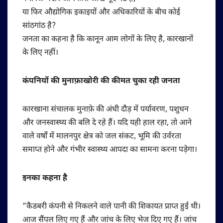
या फिर औद्योगिक इकाइयों और अधिकारियों के बीच कोई
सांठगांठ है?
जनता का कहना है कि कानून आम लोगों के लिए है, कारखानों
के लिए नहीं।
कंपनियों की मुनाफ़ाखोरी की कीमत चुका रही जनता
कारखाना संचालक मुनाफ़े की अंधी दौड़ में पर्यावरण, पशुधन
और जनस्वास्थ्य की बलि दे रहे हैं। यदि यही हाल रहा, तो आने
वाले वर्षों में मालनपुर क्षेत्र को जल संकट, भूमि की उर्वरता
समाप्त होने और गंभीर स्वास्थ्य आपदा का सामना करना पड़ेगा।
इनका कहना है
“कैडबरी कंपनी से निकलने वाले पानी की शिकायत प्राप्त हुई थी।
आज सैंपल लिए गए हैं और जांच के लिए भेज दिए गए हैं। जांच