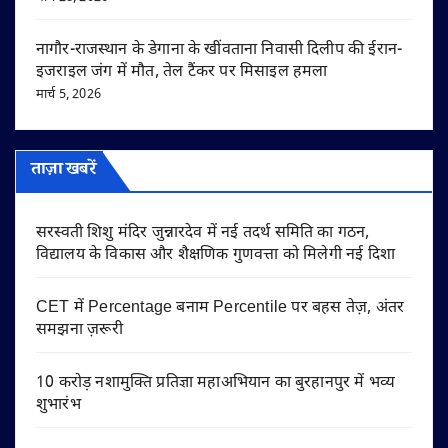
नागौर-राजस्थान के डेगाना के खींवताना निवासी दिलीप की ईरान-
इजराइल जंग में मौत, तेल टैंकर पर मिसाइल हमला
मार्च 5, 2026
ताज़ा खबरें
सरस्वती शिशु मंदिर जुन्नारदेव में नई तदर्थ समिति का गठन,
विद्यालय के विकास और शैक्षणिक गुणवत्ता को मिलेगी नई दिशा
CET में Percentage बनाम Percentile पर बहस तेज़, अंतर
समझना ज़रूरी
10 करोड़ नशामुक्ति प्रतिज्ञा महाअभियान का बुरहानपुर में भव्य
शुभारंभ