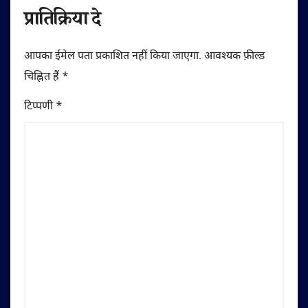
प्रातिक्रिया दे
आपका ईमेल पता प्रकाशित नहीं किया जाएगा.
आवश्यक फ़ील्ड
चिह्नित हैं
*
टिप्पणी
*