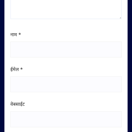
नाम
*
ईमेल
*
वेबसाईट