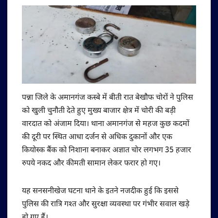
पन्ना जिले के अमानगंज कस्बे में बीती रात बेखौफ चोरों ने पुलिस
को खुली चुनौती देते हुए मुख्य बाजार क्षेत्र में चोरी की बड़ी
वारदात को अंजाम दिया। थाना अमानगंज से महज कुछ कदमों
की दूरी पर स्थित आधा दर्जन से अधिक दुकानों और एक
कियोस्क बैंक को निशाना बनाकर अज्ञात चोर लगभग 35 हजार
रुपये नकद और कीमती सामान लेकर फरार हो गए।
यह सनसनीखेज घटना थाने के इतने नजदीक हुई कि इससे
पुलिस की रात्रि गश्त और सुरक्षा व्यवस्था पर गंभीर सवाल खड़े
हो गए हैं।