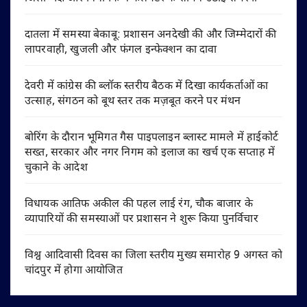
दातला में समस्या बेकाबू: प्रशासन अनदेखी की और जिम्मेदारों की
लापरवाही, खुजली और फंगल इन्फेक्शन का दावा
देवरी में कांग्रेस की ब्लॉक स्तरीय बैठक में दिखा कार्यकर्ताओं का
उत्साह, संगठन को बूथ स्तर तक मज़बूत करने पर मंथन
बोरिंग के दौरान भूमिगत गैस पाइपलाइन ब्लास्ट मामले में हाईकोर्ट
सख्त, सरकार और नगर निगम को इलाज का खर्च एक सप्ताह में
चुकाने के आदेश
विधायक आतिफ अकील की पहल लाई रंग, चौक बाजार के
व्यापारियों की समस्याओं पर प्रशासन ने शुरू किया पुनर्विचार
विश्व आदिवासी दिवस का जिला स्तरीय मुख्य समारोह 9 अगस्त को
चांदपुर में होगा आयोजित