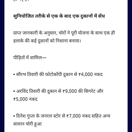
सुनियोजित तरीके से एक के बाद एक दुकानों में सेंध
प्राप्त जानकारी के अनुसार, चोरों ने पूरी योजना के साथ एक ही
इलाके की कई दुकानों को निशाना बनाया।
पीड़ितों में शामिल—
•
सौरभ तिवारी की फोटोकॉपी दुकान से ₹4,000 नकद
•
अरविंद तिवारी की दुकान से ₹9,000 की सिगरेट और
₹5,000 नकद
•
दिनेश गुप्ता के जनरल स्टोर से ₹7,000 नकद सहित अन्य
सामान चोरी हुआ