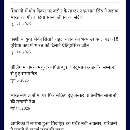
शिकागो में योग दिवस पर बड़ौत के मास्टर उदयभान सिंह ने बढ़ाया
भारत का गौरव, दिया स्वस्थ जीवन का संदेश
जून 21, 2026
काशी के युवा हॉकी सितारे राहुल यादव का भव्य स्वागत, अंडर-18
एशिया कप में भारत को दिलाई ऐतिहासिक जीत
जून 14, 2026
बीजिंग में चमके मथुरा के पिता-पुत्र, ‘हिंदुस्तान आइकॉन सम्मान’
से हुए सम्मानित
जून 6, 2026
भारत-नेपाल सीमा पर फिर सक्रिय हुए तस्कर, प्रतिबंधित सामानों
की तस्करी तेज
मई 14, 2026
अमेरिका में लापता हुआ मिर्जापुर का मर्चेंट नेवी अफसर, परिजनों