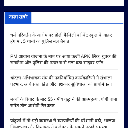
ताज़ा खबरें
धर्म परिवर्तन के आरोप पर होली फैमिली कॉन्वेंट स्कूल के बाहर
हंगामा, 5 थानों का पुलिस बल तैनात
PM आवास योजना के नाम पर आया फर्जी APK लिंक, युवक की
सतर्कता और पुलिस की तत्परता से टला बड़ा साइबर फ्रॉड
थांदला अभिभाषक संघ की नवनिर्वाचित कार्यकारिणी ने संभाला
पदभार, अधिवक्ता हित और पक्षकार सुविधाओं को प्राथमिकता
बच्चों के विवाद के बाद 55 वर्षीय वृद्ध ने की आत्महत्या, योगी बाबा
समेत तीन आरोपी गिरफ्तार
पांढुर्णा में नो-एंट्री व्यवस्था से व्यापारियों की परेशानी बढ़ी, भाजपा
जिलाध्यक्ष और विधायक ने कलेक्टर के सामने उठाई समस्या