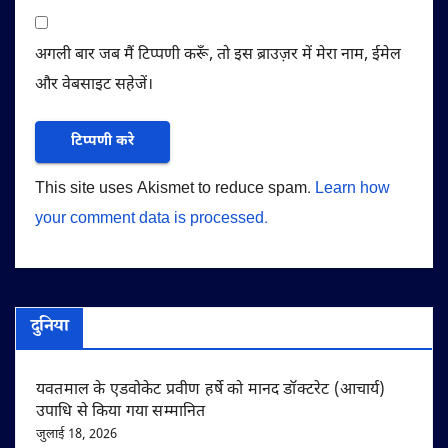
अगली बार जब मैं टिप्पणी करूँ, तो इस ब्राउज़र में मेरा नाम, ईमेल
और वेबसाइट सहेजें।
This site uses Akismet to reduce spam.
Learn how
your comment data is processed.
दुनिया
यवतमाल के एडवोकेट प्रवीण हर्षे को मानद डॉक्टरेट (आचार्य)
उपाधि से किया गया सम्मानित
जुलाई 18, 2026