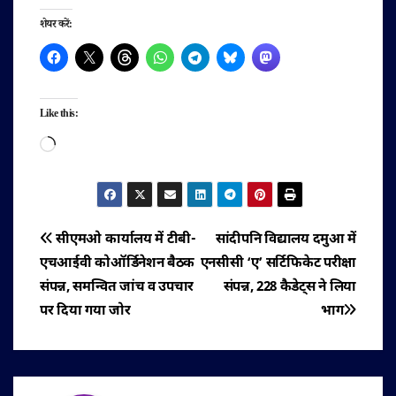
शेयर करें:
Like this:
Loading…
पोस्ट
सीएमओ कार्यालय में टीबी-
सांदीपनि विद्यालय दमुआ में
एचआईवी कोऑर्डिनेशन बैठक
एनसीसी ‘ए’ सर्टिफिकेट परीक्षा
नेविगेशन
संपन्न, समन्वित जांच व उपचार
संपन्न, 228 कैडेट्स ने लिया
पर दिया गया जोर
भाग