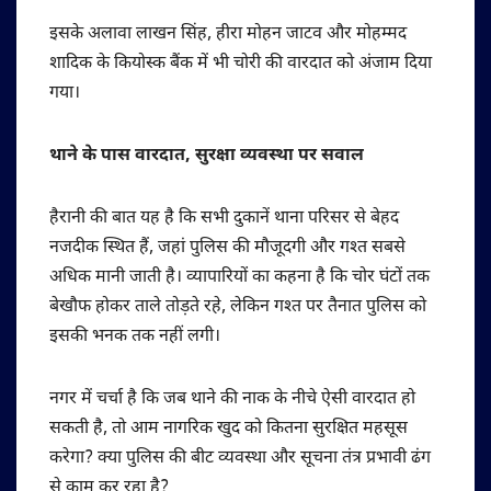
इसके अलावा लाखन सिंह, हीरा मोहन जाटव और मोहम्मद
शादिक के कियोस्क बैंक में भी चोरी की वारदात को अंजाम दिया
गया।
थाने के पास वारदात, सुरक्षा व्यवस्था पर सवाल
हैरानी की बात यह है कि सभी दुकानें थाना परिसर से बेहद
नजदीक स्थित हैं, जहां पुलिस की मौजूदगी और गश्त सबसे
अधिक मानी जाती है। व्यापारियों का कहना है कि चोर घंटों तक
बेखौफ होकर ताले तोड़ते रहे, लेकिन गश्त पर तैनात पुलिस को
इसकी भनक तक नहीं लगी।
नगर में चर्चा है कि जब थाने की नाक के नीचे ऐसी वारदात हो
सकती है, तो आम नागरिक खुद को कितना सुरक्षित महसूस
करेगा? क्या पुलिस की बीट व्यवस्था और सूचना तंत्र प्रभावी ढंग
से काम कर रहा है?