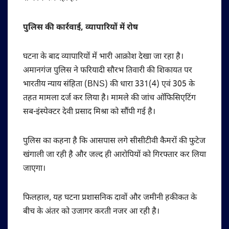
पुलिस की कार्रवाई, व्यापारियों में रोष
घटना के बाद व्यापारियों में भारी आक्रोश देखा जा रहा है।
अमानगंज पुलिस ने फरियादी सौरभ तिवारी की शिकायत पर
भारतीय न्याय संहिता (BNS) की धारा 331(4) एवं 305 के
तहत मामला दर्ज कर लिया है। मामले की जांच ऑफिसिएटिंग
सब-इंस्पेक्टर देवी प्रसाद मिश्रा को सौंपी गई है।
पुलिस का कहना है कि आसपास लगे सीसीटीवी कैमरों की फुटेज
खंगाली जा रही है और जल्द ही आरोपियों को गिरफ्तार कर लिया
जाएगा।
फिलहाल, यह घटना प्रशासनिक दावों और जमीनी हकीकत के
बीच के अंतर को उजागर करती नजर आ रही है।