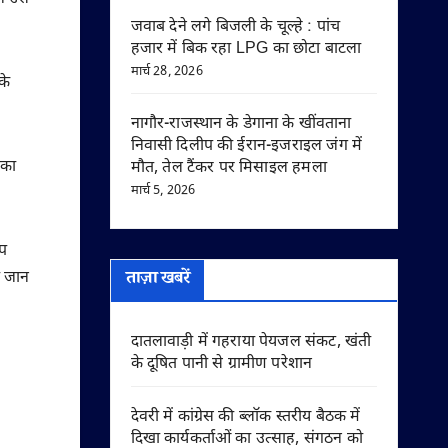
जवाब देने लगे बिजली के चूल्हे : पांच
हजार में बिक रहा LPG का छोटा बाटला
मार्च 28, 2026
के
नागौर-राजस्थान के डेगाना के खींवताना
निवासी दिलीप की ईरान-इजराइल जंग में
सका
मौत, तेल टैंकर पर मिसाइल हमला
मार्च 5, 2026
ाप
ताज़ा खबरें
ी जान
दातलावाड़ी में गहराया पेयजल संकट, खंती
के दूषित पानी से ग्रामीण परेशान
देवरी में कांग्रेस की ब्लॉक स्तरीय बैठक में
दिखा कार्यकर्ताओं का उत्साह, संगठन को