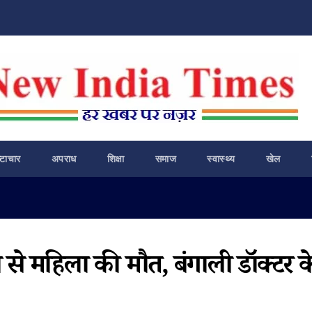
ष्टाचार
अपराध
शिक्षा
समाज
स्वास्थ्य
खेल
 से महिला की मौत, बंगाली डॉक्टर क