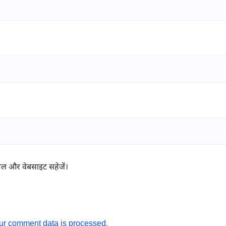
ईमेल और वेबसाइट सहेजें।
ur comment data is processed.