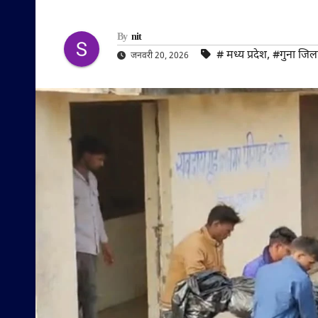
By
nit
#‌ मध्य प्रदेश
,
#गुना जिल
जनवरी 20, 2026