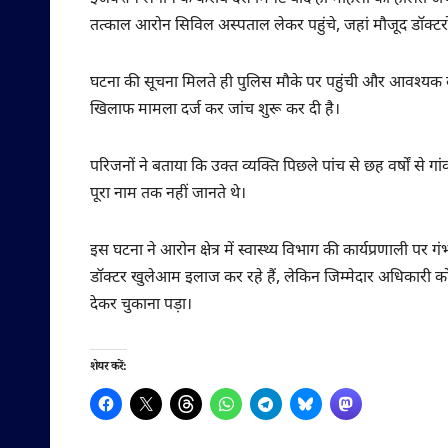
तत्काल आरोन सिविल अस्पताल लेकर पहुंचे, जहां मौजूद डॉक्टरो
घटना की सूचना मिलते ही पुलिस मौके पर पहुंची और आवश्यक कार
खिलाफ मामला दर्ज कर जांच शुरू कर दी है।
परिजनों ने बताया कि उक्त व्यक्ति पिछले पांच से छह वर्षों से 
पूरा नाम तक नहीं जानते थे।
इस घटना ने आरोन क्षेत्र में स्वास्थ्य विभाग की कार्यप्रणाली पर ग
डॉक्टर खुलेआम इलाज कर रहे हैं, लेकिन जिम्मेदार अधिकारी
देकर चुकाना पड़ा।
शेयर करें: