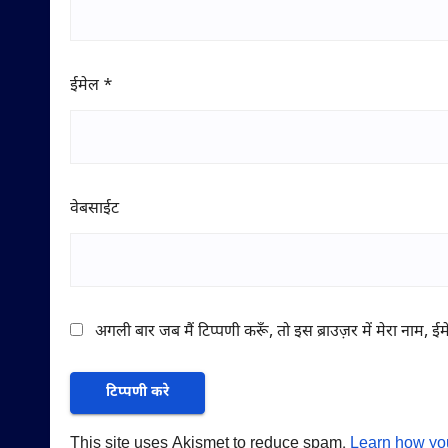
ईमेल
*
वेबसाईट
अगली बार जब मैं टिप्पणी करूँ, तो इस ब्राउज़र में मेरा नाम, 
This site uses Akismet to reduce spam.
Learn how yo