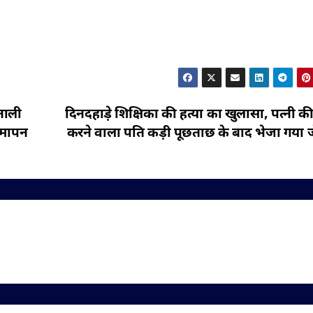
नाली
दिनदहाड़े शिक्षिका की हत्या का खुलासा, पत्नी की
समापन
करने वाला पति कड़ी पूछताछ के बाद भेजा गया 