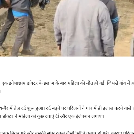
को एक झोलाछाप डॉक्टर के इलाज के बाद महिला की मौत हो गई, जिससे गांव में ह
।
में तेज दर्द शुरू हुआ। दर्द बढ़ने पर परिजनों ने गांव में ही इलाज करने वाले
 डॉक्टर ने महिला को कुछ दवाएं दीं और एक इंजेक्शन लगाया।
ानक बिगड़ गई और उसकी सांस रुकने जैसी स्थिति उत्पन्न हो गई। घबराए परिज