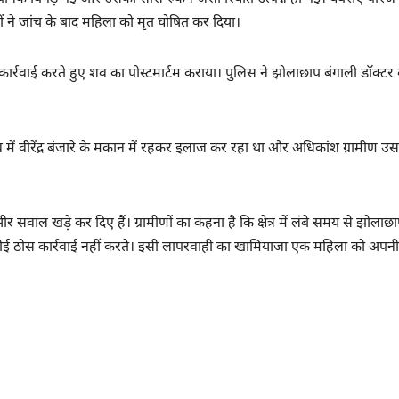
ं ने जांच के बाद महिला को मृत घोषित कर दिया।
्रवाई करते हुए शव का पोस्टमार्टम कराया। पुलिस ने झोलाछाप बंगाली डॉक्टर 
गांव में वीरेंद्र बंजारे के मकान में रहकर इलाज कर रहा था और अधिकांश ग्रामीण उ
ंभीर सवाल खड़े कर दिए हैं। ग्रामीणों का कहना है कि क्षेत्र में लंबे समय से झोलाछ
 कोई ठोस कार्रवाई नहीं करते। इसी लापरवाही का खामियाजा एक महिला को अपन