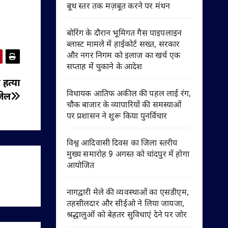
बूथ स्तर तक मज़बूत करने पर मंथन
बोरिंग के दौरान भूमिगत गैस पाइपलाइन
ब्लास्ट मामले में हाईकोर्ट सख्त, सरकार
और नगर निगम को इलाज का खर्च एक
सप्ताह में चुकाने के आदेश
 हत्या
विधायक आतिफ अकील की पहल लाई रंग,
जेल
चौक बाजार के व्यापारियों की समस्याओं
पर प्रशासन ने शुरू किया पुनर्विचार
विश्व आदिवासी दिवस का जिला स्तरीय
मुख्य समारोह 9 अगस्त को चांदपुर में होगा
आयोजित
नागद्वारी मेले की व्यवस्थाओं का एसडीएम,
तहसीलदार और सीईओ ने लिया जायजा,
श्रद्धालुओं को बेहतर सुविधाएं देने पर जोर