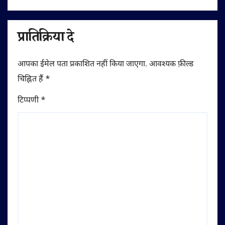
प्रातिक्रिया दे
आपका ईमेल पता प्रकाशित नहीं किया जाएगा.
आवश्यक फ़ील्ड
चिह्नित हैं
*
टिप्पणी
*