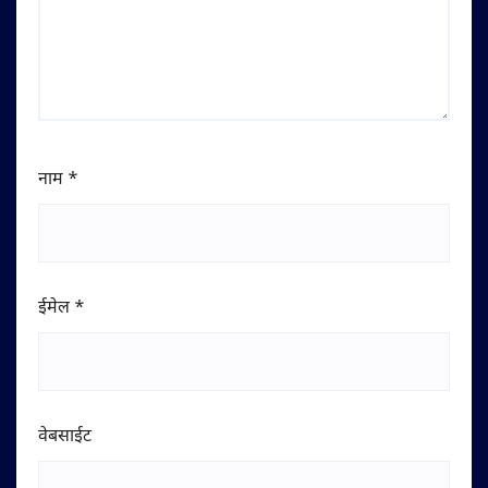
नाम
*
ईमेल
*
वेबसाईट