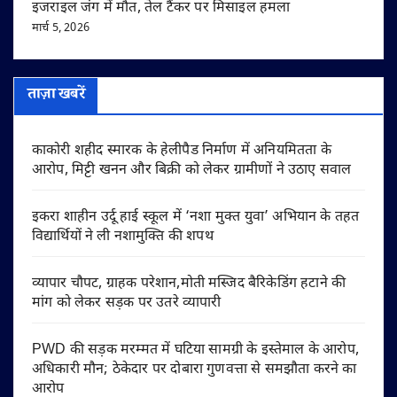
इजराइल जंग में मौत, तेल टैंकर पर मिसाइल हमला
मार्च 5, 2026
ताज़ा खबरें
काकोरी शहीद स्मारक के हेलीपैड निर्माण में अनियमितता के
आरोप, मिट्टी खनन और बिक्री को लेकर ग्रामीणों ने उठाए सवाल
इकरा शाहीन उर्दू हाई स्कूल में ‘नशा मुक्त युवा’ अभियान के तहत
विद्यार्थियों ने ली नशामुक्ति की शपथ
व्यापार चौपट, ग्राहक परेशान,मोती मस्जिद बैरिकेडिंग हटाने की
मांग को लेकर सड़क पर उतरे व्यापारी
PWD की सड़क मरम्मत में घटिया सामग्री के इस्तेमाल के आरोप,
अधिकारी मौन; ठेकेदार पर दोबारा गुणवत्ता से समझौता करने का
आरोप