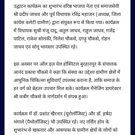
उद्घाटन कार्यक्रम का शुभारंभ वरिष्ठ भाजपा नेता एवं समाजसेवी
श्री प्रदीप जाधव और पूर्व विधायक रविंद्र महाजन (अध्यक्ष, जिला
कांग्रेस कमेटी ग्रामीण) द्वारा संयुक्त रूप से किया गया। कार्यक्रम
में विधायक सुश्री मंजू दादू, अतुल जाधव, राहुल जाधव, गजेंद्र
पाटिल, राकेश सोलंकी, निलेश चौकसे, दगड़ू चौकसे, रोहन
जाधव एवं सोनू भावसार उपस्थित रहे।
इस अवसर पर ऑल इज़ वेल हॉस्पिटल बुरहानपुर के संचालक
आनंद प्रकाश चौकसे ने कहा कि संस्था का उद्देश्य ग्रामीण क्षेत्रों में
आधुनिक चिकित्सा सुविधाएँ उपलब्ध कराना है, ताकि समाज के
हर वर्ग को बेहतर उपचार मिल सके। कार्यक्रम मैनेजिंग डायरेक्टर
श्री कबीर चौकसे के मार्गदर्शन में संपन्न हुआ।
कार्यक्रम में डॉ. प्रशांत खैरनार (यूरोलॉजिस्ट) और डॉ. हर्षदा
भंगाले (पैथोलॉजिस्ट) भी उपस्थित रहे। नए नर्सिंग होम के
शुभारंभ से खकनार और आसपास के ग्रामीण क्षेत्रों के लोगों को