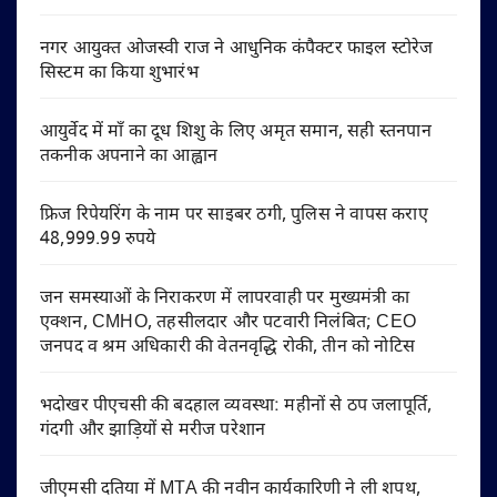
नगर आयुक्त ओजस्वी राज ने आधुनिक कंपैक्टर फाइल स्टोरेज
सिस्टम का किया शुभारंभ
आयुर्वेद में माँ का दूध शिशु के लिए अमृत समान, सही स्तनपान
तकनीक अपनाने का आह्वान
फ्रिज रिपेयरिंग के नाम पर साइबर ठगी, पुलिस ने वापस कराए
48,999.99 रुपये
जन समस्याओं के निराकरण में लापरवाही पर मुख्यमंत्री का
एक्शन, CMHO, तहसीलदार और पटवारी निलंबित; CEO
जनपद व श्रम अधिकारी की वेतनवृद्धि रोकी, तीन को नोटिस
भदोखर पीएचसी की बदहाल व्यवस्था: महीनों से ठप जलापूर्ति,
गंदगी और झाड़ियों से मरीज परेशान
जीएमसी दतिया में MTA की नवीन कार्यकारिणी ने ली शपथ,