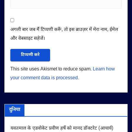
अगली बार जब मैं टिप्पणी करूँ, तो इस ब्राउज़र में मेरा नाम, ईमेल
और वेबसाइट सहेजें।
This site uses Akismet to reduce spam.
Learn how
your comment data is processed.
दुनिया
यवतमाल के एडवोकेट प्रवीण हर्षे को मानद डॉक्टरेट (आचार्य)