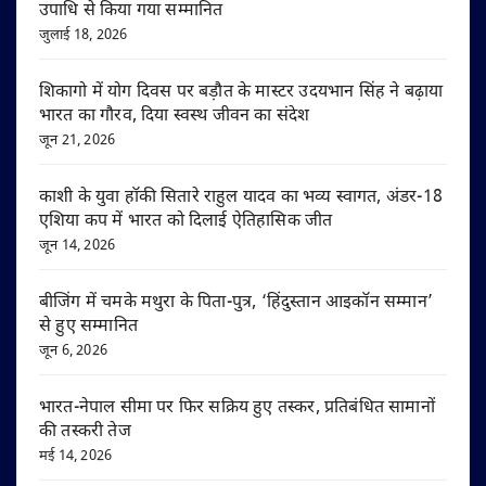
उपाधि से किया गया सम्मानित
जुलाई 18, 2026
शिकागो में योग दिवस पर बड़ौत के मास्टर उदयभान सिंह ने बढ़ाया
भारत का गौरव, दिया स्वस्थ जीवन का संदेश
जून 21, 2026
काशी के युवा हॉकी सितारे राहुल यादव का भव्य स्वागत, अंडर-18
एशिया कप में भारत को दिलाई ऐतिहासिक जीत
जून 14, 2026
बीजिंग में चमके मथुरा के पिता-पुत्र, ‘हिंदुस्तान आइकॉन सम्मान’
से हुए सम्मानित
जून 6, 2026
भारत-नेपाल सीमा पर फिर सक्रिय हुए तस्कर, प्रतिबंधित सामानों
की तस्करी तेज
मई 14, 2026