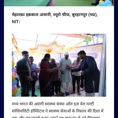
मेहलक़ा इक़बाल अंसारी, ब्यूरो चीफ, बुरहानपुर (मप्र),
NIT:
मध्य भारत की अग्रणी स्वास्थ्य संस्था ऑल इज़ वेल मल्टी
स्पेशियलिटी हॉस्पिटल ने स्वास्थ्य सेवाओं के विस्तार की दिशा में