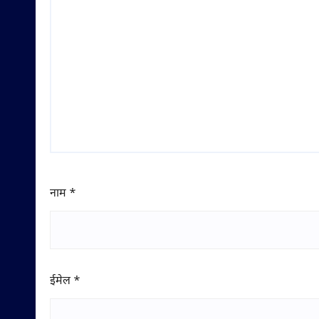
नाम
*
ईमेल
*