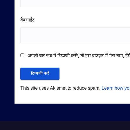
वेबसाईट
अगली बार जब मैं टिप्पणी करूँ, तो इस ब्राउज़र में मेरा नाम, 
This site uses Akismet to reduce spam.
Learn how yo