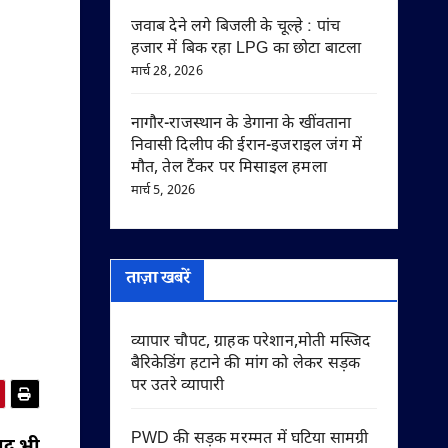
जवाब देने लगे बिजली के चूल्हे : पांच
हजार में बिक रहा LPG का छोटा बाटला
मार्च 28, 2026
नागौर-राजस्थान के डेगाना के खींवताना
निवासी दिलीप की ईरान-इजराइल जंग में
मौत, तेल टैंकर पर मिसाइल हमला
मार्च 5, 2026
ताज़ा खबरें
व्यापार चौपट, ग्राहक परेशान,मोती मस्जिद
बैरिकेडिंग हटाने की मांग को लेकर सड़क
पर उतरे व्यापारी
PWD की सड़क मरम्मत में घटिया सामग्री
ाद भी