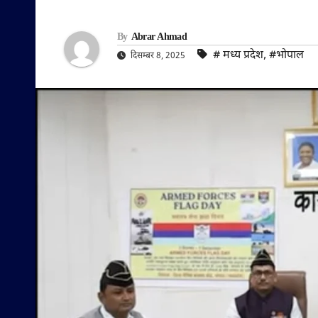
By
Abrar Ahmad
#‌ मध्य प्रदेश
,
#भोपाल
दिसम्बर 8, 2025