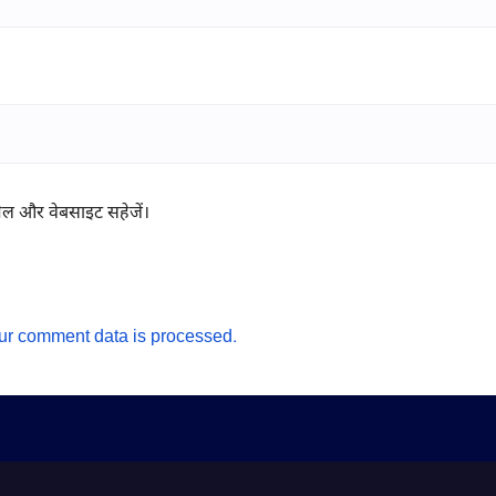
ईमेल और वेबसाइट सहेजें।
ur comment data is processed.