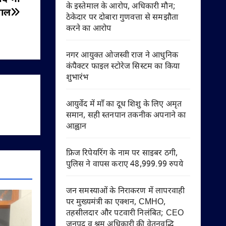
के इस्तेमाल के आरोप, अधिकारी मौन;
वाल
ठेकेदार पर दोबारा गुणवत्ता से समझौता
करने का आरोप
नगर आयुक्त ओजस्वी राज ने आधुनिक
कंपैक्टर फाइल स्टोरेज सिस्टम का किया
शुभारंभ
आयुर्वेद में माँ का दूध शिशु के लिए अमृत
समान, सही स्तनपान तकनीक अपनाने का
आह्वान
फ्रिज रिपेयरिंग के नाम पर साइबर ठगी,
पुलिस ने वापस कराए 48,999.99 रुपये
जन समस्याओं के निराकरण में लापरवाही
पर मुख्यमंत्री का एक्शन, CMHO,
तहसीलदार और पटवारी निलंबित; CEO
जनपद व श्रम अधिकारी की वेतनवृद्धि