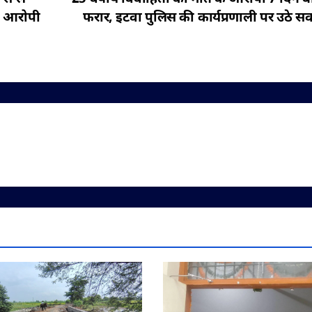
ो आरोपी
फरार, इटवा पुलिस की कार्यप्रणाली पर उठे स