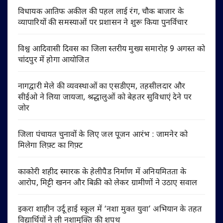
विधायक आतिफ अकील की पहल लाई रंग, चौक बाजार के
व्यापारियों की समस्याओं पर प्रशासन ने शुरू किया पुनर्विचार
विश्व आदिवासी दिवस का जिला स्तरीय मुख्य समारोह 9 अगस्त को
चांदपुर में होगा आयोजित
नागद्वारी मेले की व्यवस्थाओं का एसडीएम, तहसीलदार और
सीईओ ने लिया जायजा, श्रद्धालुओं को बेहतर सुविधाएं देने पर
जोर
जिला पंचायत चुनावों के लिए जल पूजन आरंभ : जामनेर को
मिलेगा लिफ़्ट का गिफ़्ट
काकोरी शहीद स्मारक के हेलीपैड निर्माण में अनियमितता के
आरोप, मिट्टी खनन और बिक्री को लेकर ग्रामीणों ने उठाए सवाल
इकरा शाहीन उर्दू हाई स्कूल में ‘नशा मुक्त युवा’ अभियान के तहत
विद्यार्थियों ने ली नशामुक्ति की शपथ