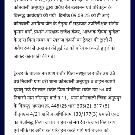
कोतवाली अनूपपुर द्वारा अवैध रेत उत्खनन एवं परिवहन के
विरूद्ध कार्यवाही की गयी। दिनांक 09.09.25 को टी.आई.
कोतवाली अरविन्द जैन के नेतृत्व में सहायक उपनिरीक्षक संतोष
कुमार वर्मा, प्रधान आरक्षक राजेश कंवर, आरक्षक दीपक बुन्देला
के द्वारा बिना नम्बर का स्वराज कंपनी का ट्रेक्टर की ट्राली में
अवैध रूप से उत्खनन की हुई रेत को परिवहन करते हुए रोका
जाकर कार्यवाही की गई।
ट्रेक्टर के चालक नारायण राठौर पिता नत्थूलाल राठौर उम्र 23
वर्ष निवासी ग्राम बरी थाना कोतवाली अनूपपुर व बाहन स्वामी
दयालू उर्फ प्रेमलाल राठौर पिता मंगलिया राठौर उम्र 54 वर्ष
निवासी ग्राम सीतापुर वार्ड न.11, थाना कोतवाली जिला अनूपपुर
के विरूद्ध अपराध क्र. 445/25 धारा 303(2), 317 (5)
बीएनएस 4/21 खनिज अधिनियम 130/177(3) एमव्ही एक्ट
का पंजीबद्ध किया जाकर बाहन को मय रेत के जप्त किया गया
एवं मौके पर अवैध रेत परिवहन करते पाये गये चालक को