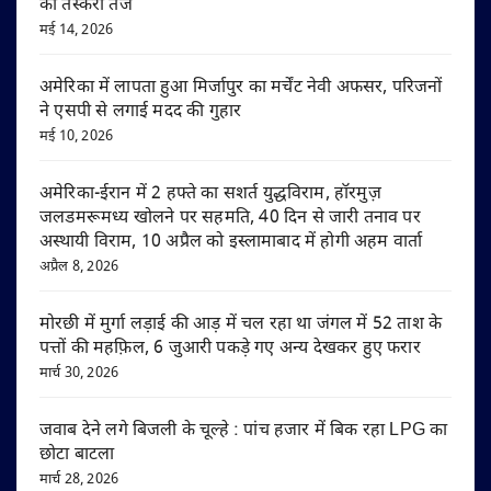
की तस्करी तेज
मई 14, 2026
अमेरिका में लापता हुआ मिर्जापुर का मर्चेंट नेवी अफसर, परिजनों
ने एसपी से लगाई मदद की गुहार
मई 10, 2026
अमेरिका-ईरान में 2 हफ्ते का सशर्त युद्धविराम, हॉरमुज़
जलडमरूमध्य खोलने पर सहमति, 40 दिन से जारी तनाव पर
अस्थायी विराम, 10 अप्रैल को इस्लामाबाद में होगी अहम वार्ता
अप्रैल 8, 2026
मोरछी में मुर्गा लड़ाई की आड़ में चल रहा था जंगल में 52 ताश के
पत्तों की महफ़िल, 6 जुआरी पकड़े गए अन्य देखकर हुए फरार
मार्च 30, 2026
जवाब देने लगे बिजली के चूल्हे : पांच हजार में बिक रहा LPG का
छोटा बाटला
मार्च 28, 2026