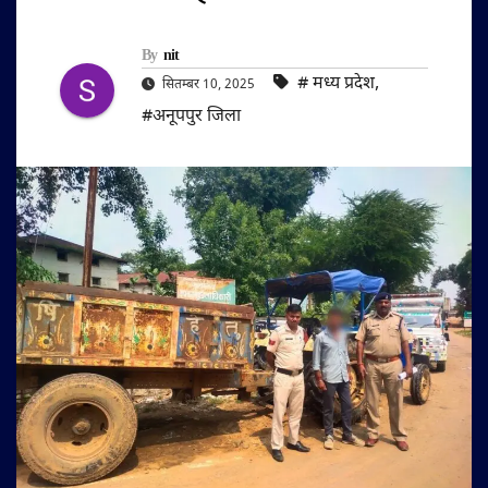
By
nit
#‌ मध्य प्रदेश
,
सितम्बर 10, 2025
#अनूपपुर जिला