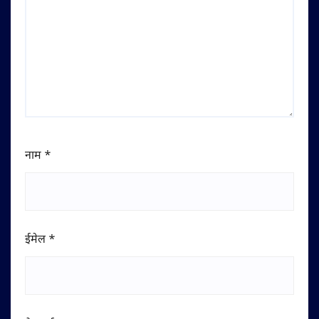
नाम
*
ईमेल
*