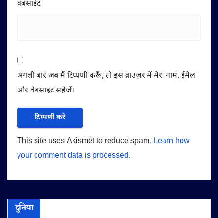
वेबसाईट
अगली बार जब मैं टिप्पणी करूँ, तो इस ब्राउज़र में मेरा नाम, ईमेल
और वेबसाइट सहेजें।
This site uses Akismet to reduce spam.
Learn how
your comment data is processed.
दुनिया