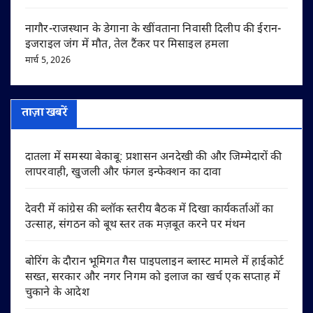
नागौर-राजस्थान के डेगाना के खींवताना निवासी दिलीप की ईरान-
इजराइल जंग में मौत, तेल टैंकर पर मिसाइल हमला
मार्च 5, 2026
ताज़ा खबरें
दातला में समस्या बेकाबू: प्रशासन अनदेखी की और जिम्मेदारों की
लापरवाही, खुजली और फंगल इन्फेक्शन का दावा
देवरी में कांग्रेस की ब्लॉक स्तरीय बैठक में दिखा कार्यकर्ताओं का
उत्साह, संगठन को बूथ स्तर तक मज़बूत करने पर मंथन
बोरिंग के दौरान भूमिगत गैस पाइपलाइन ब्लास्ट मामले में हाईकोर्ट
सख्त, सरकार और नगर निगम को इलाज का खर्च एक सप्ताह में
चुकाने के आदेश