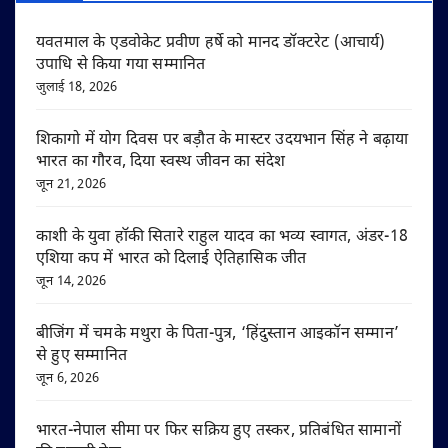
यवतमाल के एडवोकेट प्रवीण हर्षे को मानद डॉक्टरेट (आचार्य)
उपाधि से किया गया सम्मानित
जुलाई 18, 2026
शिकागो में योग दिवस पर बड़ौत के मास्टर उदयभान सिंह ने बढ़ाया
भारत का गौरव, दिया स्वस्थ जीवन का संदेश
जून 21, 2026
काशी के युवा हॉकी सितारे राहुल यादव का भव्य स्वागत, अंडर-18
एशिया कप में भारत को दिलाई ऐतिहासिक जीत
जून 14, 2026
बीजिंग में चमके मथुरा के पिता-पुत्र, ‘हिंदुस्तान आइकॉन सम्मान’
से हुए सम्मानित
जून 6, 2026
भारत-नेपाल सीमा पर फिर सक्रिय हुए तस्कर, प्रतिबंधित सामानों