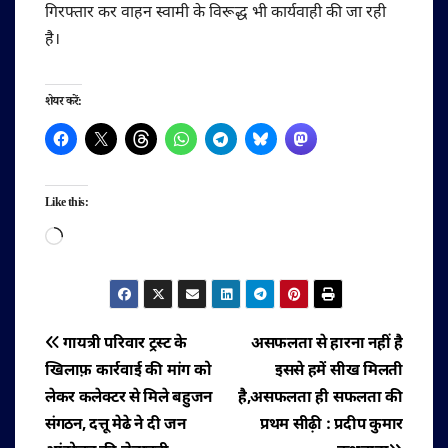
गिरफ्तार कर वाहन स्वामी के विरूद्ध भी कार्यवाही की जा रही
है।
शेयर करें:
Like this:
Loading…
पोस्ट
गायत्री परिवार ट्रस्ट के
असफलता से हारना नहीं है
खिलाफ़ कार्रवाई की मांग को
इससे हमें सीख मिलती
नेविगेशन
लेकर कलेक्टर से मिले बहुजन
है,असफलता ही सफलता की
संगठन, दत्तू मेढे ने दी जन
प्रथम सीढ़ी : प्रदीप कुमार