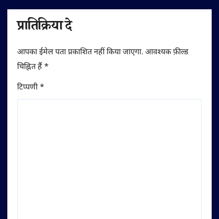
प्रातिक्रिया दे
आपका ईमेल पता प्रकाशित नहीं किया जाएगा.
आवश्यक फ़ील्ड
चिह्नित हैं
*
टिप्पणी
*