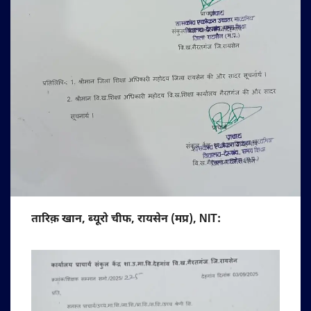
तारिक़ खान, ब्यूरो चीफ, रायसेन (मप्र), NIT: