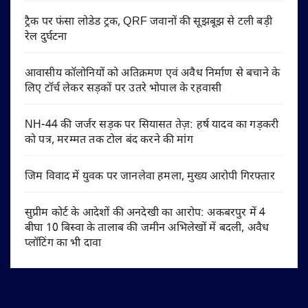
ट्रैक पर फंसा लोडेड ट्रक, QRF जवानों की सूझबूझ से टली बड़ी
रेल दुर्घटना
आवासीय कॉलोनियों को अतिक्रमण एवं अवैध निर्माण से बचाने के
लिए टॉर्च लेकर सड़कों पर उतरे भोपाल के रहवासी
NH-44 की जर्जर सड़क पर सियासत तेज़: हर्ष यादव का गड़करी
को पत्र, मरम्मत तक टोल बंद करने की मांग
जिम विवाद में युवक पर जानलेवा हमला, मुख्य आरोपी गिरफ्तार
सुप्रीम कोर्ट के आदेशों की अनदेखी का आरोप: अकबरपुर में 4
बीघा 10 बिस्वा के तालाब की जमीन अभिलेखों में बदली, अवैध
प्लॉटिंग का भी दावा