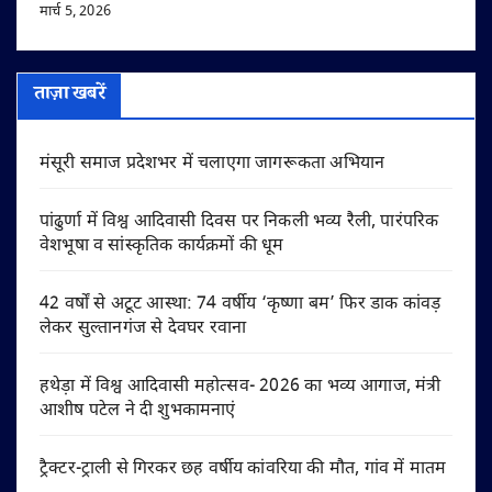
मार्च 5, 2026
ताज़ा खबरें
मंसूरी समाज प्रदेशभर में चलाएगा जागरूकता अभियान
पांढुर्णा में विश्व आदिवासी दिवस पर निकली भव्य रैली, पारंपरिक
वेशभूषा व सांस्कृतिक कार्यक्रमों की धूम
42 वर्षों से अटूट आस्था: 74 वर्षीय ‘कृष्णा बम’ फिर डाक कांवड़
लेकर सुल्तानगंज से देवघर रवाना
हथेड़ा में विश्व आदिवासी महोत्सव- 2026 का भव्य आगाज, मंत्री
आशीष पटेल ने दी शुभकामनाएं
ट्रैक्टर-ट्राली से गिरकर छह वर्षीय कांवरिया की मौत, गांव में मातम