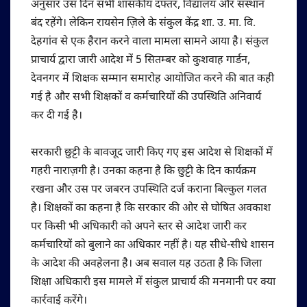
अनुसार उस दिन सभी शासकीय दफ्तर, विद्यालय और संस्थान
बंद रहेंगे। लेकिन रायसेन ज़िले के संकुल केंद्र शा. उ. मा. वि.
देहगांव से एक हैरान करने वाला मामला सामने आया है। संकुल
प्राचार्य द्वारा जारी आदेश में 5 सितम्बर को कुशवाह गार्डन,
देवनगर में शिक्षक सम्मान समारोह आयोजित करने की बात कही
गई है और सभी शिक्षकों व कर्मचारियों की उपस्थिति अनिवार्य
कर दी गई है।
सरकारी छुट्टी के बावजूद जारी किए गए इस आदेश से शिक्षकों में
गहरी नाराज़गी है। उनका कहना है कि छुट्टी के दिन कार्यक्रम
रखना और उस पर जबरन उपस्थिति दर्ज कराना बिल्कुल गलत
है। शिक्षकों का कहना है कि सरकार की ओर से घोषित अवकाश
पर किसी भी अधिकारी को अपने स्तर से आदेश जारी कर
कर्मचारियों को बुलाने का अधिकार नहीं है। यह सीधे-सीधे शासन
के आदेश की अवहेलना है। अब सवाल यह उठता है कि जिला
शिक्षा अधिकारी इस मामले में संकुल प्राचार्य की मनमानी पर क्या
कार्रवाई करेंगे।