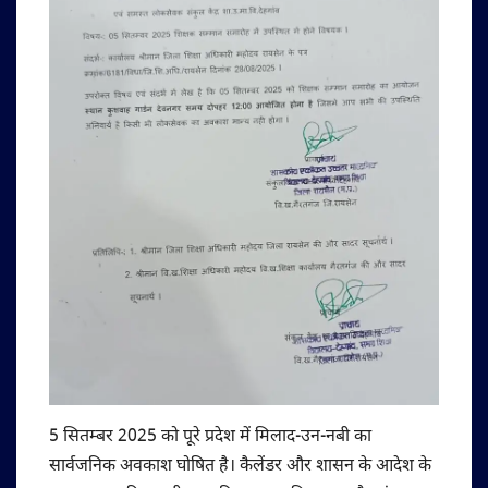
5 सितम्बर 2025 को पूरे प्रदेश में मिलाद-उन-नबी का
सार्वजनिक अवकाश घोषित है। कैलेंडर और शासन के आदेश के