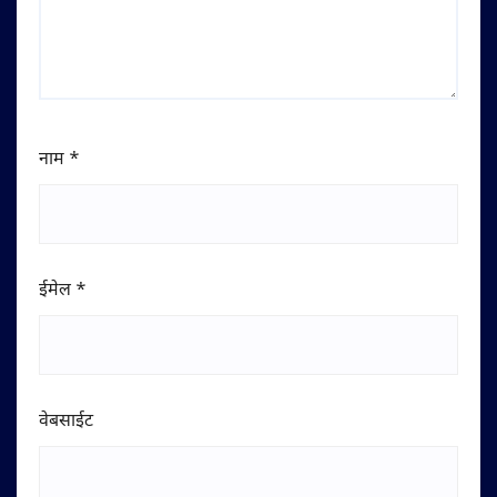
नाम
*
ईमेल
*
वेबसाईट