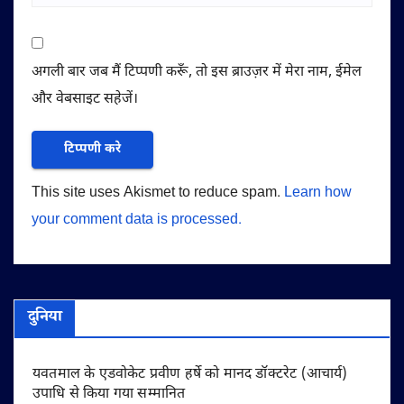
अगली बार जब मैं टिप्पणी करूँ, तो इस ब्राउज़र में मेरा नाम, ईमेल
और वेबसाइट सहेजें।
This site uses Akismet to reduce spam.
Learn how
your comment data is processed.
दुनिया
यवतमाल के एडवोकेट प्रवीण हर्षे को मानद डॉक्टरेट (आचार्य)
उपाधि से किया गया सम्मानित