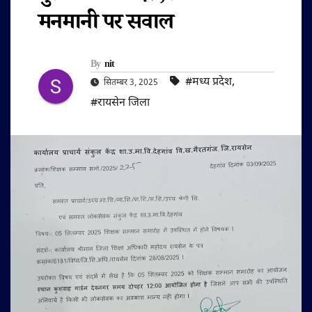
मनमानी पर सवाल
By
nit
#मध्य प्रदेश
,
सितम्बर 3, 2025
#रायसेन जिला