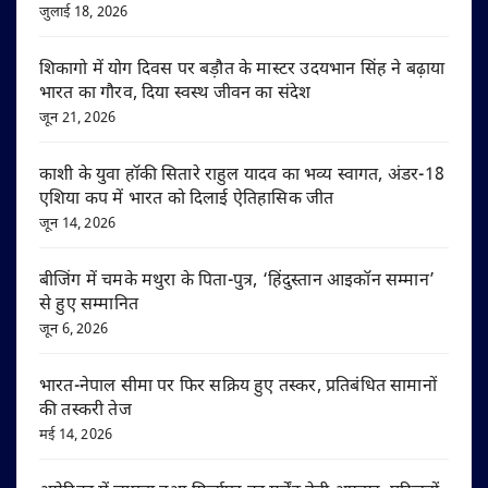
जुलाई 18, 2026
शिकागो में योग दिवस पर बड़ौत के मास्टर उदयभान सिंह ने बढ़ाया
भारत का गौरव, दिया स्वस्थ जीवन का संदेश
जून 21, 2026
काशी के युवा हॉकी सितारे राहुल यादव का भव्य स्वागत, अंडर-18
एशिया कप में भारत को दिलाई ऐतिहासिक जीत
जून 14, 2026
बीजिंग में चमके मथुरा के पिता-पुत्र, ‘हिंदुस्तान आइकॉन सम्मान’
से हुए सम्मानित
जून 6, 2026
भारत-नेपाल सीमा पर फिर सक्रिय हुए तस्कर, प्रतिबंधित सामानों
की तस्करी तेज
मई 14, 2026