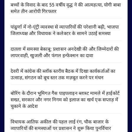
बच्चों के विवाद के बाद 55 वर्षीय वृद्ध ने की आत्महत्या, योगी बाबा
समेत तीन आरोपी गिरफ्तार
पांढुर्णा में नो-एंट्री व्यवस्था से व्यापारियों की परेशानी बढ़ी, भाजपा
जिलाध्यक्ष और विधायक ने कलेक्टर के सामने उठाई समस्या
दातला में समस्या बेकाबू: प्रशासन अनदेखी की और जिम्मेदारों की
लापरवाही, खुजली और फंगल इन्फेक्शन का दावा
देवरी में कांग्रेस की ब्लॉक स्तरीय बैठक में दिखा कार्यकर्ताओं का
उत्साह, संगठन को बूथ स्तर तक मज़बूत करने पर मंथन
बोरिंग के दौरान भूमिगत गैस पाइपलाइन ब्लास्ट मामले में हाईकोर्ट
सख्त, सरकार और नगर निगम को इलाज का खर्च एक सप्ताह में
चुकाने के आदेश
विधायक आतिफ अकील की पहल लाई रंग, चौक बाजार के
व्यापारियों की समस्याओं पर प्रशासन ने शुरू किया पुनर्विचार