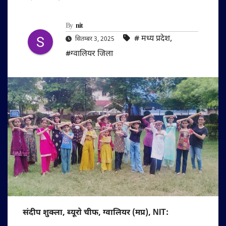
By
nit
#‌ मध्य प्रदेश
,
सितम्बर 3, 2025
#ग्वालियर जिला
संदीप शुक्ला, ब्यूरो चीफ, ग्वालियर (मप्र), NIT: