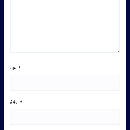
नाम
*
ईमेल
*