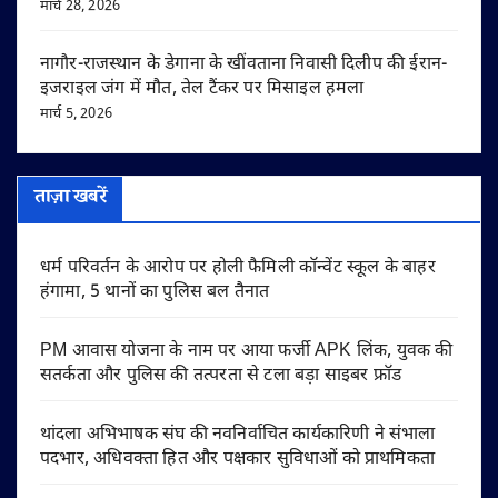
मार्च 28, 2026
नागौर-राजस्थान के डेगाना के खींवताना निवासी दिलीप की ईरान-
इजराइल जंग में मौत, तेल टैंकर पर मिसाइल हमला
मार्च 5, 2026
ताज़ा खबरें
धर्म परिवर्तन के आरोप पर होली फैमिली कॉन्वेंट स्कूल के बाहर
हंगामा, 5 थानों का पुलिस बल तैनात
PM आवास योजना के नाम पर आया फर्जी APK लिंक, युवक की
सतर्कता और पुलिस की तत्परता से टला बड़ा साइबर फ्रॉड
थांदला अभिभाषक संघ की नवनिर्वाचित कार्यकारिणी ने संभाला
पदभार, अधिवक्ता हित और पक्षकार सुविधाओं को प्राथमिकता