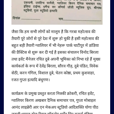
जैसा कि हम सभी लोगों को मालूम है कि गरबा महोत्सव की
तैयारी पूरे जोरों से पूरे देश में शुरू हो चुकी है इसी महोत्सव की
बहुत बड़ी तैयारी ग्वालियर में भी नेहरू पार्क थाटीपुर में डांडिया
की प्रैक्टिस से शुरू कर दी गई है इसका संचालन विनोद बिरला
तथा इवेंट मैनेजर रचित दुबे अपनी भूमिका को निभा रहे हैं मुख्य
कार्यकर्ता के रूप में देवेंद्र बिरला, सौरव गौड़, दुबे पंडित, विवेक
सेठी, करन गंगिल, विशाल दुबे, चेतन कोष्ठा, प्रथम कुशवाहा,
रजत गुप्ता इत्यादि बंधुगण।
कार्यक्रम के प्रमुख प्रस्तुत करता निक्की क्रोकरी, रचित इवेंट,
ग्वालियर किरण अखबार दैनिक समाचार पत्र, गुप्ता मोबाइल
आनंद लाइब्रेरी आर एन मेकअप स्टूडियो आदिशक्ति योगा पीठ