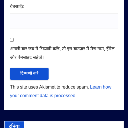
वेबसाईट
अगली बार जब मैं टिप्पणी करूँ, तो इस ब्राउज़र में मेरा नाम, ईमेल
और वेबसाइट सहेजें।
This site uses Akismet to reduce spam.
Learn how
your comment data is processed.
दुनिया