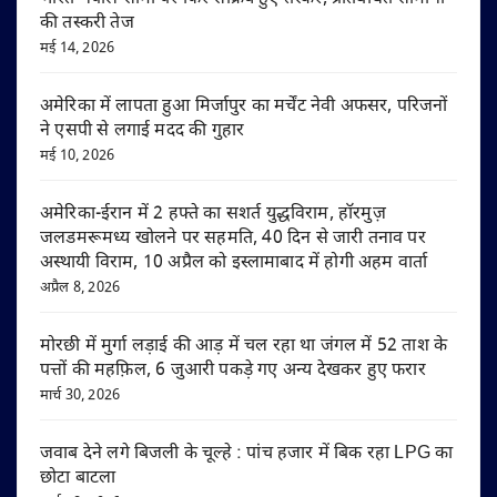
की तस्करी तेज
मई 14, 2026
अमेरिका में लापता हुआ मिर्जापुर का मर्चेंट नेवी अफसर, परिजनों
ने एसपी से लगाई मदद की गुहार
मई 10, 2026
अमेरिका-ईरान में 2 हफ्ते का सशर्त युद्धविराम, हॉरमुज़
जलडमरूमध्य खोलने पर सहमति, 40 दिन से जारी तनाव पर
अस्थायी विराम, 10 अप्रैल को इस्लामाबाद में होगी अहम वार्ता
अप्रैल 8, 2026
मोरछी में मुर्गा लड़ाई की आड़ में चल रहा था जंगल में 52 ताश के
पत्तों की महफ़िल, 6 जुआरी पकड़े गए अन्य देखकर हुए फरार
मार्च 30, 2026
जवाब देने लगे बिजली के चूल्हे : पांच हजार में बिक रहा LPG का
छोटा बाटला