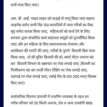
कर्जे माफ किए जाएं।
आर. बी .आई गाइड लाइन को कड़ाई से लागू किया जाए सहारा
फाइनेंस समेत सभी चिट फंड कम्पनियों में जमा गरिबों का पैसा
सूद समेत वापस किया जाए, महिलाओं को कर्ज देने के लिए
सरकार द्वारा संचालित स्वयं सहायता समूहों को पुनर्जीवित किया
जाए और हर महिला के लिए सम्मानजनक रोजगार और
कार्यस्थल की गारंटी की जाए, गरीबों के पुराने बिजली बिल माफ
किया जाए, दो सौ यूनिट बिजली फ्री हो, स्मार्ट मीटर लगाना बंद
कर बिजली विभाग के भ्रष्टाचार पर रोक लगाई जाए ,बिजली का
निजीकरण बंद कर फर्जी मीटर रीडिंग पर रोक लगाई जाए,
महंगाई पर रोक लगाई जाए, रसोई गैस के दाम 500 रुपए फिक्स
किए जाएं।
सार्वजनिक वितरण प्रणाली में राशनिंग व्यवस्था के तहत हर
गरीब परिवार को 50 किलो अनाज, तेल व अन्य उपयोगी खाद्य