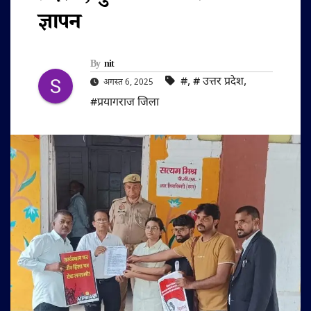
ज्ञापन
By
nit
#‌
,
#‌ उत्तर प्रदेश
,
अगस्त 6, 2025
#प्रयागराज जिला