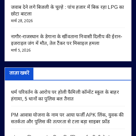
जवाब देने लगे बिजली के चूल्हे : पांच हजार में बिक रहा LPG का
छोटा बाटला
मार्च 28, 2026
नागौर-राजस्थान के डेगाना के खींवताना निवासी दिलीप की ईरान-
इजराइल जंग में मौत, तेल टैंकर पर मिसाइल हमला
मार्च 5, 2026
ताज़ा खबरें
धर्म परिवर्तन के आरोप पर होली फैमिली कॉन्वेंट स्कूल के बाहर
हंगामा, 5 थानों का पुलिस बल तैनात
PM आवास योजना के नाम पर आया फर्जी APK लिंक, युवक की
सतर्कता और पुलिस की तत्परता से टला बड़ा साइबर फ्रॉड