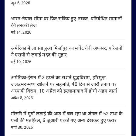
जून 6, 2026
भारत-नेपाल सीमा पर फिर सक्रिय हुए तस्कर, प्रतिबंधित सामानों
की तस्करी तेज
मई 14, 2026
अमेरिका में लापता हुआ मिर्जापुर का मर्चेंट नेवी अफसर, परिजनों
ने एसपी से लगाई मदद की गुहार
मई 10, 2026
अमेरिका-ईरान में 2 हफ्ते का सशर्त युद्धविराम, हॉरमुज़
जलडमरूमध्य खोलने पर सहमति, 40 दिन से जारी तनाव पर
अस्थायी विराम, 10 अप्रैल को इस्लामाबाद में होगी अहम वार्ता
अप्रैल 8, 2026
मोरछी में मुर्गा लड़ाई की आड़ में चल रहा था जंगल में 52 ताश के
पत्तों की महफ़िल, 6 जुआरी पकड़े गए अन्य देखकर हुए फरार
मार्च 30, 2026