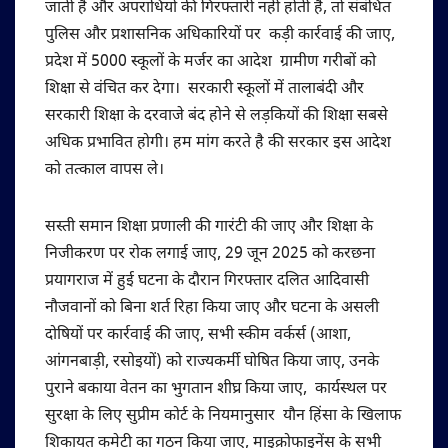
जाती है और अपराधियों की गिरफ्तारी नहीं होती है, तो संबंधित
पुलिस और प्रशासनिक अधिकारियों पर कड़ी कार्रवाई की जाए,
प्रदेश में 5000 स्कूलों के मर्जर का आदेश ग्रामीण गरीबों को
शिक्षा से वंचित कर देगा। सरकारी स्कूलों में तालाबंदी और
सरकारी शिक्षा के दरवाजे बंद होने से लड़कियों की शिक्षा सबसे
अधिक प्रभावित होगी। हम मांग करते है की सरकार इस आदेश
को तत्काल वापस ले।
सस्ती समान शिक्षा प्रणाली की गारंटी की जाए और शिक्षा के
निजीकरण पर रोक लगाई जाए, 29 जून 2025 को करछना
प्रयागराज में हुई घटना के दौरान गिरफ्तार दलित आदिवासी
नौजवानों को बिना शर्त रिहा किया जाए और घटना के असली
दोषियों पर कार्रवाई की जाए, सभी स्कीम वर्कर्स (आशा,
आंगनबाड़ी, रसोइयों) को राज्यकर्मी घोषित किया जाए, उनके
पुराने बकाया वेतन का भुगतान शीघ्र किया जाए, कार्यस्थल पर
सुरक्षा के लिए सुप्रीम कोर्ट के नियमानुसार यौन हिंसा के खिलाफ
शिकायत कमेटी का गठन किया जाए, माइक्रोफाइनेंस के सभी