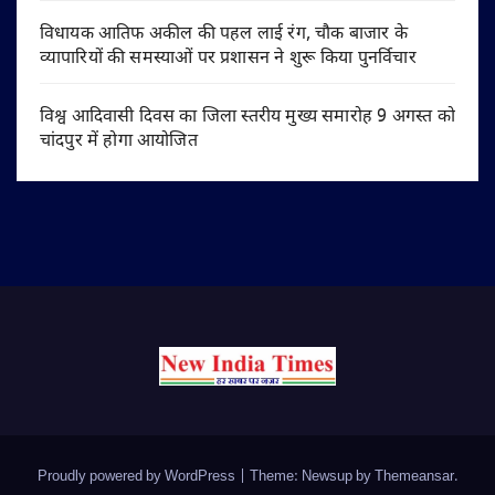
विधायक आतिफ अकील की पहल लाई रंग, चौक बाजार के
व्यापारियों की समस्याओं पर प्रशासन ने शुरू किया पुनर्विचार
विश्व आदिवासी दिवस का जिला स्तरीय मुख्य समारोह 9 अगस्त को
चांदपुर में होगा आयोजित
Proudly powered by WordPress
|
Theme: Newsup by
Themeansar
.