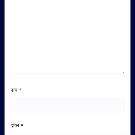
नाम
*
ईमेल
*