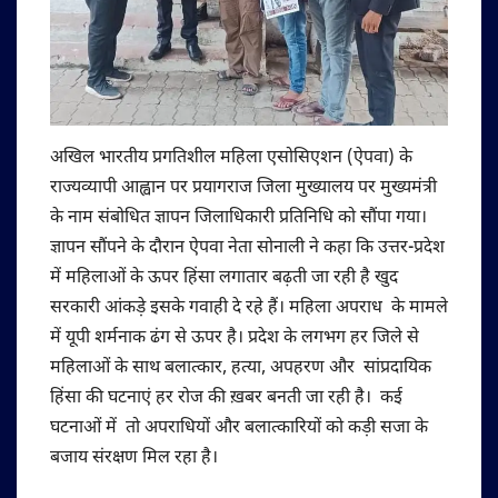
अखिल भारतीय प्रगतिशील महिला एसोसिएशन (ऐपवा) के
राज्यव्यापी आह्वान पर प्रयागराज जिला मुख्यालय पर मुख्यमंत्री
के नाम संबोधित ज्ञापन जिलाधिकारी प्रतिनिधि को सौंपा गया।
ज्ञापन सौंपने के दौरान ऐपवा नेता सोनाली ने कहा कि उत्तर-प्रदेश
में महिलाओं के ऊपर हिंसा लगातार बढ़ती जा रही है खुद
सरकारी आंकड़े इसके गवाही दे रहे हैं। महिला अपराध के मामले
में यूपी शर्मनाक ढंग से ऊपर है। प्रदेश के लगभग हर जिले से
महिलाओं के साथ बलात्कार, हत्या, अपहरण और सांप्रदायिक
हिंसा की घटनाएं हर रोज की ख़बर बनती जा रही है। कई
घटनाओं में तो अपराधियों और बलात्कारियों को कड़ी सजा के
बजाय संरक्षण मिल रहा है।