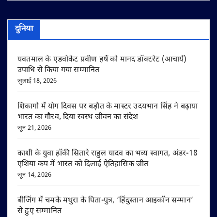
दुनिया
यवतमाल के एडवोकेट प्रवीण हर्षे को मानद डॉक्टरेट (आचार्य)
उपाधि से किया गया सम्मानित
जुलाई 18, 2026
शिकागो में योग दिवस पर बड़ौत के मास्टर उदयभान सिंह ने बढ़ाया
भारत का गौरव, दिया स्वस्थ जीवन का संदेश
जून 21, 2026
काशी के युवा हॉकी सितारे राहुल यादव का भव्य स्वागत, अंडर-18
एशिया कप में भारत को दिलाई ऐतिहासिक जीत
जून 14, 2026
बीजिंग में चमके मथुरा के पिता-पुत्र, ‘हिंदुस्तान आइकॉन सम्मान’
से हुए सम्मानित