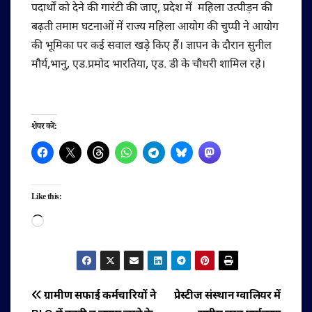
पदार्थों को देने की गारंटी की जाए, प्रदेश में महिला उत्पीड़न की
बढ़ती तमाम घटनाओं में राज्य महिला आयोग की चुप्पी ने आयोग
की भूमिका पर कई सवाल खड़े किए हैं। ज्ञापन के दौरान सुनील
मौर्य,भानु, एड.प्रमोद भारतिया, एड. डी के चौधरी शामिल रहे।
शेयर करें:
Like this:
Loading…
पोस्ट
ग्रामीण सफाई कर्मचारियों ने
प्रेस्टीज संस्थान ग्वालियर में