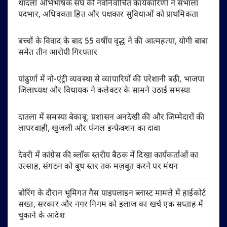
थांदला अभिभाषक संघ की नवनिर्वाचित कार्यकारिणी ने संभाला
पदभार, अधिवक्ता हित और पक्षकार सुविधाओं को प्राथमिकता
बच्चों के विवाद के बाद 55 वर्षीय वृद्ध ने की आत्महत्या, योगी बाबा
समेत तीन आरोपी गिरफ्तार
पांढुर्णा में नो-एंट्री व्यवस्था से व्यापारियों की परेशानी बढ़ी, भाजपा
जिलाध्यक्ष और विधायक ने कलेक्टर के सामने उठाई समस्या
दातला में समस्या बेकाबू: प्रशासन अनदेखी की और जिम्मेदारों की
लापरवाही, खुजली और फंगल इन्फेक्शन का दावा
देवरी में कांग्रेस की ब्लॉक स्तरीय बैठक में दिखा कार्यकर्ताओं का
उत्साह, संगठन को बूथ स्तर तक मज़बूत करने पर मंथन
बोरिंग के दौरान भूमिगत गैस पाइपलाइन ब्लास्ट मामले में हाईकोर्ट
सख्त, सरकार और नगर निगम को इलाज का खर्च एक सप्ताह में
चुकाने के आदेश