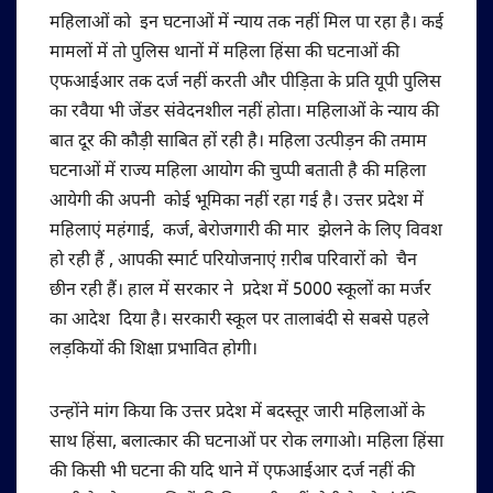
महिलाओं को इन घटनाओं में न्याय तक नहीं मिल पा रहा है। कई
मामलों में तो पुलिस थानों में महिला हिंसा की घटनाओं की
एफआईआर तक दर्ज नहीं करती और पीड़िता के प्रति यूपी पुलिस
का रवैया भी जेंडर संवेदनशील नहीं होता। महिलाओं के न्याय की
बात दूर की कौड़ी साबित हों रही है। महिला उत्पीड़न की तमाम
घटनाओं में राज्य महिला आयोग की चुप्पी बताती है की महिला
आयेगी की अपनी कोई भूमिका नहीं रहा गई है। उत्तर प्रदेश में
महिलाएं महंगाई, कर्ज, बेरोजगारी की मार झेलने के लिए विवश
हो रही हैं , आपकी स्मार्ट परियोजनाएं ग़रीब परिवारों को चैन
छीन रही हैं। हाल में सरकार ने प्रदेश में 5000 स्कूलों का मर्जर
का आदेश दिया है। सरकारी स्कूल पर तालाबंदी से सबसे पहले
लड़कियों की शिक्षा प्रभावित होगी।
उन्होंने मांग किया कि उत्तर प्रदेश में बदस्तूर जारी महिलाओं के
साथ हिंसा, बलात्कार की घटनाओं पर रोक लगाओ। महिला हिंसा
की किसी भी घटना की यदि थाने में एफआईआर दर्ज नहीं की