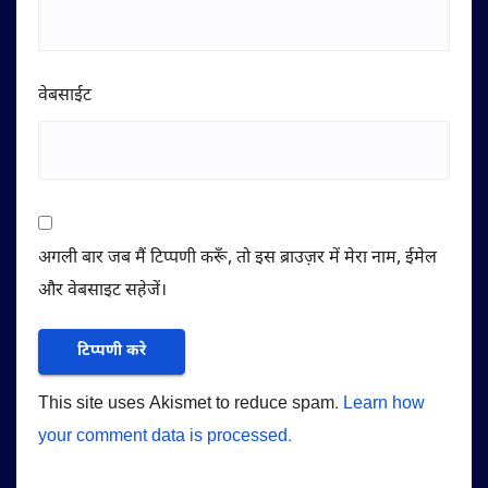
वेबसाईट
अगली बार जब मैं टिप्पणी करूँ, तो इस ब्राउज़र में मेरा नाम, ईमेल
और वेबसाइट सहेजें।
This site uses Akismet to reduce spam.
Learn how
your comment data is processed.