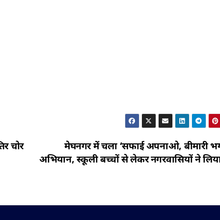
िर चोर
मेघनगर में चला ‘सफाई अपनाओ, बीमारी 
अभियान, स्कूली बच्चों से लेकर नगरवासियों ने लि