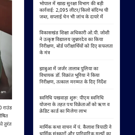
भोपाल में खाद्य सुरक्षा विभाग की बड़ी
कार्रवाई: 2,095 लीटर/किलो संदिग्ध घी
जब्त, सप्लाई चेन भी जांच के दायरे में
विकासखंड शिक्षा अधिकारी ओ.पी. जोशी
ने उत्कृष्ट विद्यालय जुन्नारदेव का किया
निरीक्षण, बोर्ड परीक्षार्थियों को दिए सफलता
के मंत्र
झाबुआ में जर्जर तालाब पुलिया का
विधायक डॉ. विक्रांत भूरिया ने किया
निरीक्षण, तत्काल मरम्मत के दिए निर्देश
स्वनिधि पखवाड़ा शुरू: पीएम स्वनिधि
योजना के तहत पथ विक्रेताओं को ऋण व
0 राउंड
क्रेडिट कार्ड का मिलेगा लाभ
घोषित
ो तुरंत
मार्मिक कथा वाचन में पं. कैलाश त्रिपाठी ने
धार्मिक संस्कारों और पारिवारिक मूल्यों का