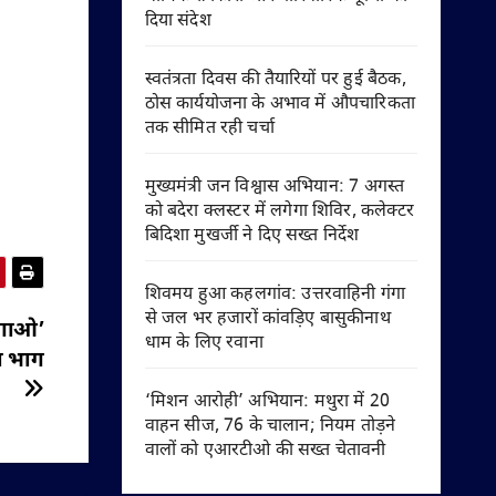
दिया संदेश
स्वतंत्रता दिवस की तैयारियों पर हुई बैठक,
ठोस कार्ययोजना के अभाव में औपचारिकता
तक सीमित रही चर्चा
मुख्यमंत्री जन विश्वास अभियान: 7 अगस्त
को बदेरा क्लस्टर में लगेगा शिविर, कलेक्टर
बिदिशा मुखर्जी ने दिए सख्त निर्देश
शिवमय हुआ कहलगांव: उत्तरवाहिनी गंगा
से जल भर हजारों कांवड़िए बासुकीनाथ
भगाओ’
धाम के लिए रवाना
या भाग
‘मिशन आरोही’ अभियान: मथुरा में 20
वाहन सीज, 76 के चालान; नियम तोड़ने
वालों को एआरटीओ की सख्त चेतावनी