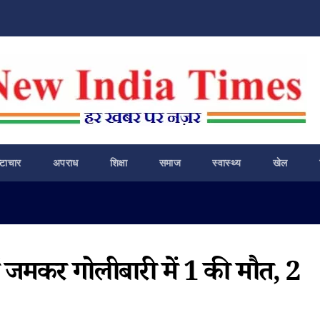
ष्टाचार
अपराध
शिक्षा
समाज
स्वास्थ्य
खेल
ं हुई जमकर गोलीबारी में 1 की मौत, 2