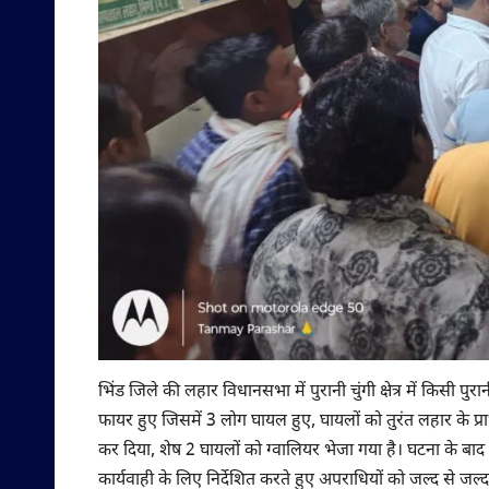
भिंड जिले की लहार विधानसभा में पुरानी चुंगी क्षेत्र में किसी 
फायर हुए जिसमें 3 लोग घायल हुए, घायलों को तुरंत लहार के प्राथ
कर दिया, शेष 2 घायलों को ग्वालियर भेजा गया है। घटना के बा
कार्यवाही के लिए निर्देशित करते हुए अपराधियों को जल्द से जल