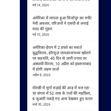
मई 14, 2026
अमेरिका में लापता हुआ मिर्जापुर का मर्चेंट
नेवी अफसर, परिजनों ने एसपी से लगाई
मदद की गुहार
मई 10, 2026
अमेरिका-ईरान में 2 हफ्ते का सशर्त
युद्धविराम, हॉरमुज़ जलडमरूमध्य खोलने
पर सहमति, 40 दिन से जारी तनाव पर
अस्थायी विराम, 10 अप्रैल को इस्लामाबाद
में होगी अहम वार्ता
अप्रैल 8, 2026
मोरछी में मुर्गा लड़ाई की आड़ में चल रहा
था जंगल में 52 ताश के पत्तों की महफ़िल,
6 जुआरी पकड़े गए अन्य देखकर हुए फरार
मार्च 30, 2026