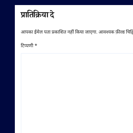
प्रातिक्रिया दे
आपका ईमेल पता प्रकाशित नहीं किया जाएगा.
आवश्यक फ़ील्ड चिह्न
टिप्पणी
*