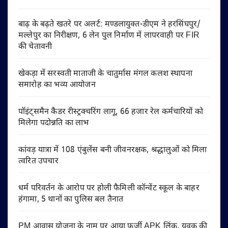
बाढ़ के बढ़ते खतरे पर अलर्ट: मण्डलायुक्त-डीएम ने हरसिंघपुर/
मल्लेपुर का निरीक्षण, 6 लेन पुल निर्माण में लापरवाही पर FIR
की चेतावनी
खेकड़ा में सरस्वती माताजी के चातुर्मास मंगल कलश स्थापना
समारोह का भव्य आयोजन
पॉइंट्समैन कैडर रीस्ट्रक्चरिंग लागू, 66 हजार रेल कर्मचारियों को
मिलेगा पदोन्नति का लाभ
कांवड़ यात्रा में 108 एंबुलेंस बनी जीवनरक्षक, श्रद्धालुओं को मिला
त्वरित उपचार
धर्म परिवर्तन के आरोप पर होली फैमिली कॉन्वेंट स्कूल के बाहर
हंगामा, 5 थानों का पुलिस बल तैनात
PM आवास योजना के नाम पर आया फर्जी APK लिंक, युवक की