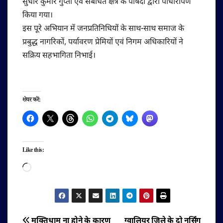
सुधीर कुमार गुप्ता एवं संबंधित क्षेत्र के पार्षदों द्वारा पौधारोपण
किया गया।
‎‎इस पूरे अभियान में जनप्रतिनिधियों के साथ-साथ समाज के
प्रबुद्ध नागरिकों, पर्यावरण प्रेमियों एवं निगम अधिकारियों ने
सक्रिय सहभागिता निभाई।
शेयर करें:
Like this:
Loading…
मुक्तिधाम ना होने के कारण
ग्वालियर जिले के दो नर्सिंग