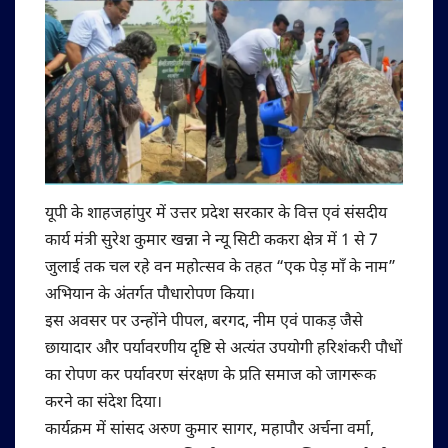
यूपी के शाहजहांपुर में उत्तर प्रदेश सरकार के वित्त एवं संसदीय
कार्य मंत्री सुरेश कुमार खन्ना ने न्यू सिटी ककरा क्षेत्र में 1 से 7
जुलाई तक चल रहे वन महोत्सव के तहत “एक पेड़ माँ के नाम”
अभियान के अंतर्गत पौधारोपण किया।
इस अवसर पर उन्होंने पीपल, बरगद, नीम एवं पाकड़ जैसे
छायादार और पर्यावरणीय दृष्टि से अत्यंत उपयोगी हरिशंकरी पौधों
का रोपण कर पर्यावरण संरक्षण के प्रति समाज को जागरूक
करने का संदेश दिया।
‎‎कार्यक्रम में सांसद अरुण कुमार सागर, महापौर अर्चना वर्मा,