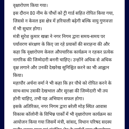
वृक्षारोपण किया गया।
इस दौरान 80 नीम के पौधों को ट्री गार्ड सहित रोपित किया गया,
जिससे न केवल इस क्षेत्र में हरियाली बढ़ेगी बल्कि वायु गुणवत्ता
में भी सुधार होगा।
‎‎मंत्री सुरेश कुमार खन्ना ने नगर निगम द्वारा समय-समय पर
पर्यावरण संरक्षण के किए जा रहे प्रयासों की सराहना की और
कहा कि वृक्षारोपण केवल औपचारिक कार्यक्रम न रहकर प्रत्येक
नागरिक की जिम्मेदारी बननी चाहिए। उन्होंने अधिक से अधिक
वृक्ष लगाने और उनकी देखरेख सुनिश्चित करने का भी आह्वान
किया।
महापौर अर्चना वर्मा ने भी कहा कि हर पौधे को रोपित करने के
साथ-साथ उसकी देखभाल और सुरक्षा की जिम्मेदारी भी तय
होनी चाहिए, तभी यह अभियान सफल होगा।
‎‎इसके अतिरिक्त, नगर निगम द्वारा बरेली मोड़ स्थित आवास
विकास कॉलोनी के विभिन्न पार्कों में भी वृक्षारोपण कार्यक्रम का
आयोजन किया गया जिसमें मंत्री, सांसद, विधान परिषद सदस्य