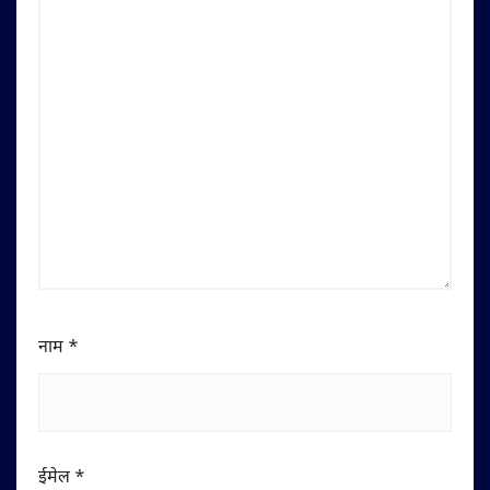
नाम
*
ईमेल
*