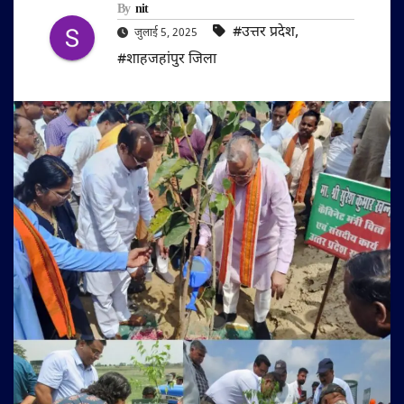
By
nit
#उत्तर प्रदेश
,
जुलाई 5, 2025
#शाहजहांपुर जिला