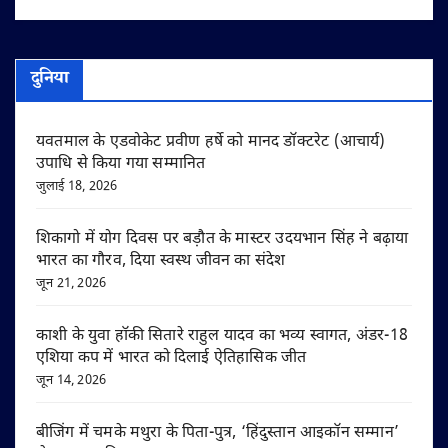
दुनिया
यवतमाल के एडवोकेट प्रवीण हर्षे को मानद डॉक्टरेट (आचार्य)
उपाधि से किया गया सम्मानित
जुलाई 18, 2026
शिकागो में योग दिवस पर बड़ौत के मास्टर उदयभान सिंह ने बढ़ाया
भारत का गौरव, दिया स्वस्थ जीवन का संदेश
जून 21, 2026
काशी के युवा हॉकी सितारे राहुल यादव का भव्य स्वागत, अंडर-18
एशिया कप में भारत को दिलाई ऐतिहासिक जीत
जून 14, 2026
बीजिंग में चमके मथुरा के पिता-पुत्र, ‘हिंदुस्तान आइकॉन सम्मान’