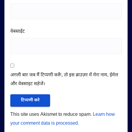
वेबसाईट
अगली बार जब मैं टिप्पणी करूँ, तो इस ब्राउज़र में मेरा नाम, ईमेल
और वेबसाइट सहेजें।
This site uses Akismet to reduce spam.
Learn how
your comment data is processed.