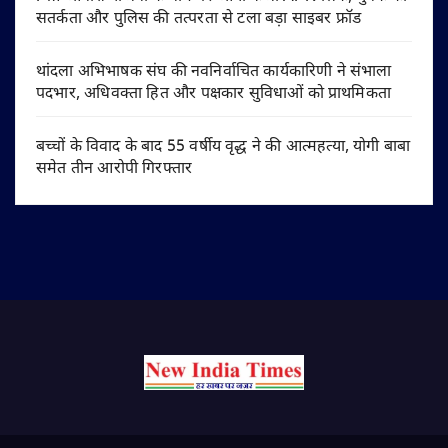
सतर्कता और पुलिस की तत्परता से टला बड़ा साइबर फ्रॉड
थांदला अभिभाषक संघ की नवनिर्वाचित कार्यकारिणी ने संभाला
पदभार, अधिवक्ता हित और पक्षकार सुविधाओं को प्राथमिकता
बच्चों के विवाद के बाद 55 वर्षीय वृद्ध ने की आत्महत्या, योगी बाबा
समेत तीन आरोपी गिरफ्तार