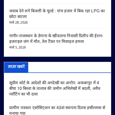
जवाब देने लगे बिजली के चूल्हे : पांच हजार में बिक रहा LPG का
छोटा बाटला
मार्च 28, 2026
नागौर-राजस्थान के डेगाना के खींवताना निवासी दिलीप की ईरान-
इजराइल जंग में मौत, तेल टैंकर पर मिसाइल हमला
मार्च 5, 2026
ताज़ा खबरें
सुप्रीम कोर्ट के आदेशों की अनदेखी का आरोप: अकबरपुर में 4
बीघा 10 बिस्वा के तालाब की जमीन अभिलेखों में बदली, अवैध
प्लॉटिंग का भी दावा
ग्रामीण पत्रकार एसोसिएशन का 43वां स्थापना दिवस हर्षोल्लास से
मनाया गया