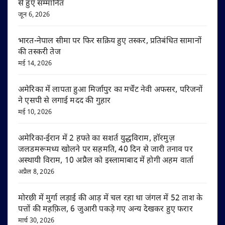
से हुए सम्मानित
जून 6, 2026
भारत-नेपाल सीमा पर फिर सक्रिय हुए तस्कर, प्रतिबंधित सामानों
की तस्करी तेज
मई 14, 2026
अमेरिका में लापता हुआ मिर्जापुर का मर्चेंट नेवी अफसर, परिजनों
ने एसपी से लगाई मदद की गुहार
मई 10, 2026
अमेरिका-ईरान में 2 हफ्ते का सशर्त युद्धविराम, हॉरमुज़
जलडमरूमध्य खोलने पर सहमति, 40 दिन से जारी तनाव पर
अस्थायी विराम, 10 अप्रैल को इस्लामाबाद में होगी अहम वार्ता
अप्रैल 8, 2026
मोरछी में मुर्गा लड़ाई की आड़ में चल रहा था जंगल में 52 ताश के
पत्तों की महफ़िल, 6 जुआरी पकड़े गए अन्य देखकर हुए फरार
मार्च 30, 2026