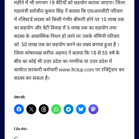
महीने में भी लगभग 19 बेटियों को सहयोग कराया जाएगा। जिला
महामंत्री सर्वजीत कुमार सिंह नें बताया कि एफआरसीटी परिवार
में रजिस्टर्ड सदस्य को किसी गंभीर बीमारी होने पर 10 लाख तक
का सहयोग और बेटी विवाह में 5 लाख तक का सहयोग तथा
सदस्य के आकस्मिक निधन हो जाने पर उसके नॉमिनी परिवार
को 50 लाख तक का सहयोग करने का लक्ष्य बनाया हुआ है ।
जिला कोषाध्यक्ष सरीफ अहमद नें बताया कि 18 से 55 वर्ष के
बीच का कोई भी उत्तर प्रदेश का नागरिक या उत्तर प्रदेश में
कार्यरत सरकारी कर्मचारी www.frctup.com पर रजिट्रेशन कर
सदस्य बन सकता है।
शेयर करें:
Like this: