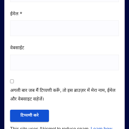
ईमेल
*
वेबसाईट
अगली बार जब मैं टिप्पणी करूँ, तो इस ब्राउज़र में मेरा नाम, ईमेल
और वेबसाइट सहेजें।