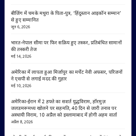
बीजिंग में चमके मथुरा के पिता-पुत्र, ‘हिंदुस्तान आइकॉन सम्मान’
से हुए सम्मानित
जून 6, 2026
भारत-नेपाल सीमा पर फिर सक्रिय हुए तस्कर, प्रतिबंधित सामानों
की तस्करी तेज
मई 14, 2026
अमेरिका में लापता हुआ मिर्जापुर का मर्चेंट नेवी अफसर, परिजनों
ने एसपी से लगाई मदद की गुहार
मई 10, 2026
अमेरिका-ईरान में 2 हफ्ते का सशर्त युद्धविराम, हॉरमुज़
जलडमरूमध्य खोलने पर सहमति, 40 दिन से जारी तनाव पर
अस्थायी विराम, 10 अप्रैल को इस्लामाबाद में होगी अहम वार्ता
अप्रैल 8, 2026