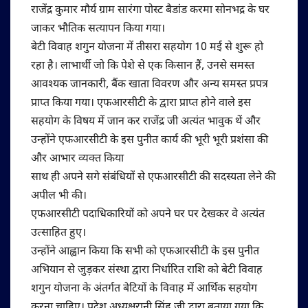
राजेंद्र कुमार मौर्य ग्राम सारंगा पोस्ट बैडांड करमा सोनभद्र के घर
जाकर भौतिक सत्यापन किया गया।
बेटी विवाह शगुन योजना में तीसरा सहयोग 10 मई से शुरू हो
रहा है। लाभार्थी जो कि पेशे से एक किसान हैं, उनसे समस्त
आवश्यक जानकारी, बैंक खाता विवरण और अन्य समस्त प्रपत्र
प्राप्त किया गया। एफआरसीटी के द्वारा प्राप्त होने वाले इस
सहयोग के विषय में जान कर राजेंद्र जी अत्यंत भावुक थें और
उन्होंने एफआरसीटी के इस पुनीत कार्य की भूरी भूरी प्रशंसा की
और आभार व्यक्त किया
साथ ही अपने सगे संबंधियों से एफआरसीटी की सदस्यता लेने की
अपील भी की।
एफआरसीटी पदाधिकारियों को अपने घर पर देखकर वे अत्यंत
उत्साहित हुए।
उन्होंने आह्वान किया कि सभी को एफआरसीटी के इस पुनीत
अभियान से जुड़कर संस्था द्वारा निर्धारित राशि को बेटी विवाह
शगुन योजना के अंतर्गत बेटियों के विवाह में आर्थिक सहयोग
करना चाहिए। प्रदेश अध्यक्षरानी सिंह जी द्वारा बताया गया कि