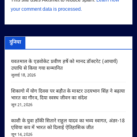
This site uses Akismet to reduce spam.
Learn how
your comment data is processed.
दुनिया
यवतमाल के एडवोकेट प्रवीण हर्षे को मानद डॉक्टरेट (आचार्य)
उपाधि से किया गया सम्मानित
जुलाई 18, 2026
शिकागो में योग दिवस पर बड़ौत के मास्टर उदयभान सिंह ने बढ़ाया
भारत का गौरव, दिया स्वस्थ जीवन का संदेश
जून 21, 2026
काशी के युवा हॉकी सितारे राहुल यादव का भव्य स्वागत, अंडर-18
एशिया कप में भारत को दिलाई ऐतिहासिक जीत
जून 14, 2026