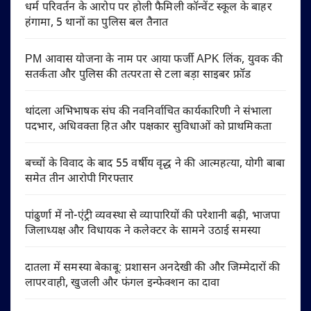
धर्म परिवर्तन के आरोप पर होली फैमिली कॉन्वेंट स्कूल के बाहर
हंगामा, 5 थानों का पुलिस बल तैनात
PM आवास योजना के नाम पर आया फर्जी APK लिंक, युवक की
सतर्कता और पुलिस की तत्परता से टला बड़ा साइबर फ्रॉड
थांदला अभिभाषक संघ की नवनिर्वाचित कार्यकारिणी ने संभाला
पदभार, अधिवक्ता हित और पक्षकार सुविधाओं को प्राथमिकता
बच्चों के विवाद के बाद 55 वर्षीय वृद्ध ने की आत्महत्या, योगी बाबा
समेत तीन आरोपी गिरफ्तार
पांढुर्णा में नो-एंट्री व्यवस्था से व्यापारियों की परेशानी बढ़ी, भाजपा
जिलाध्यक्ष और विधायक ने कलेक्टर के सामने उठाई समस्या
दातला में समस्या बेकाबू: प्रशासन अनदेखी की और जिम्मेदारों की
लापरवाही, खुजली और फंगल इन्फेक्शन का दावा