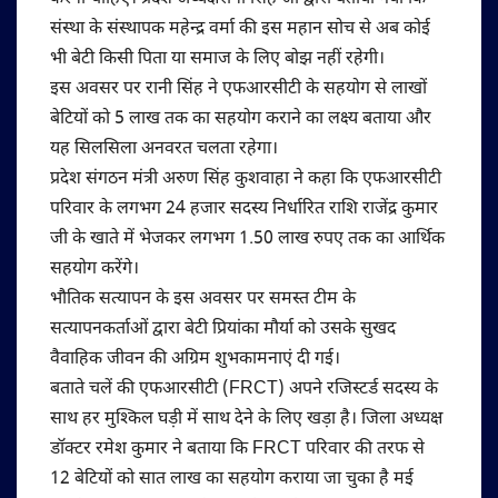
संस्था के संस्थापक महेन्द्र वर्मा की इस महान सोच से अब कोई
भी बेटी किसी पिता या समाज के लिए बोझ नहीं रहेगी।
इस अवसर पर रानी सिंह ने एफआरसीटी के सहयोग से लाखों
बेटियों को 5 लाख तक का सहयोग कराने का लक्ष्य बताया और
यह सिलसिला अनवरत चलता रहेगा।
प्रदेश संगठन मंत्री अरुण सिंह कुशवाहा ने कहा कि एफआरसीटी
परिवार के लगभग 24 हजार सदस्य निर्धारित राशि राजेंद्र कुमार
जी के खाते में भेजकर लगभग 1.50 लाख रुपए तक का आर्थिक
सहयोग करेंगे।
भौतिक सत्यापन के इस अवसर पर समस्त टीम के
सत्यापनकर्ताओं द्वारा बेटी प्रियांका मौर्या को उसके सुखद
वैवाहिक जीवन की अग्रिम शुभकामनाएं दी गई।
बताते चलें की एफआरसीटी (FRCT) अपने रजिस्टर्ड सदस्य के
साथ हर मुश्किल घड़ी में साथ देने के लिए खड़ा है। जिला अध्यक्ष
डॉक्टर रमेश कुमार ने बताया कि FRCT परिवार की तरफ से
12 बेटियों को सात लाख का सहयोग कराया जा चुका है मई