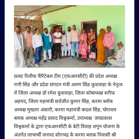
फ़ास्ट रिलीफ चैरिटेबल टीम (एफआरसीटी) की प्रदेश अध्यक्ष
रानी सिंह और प्रदेश संगठन मंत्री अरुण सिंह कुशवाहा के नेतृत्व
में जिला अध्यक्ष डॉ रमेश कुशवाहा, जिला कोषाध्यक्ष शरीफ
अहमद, जिला महामंत्री सर्वजीत कुमार सिंह, करमा ब्लॉक
अध्यक्ष मुख्तार अंसारी, करमा महामंत्री बादल सिंह, घोरावल
ब्लाक अध्यक्ष महेंद्र प्रसाद विश्वकर्मा, उपाध्यक्ष जयप्रकाश
विश्वकर्मा के द्वारा एफआरसीटी के बेटी विवाह शगुन योजना के
अंतर्गत लाभार्थी जनपद सोनभद्र के करमा ब्लाक निवासी श्री