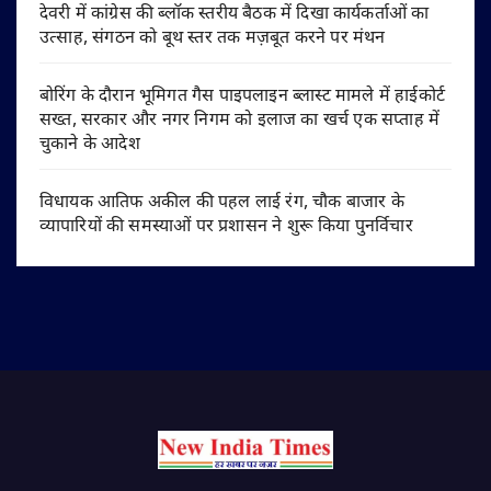
देवरी में कांग्रेस की ब्लॉक स्तरीय बैठक में दिखा कार्यकर्ताओं का
उत्साह, संगठन को बूथ स्तर तक मज़बूत करने पर मंथन
बोरिंग के दौरान भूमिगत गैस पाइपलाइन ब्लास्ट मामले में हाईकोर्ट
सख्त, सरकार और नगर निगम को इलाज का खर्च एक सप्ताह में
चुकाने के आदेश
विधायक आतिफ अकील की पहल लाई रंग, चौक बाजार के
व्यापारियों की समस्याओं पर प्रशासन ने शुरू किया पुनर्विचार