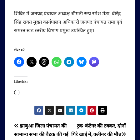
शिविर में जनपद पंचायत अध्यक्ष श्रीमती रूप रमेश मेड़ा, वीरेंद्र
सिंह रावत मुख्य कार्यपालन अधिकारी जनपद पंचायत रामा एवं
समस्त खंड स्तरीय विभाग प्रमुख उपस्थित हुए।
शेयर करें:
Like this:
Loading…
पोस्ट
झाबुआ जिला पंचायत की
ट्रक-कंटेनर की टक्कर, दोनों
सामान्य सभा की बैठक की गई
गिरे खाई में, क्लीनर की मौत