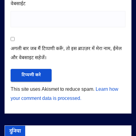
वेबसाईट
अगली बार जब मैं टिप्पणी करूँ, तो इस ब्राउज़र में मेरा नाम, ईमेल
और वेबसाइट सहेजें।
This site uses Akismet to reduce spam.
Learn how
your comment data is processed.
दुनिया