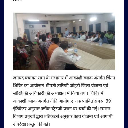
NIT:
जनपद पंचायत रामा के सभागार में आकांक्षी ब्लाक अंतर्गत चिंतन
शिविर का आयोजन श्रीमती तारिणी जौहरी जिला योजना एवं
सांख्यिकी अधिकारी की अध्यक्षता में किया गया। शिविर में
आकाशी ब्लाक अंतर्गत नीति आयोग द्वारा प्रस्तावित समस्त 39
इंडिकेटर अनुसार ब्लॉक स्ट्रेटजी प्लान पर चर्चा की गई। समस्त
विभाग प्रमुखों द्वारा इंडिकेटर्स अनुसार कार्य योजना एवं आगामी
रूपरेखा प्रस्तुत की गई।