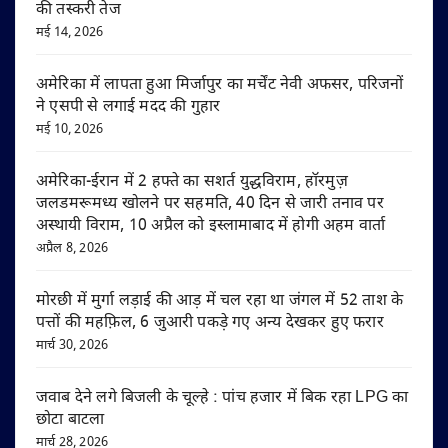
की तस्करी तेज
मई 14, 2026
अमेरिका में लापता हुआ मिर्जापुर का मर्चेंट नेवी अफसर, परिजनों
ने एसपी से लगाई मदद की गुहार
मई 10, 2026
अमेरिका-ईरान में 2 हफ्ते का सशर्त युद्धविराम, हॉरमुज़
जलडमरूमध्य खोलने पर सहमति, 40 दिन से जारी तनाव पर
अस्थायी विराम, 10 अप्रैल को इस्लामाबाद में होगी अहम वार्ता
अप्रैल 8, 2026
मोरछी में मुर्गा लड़ाई की आड़ में चल रहा था जंगल में 52 ताश के
पत्तों की महफ़िल, 6 जुआरी पकड़े गए अन्य देखकर हुए फरार
मार्च 30, 2026
जवाब देने लगे बिजली के चूल्हे : पांच हजार में बिक रहा LPG का
छोटा बाटला
मार्च 28, 2026