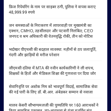
फ्रिज रिपेयरिंग के नाम पर साइबर ठगी, पुलिस ने वापस कराए
48,999.99 रुपये
जन समस्याओं के निराकरण में लापरवाही पर मुख्यमंत्री का
एक्शन, CMHO, तहसीलदार और पटवारी निलंबित; CEO
जनपद व श्रम अधिकारी की वेतनवृद्धि रोकी, तीन को नोटिस
भदोखर पीएचसी की बदहाल व्यवस्था: महीनों से ठप जलापूर्ति,
गंदगी और झाड़ियों से मरीज परेशान
जीएमसी दतिया में MTA की नवीन कार्यकारिणी ने ली शपथ,
शिक्षकों के हितों और मेडिकल शिक्षा की गुणवत्ता पर दिया जोर
सेवानिवृत्ति पर अशोक निम को भावपूर्ण विदाई, सामाजिक सेवा
की नई पारी के लिए डॉ. बी.आर. अंबेडकर सम्मान से नवाजा
मालव केसरी सौभाग्यमलजी की पुण्यतिथि पर 160 आराधकों ने