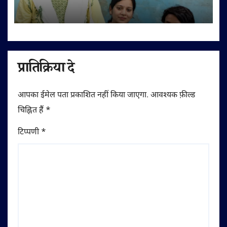
आह्वान
प्रातिक्रिया दे
आपका ईमेल पता प्रकाशित नहीं किया जाएगा.
आवश्यक फ़ील्ड
चिह्नित हैं
*
टिप्पणी
*