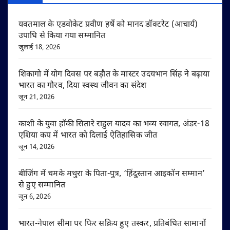
यवतमाल के एडवोकेट प्रवीण हर्षे को मानद डॉक्टरेट (आचार्य)
उपाधि से किया गया सम्मानित
जुलाई 18, 2026
शिकागो में योग दिवस पर बड़ौत के मास्टर उदयभान सिंह ने बढ़ाया
भारत का गौरव, दिया स्वस्थ जीवन का संदेश
जून 21, 2026
काशी के युवा हॉकी सितारे राहुल यादव का भव्य स्वागत, अंडर-18
एशिया कप में भारत को दिलाई ऐतिहासिक जीत
जून 14, 2026
बीजिंग में चमके मथुरा के पिता-पुत्र, ‘हिंदुस्तान आइकॉन सम्मान’
से हुए सम्मानित
जून 6, 2026
भारत-नेपाल सीमा पर फिर सक्रिय हुए तस्कर, प्रतिबंधित सामानों