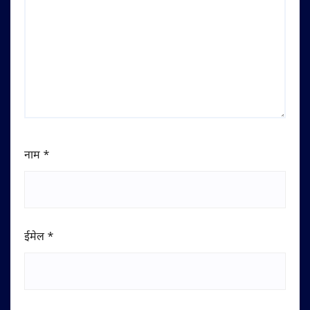
नाम
*
ईमेल
*