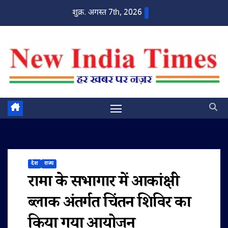
Skip
शुक्र. अगस्त 7th, 2026
to
content
देश
राज्य
रामा के सभागार में आकांक्षी
ब्लाक अंतर्गत चिंतन शिविर का
किया गया आयोजन