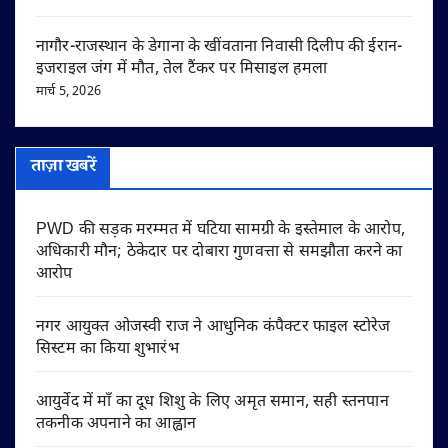
नागौर-राजस्थान के डेगाना के खींवताना निवासी दिलीप की ईरान-
इजराइल जंग में मौत, तेल टैंकर पर मिसाइल हमला
मार्च 5, 2026
ताज़ा खबरें
PWD की सड़क मरम्मत में घटिया सामग्री के इस्तेमाल के आरोप,
अधिकारी मौन; ठेकेदार पर दोबारा गुणवत्ता से समझौता करने का
आरोप
नगर आयुक्त ओजस्वी राज ने आधुनिक कंपैक्टर फाइल स्टोरेज
सिस्टम का किया शुभारंभ
आयुर्वेद में माँ का दूध शिशु के लिए अमृत समान, सही स्तनपान
तकनीक अपनाने का आह्वान