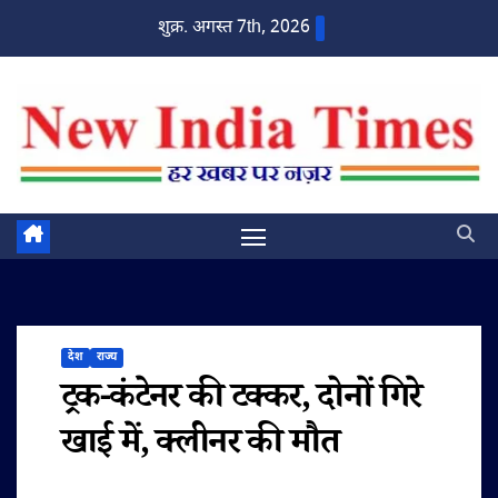
Skip
शुक्र. अगस्त 7th, 2026
to
content
देश
राज्य
ट्रक-कंटेनर की टक्कर, दोनों गिरे
खाई में, क्लीनर की मौत