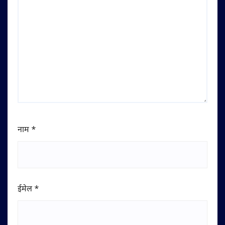
नाम
*
ईमेल
*