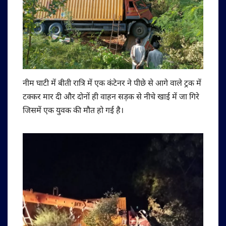
नीम घाटी में बीती रात्रि में एक कंटेनर ने पीछे से आगे वाले ट्रक में
टक्कर मार दी और दोनों ही वाहन सड़क से नीचे खाई में जा गिरे
जिसमें एक युवक की मौत हो गई है।