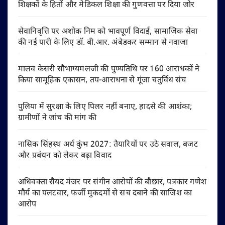
शिक्षकों के हितों और मेडिकल शिक्षा की गुणवत्ता पर दिया जोर
सेवानिवृत्ति पर अशोक निम को भावपूर्ण विदाई, सामाजिक सेवा
की नई पारी के लिए डॉ. बी.आर. अंबेडकर सम्मान से नवाजा
मालव केसरी सौभाग्यमलजी की पुण्यतिथि पर 160 आराधकों ने
किया सामूहिक एकासन, तप-आराधना से गूंजा चतुर्विध संघ
पुलिया में सुरक्षा के लिए पिलर नहीं बनाए, हादसे की आशंका;
ग्रामीणों ने जांच की मांग की
नासिक सिंहस्थ अर्ध कुंभ 2027: तैयारियों पर उठे सवाल, बजट
और प्रबंधन को लेकर बढ़ा विवाद
अधिवक्ता सैयद मंजर पर संगीन आरोपों की बौछार, पत्रकार गणेश
मौर्य का पलटवार, फर्जी मुकदमों से सच दबाने की साजिश का
आरोप