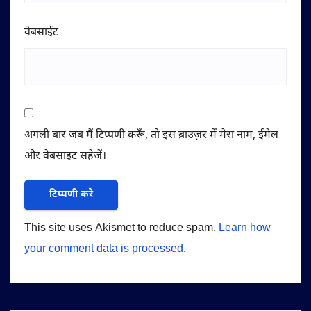
वेबसाईट
अगली बार जब मैं टिप्पणी करूँ, तो इस ब्राउज़र में मेरा नाम, ईमेल
और वेबसाइट सहेजें।
This site uses Akismet to reduce spam.
Learn how
your comment data is processed.