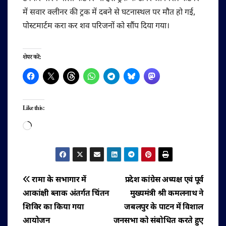
में सवार क्लीनर की ट्रक में दबने से घटनास्थल पर मौत हो गई,
पोस्टमार्टम करा कर शव परिजनों को सौंप दिया गया।
शेयर करें:
Like this:
Loading…
पोस्ट
रामा के सभागार में
प्रदेश कांग्रेस अध्यक्ष एवं पूर्व
आकांक्षी ब्लाक अंतर्गत चिंतन
मुख्यमंत्री श्री कमलनाथ ने
नेविगेशन
शिविर का किया गया
जबलपुर के पाटन में विशाल
आयोजन
जनसभा को संबोधित करते हुए