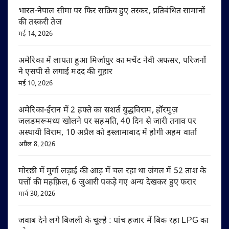
भारत-नेपाल सीमा पर फिर सक्रिय हुए तस्कर, प्रतिबंधित सामानों
की तस्करी तेज
मई 14, 2026
अमेरिका में लापता हुआ मिर्जापुर का मर्चेंट नेवी अफसर, परिजनों
ने एसपी से लगाई मदद की गुहार
मई 10, 2026
अमेरिका-ईरान में 2 हफ्ते का सशर्त युद्धविराम, हॉरमुज़
जलडमरूमध्य खोलने पर सहमति, 40 दिन से जारी तनाव पर
अस्थायी विराम, 10 अप्रैल को इस्लामाबाद में होगी अहम वार्ता
अप्रैल 8, 2026
मोरछी में मुर्गा लड़ाई की आड़ में चल रहा था जंगल में 52 ताश के
पत्तों की महफ़िल, 6 जुआरी पकड़े गए अन्य देखकर हुए फरार
मार्च 30, 2026
जवाब देने लगे बिजली के चूल्हे : पांच हजार में बिक रहा LPG का