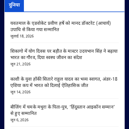
दुनिया
यवतमाल के एडवोकेट प्रवीण हर्षे को मानद डॉक्टरेट (आचार्य)
उपाधि से किया गया सम्मानित
जुलाई 18, 2026
शिकागो में योग दिवस पर बड़ौत के मास्टर उदयभान सिंह ने बढ़ाया
भारत का गौरव, दिया स्वस्थ जीवन का संदेश
जून 21, 2026
काशी के युवा हॉकी सितारे राहुल यादव का भव्य स्वागत, अंडर-18
एशिया कप में भारत को दिलाई ऐतिहासिक जीत
जून 14, 2026
बीजिंग में चमके मथुरा के पिता-पुत्र, ‘हिंदुस्तान आइकॉन सम्मान’
से हुए सम्मानित
जून 6, 2026