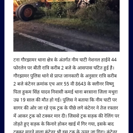
टना गौरझामर थाना क्षेत्र के अंतर्गत नीम घाटी नेशनल हाईवे 44
फोरलेन पर बीती रात्रि करीब 2 बजे के आसपास घटित हुई है।
गौरझामर पुलिस थाने से प्राप्त जानकारी के अनुसार रात्रि करीब
2 बजे कंटेनर क्रमांक एच आर 55 वी 8643 के क्लीनर विष्णु
पिता हुकम सिंह यादव निवासी कमई थाना बरसाना जिला मथुरा
उम्र 19 साल की मौत हो गई। पुलिस ने बताया कि नीम घाटी पर
सागर की ओर जा रहे एक ट्रक के पीछे लगे कंटेनर ने तेज रफ्तार
में आकर ट्रक को टक्कर मार दी। जिससे ट्रक सड़क की रेलिंग पर
तोड़ते हुए सड़क के किनारे होकर खाई में गिर गया, इसके बाद
टक्कर मारने वाला कंटेनर भी इस ट्रक के ऊपर जा गिरा। कंटेनर