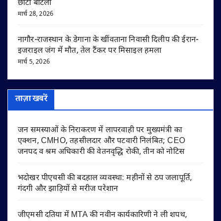
छोटा बाटला
मार्च 28, 2026
नागौर-राजस्थान के डेगाना के खींवताना निवासी दिलीप की ईरान-
इजराइल जंग में मौत, तेल टैंकर पर मिसाइल हमला
मार्च 5, 2026
ताज़ा खबरें
जन समस्याओं के निराकरण में लापरवाही पर मुख्यमंत्री का
एक्शन, CMHO, तहसीलदार और पटवारी निलंबित; CEO
जनपद व श्रम अधिकारी की वेतनवृद्धि रोकी, तीन को नोटिस
भदोखर पीएचसी की बदहाल व्यवस्था: महीनों से ठप जलापूर्ति,
गंदगी और झाड़ियों से मरीज परेशान
जीएमसी दतिया में MTA की नवीन कार्यकारिणी ने ली शपथ,