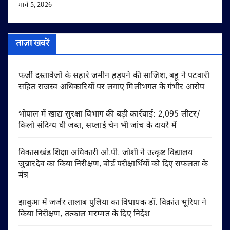
मार्च 5, 2026
ताज़ा खबरें
फर्जी दस्तावेजों के सहारे जमीन हड़पने की साजिश, बहू ने पटवारी
सहित राजस्व अधिकारियों पर लगाए मिलीभगत के गंभीर आरोप
भोपाल में खाद्य सुरक्षा विभाग की बड़ी कार्रवाई: 2,095 लीटर/
किलो संदिग्ध घी जब्त, सप्लाई चेन भी जांच के दायरे में
विकासखंड शिक्षा अधिकारी ओ.पी. जोशी ने उत्कृष्ट विद्यालय
जुन्नारदेव का किया निरीक्षण, बोर्ड परीक्षार्थियों को दिए सफलता के
मंत्र
झाबुआ में जर्जर तालाब पुलिया का विधायक डॉ. विक्रांत भूरिया ने
किया निरीक्षण, तत्काल मरम्मत के दिए निर्देश