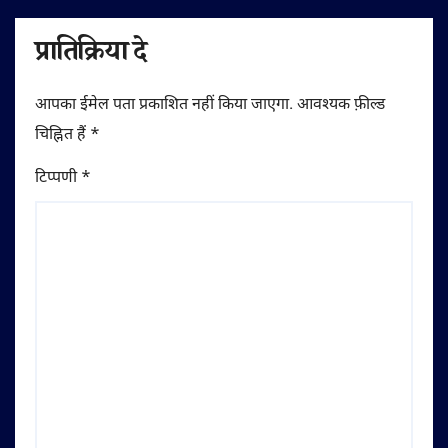
प्रातिक्रिया दे
आपका ईमेल पता प्रकाशित नहीं किया जाएगा.
आवश्यक फ़ील्ड
चिह्नित हैं
*
टिप्पणी
*