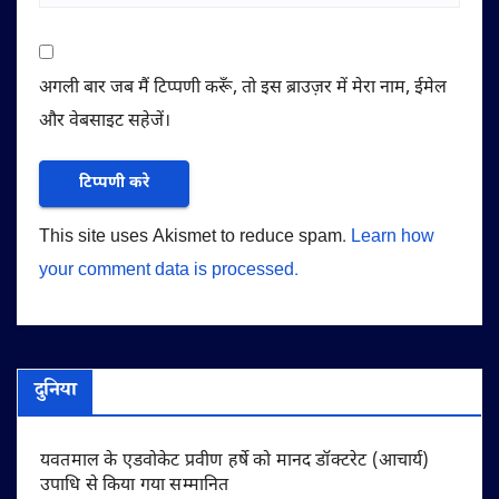
अगली बार जब मैं टिप्पणी करूँ, तो इस ब्राउज़र में मेरा नाम, ईमेल
और वेबसाइट सहेजें।
This site uses Akismet to reduce spam.
Learn how
your comment data is processed.
दुनिया
यवतमाल के एडवोकेट प्रवीण हर्षे को मानद डॉक्टरेट (आचार्य)
उपाधि से किया गया सम्मानित