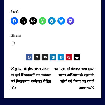
शेयर करें:
Like this:
Loading…
पोस्ट
मुख्यमंत्री हेल्पलाइन पोर्टल
नशा एक अभिशाप: नशा मुक्त
पर दर्ज शिकायतों का तत्काल
भारत अभियान के तहत के
नेविगेशन
करें निराकरण: कलेक्टर रोहित
लोगों को किया जा रहा है
सिंह
जागरूक