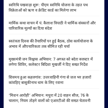
स्वनिधि पखवाड़ा शुरू: पीएम स्वनिधि योजना के तहत पथ
विक्रेताओं को ऋण व क्रेडिट कार्ड का मिलेगा लाभ
मार्मिक कथा वाचन में पं. कैलाश त्रिपाठी ने धार्मिक संस्कारों और
पारिवारिक मूल्यों का दिया संदेश
स्वतंत्रता दिवस की तैयारियों पर हुई बैठक, ठोस कार्ययोजना के
अभाव में औपचारिकता तक सीमित रही चर्चा
मुख्यमंत्री जन विश्वास अभियान: 7 अगस्त को बदेरा क्लस्टर में
लगेगा शिविर, कलेक्टर बिदिशा मुखर्जी ने दिए सख्त निर्देश
शिवमय हुआ कहलगांव: उत्तरवाहिनी गंगा से जल भर हजारों
कांवड़िए बासुकीनाथ धाम के लिए रवाना
‘मिशन आरोही’ अभियान: मथुरा में 20 वाहन सीज, 76 के
चालान; नियम तोड़ने वालों को एआरटीओ की सख्त चेतावनी