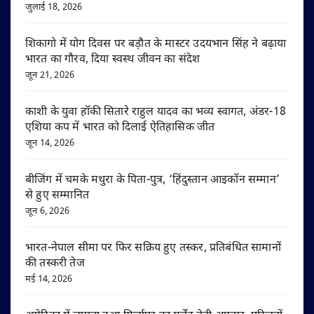
जुलाई 18, 2026
शिकागो में योग दिवस पर बड़ौत के मास्टर उदयभान सिंह ने बढ़ाया
भारत का गौरव, दिया स्वस्थ जीवन का संदेश
जून 21, 2026
काशी के युवा हॉकी सितारे राहुल यादव का भव्य स्वागत, अंडर-18
एशिया कप में भारत को दिलाई ऐतिहासिक जीत
जून 14, 2026
बीजिंग में चमके मथुरा के पिता-पुत्र, ‘हिंदुस्तान आइकॉन सम्मान’
से हुए सम्मानित
जून 6, 2026
भारत-नेपाल सीमा पर फिर सक्रिय हुए तस्कर, प्रतिबंधित सामानों
की तस्करी तेज
मई 14, 2026