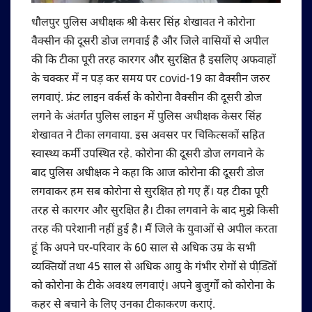
धौलपुर पुलिस अधीक्षक श्री केसर सिंह शेखावत ने कोरोना
वैक्सीन की दूसरी डोज लगवाई है और जिले वासियों से अपील
की कि टीका पूरी तरह कारगर और सुरक्षित है इसलिए अफवाहों
के चक्कर में न पड़ कर समय पर covid-19 का वैक्सीन जरुर
लगवाएं. फ्रंट लाइन वर्कर्स के कोरोना वैक्सीन की दूसरी डोज
लगने के अंतर्गत पुलिस लाइन में पुलिस अधीक्षक केसर सिंह
शेखावत ने टीका लगवाया. इस अवसर पर चिकित्सकों सहित
स्वास्थ्य कर्मी उपस्थित रहे. कोरोना की दूसरी डोज लगवाने के
बाद पुलिस अधीक्षक ने कहा कि आज कोरोना की दूसरी डोज
लगवाकर हम सब कोरोना से सुरक्षित हो गए हैं। यह टीका पूरी
तरह से कारगर और सुरक्षित है। टीका लगवाने के बाद मुझे किसी
तरह की परेशानी नहीं हुई है। मैं जिले के युवाओं से अपील करता
हूं कि अपने घर-परिवार के 60 साल से अधिक उम्र के सभी
व्यक्तियों तथा 45 साल से अधिक आयु के गंभीर रोगों से पीडि़तों
को कोरोना के टीके अवश्य लगवाएं। अपने बुजुर्गों को कोरोना के
कहर से बचाने के लिए उनका टीकाकरण कराएं.