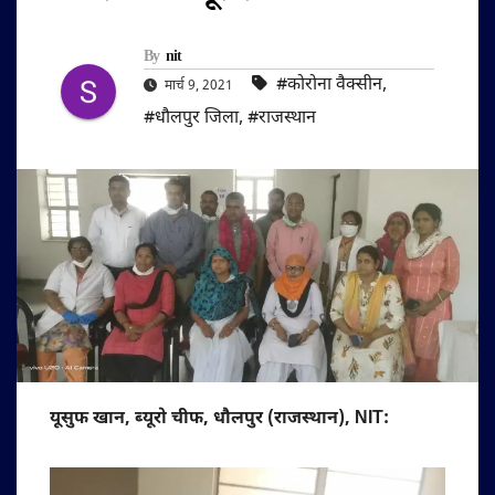
By
nit
#कोरोना वैक्सीन
,
मार्च 9, 2021
#धौलपुर जिला
,
#राजस्थान
यूसुफ खान, ब्यूरो चीफ, धौलपुर (राजस्थान), NIT: