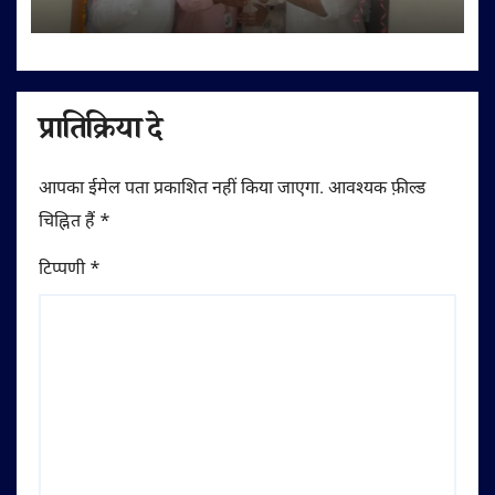
प्रातिक्रिया दे
आपका ईमेल पता प्रकाशित नहीं किया जाएगा.
आवश्यक फ़ील्ड
चिह्नित हैं
*
टिप्पणी
*