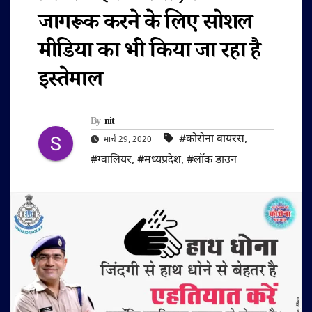
जागरूक करने के लिए सोशल
मीडिया का भी किया जा रहा है
इस्तेमाल
By
nit
#कोरोना वायरस
,
मार्च 29, 2020
#ग्वालियर
,
#मध्यप्रदेश
,
#लॉक डाउन