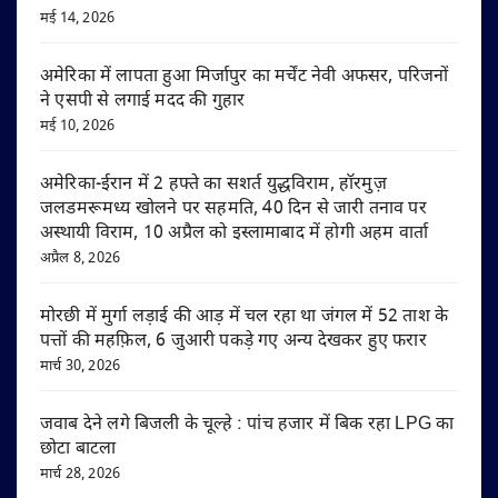
मई 14, 2026
अमेरिका में लापता हुआ मिर्जापुर का मर्चेंट नेवी अफसर, परिजनों
ने एसपी से लगाई मदद की गुहार
मई 10, 2026
अमेरिका-ईरान में 2 हफ्ते का सशर्त युद्धविराम, हॉरमुज़
जलडमरूमध्य खोलने पर सहमति, 40 दिन से जारी तनाव पर
अस्थायी विराम, 10 अप्रैल को इस्लामाबाद में होगी अहम वार्ता
अप्रैल 8, 2026
मोरछी में मुर्गा लड़ाई की आड़ में चल रहा था जंगल में 52 ताश के
पत्तों की महफ़िल, 6 जुआरी पकड़े गए अन्य देखकर हुए फरार
मार्च 30, 2026
जवाब देने लगे बिजली के चूल्हे : पांच हजार में बिक रहा LPG का
छोटा बाटला
मार्च 28, 2026