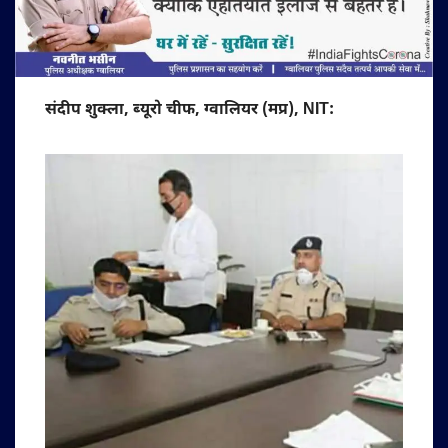
संदीप शुक्ला, ब्यूरो चीफ, ग्वालियर (मप्र), NIT: