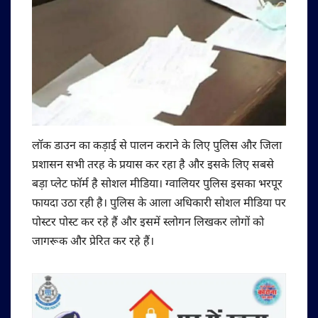
लॉक डाउन का कड़ाई से पालन कराने के लिए पुलिस और जिला
प्रशासन सभी तरह के प्रयास कर रहा है और इसके लिए सबसे
बड़ा प्लेट फॉर्म है सोशल मीडिया। ग्वालियर पुलिस इसका भरपूर
फायदा उठा रही है। पुलिस के आला अधिकारी सोशल मीडिया पर
पोस्टर पोस्ट कर रहे हैं और इसमें स्लोगन लिखकर लोगों को
जागरूक और प्रेरित कर रहे हैं।