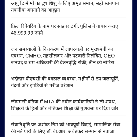
आयुर्वेद में माँ का दूध शिशु के लिए अमृत समान, सही स्तनपान
तकनीक अपनाने का आह्वान
फ्रिज रिपेयरिंग के नाम पर साइबर ठगी, पुलिस ने वापस कराए
48,999.99 रुपये
जन समस्याओं के निराकरण में लापरवाही पर मुख्यमंत्री का
एक्शन, CMHO, तहसीलदार और पटवारी निलंबित; CEO
जनपद व श्रम अधिकारी की वेतनवृद्धि रोकी, तीन को नोटिस
भदोखर पीएचसी की बदहाल व्यवस्था: महीनों से ठप जलापूर्ति,
गंदगी और झाड़ियों से मरीज परेशान
जीएमसी दतिया में MTA की नवीन कार्यकारिणी ने ली शपथ,
शिक्षकों के हितों और मेडिकल शिक्षा की गुणवत्ता पर दिया जोर
सेवानिवृत्ति पर अशोक निम को भावपूर्ण विदाई, सामाजिक सेवा
की नई पारी के लिए डॉ. बी.आर. अंबेडकर सम्मान से नवाजा