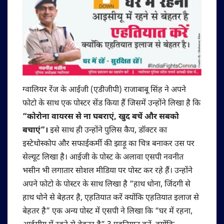
ग्वालियर रेंज के आईजी (एडीजीपी) राजाबाबू सिंह ने अपने
फोटो के साथ एक पोस्टर सेंड किया हैं जिसमें उन्होंने लिखा है कि
“कोरोना वायरस से ना घबराएं, खुद बचें और सबको
बचाएं”।
इसे साथ ही उन्होंने पुलिस कैप, डॉक्टर का
इस्टेथोस्कोप और सफाईकर्मी की झाड़ू का चित्र बनाकर उस पर
सेल्यूट लिखा है। आईजी के पोस्ट के अलावा एसपी नवनीत
भसीन भी लगातार सोशल मीडिया पर पोस्ट कर रहे हैं। उन्होंने
अपने फोटो के पोस्टर के साथ लिखा है “हाथ धोना, जिंदगी से
हाथ धोने से बेहतर है, एहतियात करें क्योंकि एहतियात इलाज से
बेहतर है” एक अन्य पोस्ट में एसपी ने लिखा कि “घर में रहना,