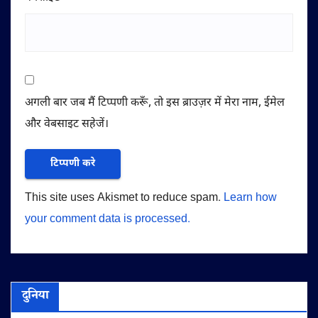
अगली बार जब मैं टिप्पणी करूँ, तो इस ब्राउज़र में मेरा नाम, ईमेल
और वेबसाइट सहेजें।
This site uses Akismet to reduce spam.
Learn how
your comment data is processed.
दुनिया