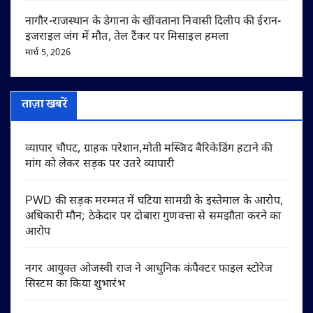
नागौर-राजस्थान के डेगाना के खींवताना निवासी दिलीप की ईरान-
इजराइल जंग में मौत, तेल टैंकर पर मिसाइल हमला
मार्च 5, 2026
ताज़ा खबरें
व्यापार चौपट, ग्राहक परेशान,मोती मस्जिद बैरिकेडिंग हटाने की
मांग को लेकर सड़क पर उतरे व्यापारी
PWD की सड़क मरम्मत में घटिया सामग्री के इस्तेमाल के आरोप,
अधिकारी मौन; ठेकेदार पर दोबारा गुणवत्ता से समझौता करने का
आरोप
नगर आयुक्त ओजस्वी राज ने आधुनिक कंपैक्टर फाइल स्टोरेज
सिस्टम का किया शुभारंभ