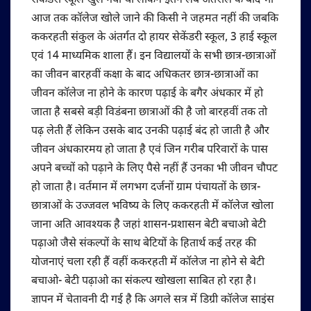
सेकेंडरी स्कूल खुल गया था लेकिन इतने लंबे अंतराल के बाद भी
आज तक कॉलेज खोले जाने की किसी ने जहमत नहीं की जबकि
ककरहती संकुल के अंतर्गत दो हायर सेकेंडरी स्कूल, 3 हाई स्कूल
एवं 14 माध्यमिक शाला हैं। इन विद्यालयों के सभी छात्र-छात्राओं
का जीवन बारहवीं कक्षा के बाद अधिकतर छात्र-छात्राओं का
जीवन कॉलेज ना होने के कारण पढ़ाई के बगैर अंधकार में हो
जाता है सबसे बड़ी विडंबना छात्राओं की है जो बारहवीं तक तो
पढ़ लेती हैं लेकिन उसके बाद उनकी पढ़ाई बंद हो जाती है और
जीवन अंधकारमय हो जाता है एवं जिन गरीब परिवारों के पास
अपने बच्चों को पढ़ाने के लिए पैसे नहीं हैं उनका भी जीवन चौपट
हो जाता है। वर्तमान में लगभग दर्जनों ग्राम पंचायतों के छात्र-
छात्राओं के उज्जवल भविष्य के लिए ककरहती में कॉलेज खोला
जाना अति आवश्यक है जहां शासन-प्रशासन बेटी बचाओ बेटी
पढ़ाओ जैसे संकल्पों के साथ बेटियों के हितार्थ कई तरह की
योजनाएं चला रही हैं वहीं ककरहती में कॉलेज ना होने से बेटी
बचाओ- बेटी पढ़ाओ का संकल्प खोखला साबित हो रहा है।
ज्ञापन में चेतावनी दी गई है कि अगले सत्र में डिग्री कॉलेज साइंस