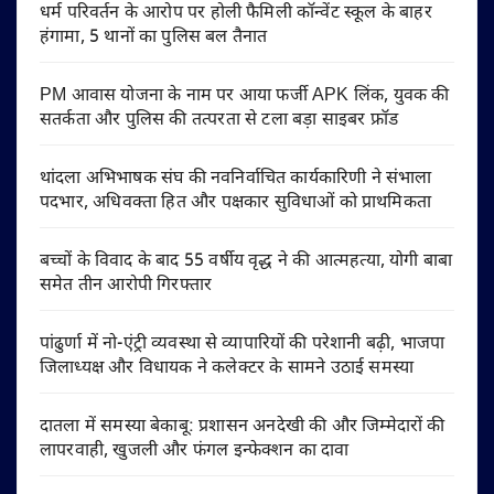
धर्म परिवर्तन के आरोप पर होली फैमिली कॉन्वेंट स्कूल के बाहर
हंगामा, 5 थानों का पुलिस बल तैनात
PM आवास योजना के नाम पर आया फर्जी APK लिंक, युवक की
सतर्कता और पुलिस की तत्परता से टला बड़ा साइबर फ्रॉड
थांदला अभिभाषक संघ की नवनिर्वाचित कार्यकारिणी ने संभाला
पदभार, अधिवक्ता हित और पक्षकार सुविधाओं को प्राथमिकता
बच्चों के विवाद के बाद 55 वर्षीय वृद्ध ने की आत्महत्या, योगी बाबा
समेत तीन आरोपी गिरफ्तार
पांढुर्णा में नो-एंट्री व्यवस्था से व्यापारियों की परेशानी बढ़ी, भाजपा
जिलाध्यक्ष और विधायक ने कलेक्टर के सामने उठाई समस्या
दातला में समस्या बेकाबू: प्रशासन अनदेखी की और जिम्मेदारों की
लापरवाही, खुजली और फंगल इन्फेक्शन का दावा