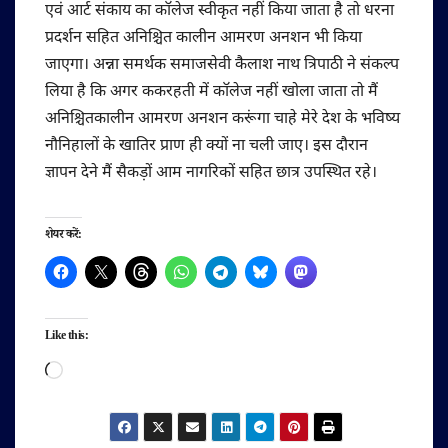
एवं आर्ट संकाय का कॉलेज स्वीकृत नहीं किया जाता है तो धरना
प्रदर्शन सहित अनिश्चित कालीन आमरण अनशन भी किया
जाएगा। अन्ना समर्थक समाजसेवी कैलाश नाथ त्रिपाठी ने संकल्प
लिया है कि अगर ककरहती में कॉलेज नहीं खोला जाता तो मैं
अनिश्चितकालीन आमरण अनशन करूंगा चाहे मेरे देश के भविष्य
नौनिहालों के खातिर प्राण ही क्यों ना चली जाए। इस दौरान
ज्ञापन देने मैं सैकड़ों आम नागरिकों सहित छात्र उपस्थित रहे।
शेयर करें:
Like this:
Loading…