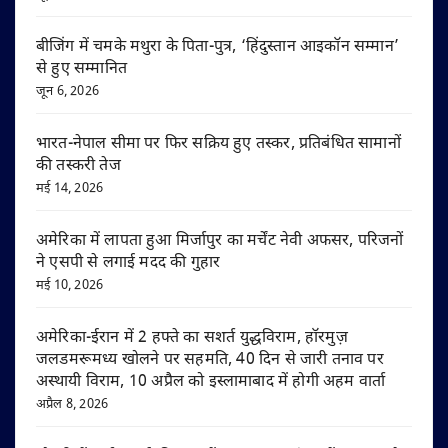
बीजिंग में चमके मथुरा के पिता-पुत्र, ‘हिंदुस्तान आइकॉन सम्मान’
से हुए सम्मानित
जून 6, 2026
भारत-नेपाल सीमा पर फिर सक्रिय हुए तस्कर, प्रतिबंधित सामानों
की तस्करी तेज
मई 14, 2026
अमेरिका में लापता हुआ मिर्जापुर का मर्चेंट नेवी अफसर, परिजनों
ने एसपी से लगाई मदद की गुहार
मई 10, 2026
अमेरिका-ईरान में 2 हफ्ते का सशर्त युद्धविराम, हॉरमुज़
जलडमरूमध्य खोलने पर सहमति, 40 दिन से जारी तनाव पर
अस्थायी विराम, 10 अप्रैल को इस्लामाबाद में होगी अहम वार्ता
अप्रैल 8, 2026