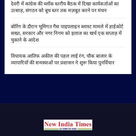
देवरी में कांग्रेस की ब्लॉक स्तरीय बैठक में दिखा कार्यकर्ताओं का
उत्साह, संगठन को बूथ स्तर तक मज़बूत करने पर मंथन
बोरिंग के दौरान भूमिगत गैस पाइपलाइन ब्लास्ट मामले में हाईकोर्ट
सख्त, सरकार और नगर निगम को इलाज का खर्च एक सप्ताह में
चुकाने के आदेश
विधायक आतिफ अकील की पहल लाई रंग, चौक बाजार के
व्यापारियों की समस्याओं पर प्रशासन ने शुरू किया पुनर्विचार