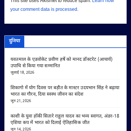
This site uses Akismet to reduce spam.
Learn how
your comment data is processed.
दुनिया
यवतमाल के एडवोकेट प्रवीण हर्षे को मानद डॉक्टरेट (आचार्य)
उपाधि से किया गया सम्मानित
जुलाई 18, 2026
शिकागो में योग दिवस पर बड़ौत के मास्टर उदयभान सिंह ने बढ़ाया
भारत का गौरव, दिया स्वस्थ जीवन का संदेश
जून 21, 2026
काशी के युवा हॉकी सितारे राहुल यादव का भव्य स्वागत, अंडर-18
एशिया कप में भारत को दिलाई ऐतिहासिक जीत
जून 14, 2026