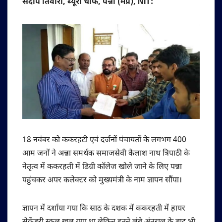
संदीप तिवारी, ब्यूरो चीफ, पन्ना (मप्र), NIT:
18 नवंबर को ककरहटी एवं दर्जनों पंचायतों के लगभग 400
आम जनों ने अन्ना समर्थक समाजसेवी कैलाश नाथ त्रिपाठी के
नेतृत्व में ककरहती में डिग्री कॉलेज खोले जाने के लिए पन्ना
पहुंचकर अपर कलेक्टर को मुख्यमंत्री के नाम ज्ञापन सौंपा।
ज्ञापन में दर्शाया गया कि साठ के दशक में ककरहती में हायर