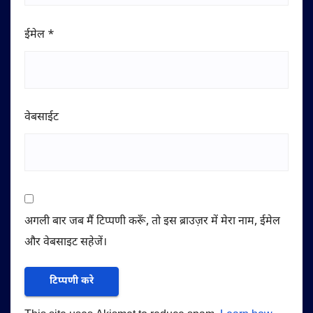
ईमेल
*
वेबसाईट
अगली बार जब मैं टिप्पणी करूँ, तो इस ब्राउज़र में मेरा नाम, ईमेल
और वेबसाइट सहेजें।