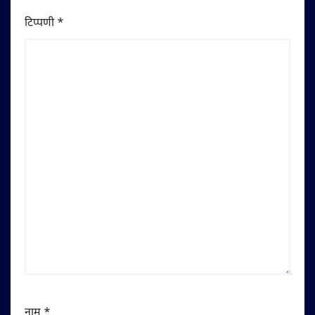
टिप्पणी
*
नाम
*