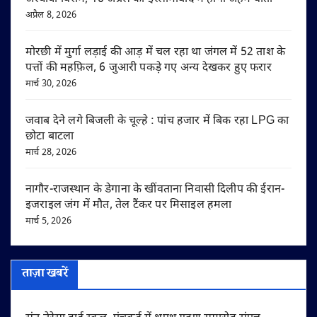
अप्रैल 8, 2026
मोरछी में मुर्गा लड़ाई की आड़ में चल रहा था जंगल में 52 ताश के
पत्तों की महफ़िल, 6 जुआरी पकड़े गए अन्य देखकर हुए फरार
मार्च 30, 2026
जवाब देने लगे बिजली के चूल्हे : पांच हजार में बिक रहा LPG का
छोटा बाटला
मार्च 28, 2026
नागौर-राजस्थान के डेगाना के खींवताना निवासी दिलीप की ईरान-
इजराइल जंग में मौत, तेल टैंकर पर मिसाइल हमला
मार्च 5, 2026
ताज़ा खबरें