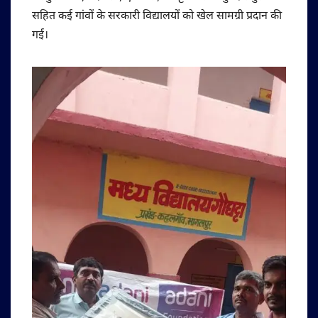
सहित कई गांवों के सरकारी विद्यालयों को खेल सामग्री प्रदान की
गई।