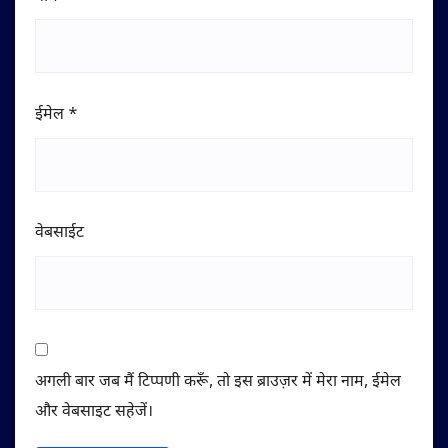
ईमेल
*
वेबसाईट
अगली बार जब मैं टिप्पणी करूँ, तो इस ब्राउज़र में मेरा नाम, ईमेल
और वेबसाइट सहेजें।