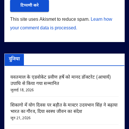
This site uses Akismet to reduce spam.
Learn how
your comment data is processed.
दुनिया
यवतमाल के एडवोकेट प्रवीण हर्षे को मानद डॉक्टरेट (आचार्य)
उपाधि से किया गया सम्मानित
जुलाई 18, 2026
शिकागो में योग दिवस पर बड़ौत के मास्टर उदयभान सिंह ने बढ़ाया
भारत का गौरव, दिया स्वस्थ जीवन का संदेश
जून 21, 2026