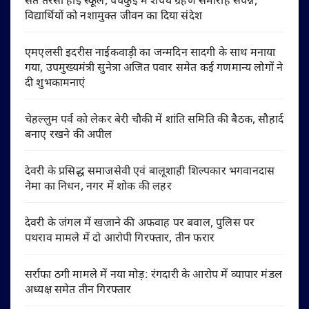
संत तेरेसा हाई स्कूल, पंचकुई में शपथ ग्रहण समारोह संपन्न,
विद्यार्थियों को नशामुक्त जीवन का दिया संदेश
एमएलसी इदरीस नाईकवाड़ी का जन्मदिन सादगी के साथ मनाया
गया, उपमुख्यमंत्री सुनेत्रा अजित पवार समेत कई गणमान्य लोगों ने
दी शुभकामनाएं
चेहल्लुम पर्व को लेकर बेरी चौकी में शांति समिति की बैठक, सौहार्द
बनाए रखने की अपील
देवरी के प्रसिद्ध समाजसेवी एवं बालूशाही शिल्पकार भगवानदास
नेमा का निधन, नगर में शोक की लहर
देवरी के जंगल में खजाने की अफवाह पर बवाल, पुलिस पर
पथराव मामले में दो आरोपी गिरफ्तार, तीन फरार
सर्राफा ठगी मामले में नया मोड़: रंगदारी के आरोप में व्यापार मंडल
अध्यक्ष समेत तीन गिरफ्तार