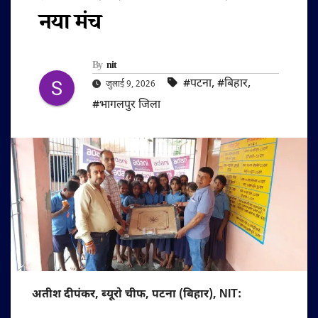
नया मंच
By
nit
#पटना
,
#बिहार
,
जुलाई 9, 2026
#भागलपुर जिला
अतीश दीपंकर, ब्यूरो चीफ, पटना (बिहार), NIT: