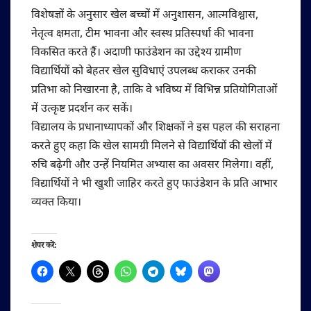
विशेषज्ञों के अनुसार खेल बच्चों में अनुशासन, आत्मविश्वास,
नेतृत्व क्षमता, टीम भावना और स्वस्थ प्रतिस्पर्धा की भावना
विकसित करते हैं। अदाणी फाउंडेशन का उद्देश्य ग्रामीण
विद्यार्थियों को बेहतर खेल सुविधाएं उपलब्ध कराकर उनकी
प्रतिभा को निखारना है, ताकि वे भविष्य में विभिन्न प्रतियोगिताओं
में उत्कृष्ट प्रदर्शन कर सकें।
विद्यालय के प्रधानाध्यापकों और शिक्षकों ने इस पहल की सराहना
करते हुए कहा कि खेल सामग्री मिलने से विद्यार्थियों की खेलों में
रुचि बढ़ेगी और उन्हें नियमित अभ्यास का अवसर मिलेगा। वहीं,
विद्यार्थियों ने भी खुशी जाहिर करते हुए फाउंडेशन के प्रति आभार
व्यक्त किया।
शेयर करें: