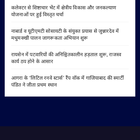
कलेक्टर से शिष्टाचार भेंट में क्षेत्रीय विकास और जनकल्याण
योजनाओं पर हुई विस्तृत चर्चा
नाबार्ड व यूटीएमटी सोसायटी के संयुक्त प्रयास से जुन्नारदेव में
मधुमक्खी पालन जागरूकता अभियान शुरू
रायसेन में पटवारियों की अनिश्चितकालीन हड़ताल शुरू, राजस्व
कार्य ठप होने के आसार
आगरा के ‘लिटिल रनवे स्टार्स’ रैंप वॉक में गाजियाबाद की स्मार्टी
पंडित ने जीता प्रथम स्थान