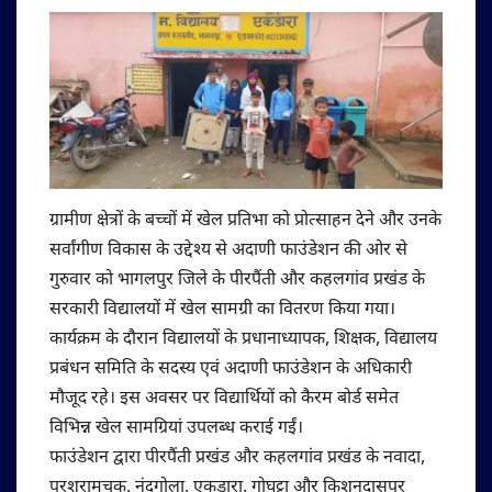
ग्रामीण क्षेत्रों के बच्चों में खेल प्रतिभा को प्रोत्साहन देने और उनके
सर्वांगीण विकास के उद्देश्य से अदाणी फाउंडेशन की ओर से
गुरुवार को भागलपुर जिले के पीरपैंती और कहलगांव प्रखंड के
सरकारी विद्यालयों में खेल सामग्री का वितरण किया गया।
कार्यक्रम के दौरान विद्यालयों के प्रधानाध्यापक, शिक्षक, विद्यालय
प्रबंधन समिति के सदस्य एवं अदाणी फाउंडेशन के अधिकारी
मौजूद रहे। इस अवसर पर विद्यार्थियों को कैरम बोर्ड समेत
विभिन्न खेल सामग्रियां उपलब्ध कराई गईं।
फाउंडेशन द्वारा पीरपैंती प्रखंड और कहलगांव प्रखंड के नवादा,
परशुरामचक, नंदगोला, एकडारा, गोघट्टा और किशुनदासपुर