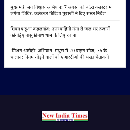
मुख्यमंत्री जन विश्वास अभियान: 7 अगस्त को बदेरा क्लस्टर में
लगेगा शिविर, कलेक्टर बिदिशा मुखर्जी ने दिए सख्त निर्देश
शिवमय हुआ कहलगांव: उत्तरवाहिनी गंगा से जल भर हजारों
कांवड़िए बासुकीनाथ धाम के लिए रवाना
‘मिशन आरोही’ अभियान: मथुरा में 20 वाहन सीज, 76 के
चालान; नियम तोड़ने वालों को एआरटीओ की सख्त चेतावनी