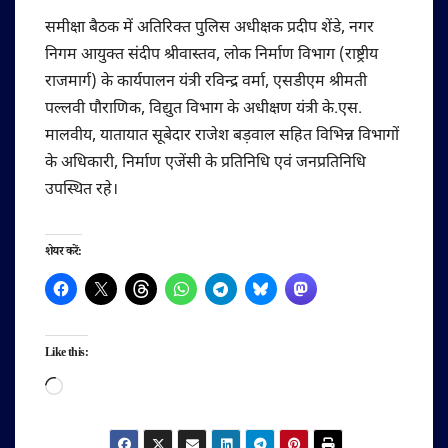
समीक्षा बैठक में अतिरिक्त पुलिस अधीक्षक प्रदीप शेंडे, नगर
निगम आयुक्त संदीप श्रीवास्तव, लोक निर्माण विभाग (राष्ट्रीय
राजमार्ग) के कार्यपालन यंत्री रविन्द्र वर्मा, एसडीएम श्रीमती
पल्लवी पौराणिक, विद्युत विभाग के अधीक्षण यंत्री के.एस.
मालवीय, यातायात सूबेदार राजेश बड़वाल सहित विभिन्न विभागों
के अधिकारी, निर्माण एजेंसी के प्रतिनिधि एवं जनप्रतिनिधि
उपस्थित रहे।
शेयर करें:
Like this:
Loading…