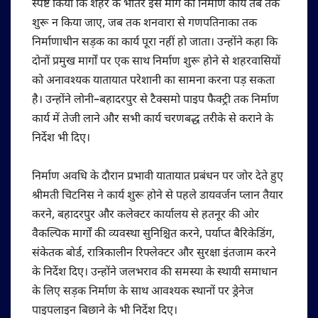
स्पष्ट किया कि शहर के भीतर इस मार्ग का निर्माण कार्य तब तक
शुरू न किया जाए, जब तक शनवारा से गणपतिनाका तक
निर्माणाधीन सड़क का कार्य पूरा नहीं हो जाता। उन्होंने कहा कि
दोनों प्रमुख मार्गों पर एक साथ निर्माण शुरू होने से शहरवासियों
को अनावश्यक यातायात परेशानी का सामना करना पड़ सकता
है। उन्होंने लोनी–बहादरपुर से टैक्समो पाइप फैक्ट्री तक निर्माण
कार्य में तेजी लाने और सभी कार्य चरणबद्ध तरीके से कराने के
निर्देश भी दिए।
निर्माण अवधि के दौरान प्रभावी यातायात प्रबंधन पर जोर देते हुए
श्रीमती चिटनिस ने कार्य शुरू होने से पहले डायवर्जन प्लान तैयार
करने, बहादरपुर और कलेक्टर कार्यालय से हतनूर की ओर
वैकल्पिक मार्गों की व्यवस्था सुनिश्चित करने, पर्याप्त बैरिकेडिंग,
संकेतक बोर्ड, रात्रिकालीन रिफ्लेक्टर और सुरक्षा इंतजाम करने
के निर्देश दिए। उन्होंने जलभराव की समस्या के स्थायी समाधान
के लिए सड़क निर्माण के साथ आवश्यक स्थानों पर ड्रेनेज
पाइपलाइन बिछाने के भी निर्देश दिए।