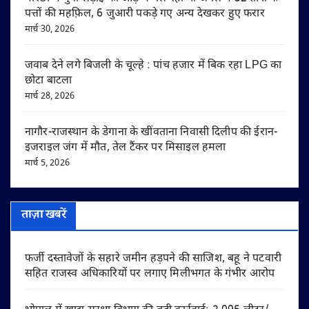
पत्तों की महफ़िल, 6 जुआरी पकड़े गए अन्य देखकर हुए फरार
मार्च 30, 2026
जवाब देने लगे बिजली के चूल्हे : पांच हजार में बिक रहा LPG का
छोटा बाटला
मार्च 28, 2026
नागौर-राजस्थान के डेगाना के खींवताना निवासी दिलीप की ईरान-
इजराइल जंग में मौत, तेल टैंकर पर मिसाइल हमला
मार्च 5, 2026
ताज़ा खबरें
फर्जी दस्तावेजों के सहारे जमीन हड़पने की साजिश, बहू ने पटवारी
सहित राजस्व अधिकारियों पर लगाए मिलीभगत के गंभीर आरोप