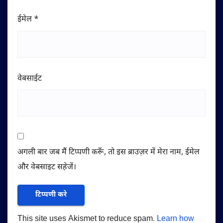
ईमेल
*
वेबसाईट
अगली बार जब मैं टिप्पणी करूँ, तो इस ब्राउज़र में मेरा नाम, ईमेल
और वेबसाइट सहेजें।
This site uses Akismet to reduce spam.
Learn how