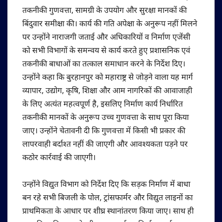
तकनीकी गुणवत्ता, सामग्री के उपयोग और सुरक्षा मानकों की
बिंदुवार समीक्षा की। कार्य की गति अपेक्षा के अनुरूप नहीं मिलने
पर उन्होंने नाराजगी जताई और अधिकारियों व निर्माण एजेंसी
को सभी विभागों के समन्वय से कार्य करते हुए प्रशासनिक एवं
तकनीकी बाधाओं का तत्काल समाधान करने के निर्देश दिए।
उन्होंने कहा कि बुरहानपुर को महाराष्ट्र से जोड़ने वाला यह मार्ग
व्यापार, उद्योग, कृषि, शिक्षा और आम नागरिकों की आवाजाही
के लिए अत्यंत महत्वपूर्ण है, इसलिए निर्माण कार्य निर्धारित
तकनीकी मानकों के अनुरूप उच्च गुणवत्ता के साथ पूरा किया
जाए। उन्होंने चेतावनी दी कि गुणवत्ता में किसी भी प्रकार की
लापरवाही बर्दाश्त नहीं की जाएगी और आवश्यकता पड़ने पर
कठोर कार्रवाई की जाएगी।
उन्होंने विद्युत विभाग को निर्देश दिए कि सड़क निर्माण में बाधा
बन रहे सभी बिजली के पोल, ट्रांसफार्मर और विद्युत लाइनों का
प्राथमिकता के आधार पर शीघ्र स्थानांतरण किया जाए। साथ ही