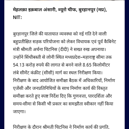
मेहलक़ा इक़बाल अंसारी, ब्यूरो चीफ, बुरहानपुर (मप्र),
NIT:
बुरहानपुर जिले की यातायात व्यवस्था को नई गति देने वाली
बहुप्रतीक्षित सड़क परियोजना को लेकर विधायक एवं पूर्व कैबिनेट
मंत्री श्रीमती अर्चना चिटनिस (दीदी) ने सख्त रुख अपनाया।
उन्होंने सिंधीबस्ती से लोनी स्थित मध्यप्रदेश–महाराष्ट्र सीमा तक
54.13 करोड़ रुपये की लागत से बनने वाले 8.65 किलोमीटर
लंबे सीमेंट कंक्रीट (सीसी) मार्ग का स्थल निरीक्षण किया।
निरीक्षण के बाद आयोजित समीक्षा बैठक में अधिकारियों, निर्माण
एजेंसी और जनप्रतिनिधियों के साथ निर्माण कार्य की विस्तृत
समीक्षा करते हुए स्पष्ट निर्देश दिए कि गुणवत्ता, पारदर्शिता और
समय-सीमा से किसी भी प्रकार का समझौता स्वीकार नहीं किया
जाएगा।
निरीक्षण के दौरान श्रीमती चिटनिस ने निर्माण कार्य की प्रगति,