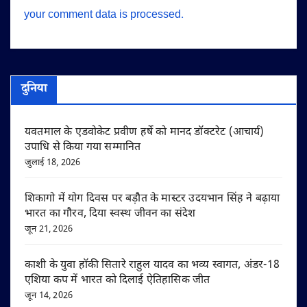
your comment data is processed.
दुनिया
यवतमाल के एडवोकेट प्रवीण हर्षे को मानद डॉक्टरेट (आचार्य)
उपाधि से किया गया सम्मानित
जुलाई 18, 2026
शिकागो में योग दिवस पर बड़ौत के मास्टर उदयभान सिंह ने बढ़ाया
भारत का गौरव, दिया स्वस्थ जीवन का संदेश
जून 21, 2026
काशी के युवा हॉकी सितारे राहुल यादव का भव्य स्वागत, अंडर-18
एशिया कप में भारत को दिलाई ऐतिहासिक जीत
जून 14, 2026