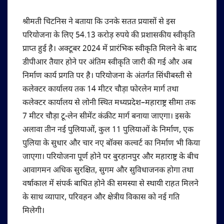
श्रीमती चिटनिस ने बताया कि उनके सतत प्रयासों से इस
परियोजना के लिए 54.13 करोड़ रुपये की प्रशासकीय स्वीकृति
प्राप्त हुई है। अक्टूबर 2024 में प्रारंभिक स्वीकृति मिलने के बाद
डीपीआर तैयार होने पर अंतिम स्वीकृति जारी की गई और अब
निर्माण कार्य प्रगति पर है। परियोजना के अंतर्गत सिंधीबस्ती से
कलेक्टर कार्यालय तक 14 मीटर चौड़ा फोरलेन मार्ग तथा
कलेक्टर कार्यालय से लोनी स्थित मध्यप्रदेश–महाराष्ट्र सीमा तक
7 मीटर चौड़ा टू-लेन सीमेंट कंक्रीट मार्ग बनाया जाएगा। इसके
अलावा तीन नई पुलियाओं, कुल 11 पुलियाओं के निर्माण, एक
पुलिया के सुधार और चार नए बॉक्स कल्वर्ट का निर्माण भी किया
जाएगा। परियोजना पूर्ण होने पर बुरहानपुर और महाराष्ट्र के बीच
आवागमन अधिक सुरक्षित, सुगम और सुविधाजनक होगा तथा
वर्षाकाल में संपर्क बाधित होने की समस्या से स्थायी राहत मिलने
के साथ व्यापार, परिवहन और क्षेत्रीय विकास को नई गति
मिलेगी।