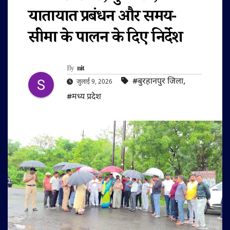
यातायात प्रबंधन और समय-
सीमा के पालन के दिए निर्देश
By
nit
#बुरहानपुर जिला
,
जुलाई 9, 2026
#मध्य प्रदेश