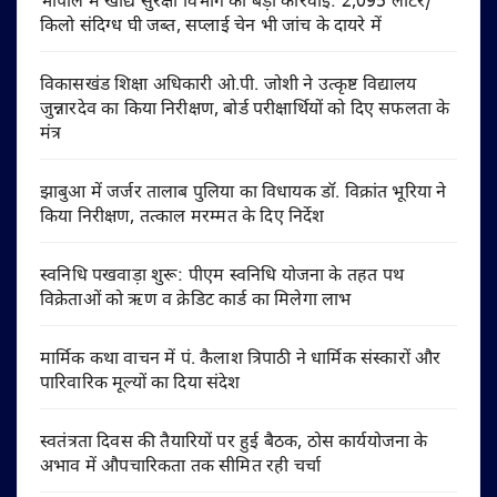
भोपाल में खाद्य सुरक्षा विभाग की बड़ी कार्रवाई: 2,095 लीटर/
किलो संदिग्ध घी जब्त, सप्लाई चेन भी जांच के दायरे में
विकासखंड शिक्षा अधिकारी ओ.पी. जोशी ने उत्कृष्ट विद्यालय
जुन्नारदेव का किया निरीक्षण, बोर्ड परीक्षार्थियों को दिए सफलता के
मंत्र
झाबुआ में जर्जर तालाब पुलिया का विधायक डॉ. विक्रांत भूरिया ने
किया निरीक्षण, तत्काल मरम्मत के दिए निर्देश
स्वनिधि पखवाड़ा शुरू: पीएम स्वनिधि योजना के तहत पथ
विक्रेताओं को ऋण व क्रेडिट कार्ड का मिलेगा लाभ
मार्मिक कथा वाचन में पं. कैलाश त्रिपाठी ने धार्मिक संस्कारों और
पारिवारिक मूल्यों का दिया संदेश
स्वतंत्रता दिवस की तैयारियों पर हुई बैठक, ठोस कार्ययोजना के
अभाव में औपचारिकता तक सीमित रही चर्चा