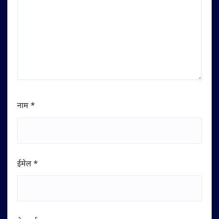
नाम
*
ईमेल
*