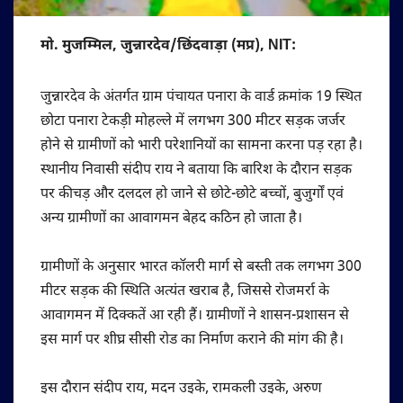
मो. मुजम्मिल, जुन्नारदेव/छिंदवाड़ा (मप्र), NIT:
जुन्नारदेव के अंतर्गत ग्राम पंचायत पनारा के वार्ड क्रमांक 19 स्थित
छोटा पनारा टेकड़ी मोहल्ले में लगभग 300 मीटर सड़क जर्जर
होने से ग्रामीणों को भारी परेशानियों का सामना करना पड़ रहा है।
स्थानीय निवासी संदीप राय ने बताया कि बारिश के दौरान सड़क
पर कीचड़ और दलदल हो जाने से छोटे-छोटे बच्चों, बुजुर्गों एवं
अन्य ग्रामीणों का आवागमन बेहद कठिन हो जाता है।
ग्रामीणों के अनुसार भारत कॉलरी मार्ग से बस्ती तक लगभग 300
मीटर सड़क की स्थिति अत्यंत खराब है, जिससे रोजमर्रा के
आवागमन में दिक्कतें आ रही हैं। ग्रामीणों ने शासन-प्रशासन से
इस मार्ग पर शीघ्र सीसी रोड का निर्माण कराने की मांग की है।
इस दौरान संदीप राय, मदन उइके, रामकली उइके, अरुण