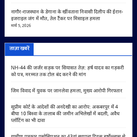
नागौर-राजस्थान के डेगाना के खींवताना निवासी दिलीप की ईरान-
इजराइल जंग में मौत, तेल टैंकर पर मिसाइल हमला
मार्च 5, 2026
ताज़ा खबरें
NH-44 की जर्जर सड़क पर सियासत तेज़: हर्ष यादव का गड़करी
को पत्र, मरम्मत तक टोल बंद करने की मांग
जिम विवाद में युवक पर जानलेवा हमला, मुख्य आरोपी गिरफ्तार
सुप्रीम कोर्ट के आदेशों की अनदेखी का आरोप: अकबरपुर में 4
बीघा 10 बिस्वा के तालाब की जमीन अभिलेखों में बदली, अवैध
प्लॉटिंग का भी दावा