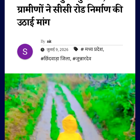
ग्रामीणों ने सीसी रोड निर्माण की
उठाई मांग
By
nit
#‌ मध्य प्रदेश
,
जुलाई 9, 2026
#छिंदवाड़ा जिला
,
#जुन्नारदेव