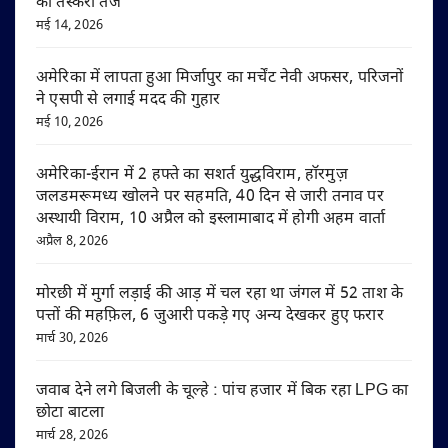
की तस्करी तेज
मई 14, 2026
अमेरिका में लापता हुआ मिर्जापुर का मर्चेंट नेवी अफसर, परिजनों
ने एसपी से लगाई मदद की गुहार
मई 10, 2026
अमेरिका-ईरान में 2 हफ्ते का सशर्त युद्धविराम, हॉरमुज़
जलडमरूमध्य खोलने पर सहमति, 40 दिन से जारी तनाव पर
अस्थायी विराम, 10 अप्रैल को इस्लामाबाद में होगी अहम वार्ता
अप्रैल 8, 2026
मोरछी में मुर्गा लड़ाई की आड़ में चल रहा था जंगल में 52 ताश के
पत्तों की महफ़िल, 6 जुआरी पकड़े गए अन्य देखकर हुए फरार
मार्च 30, 2026
जवाब देने लगे बिजली के चूल्हे : पांच हजार में बिक रहा LPG का
छोटा बाटला
मार्च 28, 2026