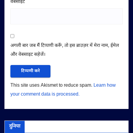
वेबसाईट
अगली बार जब मैं टिप्पणी करूँ, तो इस ब्राउज़र में मेरा नाम, ईमेल
और वेबसाइट सहेजें।
This site uses Akismet to reduce spam.
Learn how
your comment data is processed.
दुनिया