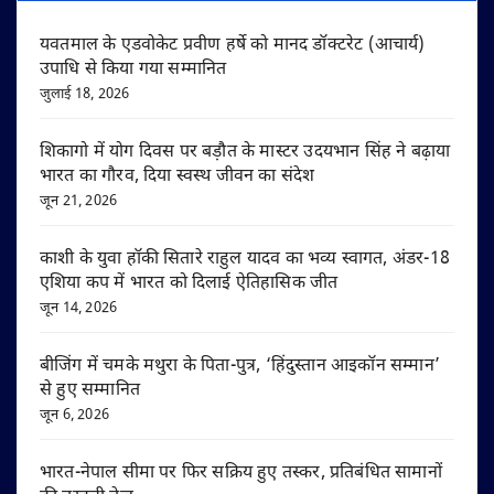
यवतमाल के एडवोकेट प्रवीण हर्षे को मानद डॉक्टरेट (आचार्य)
उपाधि से किया गया सम्मानित
जुलाई 18, 2026
शिकागो में योग दिवस पर बड़ौत के मास्टर उदयभान सिंह ने बढ़ाया
भारत का गौरव, दिया स्वस्थ जीवन का संदेश
जून 21, 2026
काशी के युवा हॉकी सितारे राहुल यादव का भव्य स्वागत, अंडर-18
एशिया कप में भारत को दिलाई ऐतिहासिक जीत
जून 14, 2026
बीजिंग में चमके मथुरा के पिता-पुत्र, ‘हिंदुस्तान आइकॉन सम्मान’
से हुए सम्मानित
जून 6, 2026
भारत-नेपाल सीमा पर फिर सक्रिय हुए तस्कर, प्रतिबंधित सामानों