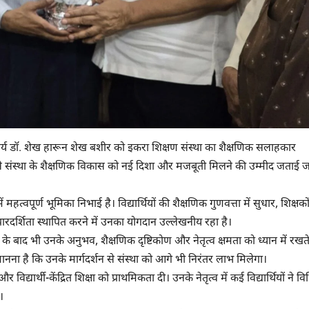
राचार्य डॉ. शेख हारून शेख बशीर को इकरा शिक्षण संस्था का शैक्षणिक सलाहकार
े संस्था के शैक्षणिक विकास को नई दिशा और मजबूती मिलने की उम्मीद जताई ज
महत्वपूर्ण भूमिका निभाई है। विद्यार्थियों की शैक्षणिक गुणवत्ता में सुधार, शिक्षकों 
पारदर्शिता स्थापित करने में उनका योगदान उल्लेखनीय रहा है।
ति के बाद भी उनके अनुभव, शैक्षणिक दृष्टिकोण और नेतृत्व क्षमता को ध्यान में रखत
ा मानना है कि उनके मार्गदर्शन से संस्था को आगे भी निरंतर लाभ मिलेगा।
विद्यार्थी-केंद्रित शिक्षा को प्राथमिकता दी। उनके नेतृत्व में कई विद्यार्थियों ने विभ
।