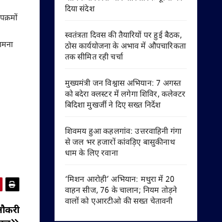
दिया संदेश
क्रमों
स्वतंत्रता दिवस की तैयारियों पर हुई बैठक,
कामना
ठोस कार्ययोजना के अभाव में औपचारिकता
तक सीमित रही चर्चा
मुख्यमंत्री जन विश्वास अभियान: 7 अगस्त
को बदेरा क्लस्टर में लगेगा शिविर, कलेक्टर
बिदिशा मुखर्जी ने दिए सख्त निर्देश
शिवमय हुआ कहलगांव: उत्तरवाहिनी गंगा
से जल भर हजारों कांवड़िए बासुकीनाथ
धाम के लिए रवाना
‘मिशन आरोही’ अभियान: मथुरा में 20
वाहन सीज, 76 के चालान; नियम तोड़ने
वालों को एआरटीओ की सख्त चेतावनी
नौकरी