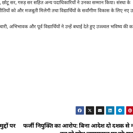
 छोटू सर, गरुड़ सर सहित अन्य पदाधिकारियों ने उनका सम्मान किया। संस्था के
ीतियों को और मजबूती मिलेगी तथा विद्यार्थियों के सर्वांगीण विकास के लिए नए उप
ारी, अभिभावक और पूर्व विद्यार्थियों ने उन्हें बधाई देते हुए उज्ज्वल भविष्य की 
द्दों पर
फर्जी नियुक्ति का आरोप: बिना आदेश दो दशक से 