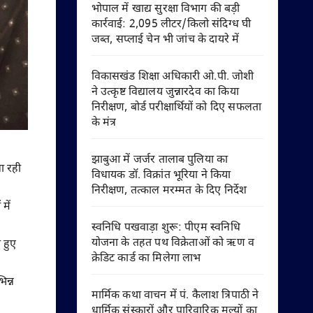
भोपाल में खाद्य सुरक्षा विभाग की बड़ी
कार्रवाई: 2,095 लीटर/किलो संदिग्ध घी
जब्त, सप्लाई चेन भी जांच के दायरे में
विकासखंड शिक्षा अधिकारी ओ.पी. जोशी
ने उत्कृष्ट विद्यालय जुन्नारदेव का किया
निरीक्षण, बोर्ड परीक्षार्थियों को दिए सफलता
के मंत्र
झाबुआ में जर्जर तालाब पुलिया का
ा रही
विधायक डॉ. विक्रांत भूरिया ने किया
निरीक्षण, तत्काल मरम्मत के दिए निर्देश
में
स्वनिधि पखवाड़ा शुरू: पीएम स्वनिधि
योजना के तहत पथ विक्रेताओं को ऋण व
े हुए
क्रेडिट कार्ड का मिलेगा लाभ
िन्न
मार्मिक कथा वाचन में पं. कैलाश त्रिपाठी ने
धार्मिक संस्कारों और पारिवारिक मूल्यों का