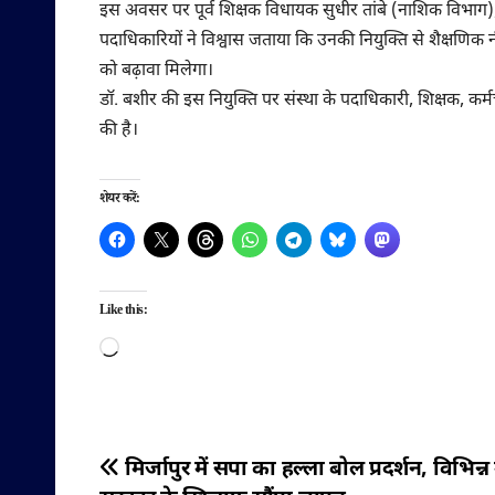
इस अवसर पर पूर्व शिक्षक विधायक सुधीर तांबे (नाशिक विभाग),
पदाधिकारियों ने विश्वास जताया कि उनकी नियुक्ति से शैक्षणिक न
को बढ़ावा मिलेगा।
डॉ. बशीर की इस नियुक्ति पर संस्था के पदाधिकारी, शिक्षक, कर्मच
की है।
शेयर करें:
Like this:
Loading…
पोस्ट
मिर्जापुर में सपा का हल्ला बोल प्रदर्शन, विभिन्न मु