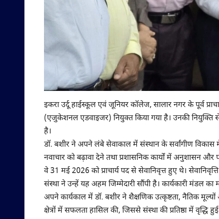
इकरा उर्दू हाईस्कूल एवं जूनियर कॉलेज, सालार नगर के पूर्व प्
(एजुकेशनल एडवाइजर) नियुक्त किया गया है। उनकी नियुक्ति स
है।
डॉ. बशीर ने अपने लंबे सेवाकाल में संस्थान के सर्वांगीण विकास में 
नवाचार को बढ़ावा देने तथा प्रशासनिक कार्यों में अनुशासन और 
वे 31 मई 2026 को प्राचार्य पद से सेवानिवृत्त हुए थे। सेवानिवृत्
संस्था ने उन्हें यह अहम जिम्मेदारी सौंपी है। कार्यकारी मंडल क
अपने कार्यकाल में डॉ. बशीर ने शैक्षणिक उत्कृष्टता, नैतिक मूल्यों और 
क्षेत्रों में सफलता हासिल की, जिससे संस्था की प्रतिष्ठा में वृद्धि हुई