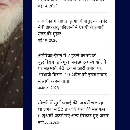
मई 14, 2026
अमेरिका में लापता हुआ मिर्जापुर का मर्चेंट
नेवी अफसर, परिजनों ने एसपी से लगाई
मदद की गुहार
मई 10, 2026
अमेरिका-ईरान में 2 हफ्ते का सशर्त
युद्धविराम, हॉरमुज़ जलडमरूमध्य खोलने
पर सहमति, 40 दिन से जारी तनाव पर
अस्थायी विराम, 10 अप्रैल को इस्लामाबाद
में होगी अहम वार्ता
अप्रैल 8, 2026
मोरछी में मुर्गा लड़ाई की आड़ में चल रहा
था जंगल में 52 ताश के पत्तों की महफ़िल,
6 जुआरी पकड़े गए अन्य देखकर हुए फरार
मार्च 30, 2026