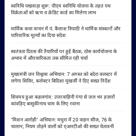
स्वनिधि पखवाड़ा शुरू: पीएम स्वनिधि योजना के तहत पथ
विक्रेताओं को ऋण व क्रेडिट कार्ड का मिलेगा लाभ
मार्मिक कथा वाचन में पं. कैलाश त्रिपाठी ने धार्मिक संस्कारों और
पारिवारिक मूल्यों का दिया संदेश
स्वतंत्रता दिवस की तैयारियों पर हुई बैठक, ठोस कार्ययोजना के
अभाव में औपचारिकता तक सीमित रही चर्चा
मुख्यमंत्री जन विश्वास अभियान: 7 अगस्त को बदेरा क्लस्टर में
लगेगा शिविर, कलेक्टर बिदिशा मुखर्जी ने दिए सख्त निर्देश
शिवमय हुआ कहलगांव: उत्तरवाहिनी गंगा से जल भर हजारों
कांवड़िए बासुकीनाथ धाम के लिए रवाना
‘मिशन आरोही’ अभियान: मथुरा में 20 वाहन सीज, 76 के
चालान; नियम तोड़ने वालों को एआरटीओ की सख्त चेतावनी