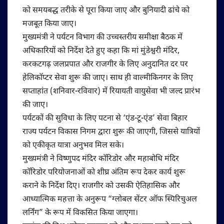
को समयबद्ध तरीके से पूरा किया जाए और बुनियादी ढांचे को
मजबूत किया जाए।
मुख्यमंत्री ने पर्यटन विभाग की उच्चस्तरीय समीक्षा बैठक में
अधिकारियों को निर्देश देते हुए कहा कि मां मुंडेश्वरी मंदिर,
करकटगढ़ जलप्रपात और राजगीर के लिए अनुदानित दर पर
हेलिकॉप्टर सेवा शुरू की जाए। साथ ही वाल्मीकिनगर के लिए
सप्ताहांत (शनिवार-रविवार) में रियायती वायुसेवा भी जल्द प्रारंभ
की जाए।
पर्यटकों की सुविधा के लिए पटना से ‘एंड-टू-एंड’ सेवा बिहार
राज्य पर्यटन विकास निगम द्वारा शुरू की जाएगी, जिससे यात्रियों
को एकीकृत यात्रा अनुभव मिल सके।
मुख्यमंत्री ने विष्णुपद मंदिर कॉरिडोर और महाबोधि मंदिर
कॉरिडोर परियोजनाओं को शीघ्र अंतिम रूप देकर कार्य शुरू
कराने के निर्देश दिए। राजगीर को उसकी ऐतिहासिक और
आध्यात्मिक महत्ता के अनुरूप “ग्लोबल सेंटर ऑफ स्पिरिचुअल
लर्निंग” के रूप में विकसित किया जाएगा।