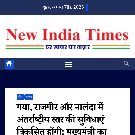
Skip
शुक्र. अगस्त 7th, 2026
to
content
देश
राज्य
गया, राजगीर और नालंदा में
अंतर्राष्ट्रीय स्तर की सुविधाएं
विकसित होंगी: मुख्यमंत्री का