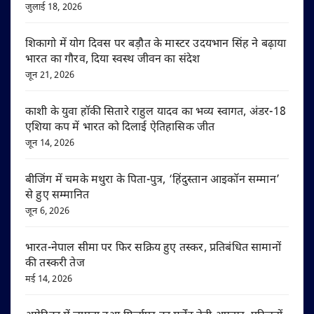
जुलाई 18, 2026
शिकागो में योग दिवस पर बड़ौत के मास्टर उदयभान सिंह ने बढ़ाया
भारत का गौरव, दिया स्वस्थ जीवन का संदेश
जून 21, 2026
काशी के युवा हॉकी सितारे राहुल यादव का भव्य स्वागत, अंडर-18
एशिया कप में भारत को दिलाई ऐतिहासिक जीत
जून 14, 2026
बीजिंग में चमके मथुरा के पिता-पुत्र, ‘हिंदुस्तान आइकॉन सम्मान’
से हुए सम्मानित
जून 6, 2026
भारत-नेपाल सीमा पर फिर सक्रिय हुए तस्कर, प्रतिबंधित सामानों
की तस्करी तेज
मई 14, 2026