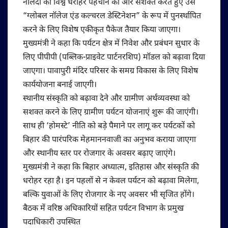
नालंदा की विश्व धरोहर पहचान को और सशक्त करते हुए उसे
“ग्लोबल नॉलेज एंड कल्चरल डेस्टिनेशन” के रूप में पुनर्स्थापित
करने के लिए विशेष एकीकृत पैकेज तैयार किया जाएगा।
मुख्यमंत्री ने कहा कि पर्यटन क्षेत्र में निवेश और प्रबंधन सुधार के
लिए पीपीपी (पब्लिक-प्राइवेट पार्टनरशिप) मॉडल को बढ़ावा दिया
जाएगा। पावापुरी मंदिर परिसर के समग्र विकास के लिए विशेष
कार्ययोजना बनाई जाएगी।
स्थानीय संस्कृति को बढ़ावा देने और ग्रामीण अर्थव्यवस्था को
सशक्त करने के लिए ग्रामीण पर्यटन योजनाएं शुरू की जाएंगी।
साथ ही ‘होमस्टे’ नीति को बड़े पैमाने पर लागू कर पर्यटकों को
बिहार की पारंपरिक मेहमाननवाजी का अनुभव कराया जाएगा
और स्थानीय स्तर पर रोजगार के अवसर बढ़ाए जाएंगे।
मुख्यमंत्री ने कहा कि बिहार अध्यात्म, इतिहास और संस्कृति की
धरोहर रहा है। इन पहलों से न केवल पर्यटन को बढ़ावा मिलेगा,
बल्कि युवाओं के लिए रोजगार के नए अवसर भी सृजित होंगे।
बैठक में वरिष्ठ अधिकारियों सहित पर्यटन विभाग के प्रमुख
पदाधिकारी उपस्थित