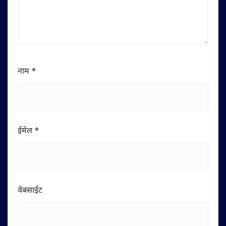
नाम
*
ईमेल
*
वेबसाईट