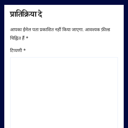
प्रातिक्रिया दे
आपका ईमेल पता प्रकाशित नहीं किया जाएगा.
आवश्यक फ़ील्ड
चिह्नित हैं
*
टिप्पणी
*