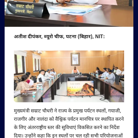
अतीश दीपंकर, ब्यूरो चीफ, पटना (बिहार), NIT:
मुख्यमंत्री सम्राट चौधरी ने राज्य के प्रमुख पर्यटन स्थलों, गयाजी,
राजगीर और नालंदा को वैश्विक पर्यटन मानचित्र पर स्थापित करने
के लिए अंतरराष्ट्रीय स्तर की सुविधाएं विकसित करने का निर्देश
दिया। उन्होंने कहा कि इन स्थलों पर चल रही सभी परियोजनाओं