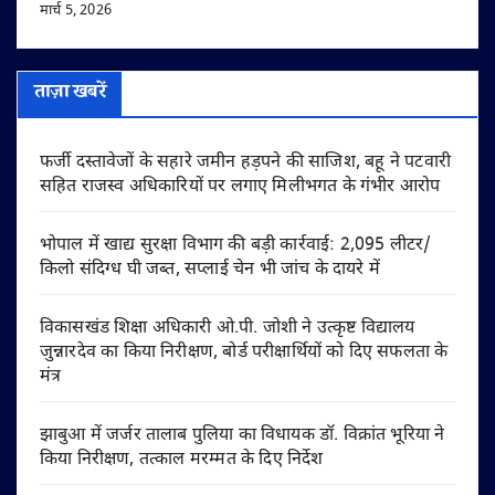
मार्च 5, 2026
ताज़ा खबरें
फर्जी दस्तावेजों के सहारे जमीन हड़पने की साजिश, बहू ने पटवारी
सहित राजस्व अधिकारियों पर लगाए मिलीभगत के गंभीर आरोप
भोपाल में खाद्य सुरक्षा विभाग की बड़ी कार्रवाई: 2,095 लीटर/
किलो संदिग्ध घी जब्त, सप्लाई चेन भी जांच के दायरे में
विकासखंड शिक्षा अधिकारी ओ.पी. जोशी ने उत्कृष्ट विद्यालय
जुन्नारदेव का किया निरीक्षण, बोर्ड परीक्षार्थियों को दिए सफलता के
मंत्र
झाबुआ में जर्जर तालाब पुलिया का विधायक डॉ. विक्रांत भूरिया ने
किया निरीक्षण, तत्काल मरम्मत के दिए निर्देश