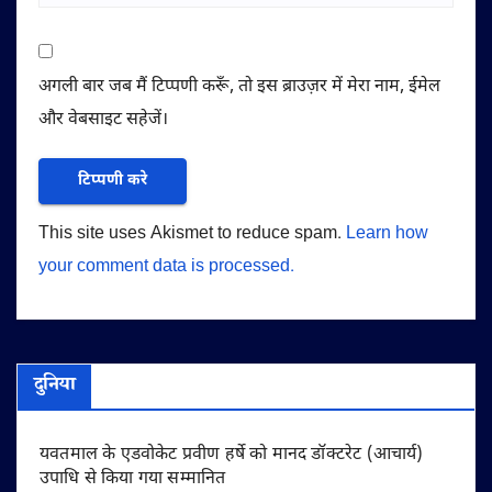
अगली बार जब मैं टिप्पणी करूँ, तो इस ब्राउज़र में मेरा नाम, ईमेल
और वेबसाइट सहेजें।
This site uses Akismet to reduce spam.
Learn how
your comment data is processed.
दुनिया
यवतमाल के एडवोकेट प्रवीण हर्षे को मानद डॉक्टरेट (आचार्य)
उपाधि से किया गया सम्मानित