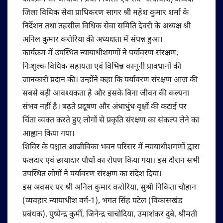
जिला विधिक सेवा प्राधिकरण सागर श्री महेश कुमार शर्मा के
निर्देशन तथा तहसील विधिक सेवा समिति देवरी के अध्यक्ष श्री
अनिल कुमार करोरिया की अध्यक्षता में संपन्न हुआ।
कार्यक्रम में उपस्थित न्यायाधीशगणों ने पर्यावरण संरक्षण,
निःशुल्क विधिक सहायता एवं विभिन्न कानूनी प्रावधानों की
जानकारी प्रदान की। उन्होंने कहा कि पर्यावरण संरक्षण आज की
सबसे बड़ी आवश्यकता है और इसके बिना जीवन की कल्पना
संभव नहीं है। बढ़ते प्रदूषण और अंधाधुंध वृक्षों की कटाई पर
चिंता व्यक्त करते हुए लोगों से प्रकृति संरक्षण का संकल्प लेने का
आह्वान किया गया।
शिविर के पश्चात आजीविका भवन परिसर में न्यायाधीशगणों द्वारा
फलदार एवं छायादार पौधों का रोपण किया गया। इस दौरान सभी
उपस्थित लोगों ने पर्यावरण संरक्षण का संदेश दिया।
इस अवसर पर श्री अनिल कुमार करोरिया, सुश्री निकिता चौहान
(व्यवहार न्यायाधीश वर्ग-1), भगत सिंह पटेल (विकासखंड
प्रबंधक), पुष्पेन्द्र कुर्मी, जिनेन्द्र चाचोदिया, उमाशंकर दुबे, श्रीमती