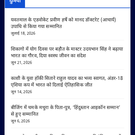
दुनिया
यवतमाल के एडवोकेट प्रवीण हर्षे को मानद डॉक्टरेट (आचार्य)
उपाधि से किया गया सम्मानित
जुलाई 18, 2026
शिकागो में योग दिवस पर बड़ौत के मास्टर उदयभान सिंह ने बढ़ाया
भारत का गौरव, दिया स्वस्थ जीवन का संदेश
जून 21, 2026
काशी के युवा हॉकी सितारे राहुल यादव का भव्य स्वागत, अंडर-18
एशिया कप में भारत को दिलाई ऐतिहासिक जीत
जून 14, 2026
बीजिंग में चमके मथुरा के पिता-पुत्र, ‘हिंदुस्तान आइकॉन सम्मान’
से हुए सम्मानित
जून 6, 2026