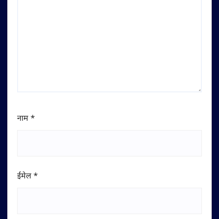
नाम
*
ईमेल
*