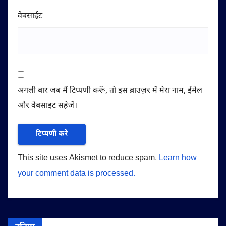
वेबसाईट
अगली बार जब मैं टिप्पणी करूँ, तो इस ब्राउज़र में मेरा नाम, ईमेल
और वेबसाइट सहेजें।
This site uses Akismet to reduce spam.
Learn how
your comment data is processed.