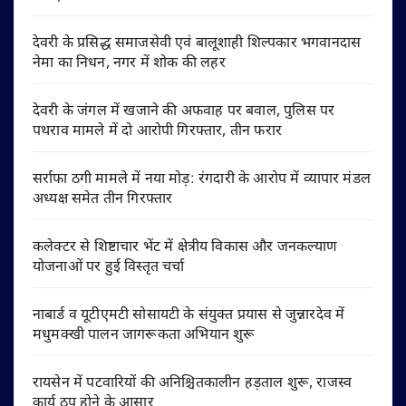
देवरी के प्रसिद्ध समाजसेवी एवं बालूशाही शिल्पकार भगवानदास
नेमा का निधन, नगर में शोक की लहर
देवरी के जंगल में खजाने की अफवाह पर बवाल, पुलिस पर
पथराव मामले में दो आरोपी गिरफ्तार, तीन फरार
सर्राफा ठगी मामले में नया मोड़: रंगदारी के आरोप में व्यापार मंडल
अध्यक्ष समेत तीन गिरफ्तार
कलेक्टर से शिष्टाचार भेंट में क्षेत्रीय विकास और जनकल्याण
योजनाओं पर हुई विस्तृत चर्चा
नाबार्ड व यूटीएमटी सोसायटी के संयुक्त प्रयास से जुन्नारदेव में
मधुमक्खी पालन जागरूकता अभियान शुरू
रायसेन में पटवारियों की अनिश्चितकालीन हड़ताल शुरू, राजस्व
कार्य ठप होने के आसार