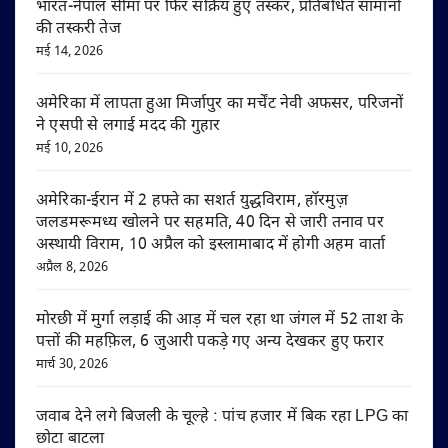
भारत-नेपाल सीमा पर फिर सक्रिय हुए तस्कर, प्रतिबंधित सामानों
की तस्करी तेज
मई 14, 2026
अमेरिका में लापता हुआ मिर्जापुर का मर्चेंट नेवी अफसर, परिजनों
ने एसपी से लगाई मदद की गुहार
मई 10, 2026
अमेरिका-ईरान में 2 हफ्ते का सशर्त युद्धविराम, हॉरमुज़
जलडमरूमध्य खोलने पर सहमति, 40 दिन से जारी तनाव पर
अस्थायी विराम, 10 अप्रैल को इस्लामाबाद में होगी अहम वार्ता
अप्रैल 8, 2026
मोरछी में मुर्गा लड़ाई की आड़ में चल रहा था जंगल में 52 ताश के
पत्तों की महफ़िल, 6 जुआरी पकड़े गए अन्य देखकर हुए फरार
मार्च 30, 2026
जवाब देने लगे बिजली के चूल्हे : पांच हजार में बिक रहा LPG का
छोटा बाटला