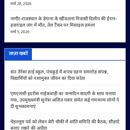
मार्च 28, 2026
नागौर-राजस्थान के डेगाना के खींवताना निवासी दिलीप की ईरान-
इजराइल जंग में मौत, तेल टैंकर पर मिसाइल हमला
मार्च 5, 2026
ताज़ा खबरें
संत तेरेसा हाई स्कूल, पंचकुई में शपथ ग्रहण समारोह संपन्न,
विद्यार्थियों को नशामुक्त जीवन का दिया संदेश
एमएलसी इदरीस नाईकवाड़ी का जन्मदिन सादगी के साथ मनाया
गया, उपमुख्यमंत्री सुनेत्रा अजित पवार समेत कई गणमान्य लोगों ने
दी शुभकामनाएं
चेहल्लुम पर्व को लेकर बेरी चौकी में शांति समिति की बैठक, सौहार्द
बनाए रखने की अपील