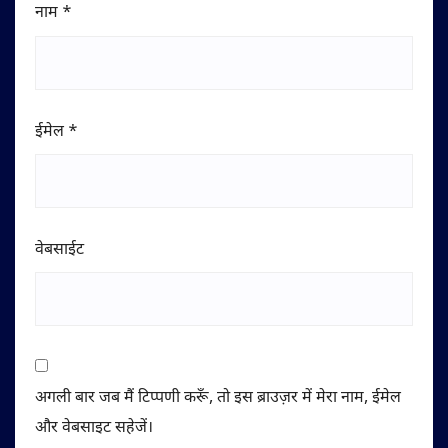
नाम
*
ईमेल
*
वेबसाईट
अगली बार जब मैं टिप्पणी करूँ, तो इस ब्राउज़र में मेरा नाम, ईमेल
और वेबसाइट सहेजें।