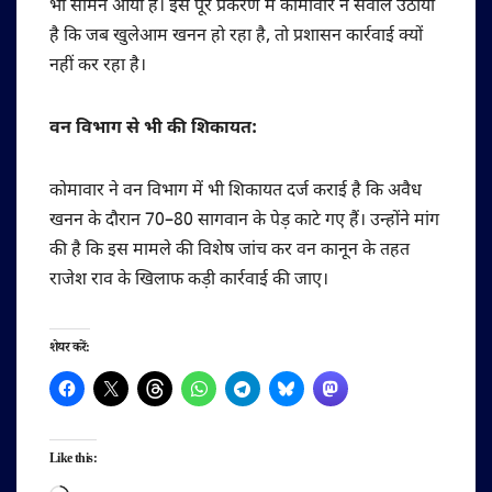
भी सामने आया है। इस पूरे प्रकरण में कोमावार ने सवाल उठाया
है कि जब खुलेआम खनन हो रहा है, तो प्रशासन कार्रवाई क्यों
नहीं कर रहा है।
वन विभाग से भी की शिकायत:
कोमावार ने वन विभाग में भी शिकायत दर्ज कराई है कि अवैध
खनन के दौरान 70–80 सागवान के पेड़ काटे गए हैं। उन्होंने मांग
की है कि इस मामले की विशेष जांच कर वन कानून के तहत
राजेश राव के खिलाफ कड़ी कार्रवाई की जाए।
शेयर करें:
Like this: