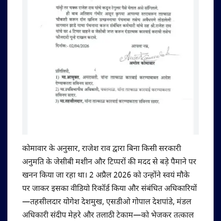
कोमावार के अनुसार, राजेश राव द्वारा बिना किसी सरकारी
अनुमति के जेसीबी मशीन और टिप्परों की मदद से बड़े पैमाने पर
खनन किया जा रहा था। 2 अप्रैल 2026 को उन्होंने स्वयं मौके
पर जाकर इसका वीडियो रिकॉर्ड किया और संबंधित अधिकारियों
—तहसीलदार योगेश देशमुख, एसडीओ गोपाल देशपांडे, मंडल
अधिकारी संदीप मेहरे और तलाठी टेकाम—को भेजकर तत्काल