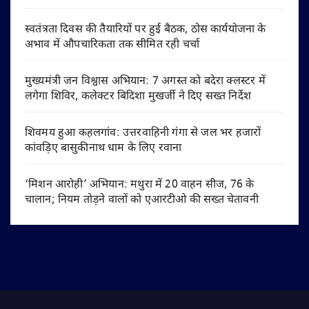
स्वतंत्रता दिवस की तैयारियों पर हुई बैठक, ठोस कार्ययोजना के
अभाव में औपचारिकता तक सीमित रही चर्चा
मुख्यमंत्री जन विश्वास अभियान: 7 अगस्त को बदेरा क्लस्टर में
लगेगा शिविर, कलेक्टर बिदिशा मुखर्जी ने दिए सख्त निर्देश
शिवमय हुआ कहलगांव: उत्तरवाहिनी गंगा से जल भर हजारों
कांवड़िए बासुकीनाथ धाम के लिए रवाना
‘मिशन आरोही’ अभियान: मथुरा में 20 वाहन सीज, 76 के
चालान; नियम तोड़ने वालों को एआरटीओ की सख्त चेतावनी