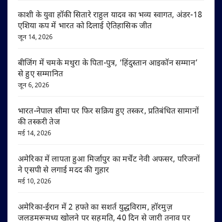
काशी के युवा हॉकी सितारे राहुल यादव का भव्य स्वागत, अंडर-18
एशिया कप में भारत को दिलाई ऐतिहासिक जीत
जून 14, 2026
बीजिंग में चमके मथुरा के पिता-पुत्र, ‘हिंदुस्तान आइकॉन सम्मान’
से हुए सम्मानित
जून 6, 2026
भारत-नेपाल सीमा पर फिर सक्रिय हुए तस्कर, प्रतिबंधित सामानों
की तस्करी तेज
मई 14, 2026
अमेरिका में लापता हुआ मिर्जापुर का मर्चेंट नेवी अफसर, परिजनों
ने एसपी से लगाई मदद की गुहार
मई 10, 2026
अमेरिका-ईरान में 2 हफ्ते का सशर्त युद्धविराम, हॉरमुज़
जलडमरूमध्य खोलने पर सहमति, 40 दिन से जारी तनाव पर