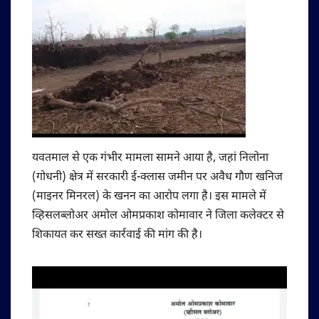
यवतमाल से एक गंभीर मामला सामने आया है, जहां निलोना
(गोधनी) क्षेत्र में सरकारी ई-क्लास जमीन पर अवैध गौण खनिज
(माइनर मिनरल) के खनन का आरोप लगा है। इस मामले में
व्हिसलब्लोअर अमोल ओमप्रकाश कोमावार ने जिला कलेक्टर से
शिकायत कर सख्त कार्रवाई की मांग की है।