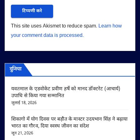
This site uses Akismet to reduce spam.
Learn how
your comment data is processed.
दुनिया
यवतमाल के एडवोकेट प्रवीण हर्षे को मानद डॉक्टरेट (आचार्य)
उपाधि से किया गया सम्मानित
जुलाई 18, 2026
शिकागो में योग दिवस पर बड़ौत के मास्टर उदयभान सिंह ने बढ़ाया
भारत का गौरव, दिया स्वस्थ जीवन का संदेश
जून 21, 2026