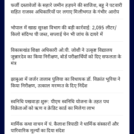
फर्जी दस्तावेजों के सहारे जमीन हड़पने की साजिश, बहू ने पटवारी
सहित राजस्व अधिकारियों पर लगाए मिलीभगत के गंभीर आरोप
भोपाल में खाद्य सुरक्षा विभाग की बड़ी कार्रवाई: 2,095 लीटर/
किलो संदिग्ध घी जब्त, सप्लाई चेन भी जांच के दायरे में
विकासखंड शिक्षा अधिकारी ओ.पी. जोशी ने उत्कृष्ट विद्यालय
जुन्नारदेव का किया निरीक्षण, बोर्ड परीक्षार्थियों को दिए सफलता के
मंत्र
झाबुआ में जर्जर तालाब पुलिया का विधायक डॉ. विक्रांत भूरिया ने
किया निरीक्षण, तत्काल मरम्मत के दिए निर्देश
स्वनिधि पखवाड़ा शुरू: पीएम स्वनिधि योजना के तहत पथ
विक्रेताओं को ऋण व क्रेडिट कार्ड का मिलेगा लाभ
मार्मिक कथा वाचन में पं. कैलाश त्रिपाठी ने धार्मिक संस्कारों और
पारिवारिक मूल्यों का दिया संदेश