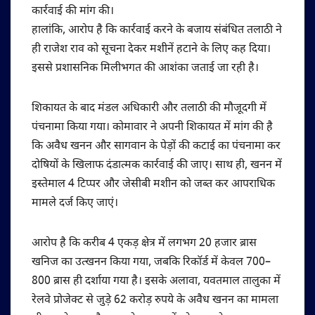
कार्रवाई की मांग की।
हालांकि, आरोप है कि कार्रवाई करने के बजाय संबंधित तलाठी ने
ही राजेश राव को सूचना देकर मशीनें हटाने के लिए कह दिया।
इससे प्रशासनिक मिलीभगत की आशंका जताई जा रही है।
शिकायत के बाद मंडल अधिकारी और तलाठी की मौजूदगी में
पंचनामा किया गया। कोमावार ने अपनी शिकायत में मांग की है
कि अवैध खनन और सागवान के पेड़ों की कटाई का पंचनामा कर
दोषियों के खिलाफ दंडात्मक कार्रवाई की जाए। साथ ही, खनन में
इस्तेमाल 4 टिप्पर और जेसीबी मशीन को जब्त कर आपराधिक
मामले दर्ज किए जाएं।
आरोप है कि करीब 4 एकड़ क्षेत्र में लगभग 20 हजार ब्रास
खनिज का उत्खनन किया गया, जबकि रिकॉर्ड में केवल 700–
800 ब्रास ही दर्शाया गया है। इसके अलावा, यवतमाल तालुका में
रेलवे प्रोजेक्ट से जुड़े 62 करोड़ रुपये के अवैध खनन का मामला