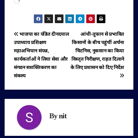
Loading…
पोस्ट
भाजपा का पंडित दीनदयाल
आंधी-तूफान से प्रभावित
उपाध्याय प्रशिक्षण
किसानों के बीच पहुंचीं अर्चना
नेविगेशन
महाअभियान संपन्न,
चिटनिस, नुकसान का किया
कार्यकर्ताओं ने लिया सेवा और
विस्तृत निरीक्षण, राहत दिलाने
संगठन सशक्तिकरण का
के लिए प्रशासन को दिए निर्देश
संकल्प
By
nit