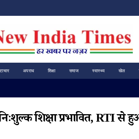
ष्टाचार
अपराध
शिक्षा
समाज
स्वास्थ्य
खेल
 निःशुल्क शिक्षा प्रभावित, RTI से ह