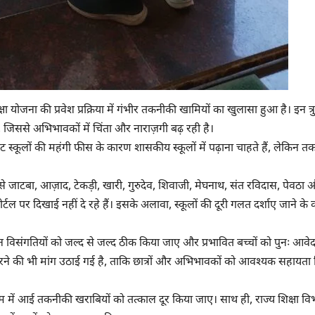
षा योजना की प्रवेश प्रक्रिया में गंभीर तकनीकी खामियों का खुलासा हुआ है। इन त्रु
जिससे अभिभावकों में चिंता और नाराज़गी बढ़ रही है।
 स्कूलों की महंगी फीस के कारण शासकीय स्कूलों में पढ़ाना चाहते हैं, लेकिन 
- जैसे जाटबा, आज़ाद, टेकड़ी, खारी, गुरुदेव, शिवाजी, मेघनाथ, संत रविदास, पेवठा
ोर्टल पर दिखाई नहीं दे रहे हैं। इसके अलावा, स्कूलों की दूरी गलत दर्शाए जाने क
इन विसंगतियों को जल्द से जल्द ठीक किया जाए और प्रभावित बच्चों को पुनः आवे
ित करने की भी मांग उठाई गई है, ताकि छात्रों और अभिभावकों को आवश्यक सहायता
स्टम में आई तकनीकी खराबियों को तत्काल दूर किया जाए। साथ ही, राज्य शिक्षा वि