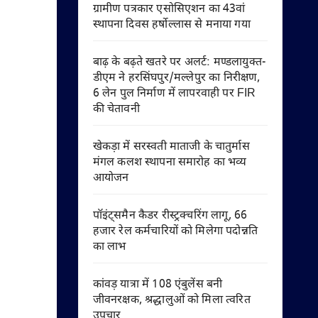
ग्रामीण पत्रकार एसोसिएशन का 43वां
स्थापना दिवस हर्षोल्लास से मनाया गया
बाढ़ के बढ़ते खतरे पर अलर्ट: मण्डलायुक्त-
डीएम ने हरसिंघपुर/मल्लेपुर का निरीक्षण,
6 लेन पुल निर्माण में लापरवाही पर FIR
की चेतावनी
खेकड़ा में सरस्वती माताजी के चातुर्मास
मंगल कलश स्थापना समारोह का भव्य
आयोजन
पॉइंट्समैन कैडर रीस्ट्रक्चरिंग लागू, 66
हजार रेल कर्मचारियों को मिलेगा पदोन्नति
का लाभ
कांवड़ यात्रा में 108 एंबुलेंस बनी
जीवनरक्षक, श्रद्धालुओं को मिला त्वरित
उपचार