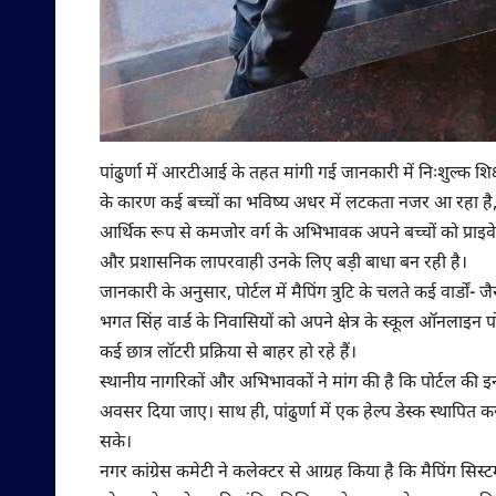
पांढुर्णा में आरटीआई के तहत मांगी गई जानकारी में निःशुल्क शिक्
के कारण कई बच्चों का भविष्य अधर में लटकता नजर आ रहा है, 
आर्थिक रूप से कमजोर वर्ग के अभिभावक अपने बच्चों को प्राइवेट
और प्रशासनिक लापरवाही उनके लिए बड़ी बाधा बन रही है।
जानकारी के अनुसार, पोर्टल में मैपिंग त्रुटि के चलते कई वार्डों
भगत सिंह वार्ड के निवासियों को अपने क्षेत्र के स्कूल ऑनलाइन प
कई छात्र लॉटरी प्रक्रिया से बाहर हो रहे हैं।
स्थानीय नागरिकों और अभिभावकों ने मांग की है कि पोर्टल की 
अवसर दिया जाए। साथ ही, पांढुर्णा में एक हेल्प डेस्क स्थाप
सके।
नगर कांग्रेस कमेटी ने कलेक्टर से आग्रह किया है कि मैपिंग सि