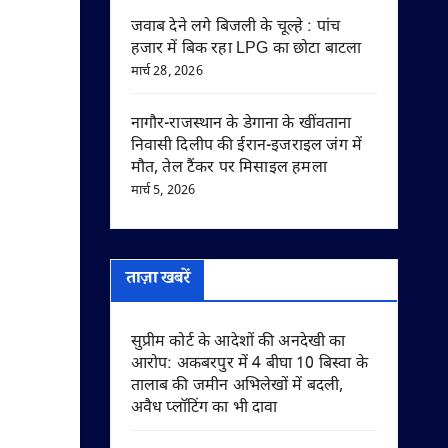
जवाब देने लगे बिजली के चूल्हे : पांच
हजार में बिक रहा LPG का छोटा बाटला
मार्च 28, 2026
नागौर-राजस्थान के डेगाना के खींवताना
निवासी दिलीप की ईरान-इजराइल जंग में
मौत, तेल टैंकर पर मिसाइल हमला
मार्च 5, 2026
ताज़ा खबरें
सुप्रीम कोर्ट के आदेशों की अनदेखी का
आरोप: अकबरपुर में 4 बीघा 10 बिस्वा के
तालाब की जमीन अभिलेखों में बदली,
अवैध प्लॉटिंग का भी दावा