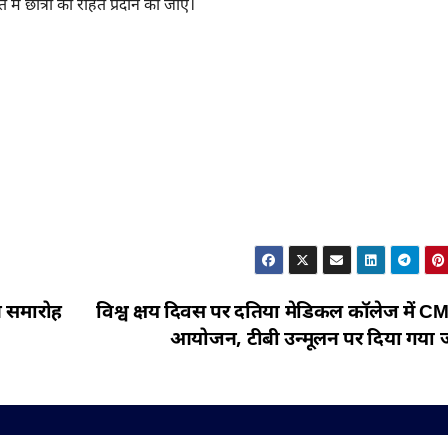
ं छात्रों को राहत प्रदान की जाए।
न समारोह
विश्व क्षय दिवस पर दतिया मेडिकल कॉलेज में C
आयोजन, टीबी उन्मूलन पर दिया गया 